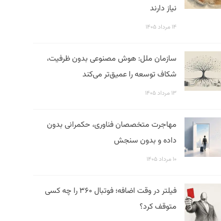
نیاز دارند
۱۴ مرداد ۱۴۰۵
سازمان ملل: هوش مصنوعی بدون ظرفیت،
شکاف توسعه را عمیق‌تر می‌کند
۱۳ مرداد ۱۴۰۵
مهاجرت متخصصان فناوری، حکمرانی بدون
داده و بدون سنجش
۱۰ مرداد ۱۴۰۵
فیلتر در وقت اضافه؛ فوتبال ۳۶۰ را چه کسی
متوقف کرد؟