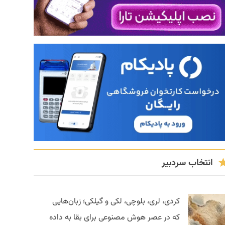
انتخاب سردبیر
کردی، لری، بلوچی، لکی و گیلکی؛ زبان‌هایی
که در عصر هوش مصنوعی برای بقا به داده