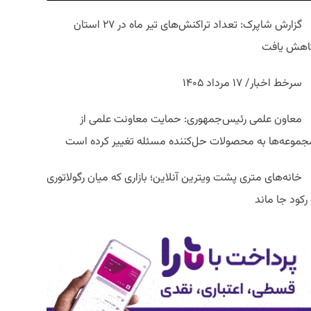
گزارش شاپرک: تعداد تراکنش‌های تیر ماه در ۲۷ استان‌
اهش یافت
سرخط اخبار/ ۱۷ مرداد ۱۴۰۵
معاون علمی رئیس‌جمهوری: حمایت معاونت علمی از
جموعه‌ها به محصولات حل‌کننده مسئله تغییر کرده است
خانه‌های متری پشت ویترین آنلاین؛ بازاری که میان رگولاتوری
رکود جا ماند