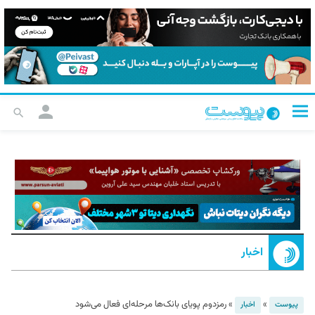
اخبار
»
»
رمزدوم پویای بانک‌ها مرحله‌ای فعال می‌شود
پیوست
اخبار