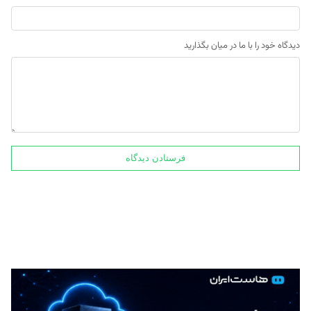
دیدگاه خود را با ما در میان بگذارید