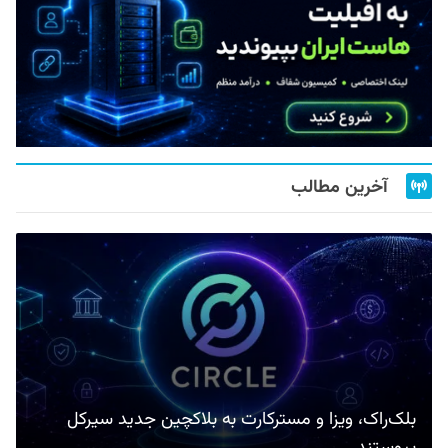
آخرین مطالب
بلک‌راک، ویزا و مسترکارت به بلاکچین جدید سیرکل