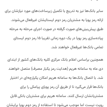
سایر بانک‌ها نیز به تدریج با تکمیل زیرساخت‌های مورد نیازشان برای
ارائه رمز پویا به مشتریان رمز دوم ایستایشان غیرفعال می‌شوند.
طبق پیش‌بینی‌های صورت گرفته در صورت اجرای مرحله به مرحله
پیاده‌سازی رمز پویا در یک دوره زمانی تقریبا ۱۵ رمز دوم ایستای
تمامی بانک‌ها غیرفعال خواهند شد.
همچنین براساس اعلام بانک مرکزی کلیه بانک‌های کشور از ابتدای
دی ماه به سامانه هریم (هدایت رمز یکبار مصرف) متصل خواهند
شد. با اتصال بانک‌ها به سامانه هریم امکان یکپارچه‌ای در اختیار
بانک‌ها قرار می‌گیرد تا از طریق آن رمز پویای پیامکی را برای
مشتریانشان ارسال کنند.
سامانه هریم برای مشتریان بانکی قابل
رویت نیست اما موجب می‌شود تا استفاده از رمز دوم پویا برایشان