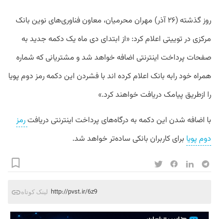
روز گذشته (۲۶ آذر) مهران محرمیان، معاون فناوری‌های نوین بانک
مرکزی در توییتی اعلام کرد: «از ابتدای دی ماه یک دکمه جدید به
صفحات پرداخت اینترنتی اضافه خواهد شد و مشتریانی که شماره
همراه خود رابه بانک اعلام کرده اند با فشردن این دکمه رمز دوم پویا
را ازطریق پیامک دریافت خواهند کرد.»
با اضافه شدن این دکمه به درگاه‌های پرداخت اینترنتی دریافت
رمز
دوم پویا
برای کاربران بانکی ساده‌تر خواهد شد.
http://pvst.ir/6z9
لینک کوتاه