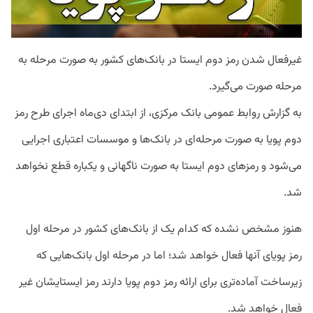
غیرفعال شدن رمز دوم ایستا در بانک‌های کشور به صورت مرحله به
مرحله صورت می‌گیرد.
به گزارش روابط عمومی بانک مرکزی، از ابتدای دی‌ماه اجرای طرح رمز
دوم پویا به صورت مرحله‌ای در بانک‌ها و موسسات اعتباری اجرایی
می‌شود و رمزهای دوم ایستا به صورت ناگهانی و یکباره قطع نخواهد
شد.
هنوز مشخص نشده که کدام یک از بانک‌های کشور در مرحله اول
رمز پویای آنها فعال خواهد شد؛ اما در مرحله اول بانک‌هایی که
زیرساخت آماده‌تری برای ارائه رمز دوم پویا دارند رمز ایستایشان غیر
فعال خواهد شد.