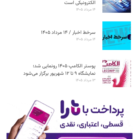
الکترونیکی است
۱۴ مرداد ۱۴۰۵
سرخط اخبار / ۱۴ مرداد ۱۴۰۵
۱۴ مرداد ۱۴۰۵
پوستر الکامپ ۱۴۰۵ رونمایی شد؛
نمایشگاه ۹ تا ۱۲ شهریور برگزار می‌شود
۱۳ مرداد ۱۴۰۵