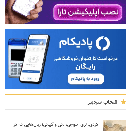
انتخاب سردبیر
کردی، لری، بلوچی، لکی و گیلکی؛ زبان‌هایی که در