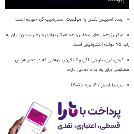
پیوستند
آینده اسپیس‌ایکس به موفقیت استارشیپ گره خورده است
مرکز پژوهش‌های مجلس: هماهنگی نهادی شرط رسیدن ایران به
رتبه ۷۵ دولت الکترونیکی است
کردی، لری، بلوچی، لکی و گیلکی؛ زبان‌هایی که در عصر هوش
مصنوعی برای بقا به داده نیاز دارند
سرخط اخبار / ۱۴ مرداد ۱۴۰۵