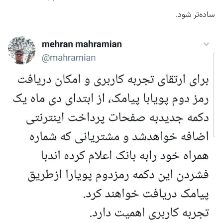
ساده‌تر شود.