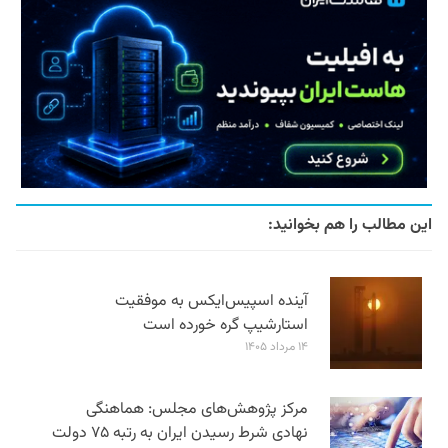
این مطالب را هم بخوانید:
آینده اسپیس‌ایکس به موفقیت
استارشیپ گره خورده است
۱۴ مرداد ۱۴۰۵
مرکز پژوهش‌های مجلس: هماهنگی
نهادی شرط رسیدن ایران به رتبه ۷۵ دولت