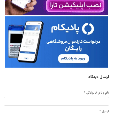
ارسال دیدگاه
نام و نام خانوادگی
*
ایمیل
*