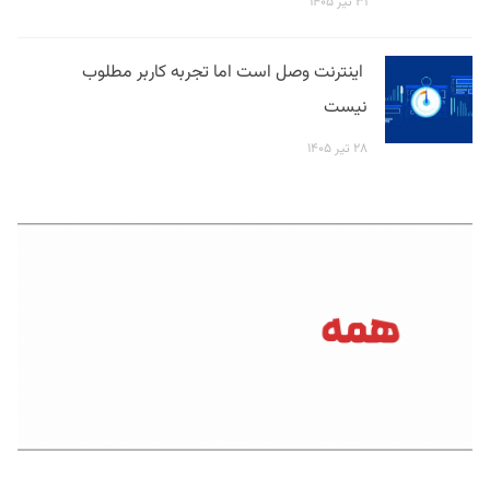
۳۱ تیر ۱۴۰۵
اینترنت وصل است اما تجربه کاربر مطلوب
نیست
۲۸ تیر ۱۴۰۵