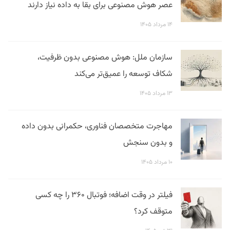
عصر هوش مصنوعی برای بقا به داده نیاز دارند
۱۴ مرداد ۱۴۰۵
سازمان ملل: هوش مصنوعی بدون ظرفیت،
شکاف توسعه را عمیق‌تر می‌کند
۱۳ مرداد ۱۴۰۵
مهاجرت متخصصان فناوری، حکمرانی بدون داده
و بدون سنجش
۱۰ مرداد ۱۴۰۵
فیلتر در وقت اضافه؛ فوتبال ۳۶۰ را چه کسی
متوقف کرد؟