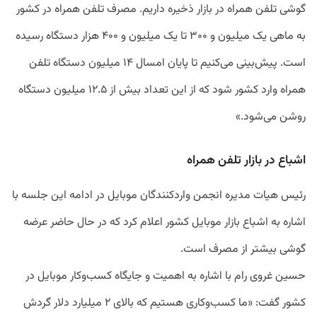
گوشی تلفن همراه در بازار ذخیره داریم. مصرف تلفن همراه در کشور
به ماهی یک میلیون و ۳۰۰ تا یک میلیون و ۴۰۰ هزار دستگاه رسیده
است. پیش‌بینی می‌کنیم تا پایان امسال ۱۴ میلیون دستگاه تلفن
همراه وارد کشور شود که از این تعداد بیش از ۱۲.۵ میلیون دستگاه
روشن می‌شود.»
اشباع در بازار تلفن همراه
رئیس هیات مدیره انجمن واردکنندگان موبایل در ادامه این جلسه با
اشاره به اشباع بازار موبایل کشور اعلام کرد که در حال حاضر عرضه
گوشی بیشتر از مصرف است.
حسین غروی رام با اشاره به اهمیت و جایگاه کسب‌وکار موبایل در
کشور گفت: «ما کسب‌وکاری هستیم که بالای ۲ میلیارد دلار گردش