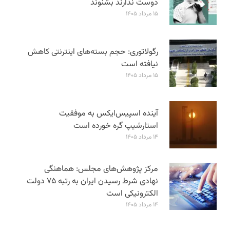
دوست ندارند بشنوند
۱۵ مرداد ۱۴۰۵
رگولاتوری: حجم بسته‌های اینترنتی کاهش
نیافته است
۱۵ مرداد ۱۴۰۵
آینده اسپیس‌ایکس به موفقیت
استارشیپ گره خورده است
۱۴ مرداد ۱۴۰۵
مرکز پژوهش‌های مجلس: هماهنگی
نهادی شرط رسیدن ایران به رتبه ۷۵ دولت
الکترونیکی است
۱۴ مرداد ۱۴۰۵