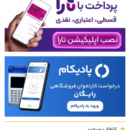
انتخاب سردبیر