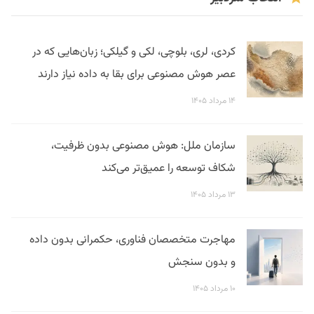
کردی، لری، بلوچی، لکی و گیلکی؛ زبان‌هایی که در
عصر هوش مصنوعی برای بقا به داده نیاز دارند
۱۴ مرداد ۱۴۰۵
سازمان ملل: هوش مصنوعی بدون ظرفیت،
شکاف توسعه را عمیق‌تر می‌کند
۱۳ مرداد ۱۴۰۵
مهاجرت متخصصان فناوری، حکمرانی بدون داده
و بدون سنجش
۱۰ مرداد ۱۴۰۵