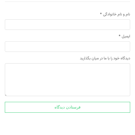
نام و نام خانوادگی
*
ایمیل
*
دیدگاه خود را با ما در میان بگذارید