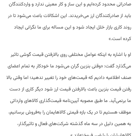
صادراتی محدود کرده‌ایم و این ساز و کار معینی ندارد و واردکنندگان
باید از صادرکنندگان ارز می‌خریدند. این اشکالات باعث می‌شود تا در
روند کاری بازار خلل ایجاد شود و این مساله برای ما نگرانی ایجاد
کرده است.»
او با اشاره به اینکه عوامل مختلفی روی بالارفتن قیمت گوشی تاثیر
می‌گذارد گفت: «وقتی بنزین گران می‌شود ما خودکار به تمام اعضای
صنف اطلاعیه دادیم که قیمت‌های خود را تغییر ندهید؛ اما وقتی بالا
رفتن قیمت بنزین باعث بالارفتن قیمت ارز شود دیگر کاری از دست
ما برنمی‌آید. ما طبق مصوبه آیین‌نامه قیمت‌گذاری کالاهای وارداتی
موظف هستیم تا در یک بازه قیمتی کالاهایمان را به‌فروش برسانیم،
به همین دلیل در سه ماه گذشته شرکت‌های فعال و تاثیرگذار،
کالاهایشان را با ضرر فروخته‌اند.»