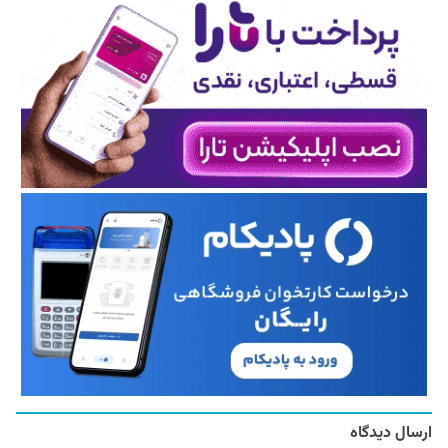
ارسال دیدگاه