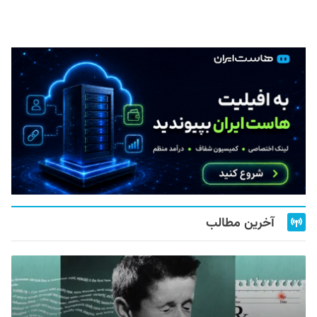
آخرین مطالب