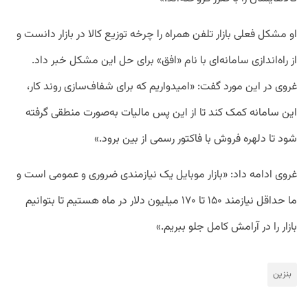
او مشکل فعلی بازار تلفن همراه را چرخه توزیع کالا در بازار دانست و
از راه‌اندازی سامانه‌ای با نام «افق» برای حل این مشکل خبر داد.
غروی در این مورد گفت: «امیدواریم که برای شفاف‌سازی روند کار،
این سامانه کمک کند تا از این پس مالیات به‌صورت منطقی گرفته
شود تا دلهره فروش با فاکتور رسمی از بین برود.»
غروی ادامه داد: «بازار موبایل یک نیازمندی ضروری و عمومی است و
ما حداقل نیازمند ۱۵۰ تا ۱۷۰ میلیون دلار در ماه هستیم تا بتوانیم
بازار را در آرامش کامل جلو ببریم.»
بنزین