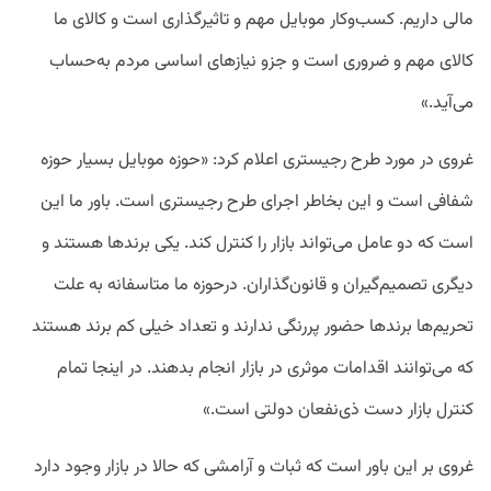
مالی داریم. کسب‌وکار موبایل مهم و تاثیرگذاری است و کالای ما
کالای مهم و ضروری است و جزو نیازهای اساسی مردم به‌حساب
می‌آید.»
غروی در مورد طرح رجیستری اعلام کرد: «حوزه موبایل بسیار حوزه
شفافی است و این بخاطر اجرای طرح رجیستری است. باور ما این
است که دو عامل می‌تواند بازار را کنترل کند. یکی برند‌ها هستند و
دیگری تصمیم‌گیران و قانون‌گذاران. درحوزه ما متاسفانه به علت
تحریم‌ها برند‌ها حضور پررنگی ندارند و تعداد خیلی کم برند هستند
که می‌توانند اقدامات موثری در بازار انجام بدهند. در اینجا تمام
کنترل بازار دست ذی‌نفعان دولتی است.»
غروی بر این باور است که ثبات و آرامشی که حالا در بازار وجود دارد