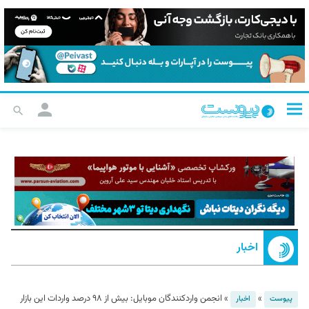
اخبار
»
»
انجمن وارد‌کنندگان موبایل: بیش از ۹۸ درصد واردات این بازار
پیوست
اخبار