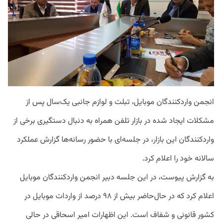
انجمن واردکنندگان موبایل، تبلت و لوازم جانبی یک‌سال پس از
مشکلات ایجاد شده در بازار تلفن همراه به دنبال دستگیری برخی از
واردکنندگان این بازار، در جلسه‌ای با حضور رسانه‌ها گزارش عملکرد
سالانه خود را اعلام کرد.
به گزارش پیوست، در این جلسه دبیر انجمن واردکنندگان موبایل
اعلام کرد که در حال‌حاضر بیش از ۹۸ درصد از واردات موبایل در
کشور قانونی و شفاف است. این اظهارات امیر اسحاقی در حالی