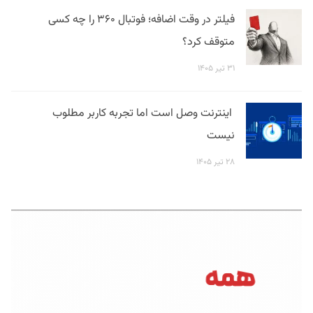
فیلتر در وقت اضافه؛ فوتبال ۳۶۰ را چه کسی
متوقف کرد؟
۳۱ تیر ۱۴۰۵
اینترنت وصل است اما تجربه کاربر مطلوب
نیست
۲۸ تیر ۱۴۰۵