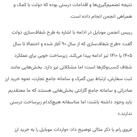
نتیجه تصمیم‌گیری‌ها و اقدامات درستی بوده که دولت با کمک و
همراهی انجمن انجام داده است.
رییس انجمن موبایل در ادامه با اشاره به طرح شفاف‌سازی دولت
گفت: «طرح شفاف‌سازی که از سال ۹۰ آغاز شده و احتمالا تا سال
۱۴۰۵ یا ۱۴۱۰ نیز ادامه پیدا می‌کند، زیرساخت خوبی برای عملکرد
شفاف کسب‌وکارها است؛ اما مشکلاتی نیز دارد. بخش‌هایی مانند
ثبت سفارش، ارتباط بین گمرک و سامانه جامع تجارت، نحوه خرید ارز
صادراتی و سامانه جامع گارانتی بخش‌هایی هستند که ما معتقدیم
باید وجود داشته باشند؛ اما متاسفانه هیچ‌کدام زیرساخت‌ درستی
ندارند.»
غروی رام با ذکر مثالی توضیح داد: «واردات موبایل را به خرید ارز