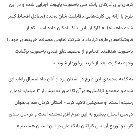
کرمان برای کارکنان بانک ملی به‌صورت پایلوت اجرایی شده و در این
طرح با ارائه بن کارت‌هایی باقابلیت شارژ مجدد (معادل اقساط کسر
شده ماهیانه) به کارکنان این بانک امکان داده است که از
فروشگاه‌های طرف قرارداد با شرکت تعاونی مصرف، خریدهای خود را
به‌صورت هدفمند انجام و از تخفیف‌های نقدی به‌صورت برگشت
وجوه به کارت بعد از خرید برخوردار شوند.»
به گفته محمدی این طرح در استان یزد از آبان ماه امسال راه‌اندازی
شده و مجموع تراکنش‌های آن تا امروز به بیش از ۳ میلیارد تومان
رسیده است. او همچنین تاکید کرد: « استان کرمان هم به‌عنوان
دومین استان پیشرو به این طرح افزوده‌شده است و در حال صدور
کارت و توزیع آن بین کارکنان بانک ملی در این استان هستیم.»