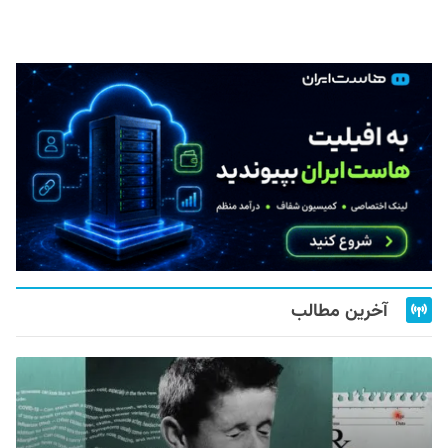
آخرین مطالب