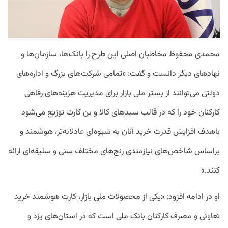
محمدی محفوظ مخاطبان اصلی این طرح را بانک‌ها، سازمان‌ها و
نهادهای دیگر دانست و گفت: «تمامی شرکت‌های بزرگ و اداره‌های
دولتی می‌توانند از بستر ملی بازار برای مدیریت هزینه‌های رفاهی
کارکنان خود را که در قالب سبدهای کالا و بن کارت توزیع می‌شود
باهدف افزایش قدرت خرید آنان به شیوه‌ای عادلانه‌تر، هوشمند و
براساس شاخص‌های نیازمندی رنج‌های مختلف سنی و سلیقه‌ای ارائه
کنند.»
او در ادامه افزود: «یکی از محصولات ملی بازار، کارت هوشمند خرید
تعاونی و مصرف کارکنان بانک ملی است که در استان‌های یزد و