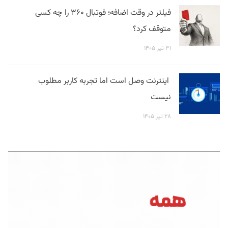
فیلتر در وقت اضافه؛ فوتبال ۳۶۰ را چه کسی
متوقف کرد؟
۳۱ تیر ۱۴۰۵
اینترنت وصل است اما تجربه کاربر مطلوب
نیست
۲۸ تیر ۱۴۰۵