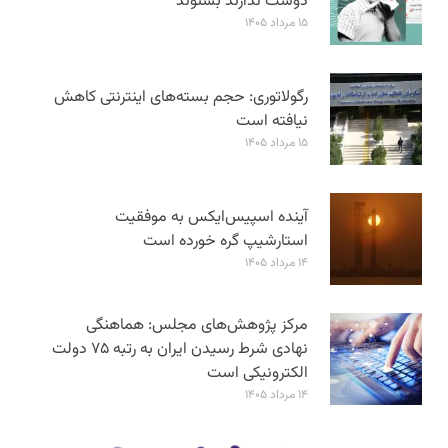
دوست ندارند بشنوند
۱۵ مرداد ۱۴۰۵
رگولاتوری: حجم بسته‌های اینترنتی کاهش
نیافته است
۱۵ مرداد ۱۴۰۵
آینده اسپیس‌ایکس به موفقیت
استارشیپ گره خورده است
۱۴ مرداد ۱۴۰۵
مرکز پژوهش‌های مجلس: هماهنگی
نهادی شرط رسیدن ایران به رتبه ۷۵ دولت
الکترونیکی است
۱۴ مرداد ۱۴۰۵