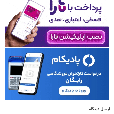
ارسال دیدگاه