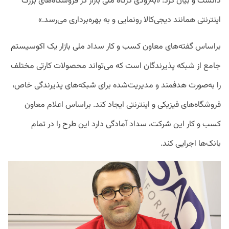
دانست و بیان کرد: «به‌زودی درگاه ملی بازار در فروشگاه‌های بزرگ
اینترنتی همانند دیجی‌کالا رونمایی و به بهره‌برداری می‌رسد.»
براساس گفته‌های معاون کسب و کار سداد ملی بازار یک اکوسیستم
جامع از شبکه پذیرندگان است که می‌تواند محصولات کارتی مختلف
را به‌صورت هدفمند و مدیریت‌شده برای شبکه‌های پذیرندگی خاص،
فروشگاه‌های فیزیکی و اینترنتی ایجاد کند. براساس اعلام معاون
کسب و کار این شرکت، سداد آمادگی دارد این طرح را در تمام
بانک‌ها اجرایی کند.