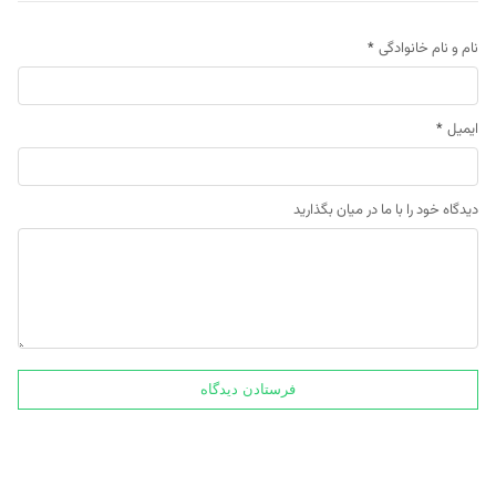
نام و نام خانوادگی
*
ایمیل
*
دیدگاه خود را با ما در میان بگذارید