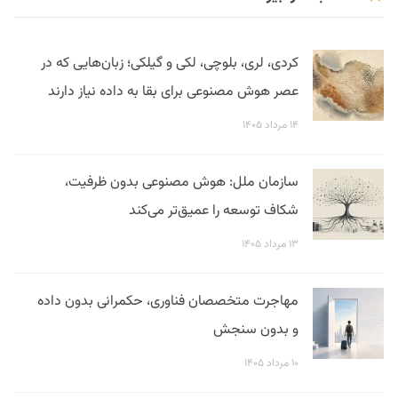
کردی، لری، بلوچی، لکی و گیلکی؛ زبان‌هایی که در
عصر هوش مصنوعی برای بقا به داده نیاز دارند
۱۴ مرداد ۱۴۰۵
سازمان ملل: هوش مصنوعی بدون ظرفیت،
شکاف توسعه را عمیق‌تر می‌کند
۱۳ مرداد ۱۴۰۵
مهاجرت متخصصان فناوری، حکمرانی بدون داده
و بدون سنجش
۱۰ مرداد ۱۴۰۵