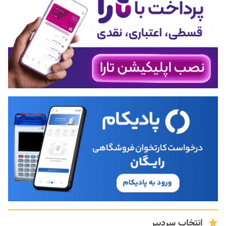
انتخاب سردبیر