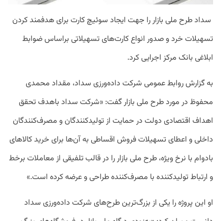
سداد طرح ملی بازار را جهت ایجاد سوئیچ کارت برای هدفمند کردن
تسهیلات خرد و صدور انواع کارت‌های تسهیلاتی براساس ضوابط
ابلاغی بانک مرکز اجرایی کرد.
به گزارش روابط عمومی شرکت داده‌ورزی سداد، مقداد محمدی
محفوظ در مورد طرح ملی بازار گفت: «شرکت سداد باهدف تحقق
اهداف اقتصادی دولت در حمایت از تولیدکنندگان و مصرف‌کنندگان
داخلی و اعطای تسهیلات فروش اقساطی به آن‌ها برای خرید کالاهای
بادوام با نرخ ویژه، طرح ملی بازار را در قالب تلفیقی از معاملات برخط
و ارتباط تولیدکننده با مصرف‌کننده طراحی و عرضه کرده است.»
او این پروژه را یکی از بزرگ‌ترین طرح‌های شرکت داده‌ورزی سداد