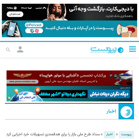
اخبار
»
»
سداد طرح ملی بازار را برای هدفمندی تسهیلات خرد اجرایی کرد
پیوست
اخبار