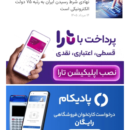
نهادی شرط رسیدن ایران به رتبه ۷۵ دولت
الکترونیکی است
۱۴ مرداد ۱۴۰۵