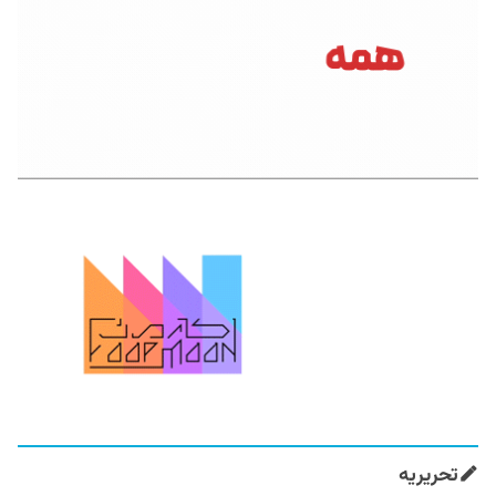
تحریریه