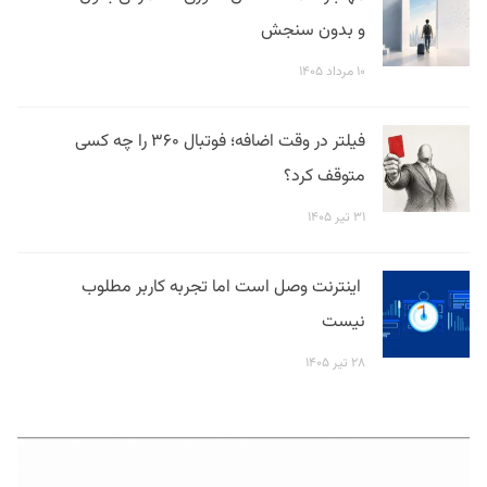
و بدون سنجش
۱۰ مرداد ۱۴۰۵
فیلتر در وقت اضافه؛ فوتبال ۳۶۰ را چه کسی
متوقف کرد؟
۳۱ تیر ۱۴۰۵
اینترنت وصل است اما تجربه کاربر مطلوب
نیست
۲۸ تیر ۱۴۰۵