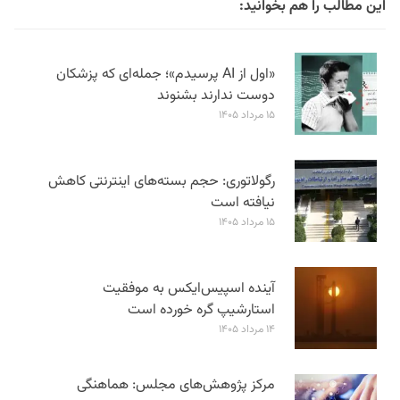
این مطالب را هم بخوانید:
«اول از AI پرسیدم»؛ جمله‌ای که پزشکان
دوست ندارند بشنوند
۱۵ مرداد ۱۴۰۵
رگولاتوری: حجم بسته‌های اینترنتی کاهش
نیافته است
۱۵ مرداد ۱۴۰۵
آینده اسپیس‌ایکس به موفقیت
استارشیپ گره خورده است
۱۴ مرداد ۱۴۰۵
مرکز پژوهش‌های مجلس: هماهنگی