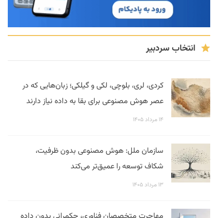
انتخاب سردبیر
کردی، لری، بلوچی، لکی و گیلکی؛ زبان‌هایی که در
عصر هوش مصنوعی برای بقا به داده نیاز دارند
۱۴ مرداد ۱۴۰۵
سازمان ملل: هوش مصنوعی بدون ظرفیت،
شکاف توسعه را عمیق‌تر می‌کند
۱۳ مرداد ۱۴۰۵
مهاجرت متخصصان فناوری، حکمرانی بدون داده