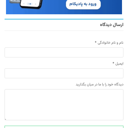
ارسال دیدگاه
نام و نام خانوادگی
*
ایمیل
*
دیدگاه خود را با ما در میان بگذارید