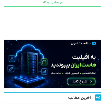
آخرین مطالب