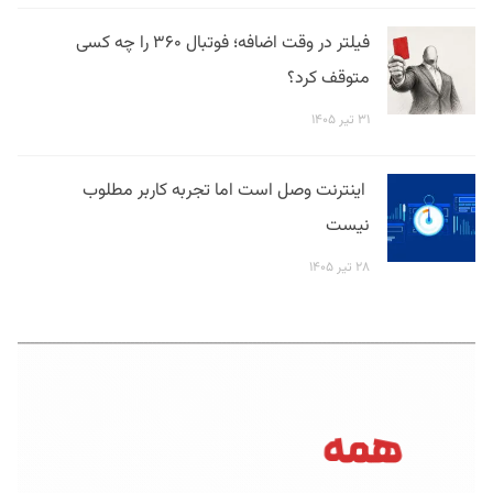
فیلتر در وقت اضافه؛ فوتبال ۳۶۰ را چه کسی
متوقف کرد؟
۳۱ تیر ۱۴۰۵
اینترنت وصل است اما تجربه کاربر مطلوب
نیست
۲۸ تیر ۱۴۰۵