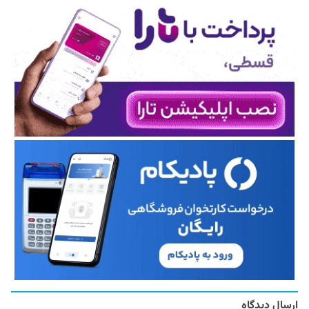
ارسال دیدگاه