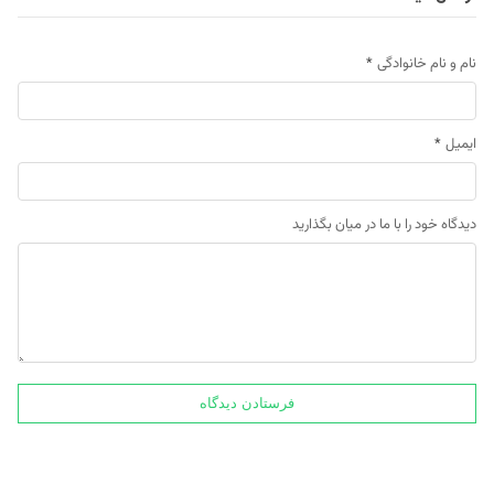
نام و نام خانوادگی
*
ایمیل
*
دیدگاه خود را با ما در میان بگذارید