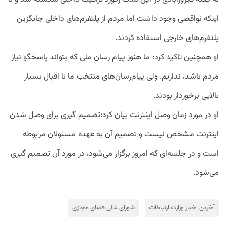
اینکه نواقصی وجود داشت اما مردم از پلتفرم‌های داخلی جایگزین
پلتفرم‌های خارجی استفاده کردند.
او همچنین تاکید کرد: ما هنوز پیام رسان ملی که بتواند پاسخگو نیاز
مردم باشد، نداریم. ولی پیام‌رسان‌های منتخب ما با اقبال بسیار
بالایی برخوردار بودند.
او در مورد زمان وصل اینترنت بیان کرد:تصمیم گیری برای وصل شدن
اینترنت مشخص نیست و تصمیم آن به عهده مسئولان مربوطه
است و در جلسه‌ای که امروز برگزار می‌شود، در مورد آن تصمیم گیری
می‌شود.
آخرین اخبار وزارت ارتباطات
شورای عالی فضای مجازی