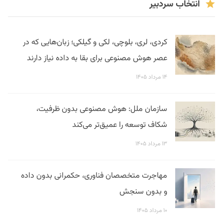
انتخاب سردبیر
کردی، لری، بلوچی، لکی و گیلکی؛ زبان‌هایی که در
عصر هوش مصنوعی برای بقا به داده نیاز دارند
۱۴ مرداد ۱۴۰۵
سازمان ملل: هوش مصنوعی بدون ظرفیت،
شکاف توسعه را عمیق‌تر می‌کند
۱۳ مرداد ۱۴۰۵
مهاجرت متخصصان فناوری، حکمرانی بدون داده
و بدون سنجش
۱۰ مرداد ۱۴۰۵