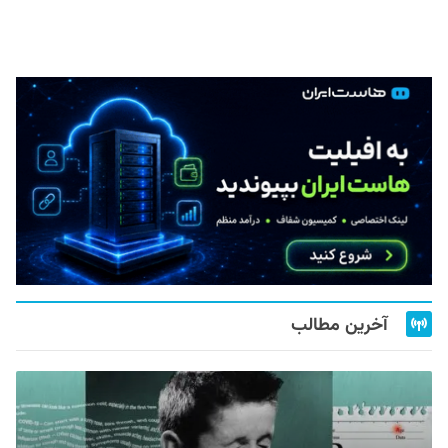
آخرین مطالب