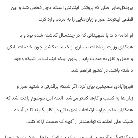
پروتکل‌های اصلی که پروتکل اینترنتی است، دچار قطعی شد و این
قطعی اینترنت ضرر و زیان‌هایی را به مردم وارد کرد.
او ادامه داد: با تمهیداتی که در چندسال گذشته شده بود و با
همکاری وزارت ارتباطات بسیاری از خدمات کشور چون خدمات بانکی
و حمل و نقل به صورت پایدار بدون اینکه اینترنت در شبکه وجود
داشته باشد، در کشور فراهم شد.
فیروزآبادی همچنین بیان کرد: اگر شبکه پرقدرتی داشتیم ضرر و
زیان‌ها به کسب و کارها کمتر می‌شد. البته این موضوع باعث شد که
همکاران ما در وزارت ارتباطات تمهیداتی در نظر بگیرند تا در آینده
شبکه ملی اطلاعات توانمندتر از آنچه که هست ارائه کنند.
به گفته فیروزآبادی در این مدت رکورد ترافیک داخلی شکسته شد و با