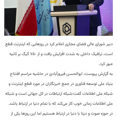
دبیر شورای عالی فضای مجازی اعلام کرد در روزهایی که اینترنت قطع
است، ترافیک داخلی به شدت افزایش یافت و از ٧۵٠ گیگ بر ثانیه
عبور کرد.
به گزارش پیوست، ابوالحسن فیروزآبادی در حاشیه مراسم افتتاح
بنیاد ملی توسعه فناوری در جمع خبرنگاران در مورد قطع اینترنت و
شبکه ملی اطلاعات گفت:شبکه ارتباطات در کل جهانی است و شبکه
ملی اطلاعات زمانی خوب کار می‌کند که با تمام دنیا در ارتباط باشد.
در حوزه صوت و دیتا با دنیا در ارتباط هستیم اما این روزها یکی از