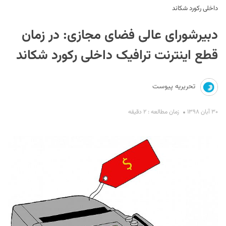
داخلی رکورد شکاند
دبیرشورای عالی فضای مجازی: در زمان
قطع اینترنت ترافیک داخلی رکورد شکاند
تحریریه پیوست
S
۳۰ آبان ۱۳۹۸
زمان مطالعه : ۲ دقیقه