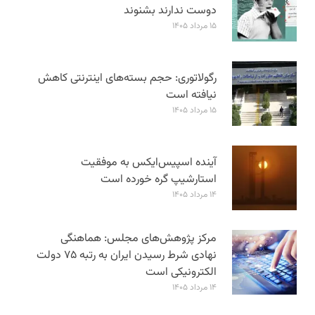
دوست ندارند بشنوند
۱۵ مرداد ۱۴۰۵
رگولاتوری: حجم بسته‌های اینترنتی کاهش
نیافته است
۱۵ مرداد ۱۴۰۵
آینده اسپیس‌ایکس به موفقیت
استارشیپ گره خورده است
۱۴ مرداد ۱۴۰۵
مرکز پژوهش‌های مجلس: هماهنگی
نهادی شرط رسیدن ایران به رتبه ۷۵ دولت
الکترونیکی است
۱۴ مرداد ۱۴۰۵