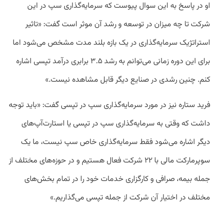
او در پاسخ به این سوال پیوست که سرمایه‌گذاری سپ در این
شرکت تا چه میزان در توسعه و رشد آن موثر است گفت: «تاثیر
استراتژیک سرمایه‌گذاری در یک بازه بلند مدت مشخص می‌شود اما
برای این دوره زمانی می‌توانم به رشد ۳.۵ برابری درآمد تپسی اشاره
کنم. چنین رشدی در صنایع دیگر قابل مشاهده نیست.»
فرید ستاره نیز در مورد سرمایه‌گذاری سپ در تپسی گفت: «باید توجه
داشت که وقتی به سرمایه‌گذاری سپ در تپسی یا استارت‌آپ‌های
دیگر اشاره می‌شود فقط سرمایه‌گذاری خاص سپ نیست، ما یک
سوپرمارکت مالی با ۲۲ شرکت فعال هستیم و در حوزه‌های مختلف از
جمله بیمه، صرافی و کارگزاری خدمات خود را در تمام بخش‌های
مختلف در اختیار آن شرکت از جمله تپسی می‌گذاریم.»