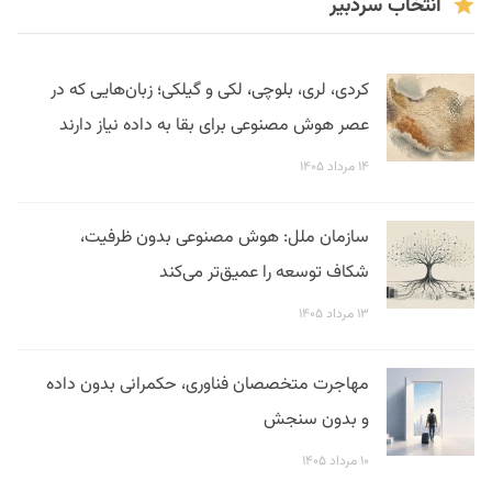
انتخاب سردبیر
کردی، لری، بلوچی، لکی و گیلکی؛ زبان‌هایی که در
عصر هوش مصنوعی برای بقا به داده نیاز دارند
۱۴ مرداد ۱۴۰۵
سازمان ملل: هوش مصنوعی بدون ظرفیت،
شکاف توسعه را عمیق‌تر می‌کند
۱۳ مرداد ۱۴۰۵
مهاجرت متخصصان فناوری، حکمرانی بدون داده
و بدون سنجش
۱۰ مرداد ۱۴۰۵