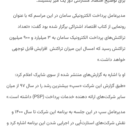
برای توضیح اقتصاد مشارکتی دور یک میز بنشینند.
مدیرعامل پرداخت الکترونیکی سامان
در این مراسم که با عنوان
رونمایی از کتاب اقتصاد اشتراکی برگزار شده بود گفت: «تعداد
تراکنش‌های پرداخت الکترونیک سامان به ۳ میلیارد و ۹۰۰ میلیون
تراکنش رسید که امسال این میزان تراکنش افزایش قابل توجهی
خواهد داشت.»
او با اشاره به گزارش‌های منتشر شده از سوی شاپرک اعلام کرد:
«طبق گزارش این شرکت «سپ» بیشترین رشد را در سال ۹۷ از میان
سایر شرکت‌های ارائه دهنده خدمات پرداخت (PSP) داشته است.»
مدیرعامل سپ در این جلسه به برنامه این شرکت تا سال ۱۴۰۰ و
نقش شرکت‌های استارت‌أپی در اجرایی شدن این برنامه اشاره کرد و