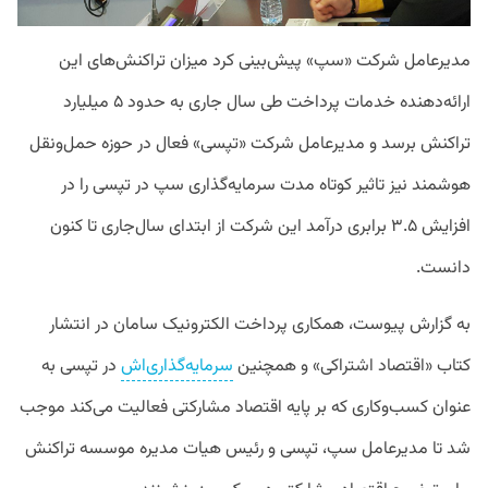
مدیرعامل شرکت «سپ» پیش‌بینی کرد میزان تراکنش‌های این
ارائه‌دهنده خدمات پرداخت طی سال جاری به حدود ۵ میلیارد
تراکنش برسد و مدیرعامل شرکت «تپسی» فعال در حوزه حمل‌ونقل
هوشمند نیز تاثیر کوتاه مدت سرمایه‌گذاری سپ در تپسی را در
افزایش ۳.۵ برابری درآمد این شرکت از ابتدای سال‌جاری تا کنون
دانست.
به گزارش پیوست، همکاری پرداخت الکترونیک سامان در انتشار
کتاب «اقتصاد اشتراکی» و همچنین
سرمایه‌گذاری‌اش
در تپسی به
عنوان کسب‌وکاری که بر پایه اقتصاد مشارکتی فعالیت می‌کند موجب
شد تا مدیرعامل سپ، تپسی و رئیس هیات مدیره موسسه تراکنش