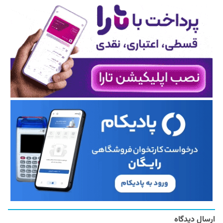
ارسال دیدگاه