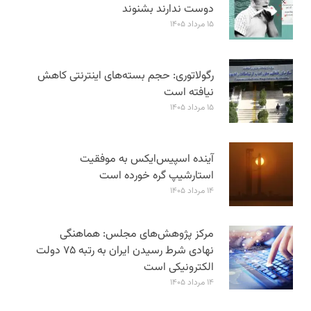
دوست ندارند بشنوند
۱۵ مرداد ۱۴۰۵
رگولاتوری: حجم بسته‌های اینترنتی کاهش
نیافته است
۱۵ مرداد ۱۴۰۵
آینده اسپیس‌ایکس به موفقیت
استارشیپ گره خورده است
۱۴ مرداد ۱۴۰۵
مرکز پژوهش‌های مجلس: هماهنگی
نهادی شرط رسیدن ایران به رتبه ۷۵ دولت
الکترونیکی است
۱۴ مرداد ۱۴۰۵