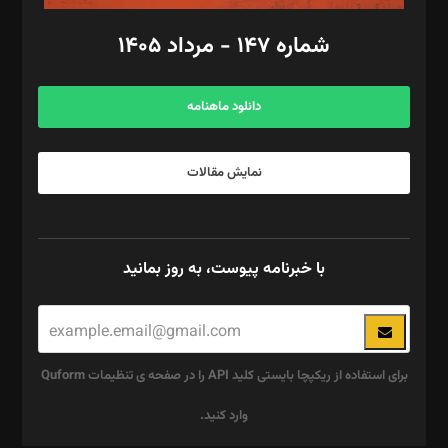
امور اد‌اری: راضیه محمود‌ی
شماره ۱۴۷ - مرداد ۱۴۰۵
مرکز تماس: ۰۲۱۴۲۸۲۴۰۰۰
آگهی و مشترکین: ۰۹۱۹۹۹۹۰۴۵۴
دانلود ماهنامه
نمایش مقالات
با خبرنامه پیوست، به روز بمانید
برای استفاده از ریکپچا بایستی کلید API را در صفحه ی تنظیمات Quform
وارد کنید.