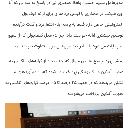
مدیرعامل سپ، حسین واعظ قمصری نیز در پاسخ به سوالی که آیا
این شرکت در همکاری با تپسی برنامه‌ای برای ارائه کیف‌پول
الکترونیکی خاص دارد فقط به پاسخ بله اکتفا کرد و گفت درآینده
توضیح بیشتری ارائه خواهند داد؛ چرا که مدل کیف‌پولی که از سوی
سپ ارائه می‌شود با سایر کیف‌پول‌های بازار متفاوت خواهد بود.
منشی‌پوردر پاسخ به این سوال که چه تعداد از کرایه‌های تاکسی به
صورت آنلاین و الکترونیکی پرداخت می‌شود گفت: «برآوردهای ما
نشان می‌دهد که در حدود ۲۵ درصد تا ۳۵ درصد کرایه‌های تاکسی به
صورت آنلاین پرداخت می‌شود.»