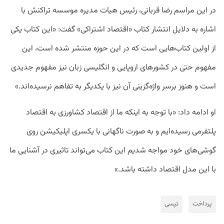
در این مراسم رضا قربانی، رئیس هیات مدیره موسسه تراکنش با
اشاره به دلایل انتشار کتاب «اقتصاد اشتراکی» گفت: «این کتاب یکی
از اولین کتاب‌هایی است که در این حوزه منتشر شده است، این
مفهوم حتی در کشورهای اروپایی و انگلیسی زبان نیز مفهوم جدیدی
است و هنوز برسر واژه‌گزینی آن نیز با یکدیگر به تفاهم‌ نرسیده‌اند.»
او ادامه داد: «با توجه به اینکه ما از اقتصاد کشاورزی به اقتصاد
پلتفرمی رسیده‌ایم و به صورت ناگهانی با یکسری اپلیکیشن روی
گوشی‌های خود مواجه شدیم این کتاب می‌تواند تاثیری در آشنایی ما
با این مدل اقتصاد داشته باشد.»
پرداخت
تپسی