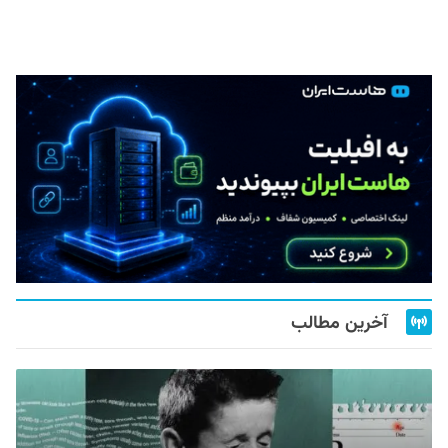
آخرین مطالب