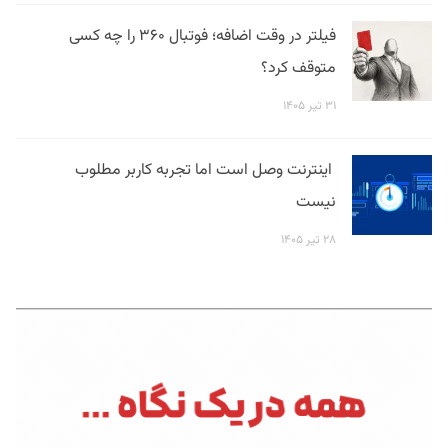
فیلتر در وقت اضافه؛ فوتبال ۳۶۰ را چه کسی
متوقف کرد؟
۳۱ تیر ۱۴۰۵
اینترنت وصل است اما تجربه کاربر مطلوب
نیست
۲۸ تیر ۱۴۰۵