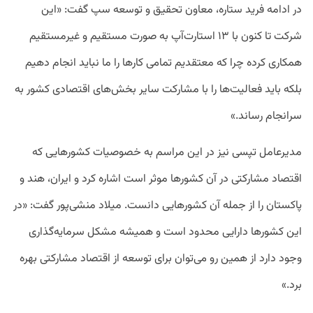
در ادامه فرید ستاره، معاون تحقیق و توسعه سپ گفت: «این
شرکت تا کنون با ۱۳ استارت‌آپ به صورت مستقیم و غیرمستقیم
همکاری کرده چرا که معتقدیم تمامی کارها را ما نباید انجام دهیم
بلکه باید فعالیت‌ها را با مشارکت سایر بخش‌های اقتصادی کشور به
سرانجام رساند.»
مدیرعامل تپسی نیز در این مراسم به خصوصیات کشورهایی که
اقتصاد مشارکتی در آن کشورها موثر است اشاره کرد و ایران، هند و
پاکستان را از جمله آن کشورهایی دانست. میلاد منشی‌پور گفت: «در
این کشورها دارایی محدود است و همیشه مشکل سرمایه‌گذاری
وجود دارد از همین رو می‌توان برای توسعه از اقتصاد مشارکتی بهره
برد.»