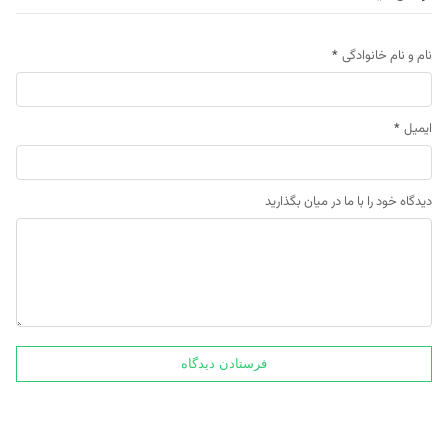
نام و نام خانوادگی
*
ایمیل
*
دیدگاه خود را با ما در میان بگذارید