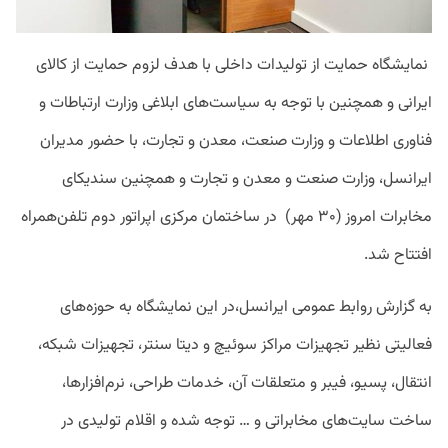
نمایشگاه حمایت از تولیدات داخلی با هدف لزوم حمایت از کالای
ایرانی و همچنین با توجه به سیاست‌های ابلاغی وزارت ارتباطات و
فناوری اطلاعات و وزارت صنعت، معدن و تجارت، با حضور مدیران
ایرانسل، وزارت صنعت و معدن و تجارت و همچنین سندیکای
مخابرات امروز (۳۰ مهر) در ساختمان مرکزی اپراتور دوم تلفن‌همراه
افتتاح شد.
به گزارش روابط عمومی ایرانسل،در این نمایشگاه به حوزه‌های
فعالیتی نظیر تجهیزات مراکز سوئیچ و دیتا سنتر، تجهیزات شبکه،
انتقال، پسیو، فیبر و متعلقات آن، خدمات طراحی، نرم‌افزارها،
ساخت ‌سایت‌های مخابراتی و … توجه شده و اقلام تولیدی در