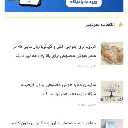
انتخاب سردبیر
کردی، لری، بلوچی، لکی و گیلکی؛ زبان‌هایی که در
عصر هوش مصنوعی برای بقا به داده نیاز دارند
۱۴ مرداد ۱۴۰۵
سازمان ملل: هوش مصنوعی بدون ظرفیت،
شکاف توسعه را عمیق‌تر می‌کند
۱۳ مرداد ۱۴۰۵
مهاجرت متخصصان فناوری، حکمرانی بدون داده