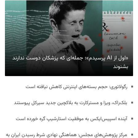
«اول از AI پرسیدم»؛ جمله‌ای که پزشکان دوست ندارند
بشنوند
رگولاتوری: حجم بسته‌های اینترنتی کاهش نیافته است
بلک‌راک، ویزا و مسترکارت به بلاکچین جدید سیرکل پیوستند
آینده اسپیس‌ایکس به موفقیت استارشیپ گره خورده است
مرکز پژوهش‌های مجلس: هماهنگی نهادی شرط رسیدن ایران به