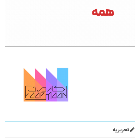
تحریریه