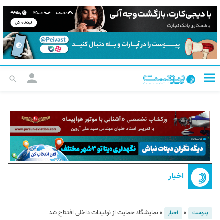
اخبار
»
»
نمایشگاه حمایت از تولیدات داخلی افتتاح شد
پیوست
اخبار