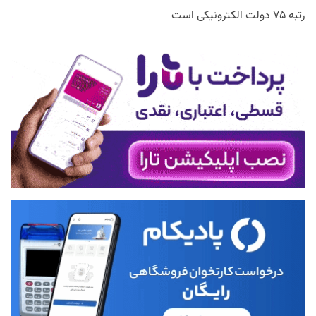
رتبه ۷۵ دولت الکترونیکی است