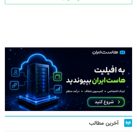
آخرین مطالب