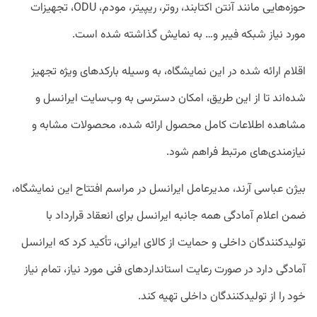
حوزه‌هایی مانند آنتن اکتابند، روتر، ریپیتر، مودم، ODU، تجهیزات
مورد نیاز شبکه فیبر و… به نمایش گذاشته شده است.
اقلام ارائه شده در این نمایشگاه، به وسیله بارکدهای ویژه تجهیز
شده‌اند تا از این طریق، امکان دسترسی به وب‌سایت ایرانسل و
مشاهده اطلاعات کامل محصول ارائه شده، محصولات مشابه و
نیازمندی‌های مرتبط فراهم شود.
بیژن عباسی آرند، مدیرعامل ایرانسل در مراسم افتتاح این نمایشگاه،
ضمن اعلام آمادگی همه جانبه ایرانسل برای انعقاد قرارداد با
تولیدکنندگان داخلی و حمایت از کالای ایرانی، تأکید کرد که ایرانسل
آمادگی دارد در صورت رعایت استانداردهای فنی مورد نیاز، تمام نیاز
خود را از تولیدکنندگان داخلی تهیه کند.