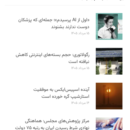
«اول از AI پرسیدم»؛ جمله‌ای که پزشکان
دوست ندارند بشنوند
۱۵ مرداد ۱۴۰۵
رگولاتوری: حجم بسته‌های اینترنتی کاهش
نیافته است
۱۵ مرداد ۱۴۰۵
آینده اسپیس‌ایکس به موفقیت
استارشیپ گره خورده است
۱۴ مرداد ۱۴۰۵
مرکز پژوهش‌های مجلس: هماهنگی
نهادی شرط رسیدن ایران به رتبه ۷۵ دولت