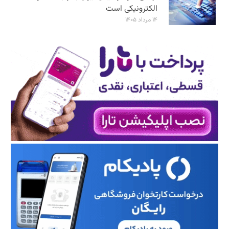
الکترونیکی است
۱۴ مرداد ۱۴۰۵