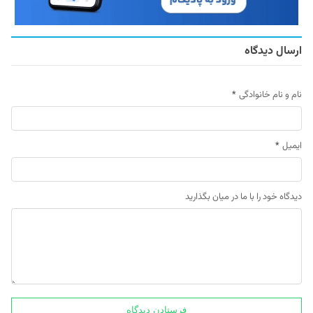
ارسال دیدگاه
نام و نام خانوادگی
*
ایمیل
*
دیدگاه خود را با ما در میان بگذارید