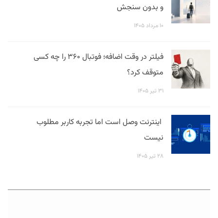
و بدون سنجش
۱۰ مرداد ۱۴۰۵
فیلتر در وقت اضافه؛ فوتبال ۳۶۰ را چه کسی
متوقف کرد؟
۳۱ تیر ۱۴۰۵
اینترنت وصل است اما تجربه کاربر مطلوب
نیست
۲۸ تیر ۱۴۰۵