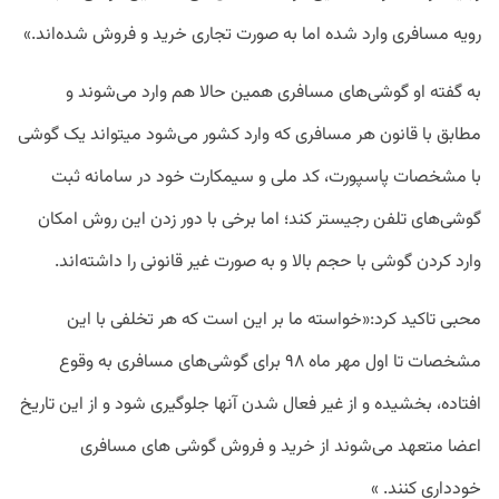
رویه مسافری وارد شده اما به صورت تجاری خرید و فروش شده‌اند.»
به گفته او گوشی‌های مسافری همین حالا هم وارد می‌شوند و
مطابق با قانون هر مسافری که وارد کشور می‌شود می‎تواند یک گوشی
با مشخصات پاسپورت، کد ملی و سیمکارت خود در سامانه ثبت
گوشی‌های تلفن رجیستر کند؛ اما برخی با دور زدن این روش امکان
وارد کردن گوشی با حجم بالا و به صورت غیر قانونی را داشته‌اند.
محبی تاکید کرد:«خواسته ما بر این است که هر تخلفی با این
مشخصات تا اول مهر ماه ۹۸ برای گوشی‌های مسافری به وقوع
افتاده، بخشیده و از غیر فعال شدن آنها جلوگیری شود و از این تاریخ
اعضا متعهد می‌شوند از خرید و فروش گوشی های مسافری
خودداری کنند. »