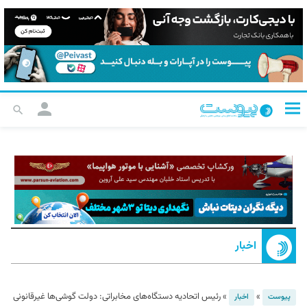
اخبار
»
»
رئیس اتحادیه دستگاه‌های مخابراتی: دولت گوشی‌ها غیرقانونی
پیوست
اخبار