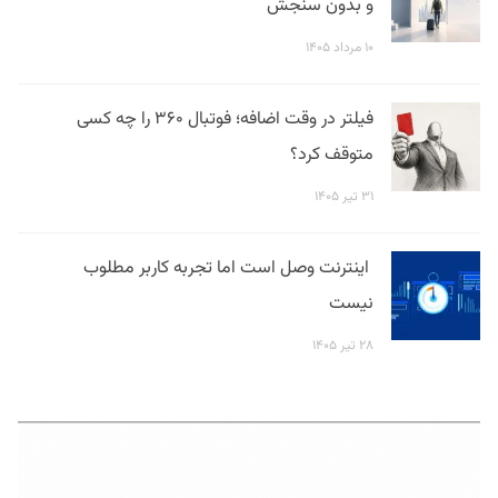
و بدون سنجش
۱۰ مرداد ۱۴۰۵
فیلتر در وقت اضافه؛ فوتبال ۳۶۰ را چه کسی
متوقف کرد؟
۳۱ تیر ۱۴۰۵
اینترنت وصل است اما تجربه کاربر مطلوب
نیست
۲۸ تیر ۱۴۰۵