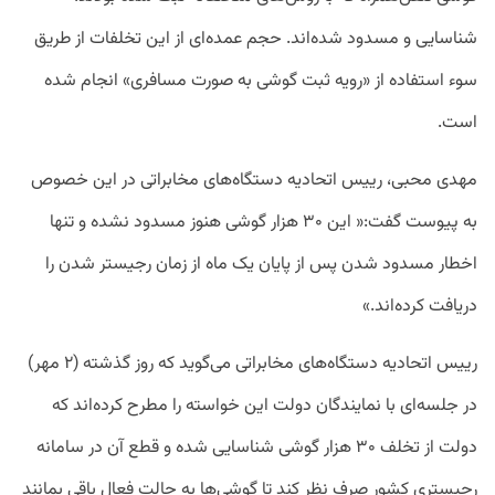
شناسایی و مسدود شده‌اند. حجم عمده‌ای از این تخلفات از طریق
سوء استفاده از «رویه ثبت گوشی به صورت مسافری» انجام شده
است.
مهدی محبی، رییس اتحادیه دستگاه‌های مخابراتی در این خصوص
به پیوست گفت:« این ۳۰ هزار گوشی هنوز مسدود نشده و تنها
اخطار مسدود شدن پس از پایان یک ماه از زمان رجیستر شدن را
دریافت کرده‌اند.»
رییس اتحادیه دستگاه‌های مخابراتی می‌گوید که روز گذشته (۲ مهر)
در جلسه‌ای با نمایندگان دولت این خواسته را مطرح کرده‌اند که
دولت از تخلف ۳۰ هزار گوشی شناسایی شده و قطع آن در سامانه
رجیستری کشور صرف نظر کند تا گوشی‌ها به حالت فعال باقی بمانند