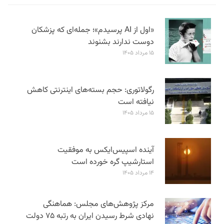
«اول از AI پرسیدم»؛ جمله‌ای که پزشکان
دوست ندارند بشنوند
۱۵ مرداد ۱۴۰۵
رگولاتوری: حجم بسته‌های اینترنتی کاهش
نیافته است
۱۵ مرداد ۱۴۰۵
آینده اسپیس‌ایکس به موفقیت
استارشیپ گره خورده است
۱۴ مرداد ۱۴۰۵
مرکز پژوهش‌های مجلس: هماهنگی
نهادی شرط رسیدن ایران به رتبه ۷۵ دولت