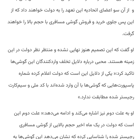
و از آن سو اعضای اتحادیه این تعهد را به دولت خواهند داد که از
این پس جلوی خرید و فروش گوشی مسافری با حجم بالا را خواهند
گرفت.
او گفت که این تصمیم هنوز نهایی نشده و منتظر نظر دولت در این
زمینه هستند. محبی درباره دلایل تخلف واردکنندگان این گوشی‌ها
تاکید کرد:« یکی از دلایل این است که دولت اعلام کرده شماره
پاسپورت‌هایی که گوشی‌ها با آن وارد شده‌اند با کد ملی و سیم‌کارت
رجیستر شده مطابقت ندارد.»
او به علت دوم نیز اشاره می‌کند و ادامه می‌دهد:« علت دوم این
است که دولت در یک ماه اخیر حجم بالایی از گوشی مسافری
رجیستر شده را شناسایی کرده که نشان می‌دهد این گوشی‌ها به