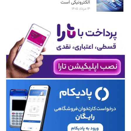
الکترونیکی است
۱۴ مرداد ۱۴۰۵