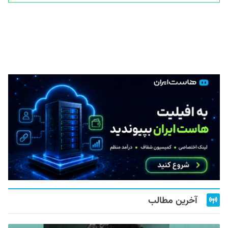
آخرین مطالب