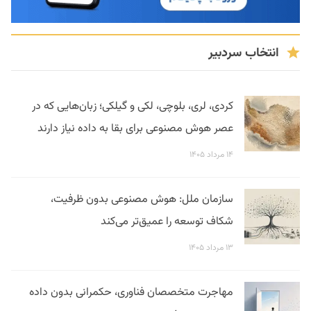
انتخاب سردبیر
کردی، لری، بلوچی، لکی و گیلکی؛ زبان‌هایی که در
عصر هوش مصنوعی برای بقا به داده نیاز دارند
۱۴ مرداد ۱۴۰۵
سازمان ملل: هوش مصنوعی بدون ظرفیت،
شکاف توسعه را عمیق‌تر می‌کند
۱۳ مرداد ۱۴۰۵
مهاجرت متخصصان فناوری، حکمرانی بدون داده