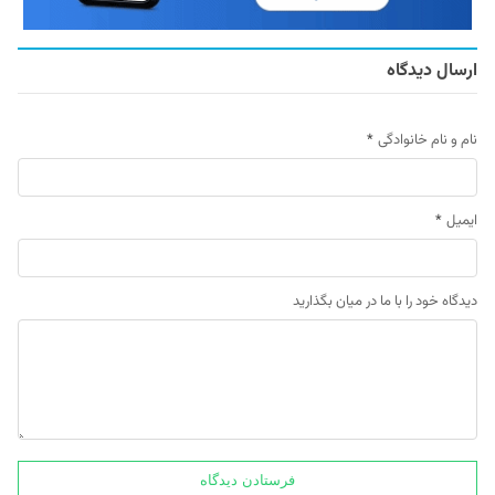
ارسال دیدگاه
نام و نام خانوادگی
*
ایمیل
*
دیدگاه خود را با ما در میان بگذارید