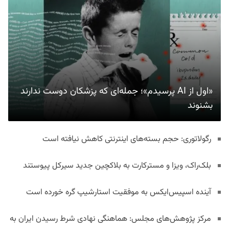
«اول از AI پرسیدم»؛ جمله‌ای که پزشکان دوست ندارند
بشنوند
رگولاتوری: حجم بسته‌های اینترنتی کاهش نیافته است
بلک‌راک، ویزا و مسترکارت به بلاکچین جدید سیرکل پیوستند
آینده اسپیس‌ایکس به موفقیت استارشیپ گره خورده است
مرکز پژوهش‌های مجلس: هماهنگی نهادی شرط رسیدن ایران به