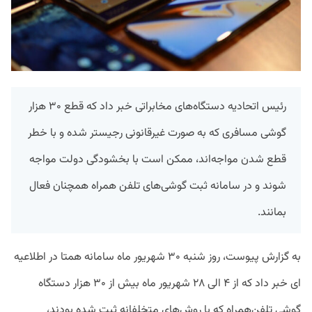
رئیس اتحادیه دستگاه‌های مخابراتی خبر داد که قطع ۳۰ هزار
گوشی مسافری که به صورت غیرقانونی رجیستر شده‌ و با خطر
قطع شدن مواجه‌اند، ممکن است با بخشودگی دولت مواجه
شوند و در سامانه ثبت گوشی‌های تلفن همراه همچنان فعال
بمانند.
به گزارش پیوست، روز شنبه ۳۰ شهریور ماه سامانه همتا در اطلاعیه
ای خبر داد که از ۴ الی ۲۸ شهریور ماه بیش از ۳۰ هزار دستگاه
گوشی تلفن‌همراه که با روش‌های متخلفانه ثبت شده بودند،