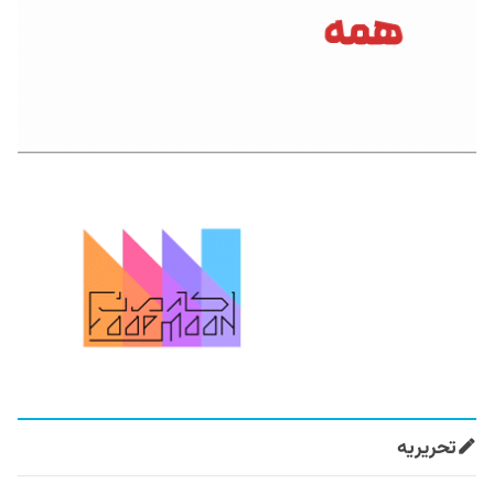
تحریریه