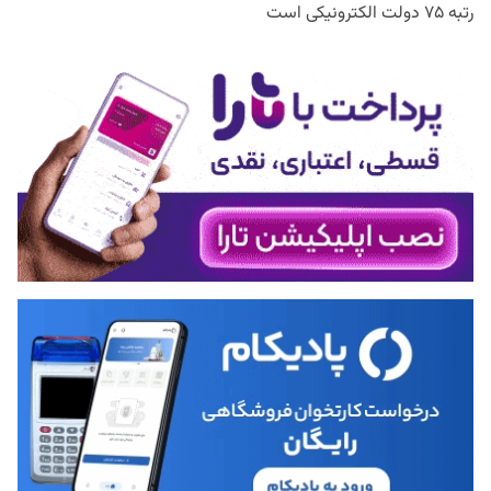
رتبه ۷۵ دولت الکترونیکی است