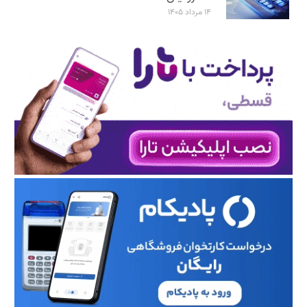
۱۴ مرداد ۱۴۰۵