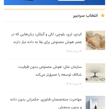
انتخاب سردبیر
کردی، لری، بلوچی، لکی و گیلکی؛ زبان‌هایی که در
عصر هوش مصنوعی برای بقا به داده نیاز دارند
۱۴ مرداد ۱۴۰۵
سازمان ملل: هوش مصنوعی بدون ظرفیت،
شکاف توسعه را عمیق‌تر می‌کند
۱۳ مرداد ۱۴۰۵
مهاجرت متخصصان فناوری، حکمرانی بدون داده
و بدون سنجش