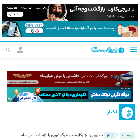
اخبار
»
»
جهرمی: وزیرکار مصوبه رگولاتوری را لازم الاجرا می داند
پیوست
اخبار