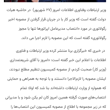
وزیر ارتباطات وفناوری اطلاعات امروز (۲۷ شهریور) در حاشیه هیات
دولت گفته است که وزیر کار با در جریان قرار گرفتن از مصوبه اخیر
رگولاتوری در مورد «انتصاب مدیرعامل اپراتورها تنها با مجوز
رگولاتوری» گفته است که این مصوبه را لازم اجرا می داند.
در خبری که خبرگزاری برنا منتشر کرده وزیر ارتباطات و فناوری
اطلاعات با اعلام این خبر گفته است:‌ «امروز با آقای شریعتمداری
(وزیر کار) صحبت کردم، از مصوبه کمیسیون تنظیم مطلع نبودند،
ایشان مصوبه را لازم‌الاجرا دانستند و با توجه به همراهی و حمایتی
که همواره از وزارت ارتباطات داشته‌اند بنا شد که اولا؛ تمام
انتصاب‌های صورت گرفته همین امروز کان لم یکن شود و با مدیرانی
که در زیر مجموعه با اطلاع از مصوبه کمیسیون این انتصاب‌ها را