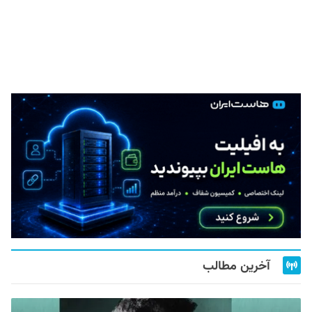
آخرین مطالب