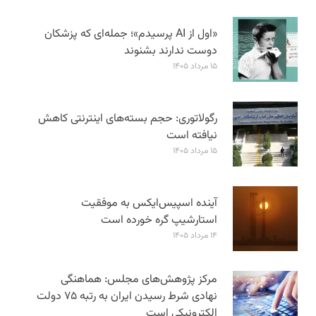
«اول از AI پرسیدم»؛ جمله‌ای که پزشکان
دوست ندارند بشنوند
۱۵ مرداد ۱۴۰۵
رگولاتوری: حجم بسته‌های اینترنتی کاهش
نیافته است
۱۵ مرداد ۱۴۰۵
آینده اسپیس‌ایکس به موفقیت
استارشیپ گره خورده است
۱۴ مرداد ۱۴۰۵
مرکز پژوهش‌های مجلس: هماهنگی
نهادی شرط رسیدن ایران به رتبه ۷۵ دولت
الکترونیکی است