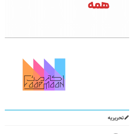
تحریریه