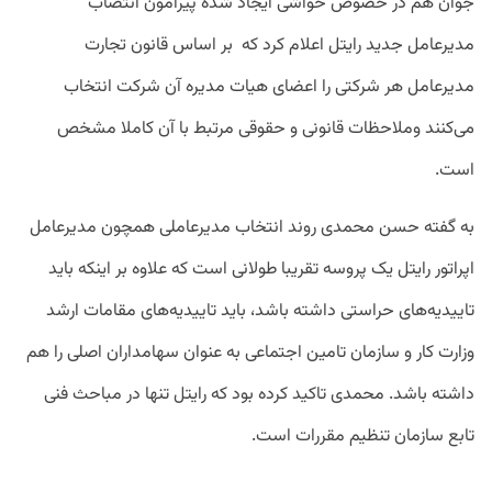
جوان هم در خصوص حواشی ایجاد شده پیرامون انتصاب
مدیرعامل جدید رایتل اعلام کرد که بر اساس قانون تجارت
مدیرعامل هر شرکتی را اعضای هیات مدیره آن شرکت انتخاب
می‌کنند وملاحظات قانونی و حقوقی مرتبط با آن کاملا مشخص
است.
به گفته حسن محمدی روند انتخاب مدیرعاملی همچون مدیرعامل
اپراتور رایتل یک پروسه تقریبا طولانی است که علاوه بر اینکه باید
تاییدیه‌های حراستی داشته باشد، باید تاییدیه‌های مقامات ارشد
وزارت کار و سازمان تامین اجتماعی به عنوان سهامداران اصلی را هم
داشته باشد. محمدی تاکید کرده بود که رایتل تنها در مباحث فنی
تابع سازمان تنظیم مقررات است.