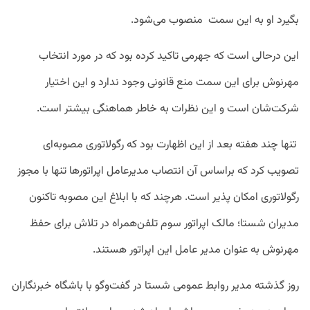
بگیرد او به این سمت منصوب می‌شود.
این درحالی است که جهرمی تاکید کرده بود که در مورد انتخاب
مهرنوش برای این سمت منع قانونی وجود ندارد و این اختیار
شرکت‌شان است و این نظرات به خاطر هماهنگی بیشتر است.
تنها چند هفته بعد از این اظهارت بود که رگولاتوری مصوبه‌ای
تصویب کرد که براساس آن انتصاب مدیرعامل اپراتورها تنها با مجوز
رگولاتوری امکان پذیر است. هرچند که با ابلاغ این مصوبه تاکنون
مدیران شستا؛ مالک اپراتور سوم تلفن‌همراه در تلاش برای حفظ
مهرنوش به عنوان مدیر عامل این اپراتور هستند.
روز گذشته مدیر روابط‌ عمومی شستا در گفت‌وگو با باشگاه خبرنگاران