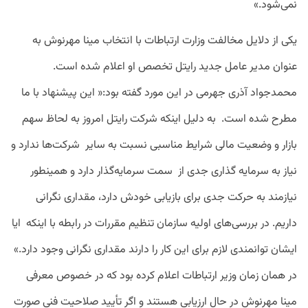
نمی‌شود.»
یکی از دلایل مخالفت وزارت ارتباطات با انتخاب مینا مهرنوش به
عنوان مدیر عامل جدید رایتل تخصص او اعلام شده است.
محمدجواد آذری جهرمی در این مورد گفته بود:‌« این پیشنهاد با ما
مطرح شده است. به دلیل اینکه شرکت رایتل امروز به لحاظ سهم
بازار و وضعیت مالی شرایط مناسبی نسبت به سایر شرکت‌ها ندارد و
نیاز به سرمایه گذاری جدی از سمت سرمایه‌گذار دارد و همینطور
نیازمند به حرکت جدی برای بازیابی خودش دارد، مقداری نگرانی
داریم. در بررسی‌های اولیه سازمان تنظیم مقررات در رابطه با اینکه ایا
ایشان توانمندی لازم برای این کار را دارند مقداری نگرانی وجود دارد.»
در همان زمان وزیر ارتباطات اعلام کرده بود که در خصوص معرفی
مینا مهرنوش در حال ارزیابی هستند و اگر تأیید صلاحیت فنی صورت