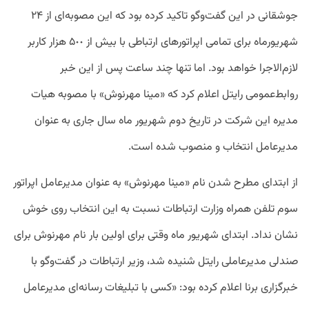
جوشقانی در این گفت‌وگو تاکید کرده بود که این مصوبه‌ای از ٢۴
شهریورماه برای تمامی اپراتورهای ارتباطی با بیش از ۵٠٠ هزار کاربر
لازم‌الاجرا خواهد بود. اما تنها چند ساعت پس از این خبر
روابط‌عمومی رایتل اعلام کرد که «مینا مهرنوش» با مصوبه هیات
مدیره این شرکت در تاریخ دوم شهریور ماه سال جاری به عنوان
مدیرعامل انتخاب و منصوب شده است.
از ابتدای مطرح شدن نام «مینا مهرنوش» به عنوان مدیرعامل اپراتور
سوم تلفن همراه وزارت ارتباطات نسبت به این انتخاب روی خوش
نشان نداد. ابتدای شهریور ماه وقتی برای اولین بار نام مهرنوش برای
صندلی مدیرعاملی رایتل شنیده شد، وزیر ارتباطات در گفت‌وگو با
خبرگزاری برنا اعلام کرده بود: «کسی با تبلیغات رسانه‌ای مدیرعامل