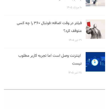
۱۰ مرداد ۱۴۰۵
فیلتر در وقت اضافه؛ فوتبال ۳۶۰ را چه کسی
متوقف کرد؟
۳۱ تیر ۱۴۰۵
اینترنت وصل است اما تجربه کاربر مطلوب
نیست
۲۸ تیر ۱۴۰۵