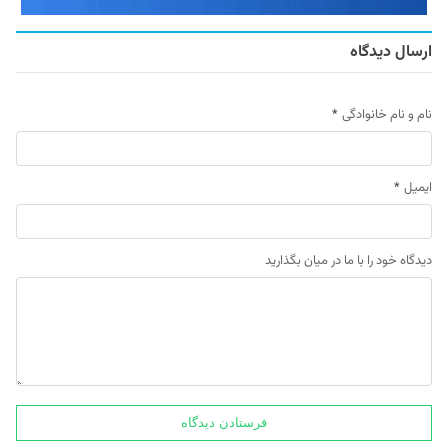
ارسال دیدگاه
نام و نام خانوادگی
*
ایمیل
*
دیدگاه خود را با ما در میان بگذارید