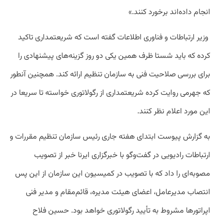
انجام داده‌اند برخورد کنند.»
وزیر ارتباطات و فناوری اطلاعات گفته است که شریعتمداری تاکید
کرده که باید شستا ظرف همین یکی دو روز گزینه‌های پیشنهادی را
برای بررسی صلاحیت فنی به سازمان تنظیم ارائه کند. همچنین آنطور
که جهرمی روایت کرده شریعتمداری از رگولاتوری خواسته تا سریعا در
این مورد اعلام نظر کنند.
به گزارش پیوست ابتدای هفته جاری رئیس سازمان تنظیم مقررات و
ارتباطات رادیویی در گفت‌وگو با خبرگزاری ایرنا خبر از تصویب
مصوبه‌ای را داد که با تصویب در کمیسیون این سازمان از این پس
انتصاب مدیرعامل، اعضای هیئت مدیره، قائم‌مقام و مدیر فنی
اپراتورها مشروط به تأیید رگولاتوری خواهد بود. حسین فلاح