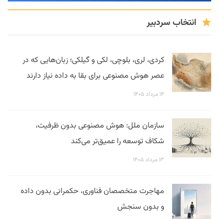
انتخاب سردبیر
کردی، لری، بلوچی، لکی و گیلکی؛ زبان‌هایی که در
عصر هوش مصنوعی برای بقا به داده نیاز دارند
۱۴ مرداد ۱۴۰۵
سازمان ملل: هوش مصنوعی بدون ظرفیت،
شکاف توسعه را عمیق‌تر می‌کند
۱۳ مرداد ۱۴۰۵
مهاجرت متخصصان فناوری، حکمرانی بدون داده
و بدون سنجش