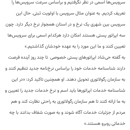
سرویس‌ها اسمی در نظر نگرفتیم و براساس سرعت سرویس‌ها را
تعریف کردیم. به عنوان مثال سرویس با اولویت ثبتی. حال این
سرویس بین شهری یک نرخ و در استان همجوار نرخ دیگر دارد. چون
سه اپراتور پستی هستند امکان دارد هرکدام اسمی برای سرویس‌ها
تعیین کنند و ما این مورد را به عهده خودشان گذاشتیم.»
به گفته حی‌شاد اپراتورهای پستی خصوصی تا چند روز آینده فرصت
دارند شناسنامه خدمات خود را براساس نرخ‌نامه جدید تنظیم کنند و
به سازمان رگولاتوری تحویل دهند. او همچنین تاکید کرد: «در این
شناسنامه خدمات اپراتورها باید اسم و نرخ خدمات جدید را تعیین و
به ما ارائه کنند تا هم سازمان رگولاتوری به راحتی نظارت کند و هم
مردم از جزئیات خدمات آگاه شوند و به صورت شفاف بدانند با چه
خدماتی روبرو هستند.»