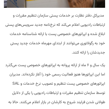
مدیرکل دفتر نظارت بر خدمات پستی سازمان تنظیم مقررات و
ارتباطات رادیویی اعلام می‌کند که نرخ‌نامه جدید سرویس‌های پستی
ابلاغ شده و اپراتورهای خصوصی پست با ارائه شناسنامه خدمات
خود به رگولاتوری می‌توانند از ابتدای مهرماه خدمات چدید پستی
جدیدشان را ارائه کنند.
یک سال و ۶ ماه از ارائه پروانه به اپراتورهای خصوصی پست می‌گذرد
اما این اپراتورها هنوز فعالیت رسمی خود را آغاز نکرده‌اند. مدیران
اپراتورهای خصوصی پست تنظیم و تصویب نرخ خدمات و SAL
توسط سازمان تنظیم مقررات و ارتباطات رادیویی را یکی از دلایل
طولانی شدن فرایند شروع به کارشان در بازار اعلام می‌کنند. حالا به