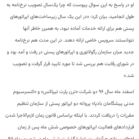
او در پاسخ به این سوال پیوست که چرا یک‌سال تصویب نرخ‌نامه به
طول انجامید، بیان کرد: «در این یک سال زیرساخت‌های اپراتورهای
پستی هم برای ارائه خدمات آماده نبود، به همین خاطر آنها
نتوانستند سرویس خاصی ارائه دهند. در این مدت هم نرخ‌نامه
جدید میان سازمان رگولاتوری و اپراتورهای پستی در رفت و آمد بود و
در شورای رقابت هم بررسی شد تا مورد تایید قرار گرفت و تصویب
شد.»
اسفند ماه سال ۹۶ دو شرکت «ترن‌ پارت تیپاکس» و «کنسرسیوم
مدنی پیشگامان بادپا» پروانه دو اپراتور پستی از سازمان تنظیم
مقررات را دریافت کردند. با اینکه براساس قانون زمان لازم‌الاجرا شدن
قراردادهای فعالیت اپراتورهای خصوصی شش ماه پس از زمان