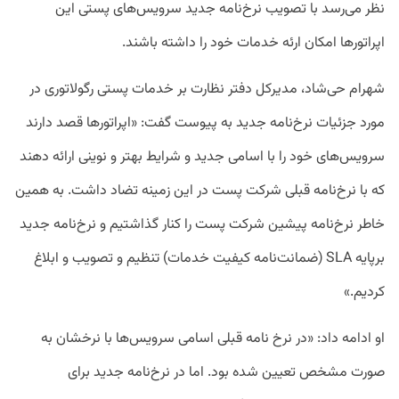
نظر می‌‌رسد با تصویب نرخ‌نامه جدید سرویس‌های پستی این
اپراتورها امکان ارئه خدمات خود را داشته باشند.
شهرام حی‌شاد، مدیرکل دفتر نظارت بر خدمات پستی رگولاتوری در
مورد جزئیات نرخ‌نامه جدید به پیوست گفت: «اپراتورها قصد دارند
سرویس‌های خود را با اسامی جدید و شرایط بهتر و نوینی ارائه دهند
که با نرخ‌نامه قبلی شرکت پست در این زمینه تضاد داشت. به همین
خاطر نرخ‌نامه پیشین شرکت پست را کنار گذاشتیم و نرخ‌نامه جدید
برپایه SLA (ضمانت‌نامه کیفیت خدمات) تنظیم و تصویب و ابلاغ
کردیم.»
او ادامه داد: «در نرخ نامه قبلی اسامی سرویس‌ها با نرخشان به
صورت مشخص تعیین شده بود. اما در نرخ‌نامه جدید برای