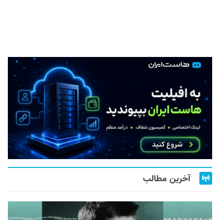
آخرین مطالب