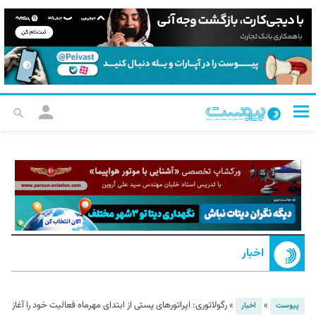
اخبار
»
»
رگولاتوری: اپراتورهای پستی از ابتدای مهرماه فعالیت خود را آغاز
پیوست
اخبار