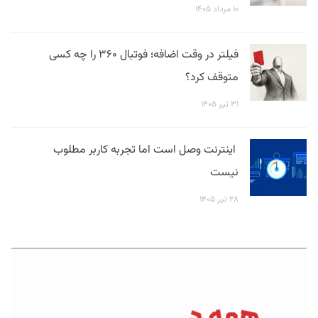
۱۰ مرداد ۱۴۰۵
فیلتر در وقت اضافه؛ فوتبال ۳۶۰ را چه کسی
متوقف کرد؟
۳۱ تیر ۱۴۰۵
اینترنت وصل است اما تجربه کاربر مطلوب
نیست
۲۸ تیر ۱۴۰۵