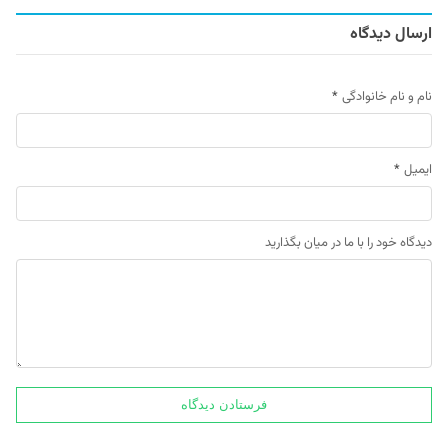
ارسال دیدگاه
نام و نام خانوادگی
*
ایمیل
*
دیدگاه خود را با ما در میان بگذارید