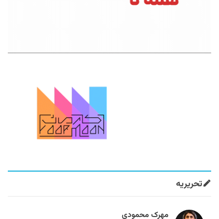
تحریریه
مهرک محمودی