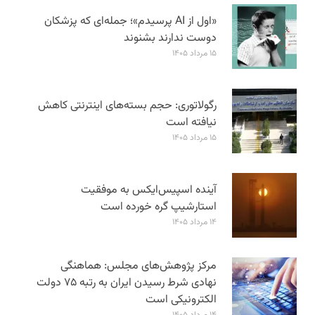
«اول از AI پرسیدم»؛ جمله‌ای که پزشکان
دوست ندارند بشنوند
۱۵ مرداد ۱۴۰۵
رگولاتوری: حجم بسته‌های اینترنتی کاهش
نیافته است
۱۵ مرداد ۱۴۰۵
آینده اسپیس‌ایکس به موفقیت
استارشیپ گره خورده است
۱۴ مرداد ۱۴۰۵
مرکز پژوهش‌های مجلس: هماهنگی
نهادی شرط رسیدن ایران به رتبه ۷۵ دولت
الکترونیکی است
۱۴ مرداد ۱۴۰۵