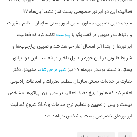
اعطای پروانه به آنهاست. اما با گذشت شش ماه در شهریور ماه ۹۷
فعالیت این دو اپراتور خصوصی پست آغاز نشد. آبان‌ماه ۹۷
سیدمجتبی نصیری، معاون سابق امور پستی سازمان تنظیم مقررات
و ارتباطات رادیویی در گفت‌وگو با
پیوست
تاکید کرد که فعالیت
اپراتورها از ابتدا آذر امسال آغاز خواهد شد و تعیین چارچوب‌ها و
شرایط قانونی در این حوزه را دلیل تاخیر در فعالیت این دو اپراتور
پستی دانسته بود.در دی‌ماه ۹۷ نیز
شهرام حی‌شاد
، مدیرکل دفتر
نظارت بر خدمات پستی سازمان تنظیم مقررات و ارتباطات رادیویی
اعلام کرد که هنوز تاریخ دقیق فعالیت رسمی این اپراتورها مشخص
نیست و پس از تعیین و تنظیم نرخ خدمات و SLA شروع فعالیت
اپراتورهای خصوصی پست مشخص خواهد شد.