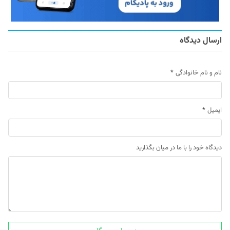
ارسال دیدگاه
نام و نام خانوادگی
*
ایمیل
*
دیدگاه خود را با ما در میان بگذارید