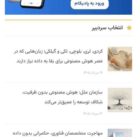
انتخاب سردبیر
کردی، لری، بلوچی، لکی و گیلکی؛ زبان‌هایی که در
عصر هوش مصنوعی برای بقا به داده نیاز دارند
۱۴ مرداد ۱۴۰۵
سازمان ملل: هوش مصنوعی بدون ظرفیت،
شکاف توسعه را عمیق‌تر می‌کند
۱۳ مرداد ۱۴۰۵
مهاجرت متخصصان فناوری، حکمرانی بدون داده