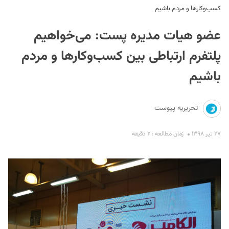
کسب‌وکارها و مردم باشیم
عضو هیات مدیره پست: می‌خواهیم
پلتفرم ارتباطی بین کسب‌وکارها و مردم
باشیم
S
تحریریه پیوست
۲۷ تیر ۱۳۹۸
زمان مطالعه : ۲ دقیقه