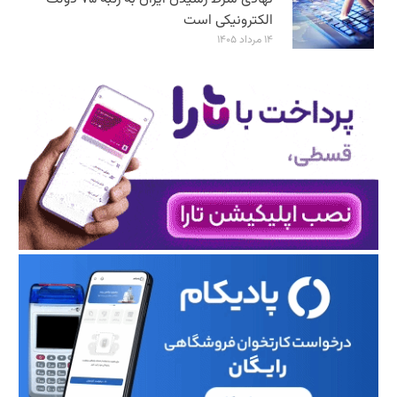
الکترونیکی است
۱۴ مرداد ۱۴۰۵