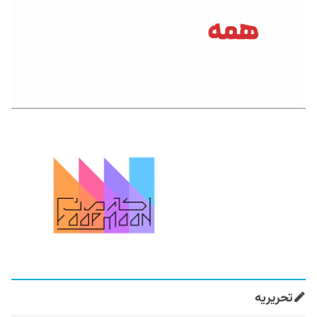
تحریریه