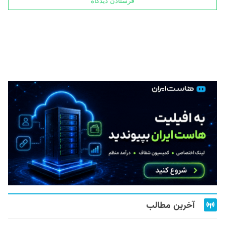
آخرین مطالب