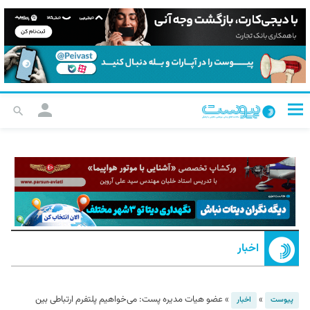
اخبار
»
»
عضو هیات مدیره پست: می‌خواهیم پلتفرم ارتباطی بین
پیوست
اخبار