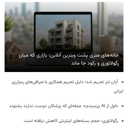
خانه‌های متری پشت ویترین آنلاین؛ بازاری که میان
رگولاتوری و رکود جا ماند
آبان تتر تحریم شد؛ دلیل تحریم همکاری با صرافی‌های رمزارزی
ایرانی
«اول از AI پرسیدم»؛ جمله‌ای که پزشکان دوست ندارند بشنوند
رگولاتوری: حجم بسته‌های اینترنتی کاهش نیافته است