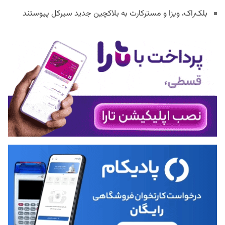
بلک‌راک، ویزا و مسترکارت به بلاکچین جدید سیرکل پیوستند