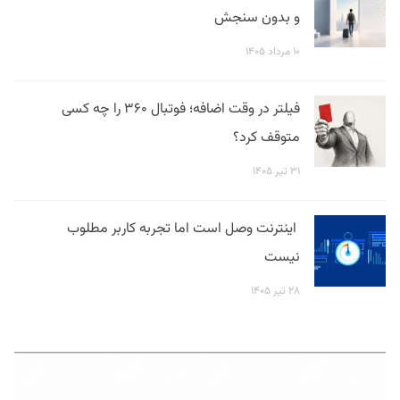
و بدون سنجش
۱۰ مرداد ۱۴۰۵
فیلتر در وقت اضافه؛ فوتبال ۳۶۰ را چه کسی
متوقف کرد؟
۳۱ تیر ۱۴۰۵
اینترنت وصل است اما تجربه کاربر مطلوب
نیست
۲۸ تیر ۱۴۰۵