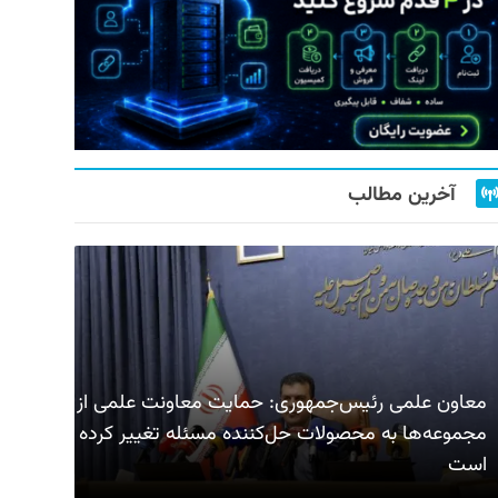
آخرین مطالب
معاون علمی رئیس‌جمهوری: حمایت معاونت علمی از
مجموعه‌ها به محصولات حل‌کننده مسئله تغییر کرده
است