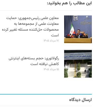
این مطالب را هم بخوانید:
معاون علمی رئیس‌جمهوری: حمایت
معاونت علمی از مجموعه‌ها به
محصولات حل‌کننده مسئله تغییر کرده
است
۱۷ مرداد ۱۴۰۵
رگولاتوری: حجم بسته‌های اینترنتی
کاهش نیافته است
۱۵ مرداد ۱۴۰۵
ارسال دیدگاه