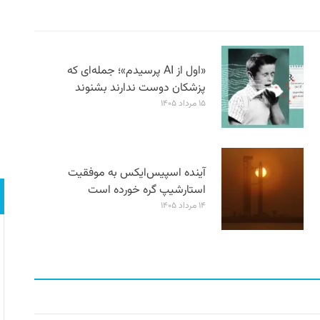
«اول از AI پرسیدم»؛ جمله‌ای که
پزشکان دوست ندارند بشنوند
۱۵ مرداد ۱۴۰۵
آینده اسپیس‌ایکس به موفقیت
استارشیپ گره خورده است
۱۴ مرداد ۱۴۰۵