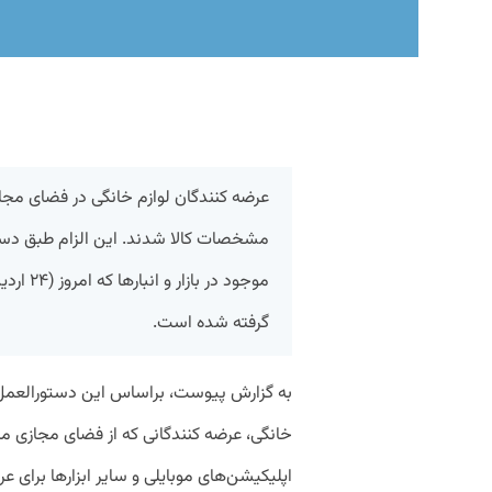
عرضه کنندگان لوازم خانگی در فضای مجازی
مشخصات کالا شدند. این الزام طبق دستو
موجود در
گرفته شده است.
به گزارش پیوست، براساس این دستورالعمل علاو
خانگی،
عرضه کنندگانی که از فضای مجازی ما
اپلیکیشن‌های موبایلی و سایر ابزارها برای ع