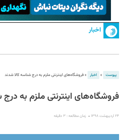
اخبار
S
»
»
فروشگاه‌های اینترنتی ملزم به درج شناسه کالا شدند
پیوست
اخبار
فروشگاه‌های اینترنتی ملزم به درج 
۲۴ اردیبهشت ۱۳۹۸
زمان مطالعه : ۳ دقیقه