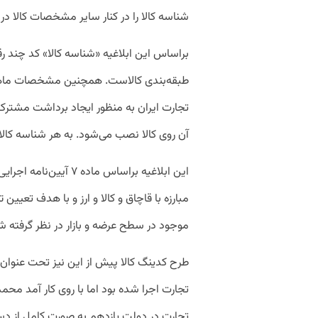
شناسه کالا را در کنار سایر مشخصات کالا در
براساس این ابلاغیه «شناسه کالا» کد چند ر
طبقه‌بندی کالاست. همچنین مشخصات ماهوی
تجارت ایران به منظور ایجاد برداشت مشترک از
آن روی کالا نصب می‌شود. به هر شناسه کالا
مبارزه با قاچاق و کالا و ارز و با هدف تعیین
موجود در سطح عرضه و بازار در نظر گرفته 
طرح کدینگ کالا پیش از این نیز تحت عنوان
تجارت اجرا شده بود اما با روی کار آمد مح
تجارت در دولت یازدهم به صورت کامل از دست