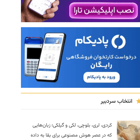
انتخاب سردبیر
کردی، لری، بلوچی، لکی و گیلکی؛ زبان‌هایی
که در عصر هوش مصنوعی برای بقا به داده