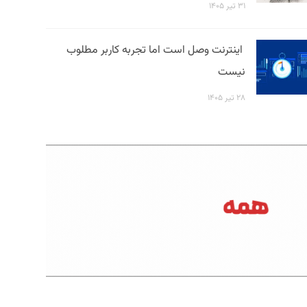
۳۱ تیر ۱۴۰۵
اینترنت وصل است اما تجربه کاربر مطلوب
نیست
۲۸ تیر ۱۴۰۵