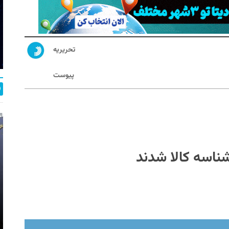
تحریریه
پیوست
شناسه کالا شدند