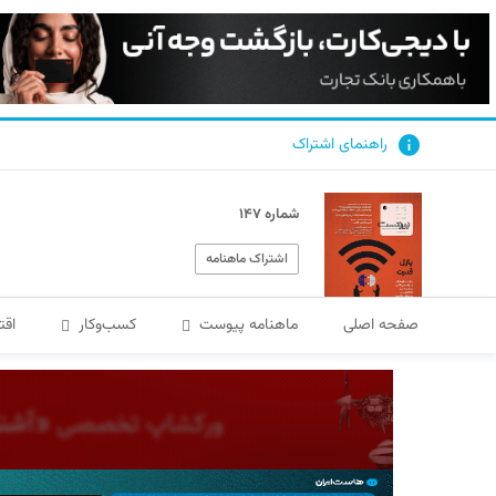
راهنمای اشتراک
شماره ۱۴۷
اشتراک ماهنامه
صفحه اصلی
ماهنامه پیوست
کسب‌و‌کار
اقت