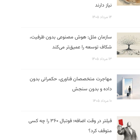
نیاز دارند
۱۴ مرداد ۱۴۰۵
سازمان ملل: هوش مصنوعی بدون ظرفیت،
شکاف توسعه را عمیق‌تر می‌کند
۱۳ مرداد ۱۴۰۵
مهاجرت متخصصان فناوری، حکمرانی بدون
داده و بدون سنجش
۱۰ مرداد ۱۴۰۵
فیلتر در وقت اضافه؛ فوتبال ۳۶۰ را چه کسی
متوقف کرد؟