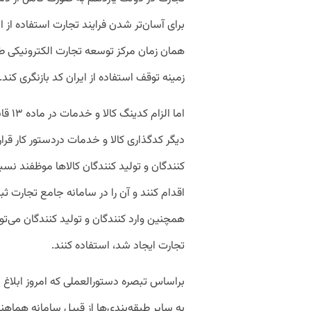
برای آسان‌تر شدن فرایند تجارت استفاده از
همان زمان مرکز توسعه تجارت الکترونیکی ط
زمینه توقف استفاده از ایران کد بازنگری کند
اما ا
دیگر کدگذاری کالا و خدمات دردستور کار قرار 
کنندگان و تولید کنندگان کالاها موظفند نس
اقدام کنند و آن را در سامانه جامع تجارت ثب
همچنین وارد کنندگان و تولید کنندگان می‌ت
تجارت ایجاد شد، استفاده کنند.
براساس تبصره‌ دستورالعملی که امروز ابلاغ 