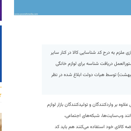
 ملزم به درح کد شناسایی کالا در کنار سایر
رالعمل دریافت شناسه‌ برای لوازم خانگی
 بازار و انبارها که امروز (۲۴ اردیبهشت) توسط هیات دولت ابلاغ شده در نظر
ه بر واردکنندگان و تولید‌کنندگان بازار لوازم
نند وب‌سایت‌ها، شبکه‌های اجتماعی،
رضه کالای خود استفاده می‌کنند هم باید کد