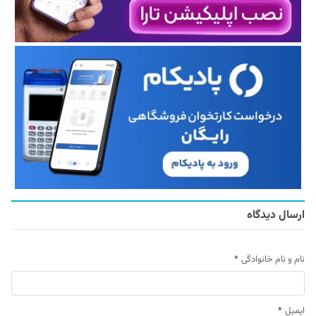
ارسال دیدگاه
نام و نام خانوادگی
*
ایمیل
*