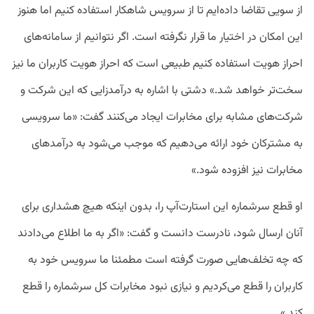
از سویی تقاضا داده‌ایم تا از سرویس شاهکار استفاده کنیم اما هنوز
این امکان در اختیار ما قرار نگرفته است. اگر نتوانیم از سامانه‌های
احراز هویت استفاده کنیم طبیعی است که احراز هویت کاربران ما نیز
سخت‌تر خواهد شد.»
دشتی با اشاره به درآمدزایی که این شرکت و
شرکت‌های مشابه برای مخابرات ایجاد می‌کنند گفت: «ما سرویسی
به مشترکان خود ارائه می‌دهیم که موجب می‌شود به درآمدهای
مخابرات نیز افزوده شود.»
او قطع سرشماره این استارت‌آپ را، بدون اینکه هیچ هشداری برای
آنان ارسال شود، نادرست دانست و گفت: «اگر به ما اطلاع می‌دادند
که چه تخلف‌هایی صورت گرفته است مطمئنا ما سرویس خود به
کاربران را قطع می‌کردیم و نیازی نبود مخابرات کل سرشماره را قطع
کند.»