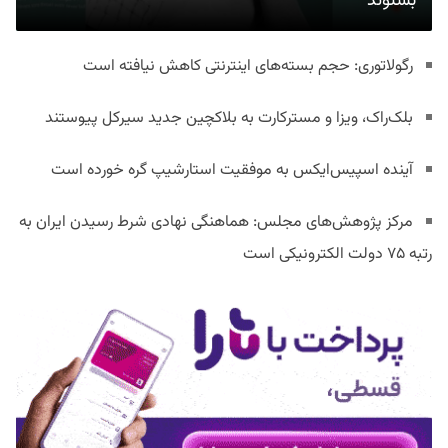
بشنوند
رگولاتوری: حجم بسته‌های اینترنتی کاهش نیافته است
بلک‌راک، ویزا و مسترکارت به بلاکچین جدید سیرکل پیوستند
آینده اسپیس‌ایکس به موفقیت استارشیپ گره خورده است
مرکز پژوهش‌های مجلس: هماهنگی نهادی شرط رسیدن ایران به
رتبه ۷۵ دولت الکترونیکی است