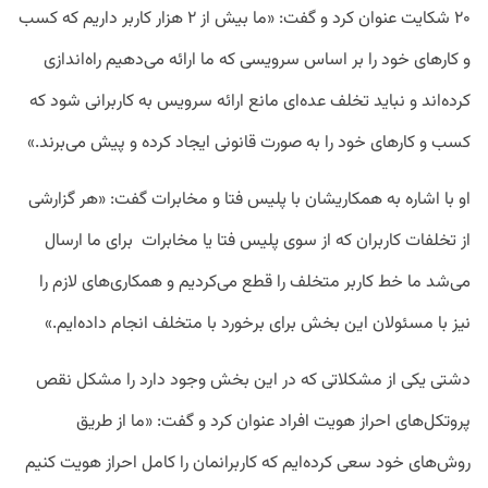
۲۰ شکایت عنوان کرد و گفت: «ما بیش از ۲ هزار کاربر داریم که کسب
و کارهای خود را بر اساس سرویسی که ما ارائه می‌دهیم راه‌اندازی
کرده‌اند و نباید تخلف عده‌ای مانع ارائه سرویس به کاربرانی شود که
کسب و کارهای خود را به صورت قانونی ایجاد کرده و پیش می‌برند.»
او با اشاره به همکاریشان با پلیس فتا و مخابرات گفت: «هر گزارشی
از تخلفات کاربران که از سوی پلیس فتا یا مخابرات برای ما ارسال
می‌شد ما خط کاربر متخلف را قطع می‌کردیم و همکاری‌های لازم را
نیز با مسئولان این بخش برای برخورد با متخلف انجام داده‌ایم.»
دشتی یکی از مشکلاتی که در این بخش وجود دارد را مشکل نقص
پروتکل‌های احراز هویت افراد عنوان کرد و گفت: «ما از طریق
روش‌های خود سعی کرده‌ایم که کاربرانمان را کامل احراز هویت کنیم