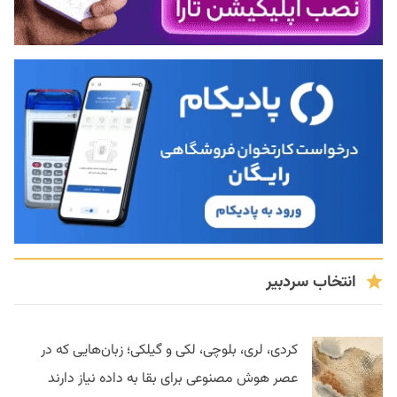
انتخاب سردبیر
کردی، لری، بلوچی، لکی و گیلکی؛ زبان‌هایی که در
عصر هوش مصنوعی برای بقا به داده نیاز دارند