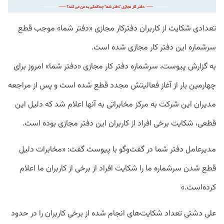
تعدادی شکایت از کاربران دفترکار مجازی «دفتر شما» موجب قطع
سرشماره این دفتر کار مجازی شده است.
به گزارش پیوست، سرشماره دفتر کار مجازی «دفتر شما» امروز برای
چهارمین بار از آغاز فعالیتش مجدد قطع شده است و پس از مراجعه
مدیران این شرکت به مرکز مخابراتی به آنها اعلام شد که دلیل این
قطعی، شکایت برخی افراد از کاربران این دفتر مجازی بوده است.
مدیرعامل دفتر شما در گفت‌وگو با پیوست گفت: «مخابرات دلیل
قطع شدن سرشماره ما را شکایت افراد از برخی از کاربران ما اعلام
کرده‌است.»
علی دشتی تعداد شکایت‌های انجام شده از برخی کاربران را در حدود