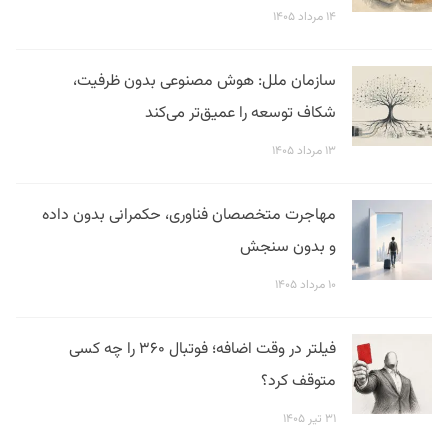
۱۴ مرداد ۱۴۰۵
سازمان ملل: هوش مصنوعی بدون ظرفیت،
شکاف توسعه را عمیق‌تر می‌کند
۱۳ مرداد ۱۴۰۵
مهاجرت متخصصان فناوری، حکمرانی بدون داده
و بدون سنجش
۱۰ مرداد ۱۴۰۵
فیلتر در وقت اضافه؛ فوتبال ۳۶۰ را چه کسی
متوقف کرد؟
۳۱ تیر ۱۴۰۵