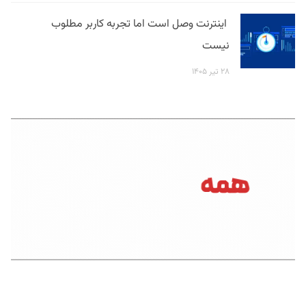
اینترنت وصل است اما تجربه کاربر مطلوب
نیست
۲۸ تیر ۱۴۰۵