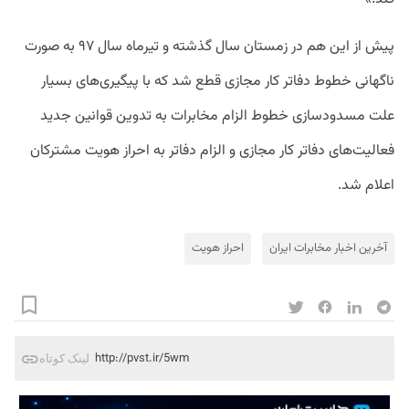
پیش از این هم در زمستان سال گذشته و تیرماه سال ۹۷ به صورت
ناگهانی خطوط دفاتر کار مجازی قطع شد که با پیگیری‌های بسیار
علت مسدودسازی خطوط الزام مخابرات به تدوین قوانین جدید
فعالیت‌های دفاتر کار مجازی و الزام دفاتر به احراز هویت مشترکان
اعلام شد.
آخرین اخبار مخابرات ایران
احراز هویت
http://pvst.ir/5wm
لینک کوتاه