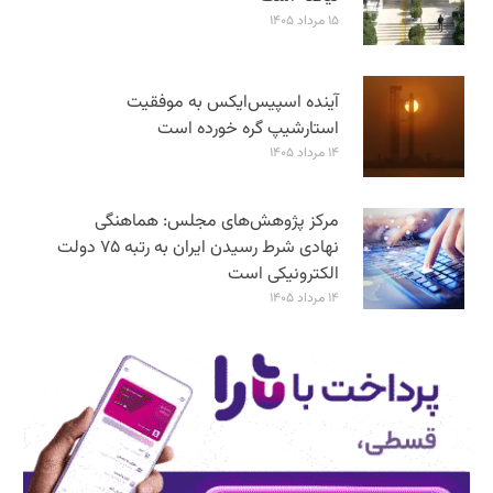
۱۵ مرداد ۱۴۰۵
آینده اسپیس‌ایکس به موفقیت
استارشیپ گره خورده است
۱۴ مرداد ۱۴۰۵
مرکز پژوهش‌های مجلس: هماهنگی
نهادی شرط رسیدن ایران به رتبه ۷۵ دولت
الکترونیکی است
۱۴ مرداد ۱۴۰۵