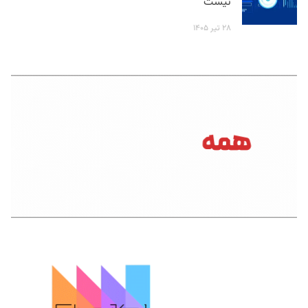
نیست
۲۸ تیر ۱۴۰۵