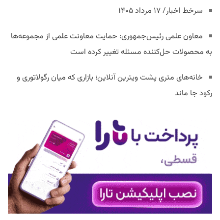
سرخط اخبار/ ۱۷ مرداد ۱۴۰۵
معاون علمی رئیس‌جمهوری: حمایت معاونت علمی از مجموعه‌ها
به محصولات حل‌کننده مسئله تغییر کرده است
خانه‌های متری پشت ویترین آنلاین؛ بازاری که میان رگولاتوری و
رکود جا ماند