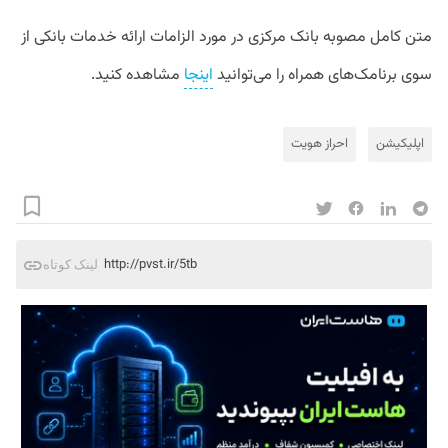
متن کامل مصوبه بانک مرکزی در مورد الزامات ارائه خدمات بانکی از
سوی برنامک‌های همراه را می‌توانید
اینجا
مشاهده کنید.
اپلیکیشن
احراز هویت
http://pvst.ir/5tb
لینک کوتاه