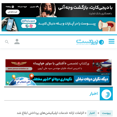
اخبار
»
»
الزامات ارائه خدمات اپلیکیشن‌‌های پرداختی ابلاغ شد
پیوست
اخبار