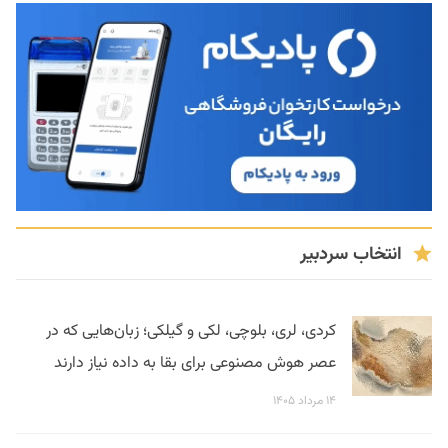
انتخاب سردبیر
کردی، لری، بلوچی، لکی و گیلکی؛ زبان‌هایی که در
عصر هوش مصنوعی برای بقا به داده نیاز دارند
۱۴ مرداد ۱۴۰۵