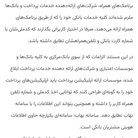
برنامک‌های همراه، شرکت‌های ارائه‌دهنده خدمات پرداخت و بانک‌ها
ملزم شده‌اند کلیه خدمات بانکی خود را که از طریق برنامک‌های
همراه ارائه می‌دهند، صرفا در اختیار کاربرانی بگذارند که کدملی‌شان با
شماره کارت بانکی و تلفن‌همراهشان تطابق داشته باشد.
در این مستند الزامات که از سوی بانک‌مرکزی به کلیه بانک‌ها و
موسسات اعتباری و شرکت‌های ارائه دهنده خدمات پرداخت ابلاغ
شده، موسسات ارائه اپلیکیشن پرداخت باید اپلیکیشن‌های پرداخت
خود را به گونه‌ای طراحی کنند که توانایی اخذ کدملی و شماره تلفن
همراه کاربر را داشته و همچنین بتواند این اطلاعات را با سامانه
نهاب تطابق دهد. سامانه نهاب؛ سامانه‌ای یکپارچه حاوی اطلاعات
هویتی مشتریان بانکی است.