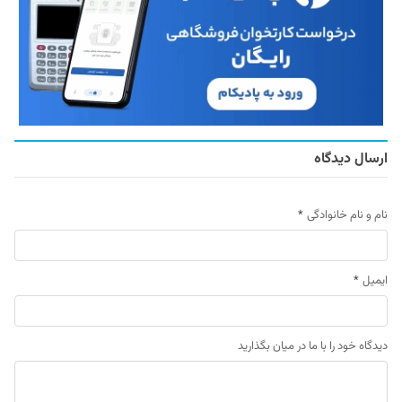
ارسال دیدگاه
نام و نام خانوادگی
*
ایمیل
*
دیدگاه خود را با ما در میان بگذارید