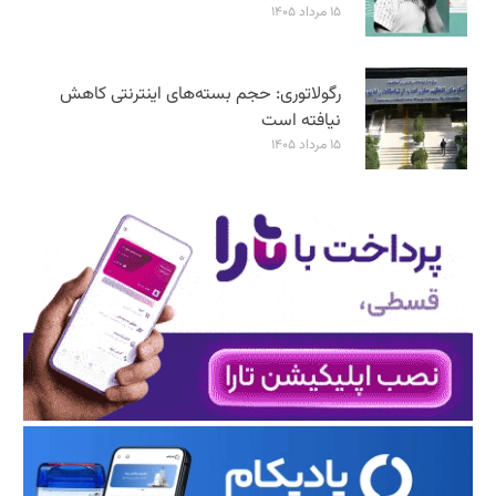
۱۵ مرداد ۱۴۰۵
رگولاتوری: حجم بسته‌های اینترنتی کاهش
نیافته است
۱۵ مرداد ۱۴۰۵