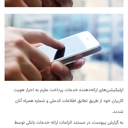
اپلیکیشن‌های ارائه‌دهنده خدمات پرداخت ملزم به احراز هویت
کاربران خود از طریق تطابق اطلاعات کدملی و شماره همراه آنان
شدند.
به گزارش پیوست، در مستند الزامات ارائه خدمات بانکی توسط