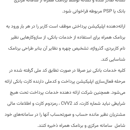
نشانه صادر شده و نشانه توسط برنامک همراه از سامانه مرکزی
بانک یا PSP مربوطه فراخوانی شود.
ارائه‌دهنده اپلیکیشن پرداختی موظف است کاربر را در هر بار ورود به
برنامک همراه برای استفاده از خدمات بانکی، از سازوکارهایی نظیر
نام کاربردی، گذرواژه، تشخیص چهره و نظایر آن بنابر طراحی برنامک
شناسایی کند.
کلیه خدمات بانکی نیز صرفا در صورت تطابق کد ملی گرفته شده در
مرحله فعال‌سازی اپلیکیشن پرداخت و کدملی دارنده کارت بانکی ارائه
می‌شود. همچنین شرکت ارائه دهنده خدمات پرداخت تحت هیچ
شرایطی نباید شماره کارت، کد CVV2 ، رمزدوم کارت و اطلاعات مالی
مشتریان نظیر مانده حساب و صورتحساب آنها را در سامانه‌های خود
شامل سامانه مرکزی و برنامک همراه ذخیره کنند.