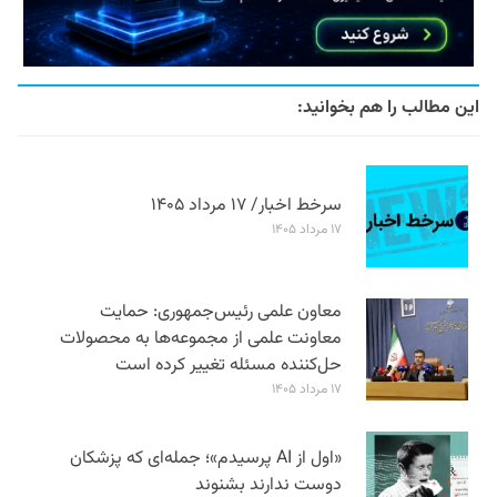
این مطالب را هم بخوانید:
سرخط اخبار/ ۱۷ مرداد ۱۴۰۵
۱۷ مرداد ۱۴۰۵
معاون علمی رئیس‌جمهوری: حمایت
معاونت علمی از مجموعه‌ها به محصولات
حل‌کننده مسئله تغییر کرده است
۱۷ مرداد ۱۴۰۵
«اول از AI پرسیدم»؛ جمله‌ای که پزشکان
دوست ندارند بشنوند