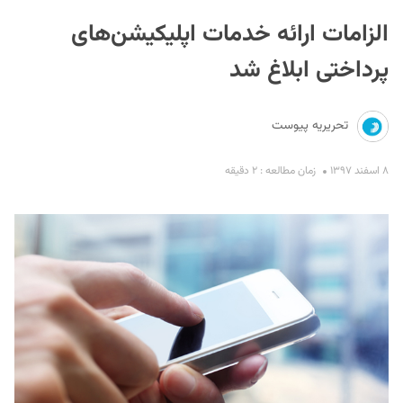
الزامات ارائه خدمات اپلیکیشن‌‌های
پرداختی ابلاغ شد
تحریریه پیوست
S
۸ اسفند ۱۳۹۷
زمان مطالعه : ۲ دقیقه