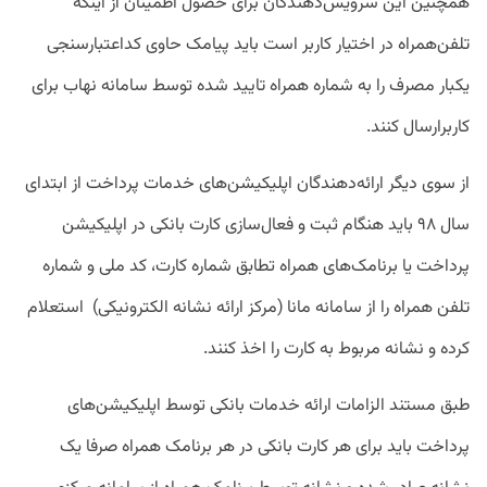
همچنین این سرویس‌دهندگان برای حصول اطمینان از اینکه
تلفن‌همراه در اختیار کاربر است باید پیامک حاوی کداعتبارسنجی
یکبار مصرف را به شماره همراه تایید شده توسط سامانه نهاب برای
کاربرارسال کنند.
از سوی دیگر ارائه‌دهندگان اپلیکیشن‌های خدمات پرداخت از ابتدای
سال ۹۸ باید هنگام ثبت و فعال‌سازی کارت بانکی در اپلیکیشن
پرداخت یا برنامک‌های همراه تطابق شماره کارت، کد ملی و شماره
تلفن همراه را از سامانه مانا (مرکز ارائه نشانه الکترونیکی) استعلام
کرده و نشانه مربوط به کارت را اخذ کنند.
طبق مستند الزامات ارائه خدمات بانکی توسط اپلیکیشن‌های
پرداخت باید برای هر کارت بانکی در هر برنامک همراه صرفا یک