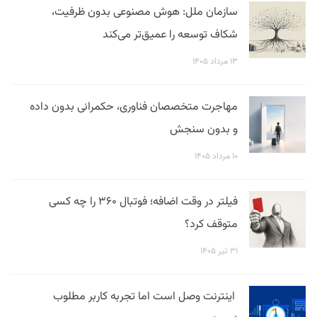
سازمان ملل: هوش مصنوعی بدون ظرفیت،
شکاف توسعه را عمیق‌تر می‌کند
۱۳ مرداد ۱۴۰۵
مهاجرت متخصصان فناوری، حکمرانی بدون داده
و بدون سنجش
۱۰ مرداد ۱۴۰۵
فیلتر در وقت اضافه؛ فوتبال ۳۶۰ را چه کسی
متوقف کرد؟
۳۱ تیر ۱۴۰۵
اینترنت وصل است اما تجربه کاربر مطلوب