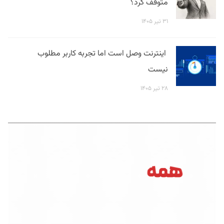
متوقف کرد؟
۳۱ تیر ۱۴۰۵
اینترنت وصل است اما تجربه کاربر مطلوب
نیست
۲۸ تیر ۱۴۰۵