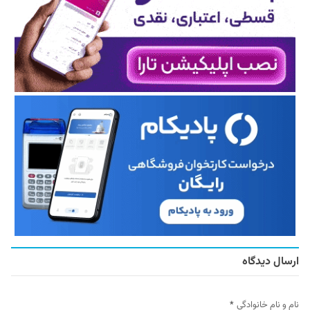
ارسال دیدگاه
نام و نام خانوادگی
*