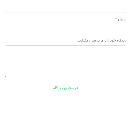
ایمیل
*
دیدگاه خود را با ما در میان بگذارید