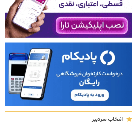
انتخاب سردبیر