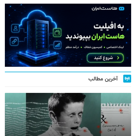
آخرین مطالب