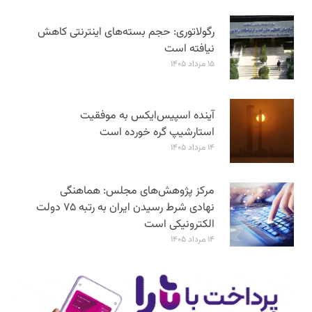
رگولاتوری: حجم بسته‌های اینترنتی کاهش
نیافته است
۱۵ مرداد ۱۴۰۵
آینده اسپیس‌ایکس به موفقیت
استارشیپ گره خورده است
۱۴ مرداد ۱۴۰۵
مرکز پژوهش‌های مجلس: هماهنگی
نهادی شرط رسیدن ایران به رتبه ۷۵ دولت
الکترونیکی است
۱۴ مرداد ۱۴۰۵