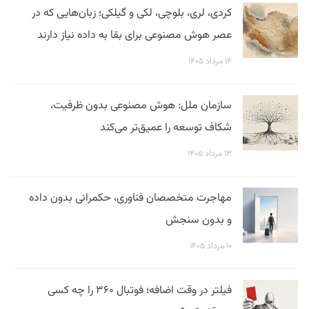
کردی، لری، بلوچی، لکی و گیلکی؛ زبان‌هایی که در
عصر هوش مصنوعی برای بقا به داده نیاز دارند
۱۴ مرداد ۱۴۰۵
سازمان ملل: هوش مصنوعی بدون ظرفیت،
شکاف توسعه را عمیق‌تر می‌کند
۱۳ مرداد ۱۴۰۵
مهاجرت متخصصان فناوری، حکمرانی بدون داده
و بدون سنجش
۱۰ مرداد ۱۴۰۵
فیلتر در وقت اضافه؛ فوتبال ۳۶۰ را چه کسی