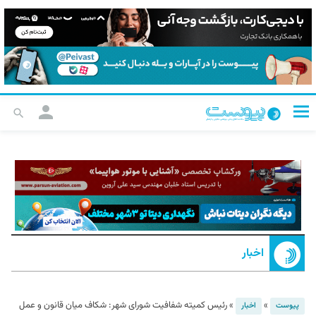
اخبار
»
»
رئیس کمیته شفافیت شورای شهر: شکاف میان قانون و عمل
پیوست
اخبار