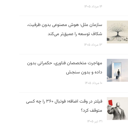
۱۴ مرداد ۱۴۰۵
سازمان ملل: هوش مصنوعی بدون ظرفیت،
شکاف توسعه را عمیق‌تر می‌کند
۱۳ مرداد ۱۴۰۵
مهاجرت متخصصان فناوری، حکمرانی بدون
داده و بدون سنجش
۱۰ مرداد ۱۴۰۵
فیلتر در وقت اضافه؛ فوتبال ۳۶۰ را چه کسی
متوقف کرد؟
۳۱ تیر ۱۴۰۵