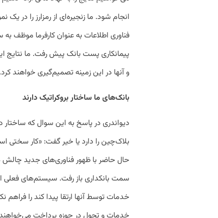
انجام شود. ما زنجیره‌ای از رمزارز را در یک 
فناوری اطلاعات به عنوان کارفرما موظف به 
پیمانکاری پست بانک پیش رفت. ما نتایج این
و آنها در این زمینه تصمیم‌گیری خواهند کرد.
بانک‌های ما ساختار بروکراتیک دارند
دیواندری در پاسخ به این سوال که ساختار دو
بلاک‌چین را دارد یا خیر گفت: «کار سختی است
حال حاضر با ظهور فناوری‌های جدید چالش هض
سمت بانکداری باز رفت. سیستم‌های فعلی امکا
خدمات توسط آنها ارتقا پیدا کند را فراهم 
خدمات و تحول در حوزه پرداخت می‌خواهند 