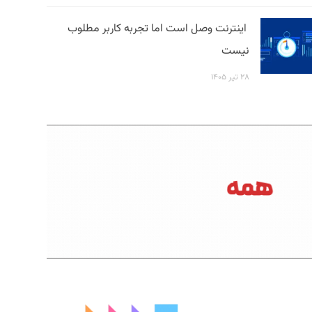
اینترنت وصل است اما تجربه کاربر مطلوب
نیست
۲۸ تیر ۱۴۰۵