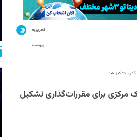
تحریریه
پیوست
ات‌گذاری تشکیل شد
ک مرکزی برای مقررات‌گذاری تشکیل