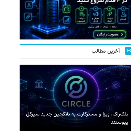
آخرین مطالب
بلک‌راک، ویزا و مسترکارت به بلاکچین جدید سیرکل
پیوستند