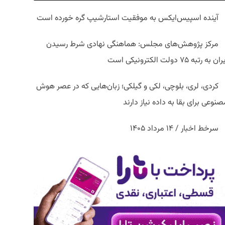
آینده اسپیس‌ایکس به موفقیت استارشیپ گره خورده است
مرکز پژوهش‌های مجلس: هماهنگی نهادی شرط رسیدن
ان به رتبه ۷۵ دولت الکترونیکی است
کردی، لری، بلوچی، لکی و گیلکی؛ زبان‌هایی که در عصر هوش
نوعی برای بقا به داده نیاز دارند
سرخط اخبار / ۱۴ مرداد ۱۴۰۵