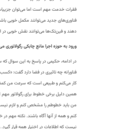
فقرات خدمت مهم است اما می‌توان جزییات زی
فناوری‌های جدید می‌توانند مکمل خوبی باشن
دهند و فین‌تک‌ها می‌توانند نقش خوبی در این
ورود به حوزه اجرا مانع چابکی رگولاتوری می
در ادامه، حکیمی در پاسخ به این سوال که 
فناورانه چه تاثیری در فضا دارد گفت: «کسب‌
کار می‌کنم و طبیعی است که سرعت من کمتر 
همین دلیل برخی خطوط برای رگولاتور مهم
من باید خطوطم را مشخص کنم و لازم نیست ب
کنم و همه از آنها آگاه باشند. نکته مهم در
نیست که اطلاعات در اختیار همه قرار گیرد. 