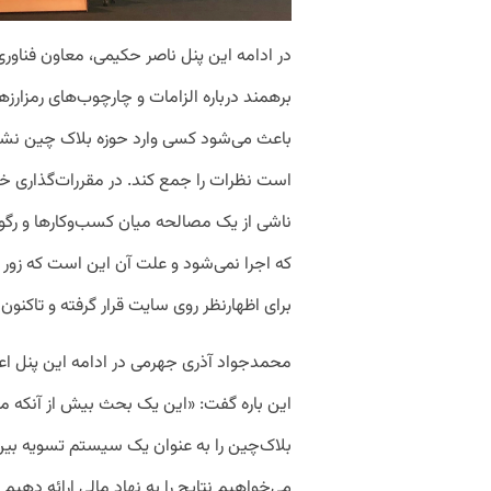
در ادامه این پنل ناصر حکیمی، معاون فناور
برهمند درباره الزامات و چارچوب‌های رمزارز
باعث می‌شود کسی وارد حوزه بلاک چین نش
است نظرات را جمع کند. در مقررات‌گذاری خ
ناشی از یک مصالحه میان کسب‌وکارها و رگول
که اجرا نمی‌شود و علت آن این است که زور 
برای اظهارنظر روی سایت قرار گرفته و تاکنون
محمدجواد آذری جهرمی در ادامه این پنل اعلام
این باره گفت: «این یک بحث بیش از آنکه م
بلاک‌چین را به عنوان یک سیستم تسویه بین
می‌خواهیم نتایج را به نهاد مالی ارائه دهیم