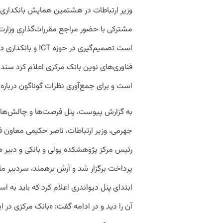
وزیر ارتباطات در هشتمین همایش بانکداری ا
مشترکی با حضور مراجع مقررات‌گذاری وزارت 
است تصمیم‌گیری در 
فناوری‌های نوین بانک مرکزی اعلام کرد سند 
است و برای جمع‌آوری نظرات گوناگون دربار
به گزارش پیوست، پنل فرصت‌ها و چالش‌های
جهرمی، وزیر ارتباطات، ناصر حکیمی معاون فن
رئیس مرکز پژوهشکده پولی و بانکی و دبیر 
پرداخت برگزار شد و آرش برهمند، سردبیر ما
ابتدای پنل دیواندری اعلام کرد که باید به اس
آن را دید و در ادامه گفت: «بانک مرکزی در ا