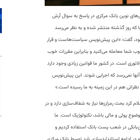
ی‌های نوین بانک مرکزی در پاسخ به سوال آرش
ها که روز گذشته منتشر شده و به نظر می‌رسد
ود، گفت: «این پیش‌نویس سیاست‌هاست و قرار
وب شما معامله می‌کنید و بنابراین مقررات خوب
اتوری است. در کشور ما قوانین زیادی وجود دارد
آنها نمی‌رسد که اجرایی شوند. این پیش‌نویس
 نظراتی هم در این زمینه به ما رسیده است.»
 کرد بحث رمز‌ارزها نیاز به شفاف‌سازی دارد و در
وضوع پولی و مالی باشد، تکنولوژیک است. ما
‌بانکی در شعب پست بانک استفاده کردیم و
 و در ادامه استانداردسازی باید توسط بانک مرکزی