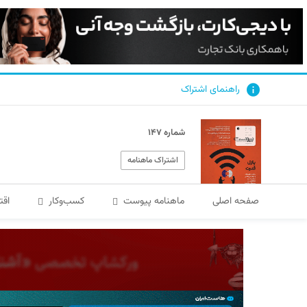
راهنمای اشتراک
شماره ۱۴۷
اشتراک ماهنامه
صفحه اصلی
ماهنامه پیوست
کسب‌و‌کار
اقت