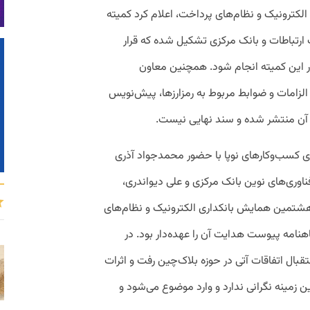
لکترونیک و نظام‌های پرداخت، اعلام کرد کمیته
ارتباطات و بانک مرکزی تشکیل شده که قرار
حوزه ICT و بانکداری در این کمیته انجام شود. همچنین معاون
الزامات و ضوابط مربوط به رمزارزها، پیش‌نویس
ه آن منتشر شده و سند نهایی نیست.
 کسب‌وکارهای نوپا با حضور محمدجواد آذری
اوری‌های نوین بانک مرکزی و علی دیواندری،
هشتمین همایش بانکداری الکترونیک و نظام‌های
هنامه پیوست هدایت آن را عهده‌دار بود. در
تقبال اتفاقات آتی در حوزه بلاک‌چین رفت و اثرات
ین زمینه نگرانی ندارد و وارد موضوع می‌شود و