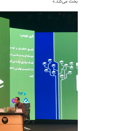
بحث می‌کند.»