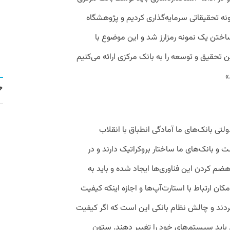
نمونه تحقیقاتی سرمایه‌گذاری کردیم و پژوهشگاه
ساختن یک نمونه رمزارز شد و این موضوع با
 تحقیق و توسعه را به بانک مرکزی ارائه می‌کنیم
»
لتی بانک‌های ما آمادگی انطباق با انقلاب
 و بانک‌های ما ساختار بروکراتیک دارند و در
م کردن این فناوری‌ها ایجاد شده و باید به
ن ارتباط با استارت‌آپ‌ها و اجازه اینکه کیفیت
نکردند و چالش نظام بانکی این است که اگر کیفیت
باید سیستم‌های خود را تغییر دهند. ستون