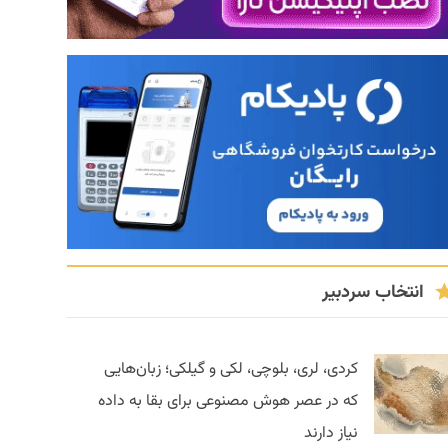
انتخاب سردبیر
کردی، لری، بلوچی، لکی و گیلکی؛ زبان‌هایی
که در عصر هوش مصنوعی برای بقا به داده
نیاز دارند