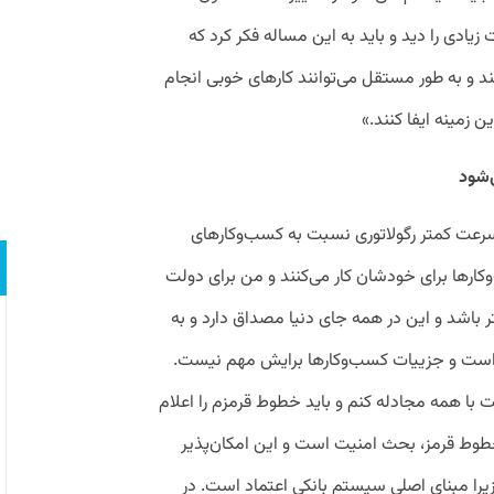
ادی را دید و باید به این مساله فکر کرد که
د و به طور مستقل می‌توانند کارهای خوبی انجام
 زمینه ایفا کنند.»
‌شود
سرعت کمتر رگولاتوری نسبت به کسب‌وکارهای
وکارها برای خودشان کار می‌کنند و من برای دولت
باشد و این در همه جای دنیا مصداق دارد و به
 است و جزییات کسب‌وکارها برایش مهم نیست.
ا همه مجادله کنم و باید خطوط قرمزم را اعلام
 خطوط قرمز، بحث امنیت است و این امکان‌پذیر
زیرا مبنای اصلی سیستم بانکی اعتماد است. در