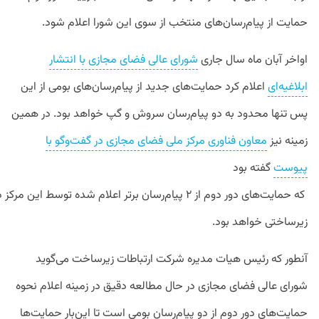
حمایت از پیام‌رسان‌های منتخب از سوی این شورا اعلام شود.
اواخر آبان ماه سال جاری
شورای عالی فضای مجازی با انتشار
ابلاغیه‌ای
اعلام کرد حمایت‌های جدید از پیام‌رسان‌های بومی از این
پس تنها محدود به دو پیام‌‌رسان سروش و گپ خواهد بود. در همین
زمینه نیز
معاون فناوری مرکز ملی فضای مجازی در گفت‌وگو با
پیوست
گفته بود
که حمایت‌های دور دوم از ۲ پیام‌رسان برتر اعلام شده توسط این 
زیرساختی خواهد بود.
آنطور که رئیس هیات مدیره شرکت ارتباطات زیرساخت می‌گوید
شورای عالی فضای مجازی در حال مطالعه دقیق در زمینه اعلام نحوه
حمایت‌های دور دوم از دو پیام‌رسان بومی است تا این‌بار حمایت‌ها