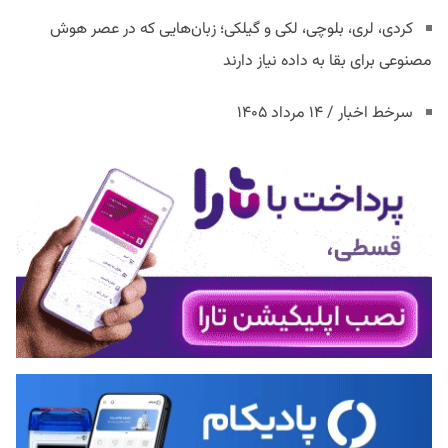
کردی، لری، بلوچی، لکی و گیلکی؛ زبان‌هایی که در عصر هوش
مصنوعی برای بقا به داده نیاز دارند
سرخط اخبار / ۱۴ مرداد ۱۴۰۵