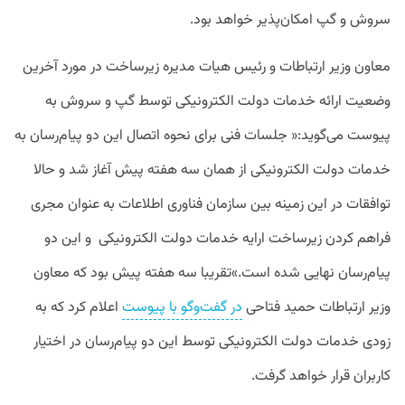
سروش و گپ امکان‌پذیر خواهد بود.
معاون وزیر ارتباطات و رئیس هیات مدیره زیرساخت در مورد آخرین
وضعیت ارائه خدمات دولت الکترونیکی توسط گپ و سروش به
پیوست می‌گوید:‌« جلسات فنی برای نحوه اتصال این دو پیام‌رسان به
خدمات دولت الکترونیکی از همان سه هفته پیش آغاز شد و حالا
توافقات در این زمینه بین سازمان فناوری اطلاعات به عنوان مجری
فراهم کردن زیرساخت ارایه خدمات دولت الکترونیکی و این دو
پیام‌رسان نهایی شده است.»تقریبا سه هفته پیش بود که معاون
وزیر ارتباطات حمید فتاحی
در گفت‌وگو با پیوست
اعلام کرد که به
زودی خدمات دولت الکترونیکی توسط این دو پیام‌رسان در اختیار
کاربران قرار خواهد گرفت.