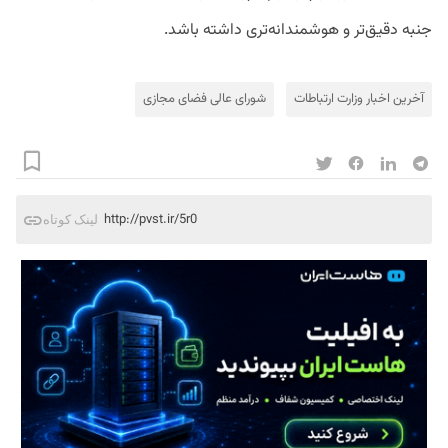
جنبه دقیق‌تر و هوشمندانه‌تری داشته باشد.
آخرین اخبار وزارت ارتباطات
شورای عالی فضای مجازی
http://pvst.ir/5r0
لینک کوتاه