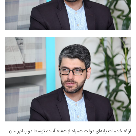
ارائه خدمات پایه‌ای دولت همراه از هفته آینده توسط دو پیام‌رسان