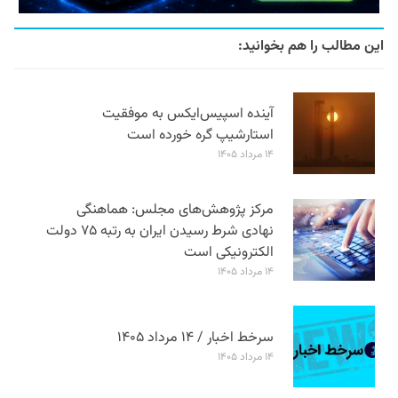
این مطالب را هم بخوانید:
آینده اسپیس‌ایکس به موفقیت
استارشیپ گره خورده است
۱۴ مرداد ۱۴۰۵
مرکز پژوهش‌های مجلس: هماهنگی
نهادی شرط رسیدن ایران به رتبه ۷۵ دولت
الکترونیکی است
۱۴ مرداد ۱۴۰۵
سرخط اخبار / ۱۴ مرداد ۱۴۰۵
۱۴ مرداد ۱۴۰۵