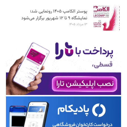
پوستر الکامپ ۱۴۰۵ رونمایی شد؛
نمایشگاه ۹ تا ۱۲ شهریور برگزار می‌شود
۱۳ مرداد ۱۴۰۵