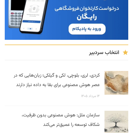
انتخاب سردبیر
کردی، لری، بلوچی، لکی و گیلکی؛ زبان‌هایی که در
عصر هوش مصنوعی برای بقا به داده نیاز دارند
۱۴ مرداد ۱۴۰۵
سازمان ملل: هوش مصنوعی بدون ظرفیت،
شکاف توسعه را عمیق‌تر می‌کند