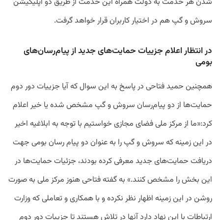
شدن هر خدمت به دولت همراه این خدمت از طریق دو اپلیکیشن
سروش و گپ هم در اختیار کاربران قرار خواهد گرفت.
در انتظار اعلام جزییات حمایت‌های جدید از پیام‌رسان‌های
بومی
همچنین حمید فتاحی در پاسخ به این سوال که آیا جزییات دور دوم
حمایت‌ها از دو پیام‌رسان سروش و گپ مشخص شده یا خیر اعلام
کرد:‌«ما از مرکز ملی فضای مجازی خواستیم با توجه به ابلاغیه اخیر
در این زمینه که سروش و گپ را به عنوان دو پیام رسان بومی جهت
دریافت حمایت‌های جدید معرفی کرده بودند، جزئیات حمایت‌ها در
این بخش را مشخص کنند.» به گفته فتاحی هنوز مرکز ملی به صورت
روشن در این زمینه اظهار نظر نکرده و با همکاری و تعاملی که وزارت
ارتباطات با این نهاد دارد آنها در تلاش هستند تا جزییات دور دوم