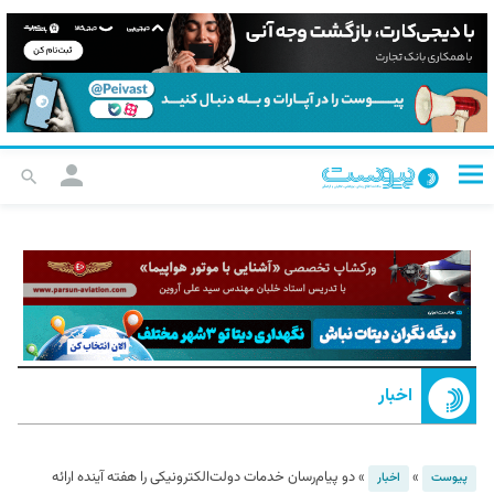
اخبار
»
»
دو پیام‌رسان خدمات دولت‌الکترونیکی را هفته آینده ارائه
پیوست
اخبار