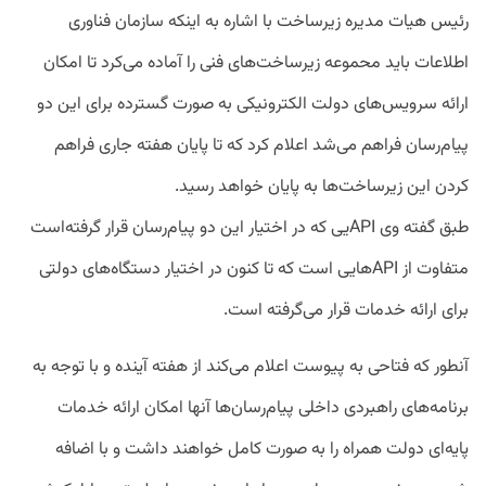
رئیس هیات مدیره زیرساخت با اشاره به اینکه سازمان فناوری
اطلاعات باید محموعه زیر‌ساخت‌های فنی را آماده می‌کرد تا امکان
ارائه سرویس‌های دولت الکترونیکی به صورت گسترده برای این دو
پیام‌رسان فراهم می‌شد اعلام کرد که تا پایان هفته جاری فراهم
کردن این زیرساخت‌ها به پایان خواهد رسید.
طبق گفته وی
APIیی که در اختیار این دو پیام‌رسان قرار گرفته‌است
متفاوت از APIهایی است که تا کنون در اختیار دستگاه‌های دولتی
برای ارائه خدمات قرار می‌گرفته است.
آنطور که فتاحی به پیوست اعلام می‌کند از هفته آینده و با توجه به
برنامه‌های راهبردی داخلی پیام‌رسان‌ها آنها امکان ارائه خدمات
پایه‌ای دولت همراه را به صورت کامل خواهند داشت و با اضافه