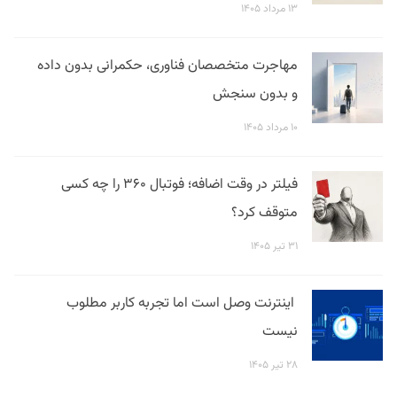
۱۳ مرداد ۱۴۰۵
مهاجرت متخصصان فناوری، حکمرانی بدون داده
و بدون سنجش
۱۰ مرداد ۱۴۰۵
فیلتر در وقت اضافه؛ فوتبال ۳۶۰ را چه کسی
متوقف کرد؟
۳۱ تیر ۱۴۰۵
اینترنت وصل است اما تجربه کاربر مطلوب
نیست
۲۸ تیر ۱۴۰۵