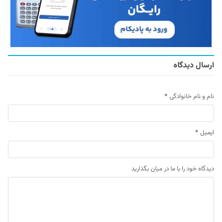
ارسال دیدگاه
نام و نام خانوادگی
*
ایمیل
*
دیدگاه خود را با ما در میان بگذارید