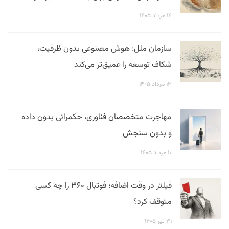
۱۴ مرداد ۱۴۰۵
سازمان ملل: هوش مصنوعی بدون ظرفیت،
شکاف توسعه را عمیق‌تر می‌کند
۱۳ مرداد ۱۴۰۵
مهاجرت متخصصان فناوری، حکمرانی بدون داده
و بدون سنجش
۱۰ مرداد ۱۴۰۵
فیلتر در وقت اضافه؛ فوتبال ۳۶۰ را چه کسی
متوقف کرد؟
۳۱ تیر ۱۴۰۵