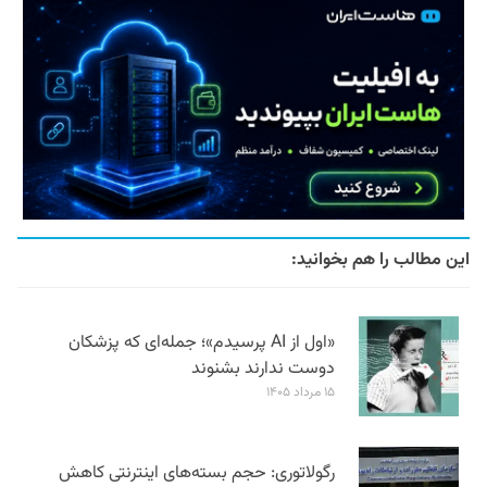
این مطالب را هم بخوانید:
«اول از AI پرسیدم»؛ جمله‌ای که پزشکان
دوست ندارند بشنوند
۱۵ مرداد ۱۴۰۵
رگولاتوری: حجم بسته‌های اینترنتی کاهش