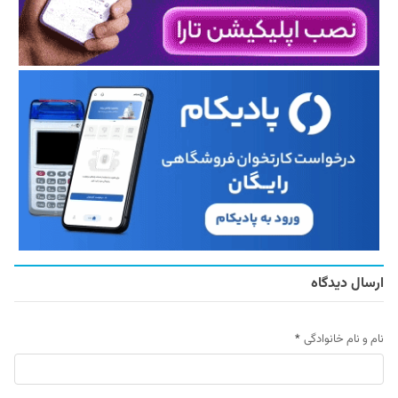
ارسال دیدگاه
نام و نام خانوادگی
*