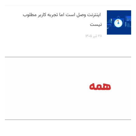
اینترنت وصل است اما تجربه کاربر مطلوب
نیست
۲۸ تیر ۱۴۰۵