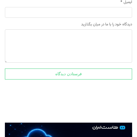
ایمیل
*
دیدگاه خود را با ما در میان بگذارید