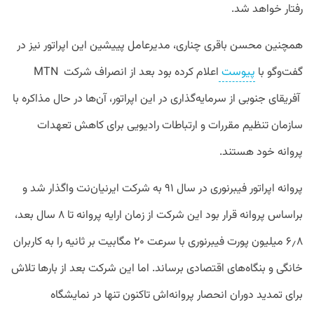
رفتار خواهد شد.
همچنین محسن باقری چناری، مدیرعامل پییشین این اپراتور نیز در
گفت‌وگو با
پیوست
اعلام کرده بود بعد از انصراف شرکت MTN
آفریقای جنوبی از سرمایه‌گذاری در این اپراتور، آن‌ها در حال مذاکره با
سازمان تنظیم مقررات و ارتباطات رادیویی برای کاهش تعهدات
پروانه خود هستند.
پروانه اپراتور فیبرنوری در سال ۹۱ به شرکت ایرنیان‌نت واگذار شد و
براساس پروانه قرار بود این شرکت از زمان ارایه پروانه تا ۸ سال بعد،
۶٫۸ میلیون پورت فیبرنوری با سرعت ۲۰ مگابیت بر ثانیه را به کاربران
خانگی و بنگاه‌های اقتصادی برساند. اما این شرکت بعد از بارها تلاش
برای تمدید دوران انحصار پروانه‌اش تاکنون تنها در نمایشگاه