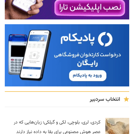
انتخاب سردبیر
کردی، لری، بلوچی، لکی و گیلکی؛ زبان‌هایی که در
عصر هوش مصنوعی برای بقا به داده نیاز دارند