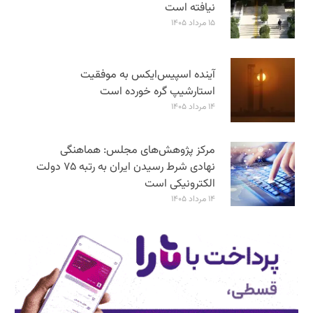
نیافته است
۱۵ مرداد ۱۴۰۵
آینده اسپیس‌ایکس به موفقیت
استارشیپ گره خورده است
۱۴ مرداد ۱۴۰۵
مرکز پژوهش‌های مجلس: هماهنگی
نهادی شرط رسیدن ایران به رتبه ۷۵ دولت
الکترونیکی است
۱۴ مرداد ۱۴۰۵