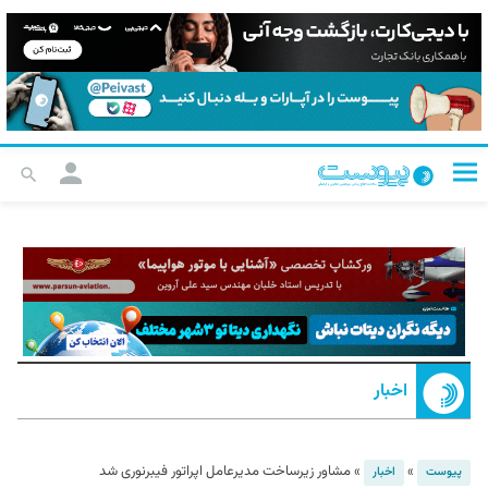
اخبار
»
»
مشاور زیرساخت مدیرعامل اپراتور فیبرنوری شد
پیوست
اخبار