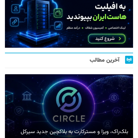
آخرین مطالب
بلک‌راک، ویزا و مسترکارت به بلاکچین جدید سیرکل