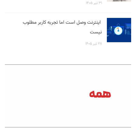
۳۱ تیر ۱۴۰۵
اینترنت وصل است اما تجربه کاربر مطلوب
نیست
۲۸ تیر ۱۴۰۵