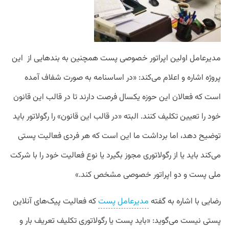
مدیرعامل اولین اپراتور خصوصی پست همچنین به بندهایی از این
پروژه اشاره و اعلام می‌کند: «در اساسنامه به صورت شفاف آمده
است که فعالان این حوزه یکسال فرصت دارند تا در قالب این قانون
خود را تعیین تکلیف کنند. البته «در قالب این قانون» را رگولاتور باید
توضیح دهد، اما برداشت ما این است که هر فردی فعالیت پستی
می‌کند باید یا از رگولاتوری مجوز بگیرد یا نوع فعالیت خود را با شرکت
ملی پست و دو اپراتور خصوصی مشخص کند.»
رضایی با اشاره به گفته
مدیرعامل پست
که فعالیت پیک‌های آنلاین
پستی نیست می‌گوید: «باید پست یا رگولاتوری تکلیف تعریف بار و