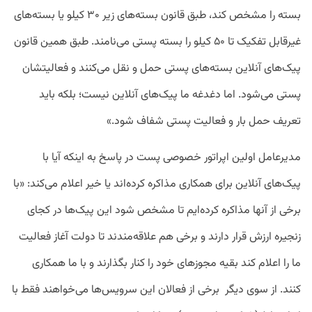
بسته را مشخص کند، طبق قانون بسته‌های زیر ۳۰ کیلو یا بسته‌های
غیرقابل تفکیک تا ۵۰ کیلو را بسته پستی می‌نامند. طبق همین قانون
پیک‌های آنلاین بسته‌‌های پستی حمل و نقل می‌کنند و فعالیتشان
پستی می‌شود. اما دغدغه ما پیک‌های آنلاین نیست؛ بلکه باید
تعریف حمل بار و فعالیت پستی شفاف شود.»
مدیرعامل اولین اپراتور خصوصی پست در پاسخ به اینکه آیا با
پیک‌های آنلاین برای همکاری مذاکره کرده‌اند یا خیر اعلام می‌کند: «با
برخی از آنها مذاکره کرده‌ایم تا مشخص شود این پیک‌ها در کجای
زنجیره ارزش قرار دارند و برخی هم علاقه‌مندند تا دولت آغاز فعالیت
ما را اعلام کند بقیه مجوزهای خود را کنار بگذارند و با ما همکاری
کنند. از سوی دیگر برخی از فعالان این سرویس‌ها می‌خواهند فقط با