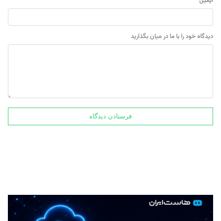
ایمیل
*
دیدگاه خود را با ما در میان بگذارید