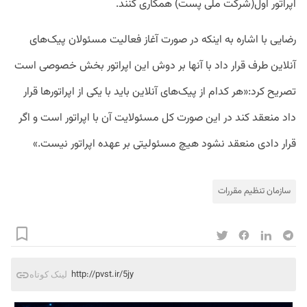
اپراتور اول(شرکت ملی پست) همکاری کنند.
رضایی با اشاره به اینکه در صورت آغاز فعالیت مسئولان پیک‌های
آنلاین طرف قرار داد با آنها بر دوش این اپراتور بخش خصوصی است
تصریح کرد:«هر کدام از پیک‌های آنلاین باید با یکی از اپراتورها قرار
داد منعقد کند در این صورت کل مسئولایت آن با اپراتور است و اگر
قرار دادی منعقد نشود هیچ مسئولیتی بر عهده اپراتور نیست.»
سازمان تنظیم مقررات
http://pvst.ir/5jy
لینک کوتاه