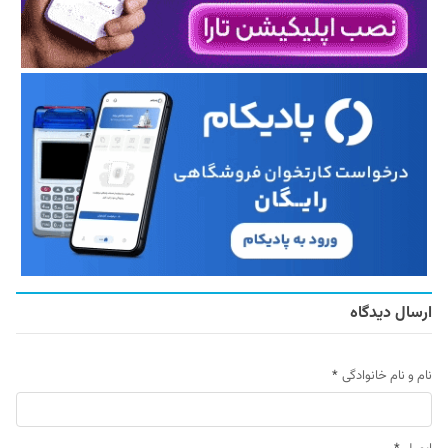
ارسال دیدگاه
نام و نام خانوادگی
*