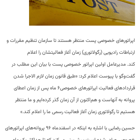
اپراتورهای خصوصی پست منتظر هستند تا سازمان تنظیم مقررات و
ارتباطات رادیویی (رگولاتوری) زمان آ‌غاز فعالیتشان را اعلام
کند.
مدیرعامل اولین اپراتور خصوصی پست با بیان این مطلب در
گفت‌وگو با پیوست اعلام کرد: «طبق قانون زمان لازم الاجرا شدن
قراردادهای فعالیت اپراتورهای خصوصی۶ ماه پس از زمان اعطای
پروانه به آنهاست و هم‌اکنون از آن زمان گذر کرده‌ایم و ما منتظر
هستیم تا رگولاتوری زمان آغاز فعالیت رسمی ما را اعلام کند.»
حسین رضایی با اشاره به اینکه در اسفندماه ۹۶ پروانه‌های اپراتورهای