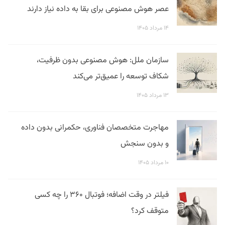
عصر هوش مصنوعی برای بقا به داده نیاز دارند
۱۴ مرداد ۱۴۰۵
سازمان ملل: هوش مصنوعی بدون ظرفیت،
شکاف توسعه را عمیق‌تر می‌کند
۱۳ مرداد ۱۴۰۵
مهاجرت متخصصان فناوری، حکمرانی بدون داده
و بدون سنجش
۱۰ مرداد ۱۴۰۵
فیلتر در وقت اضافه؛ فوتبال ۳۶۰ را چه کسی
متوقف کرد؟