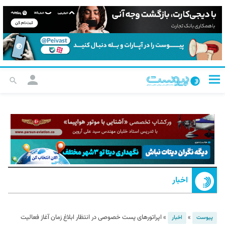
اخبار
»
»
اپراتورهای پست خصوصی در انتظار ابلاغ زمان آغاز فعالیت
پیوست
اخبار