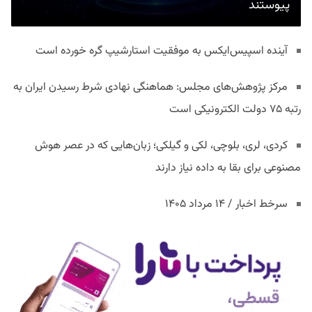
پیوستند
آینده اسپیس‌ایکس به موفقیت استارشیپ گره خورده است
مرکز پژوهش‌های مجلس: هماهنگی نهادی شرط رسیدن ایران به
رتبه ۷۵ دولت الکترونیکی است
کردی، لری، بلوچی، لکی و گیلکی؛ زبان‌هایی که در عصر هوش
مصنوعی برای بقا به داده نیاز دارند
سرخط اخبار / ۱۴ مرداد ۱۴۰۵