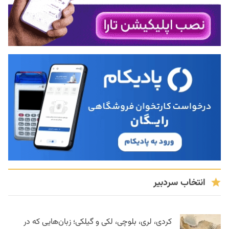
انتخاب سردبیر
کردی، لری، بلوچی، لکی و گیلکی؛ زبان‌هایی که در