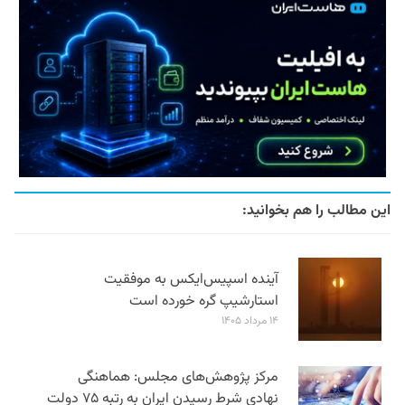
این مطالب را هم بخوانید:
آینده اسپیس‌ایکس به موفقیت
استارشیپ گره خورده است
۱۴ مرداد ۱۴۰۵
مرکز پژوهش‌های مجلس: هماهنگی
نهادی شرط رسیدن ایران به رتبه ۷۵ دولت