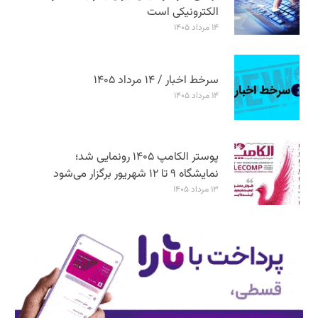
الکترونیکی است
۱۴ مرداد ۱۴۰۵
سرخط اخبار / ۱۴ مرداد ۱۴۰۵
۱۴ مرداد ۱۴۰۵
پوستر الکامپ ۱۴۰۵ رونمایی شد؛
نمایشگاه ۹ تا ۱۲ شهریور برگزار می‌شود
۱۳ مرداد ۱۴۰۵