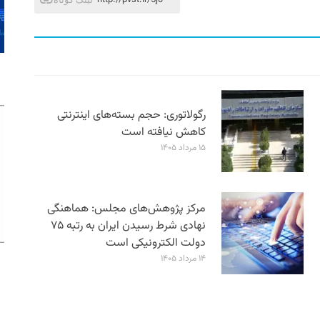
رگولاتوری: حجم بسته‌های اینترنتی
کاهش نیافته است
۱۵ مرداد ۱۴۰۵
مرکز پژوهش‌های مجلس: هماهنگی
نهادی شرط رسیدن ایران به رتبه ۷۵
دولت الکترونیکی است
۱۴ مرداد ۱۴۰۵