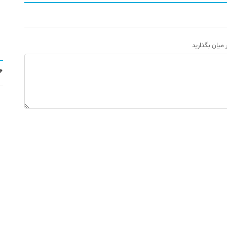
ر میان بگذارید