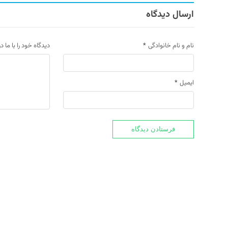
ارسال دیدگاه
نام و نام خانوادگی
*
دیدگاه خود را با ما د
ایمیل
*