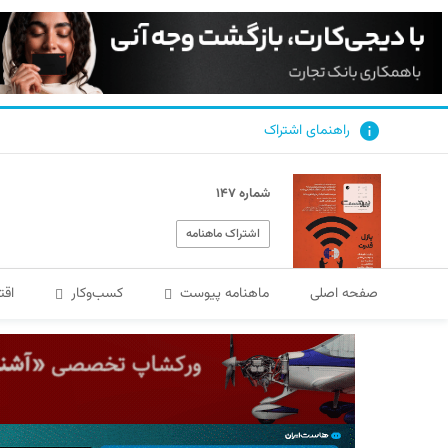
راهنمای اشتراک
شماره ۱۴۷
اشتراک ماهنامه
صفحه اصلی
ماهنامه پیوست
کسب‌و‌کار
اقت