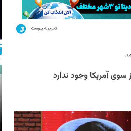
تحریریه پیوست
دارد
ز سوی آمریکا وجود ندارد