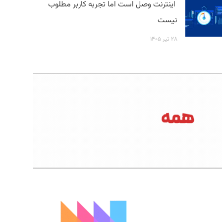
اینترنت وصل است اما تجربه کاربر مطلوب
نیست
۲۸ تیر ۱۴۰۵