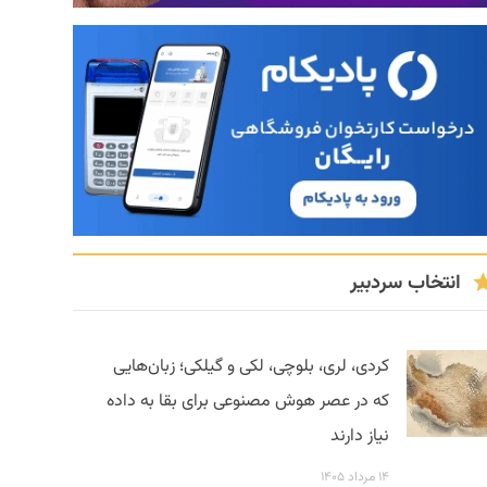
انتخاب سردبیر
کردی، لری، بلوچی، لکی و گیلکی؛ زبان‌هایی
که در عصر هوش مصنوعی برای بقا به داده
نیاز دارند
۱۴ مرداد ۱۴۰۵