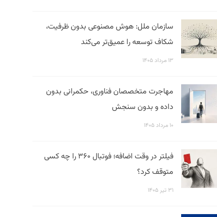
سازمان ملل: هوش مصنوعی بدون ظرفیت،
شکاف توسعه را عمیق‌تر می‌کند
۱۳ مرداد ۱۴۰۵
مهاجرت متخصصان فناوری، حکمرانی بدون
داده و بدون سنجش
۱۰ مرداد ۱۴۰۵
فیلتر در وقت اضافه؛ فوتبال ۳۶۰ را چه کسی
متوقف کرد؟
۳۱ تیر ۱۴۰۵