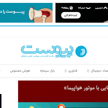
صاد دیجیتال
فناوری
بازار سرمایه
هوش مصنوعی
ا