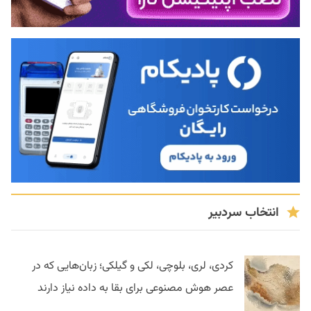
انتخاب سردبیر
کردی، لری، بلوچی، لکی و گیلکی؛ زبان‌هایی که در
عصر هوش مصنوعی برای بقا به داده نیاز دارند