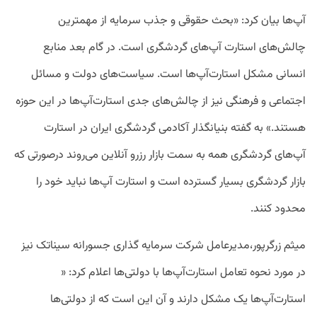
آپ‌ها بیان کرد: «بحث حقوقی و جذب سرمایه از مهمترین
چالش‌های استارت آپ‌های گردشگری‌ است. در گام بعد منابع
انسانی مشکل استارت‌آپ‌ها است. سیاست‌های دولت و مسائل
اجتماعی و فرهنگی نیز از چالش‌های جدی استارت‌آپ‌ها در این حوزه
هستند.» ‏به گفته بنیانگذار آکادمی گردشگری ایران در استارت
آپ‌های گردشگری همه به سمت بازار رزرو آنلاین می‌روند درصورتی که
بازار گردشگری بسیار گسترده است و استارت آپ‌ها نباید خود را
محدود کنند.
‏میثم زرگرپور،مدیرعامل شرکت سرمایه گذاری جسورانه سیناتک نیز
در مورد نحوه تعامل استارت‌آپ‌ها با دولتی‌ها اعلام کرد: «
استارت‌آپ‌ها یک مشکل دارند و آن این است که از دولتی‌ها