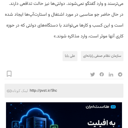
می‌ترسند و وارد گفتگو نمی‌شوند. دولتی‌ها نیز حالت تدافعی دارند.
در حال حاضر جو مناسبی در مورد اشتغال و استارت‌آپ‌ها ایجاد شده
است و این کسب و کارها می‌توانند با دستگا‌ه‌های دولتی که در حوزه
کاری آنها موثر است، وارد مذاکره شوند.»‏
سازمان نظام صنفی رایانه‌ای
علی بابا
http://pvst.ir/5hc
لینک کوتاه