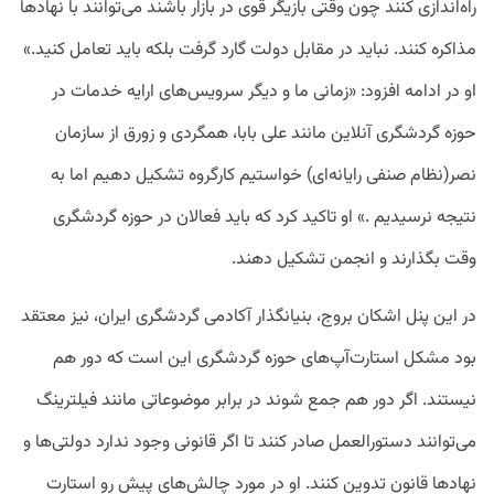
راه‌اندازی کنند چون وقتی بازیگر قوی در بازار باشند می‌توانند با نهادها
مذاکره کنند. نباید در مقابل دولت گارد گرفت بلکه باید تعامل کنید.»
او در ادامه افزود: «زمانی ما و دیگر سرویس‌های ارایه خدمات در
حوزه گردشگری آنلاین مانند علی بابا، همگردی و زورق از سازمان
نصر(نظام صنفی رایانه‌ای) خواستیم کارگروه تشکیل دهیم اما به
نتیجه نرسیدیم .» او تاکید کرد که باید فعالان در حوزه گردشگری
وقت بگذارند و انجمن تشکیل دهند.
در این پنل اشکان بروج، بنیانگذار آکادمی گردشگری ایران، نیز معتقد
بود مشکل استارت‌آپ‌های حوزه گردشگری این است که دور هم
نیستند. اگر دور هم جمع شوند در برابر موضوعاتی مانند فیلترینگ‌
می‌توانند دستورالعمل صادر کنند تا اگر قانونی وجود ندارد دولتی‌ها و
نهادها قانون تدوین کنند. او در مورد چالش‌های پیش رو استارت