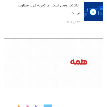
اینترنت وصل است اما تجربه کاربر مطلوب
نیست
۲۸ تیر ۱۴۰۵