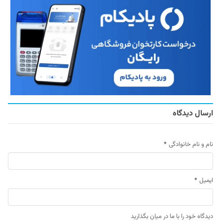
ارسال دیدگاه
نام و نام خانوادگی
*
ایمیل
*
دیدگاه خود را با ما در میان بگذارید