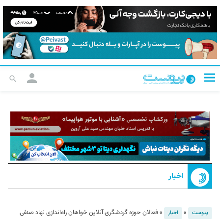
اخبار
»
»
فعالان حوزه گردشگری آنلاین خواهان راه‌اندازی نهاد صنفی
پیوست
اخبار