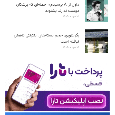
«اول از AI پرسیدم»؛ جمله‌ای که پزشکان
دوست ندارند بشنوند
۱۵ مرداد ۱۴۰۵
رگولاتوری: حجم بسته‌های اینترنتی کاهش
نیافته است
۱۵ مرداد ۱۴۰۵