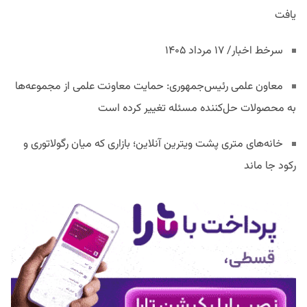
یافت
سرخط اخبار/ ۱۷ مرداد ۱۴۰۵
معاون علمی رئیس‌جمهوری: حمایت معاونت علمی از مجموعه‌ها
به محصولات حل‌کننده مسئله تغییر کرده است
خانه‌های متری پشت ویترین آنلاین؛ بازاری که میان رگولاتوری و
رکود جا ماند