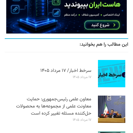
این مطالب را هم بخوانید:
سرخط اخبار/ ۱۷ مرداد ۱۴۰۵
۱۷ مرداد ۱۴۰۵
معاون علمی رئیس‌جمهوری: حمایت
معاونت علمی از مجموعه‌ها به محصولات
حل‌کننده مسئله تغییر کرده است
۱۷ مرداد ۱۴۰۵