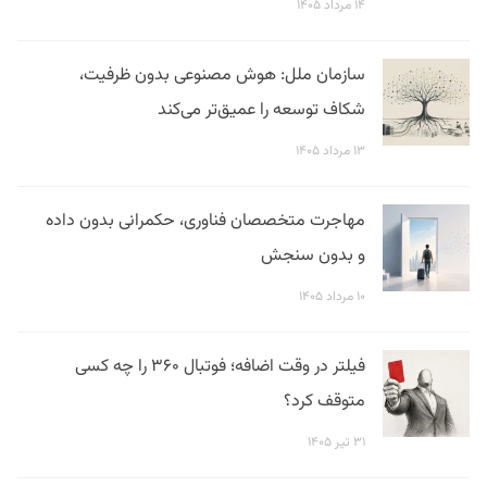
۱۴ مرداد ۱۴۰۵
سازمان ملل: هوش مصنوعی بدون ظرفیت،
شکاف توسعه را عمیق‌تر می‌کند
۱۳ مرداد ۱۴۰۵
مهاجرت متخصصان فناوری، حکمرانی بدون داده
و بدون سنجش
۱۰ مرداد ۱۴۰۵
فیلتر در وقت اضافه؛ فوتبال ۳۶۰ را چه کسی
متوقف کرد؟
۳۱ تیر ۱۴۰۵