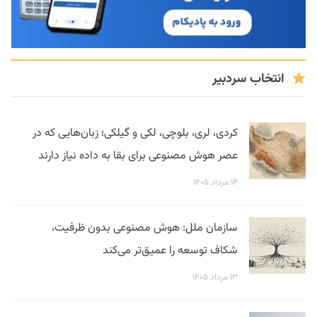
انتخاب سردبیر
کردی، لری، بلوچی، لکی و گیلکی؛ زبان‌هایی که در
عصر هوش مصنوعی برای بقا به داده نیاز دارند
۱۴ مرداد ۱۴۰۵
سازمان ملل: هوش مصنوعی بدون ظرفیت،
شکاف توسعه را عمیق‌تر می‌کند
۱۳ مرداد ۱۴۰۵