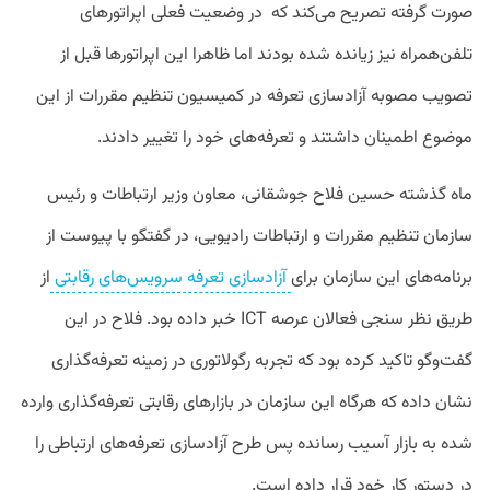
صورت گرفته تصریح می‌کند که در وضعیت فعلی اپراتورهای
تلفن‌همراه نیز زیانده شده بودند اما ظاهرا این اپراتورها قبل از
تصویب مصوبه آزادسازی تعرفه در کمیسیون تنظیم مقررات از این
موضوع اطمینان داشتند و تعرفه‌های خود را تغییر دادند.
ماه گذشته حسین فلاح جوشقانی، معاون وزیر ارتباطات و رئیس
سازمان تنظیم مقررات و ارتباطات رادیویی، در گفتگو با پیوست از
برنامه‌های این سازمان برای
آزادسازی تعرفه سرویس‌های رقابتی
از
طریق نظر سنجی فعالان عرصه ICT خبر داده بود. فلاح در این
گفت‌وگو تاکید کرده بود که تجربه رگولاتوری در زمینه تعرفه‌گذاری
نشان داده که هرگاه این سازمان در بازارهای رقابتی تعرفه‌گذاری وارده
شده به بازار آسیب رسانده پس طرح آزادسازی تعرفه‌های ارتباطی را
در دستور کار خود قرار داده است.