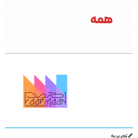
تحریریه