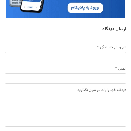
ارسال دیدگاه
نام و نام خانوادگی
*
ایمیل
*
دیدگاه خود را با ما در میان بگذارید