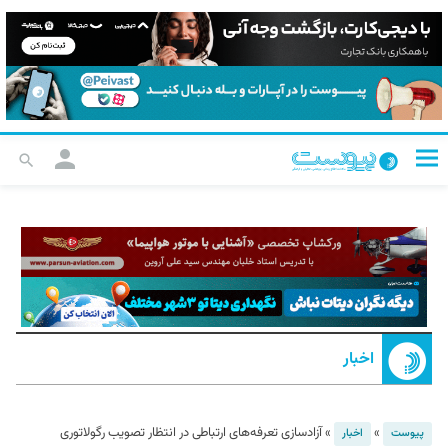
اخبار
»
»
آزادسازی تعرفه‌های ارتباطی در انتظار تصویب رگولاتوری
پیوست
اخبار