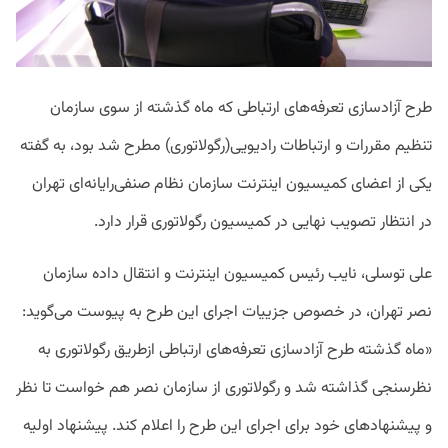
طرح آزادسازی تعرفه‌های ارتباطی که ماه‌ گذشته از سوی سازمان
تنظیم مقررات و ارتباطات رادیویی(رگولاتوری) مطرح شد بود، به گفته
یکی از اعضای کمیسیون اینترنت سازمان نظام صنفی‌رایانه‌‌‌ای تهران
در انتظار تصویب نهایی در کمیسیون رگولاتوری قرار دارد.
علی توسلی، نایب رئیس کمیسیون اینترنت و انتقال داده سازمان
نصر تهران، در خصوص جزییات اجرای این طرح به پیوست می‌گوید‌:
«ماه گذشته طرح آزادسازی تعرفه‌های ارتباطی ازطریق رگولاتوری به
نظرسنجی گذاشته شد و رگولاتوری از سازمان نصر هم خواست تا نظر
و پیشنهادهای خود برای اجرای این طرح را اعلام کند. پیشنهاد اولیه