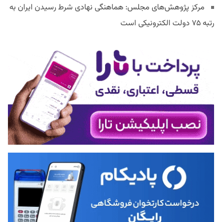
مرکز پژوهش‌های مجلس: هماهنگی نهادی شرط رسیدن ایران به
رتبه ۷۵ دولت الکترونیکی است