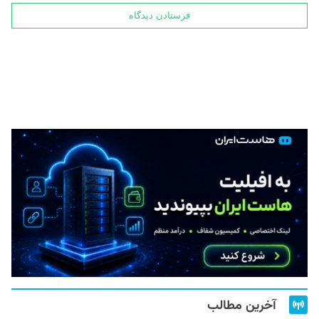
آخرین مطالب