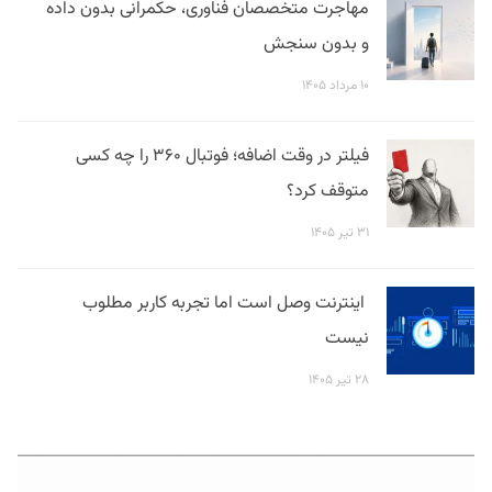
مهاجرت متخصصان فناوری، حکمرانی بدون داده
و بدون سنجش
۱۰ مرداد ۱۴۰۵
فیلتر در وقت اضافه؛ فوتبال ۳۶۰ را چه کسی
متوقف کرد؟
۳۱ تیر ۱۴۰۵
اینترنت وصل است اما تجربه کاربر مطلوب
نیست
۲۸ تیر ۱۴۰۵