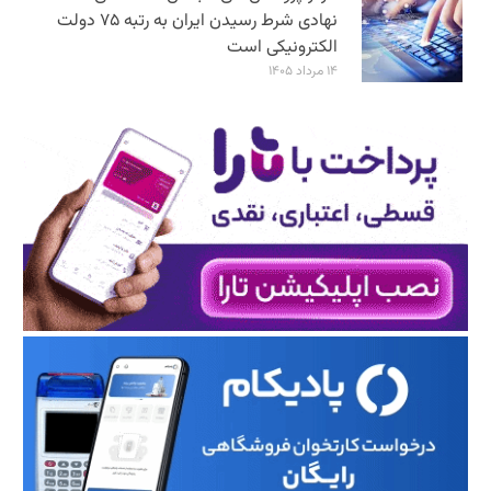
نهادی شرط رسیدن ایران به رتبه ۷۵ دولت
الکترونیکی است
۱۴ مرداد ۱۴۰۵