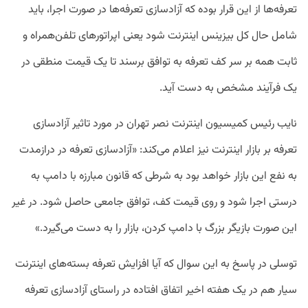
تعرفه‌ها از این قرار بوده که آزادسازی تعرفه‌ها در صورت اجرا، باید
شامل حال کل بیزینس اینترنت شود یعنی اپراتورهای تلفن‌همراه و
ثابت همه بر سر کف تعرفه به توافق برسند تا یک قیمت منطقی در
یک فرآیند مشخص به دست آید.
نایب رئیس کمیسیون اینترنت نصر تهران در مورد تاثیر آزادسازی
تعرفه بر بازار اینترنت نیز اعلام می‌کند: «آزادسازی تعرفه در درازمدت
به نفع این بازار خواهد بود به شرطی که قانون مبارزه با دامپ به
درستی اجرا شود و روی قیمت کف، توافق جامعی حاصل شود. در غیر
این صورت بازیگر بزرگ با دامپ کردن، بازار را به دست می‌گیرد.»
توسلی در پاسخ به این سوال که آیا افزایش تعرفه بسته‌های اینترنت
سیار هم در یک هفته اخیر اتفاق افتاده در راستای آزادسازی تعرفه