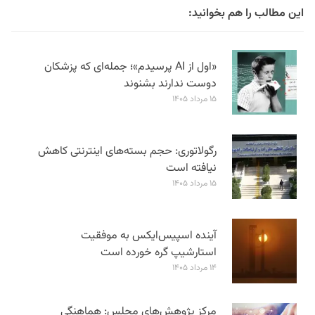
این مطالب را هم بخوانید:
«اول از AI پرسیدم»؛ جمله‌ای که پزشکان
دوست ندارند بشنوند
۱۵ مرداد ۱۴۰۵
رگولاتوری: حجم بسته‌های اینترنتی کاهش
نیافته است
۱۵ مرداد ۱۴۰۵
آینده اسپیس‌ایکس به موفقیت
استارشیپ گره خورده است
۱۴ مرداد ۱۴۰۵
مرکز پژوهش‌های مجلس: هماهنگی