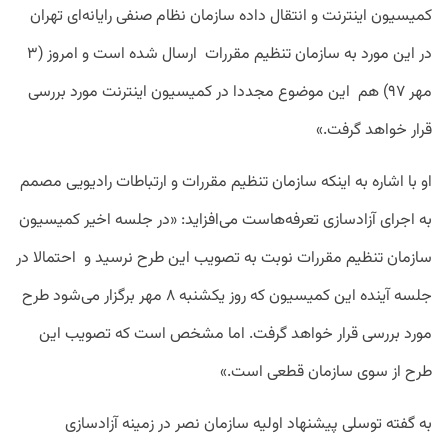
کمیسیون اینترنت و انتقال داده سازمان نظام صنفی رایانه‌ای تهران
در این مورد به سازمان تنظیم مقررات ارسال شده است و امروز (۳
مهر ۹۷) هم این موضوع مجددا در کمیسیون اینترنت مورد بررسی
قرار خواهد گرفت.»
او با اشاره به اینکه سازمان تنظیم مقررات و ارتباطات رادیویی مصمم
به اجرای آزادسازی تعرفه‌هاست می‌افزاید: «در جلسه اخیر کمیسیون
سازمان تنظیم مقررات نوبت به تصویب این طرح نرسید و احتمالا در
جلسه آینده این کمیسیون که روز یکشنبه ۸ مهر برگزار می‌شود طرح
مورد بررسی قرار خواهد گرفت. اما مشخص است که تصویب این
طرح از سوی سازمان قطعی است.»
به گفته توسلی پیشنهاد اولیه سازمان نصر در زمینه آزادسازی