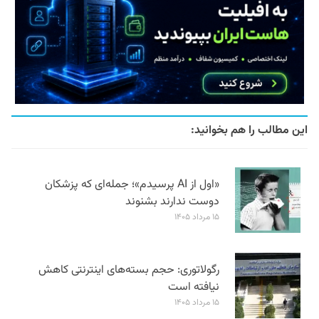
این مطالب را هم بخوانید:
«اول از AI پرسیدم»؛ جمله‌ای که پزشکان
دوست ندارند بشنوند
۱۵ مرداد ۱۴۰۵
رگولاتوری: حجم بسته‌های اینترنتی کاهش
نیافته است
۱۵ مرداد ۱۴۰۵