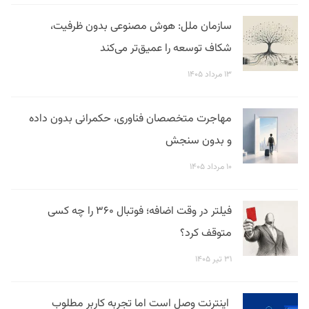
سازمان ملل: هوش مصنوعی بدون ظرفیت،
شکاف توسعه را عمیق‌تر می‌کند
۱۳ مرداد ۱۴۰۵
مهاجرت متخصصان فناوری، حکمرانی بدون داده
و بدون سنجش
۱۰ مرداد ۱۴۰۵
فیلتر در وقت اضافه؛ فوتبال ۳۶۰ را چه کسی
متوقف کرد؟
۳۱ تیر ۱۴۰۵
اینترنت وصل است اما تجربه کاربر مطلوب