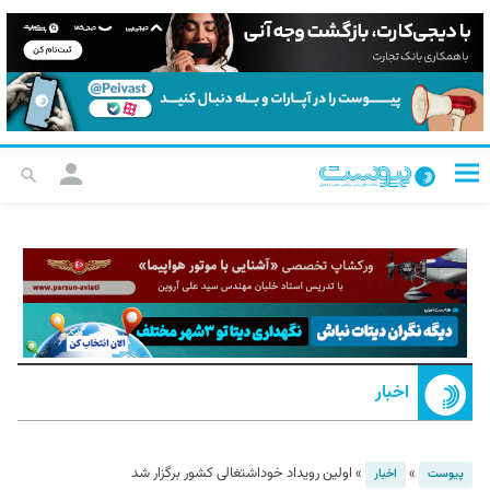
اخبار
»
»
اولین رویداد خوداشتغالی کشور برگزار شد
پیوست
اخبار