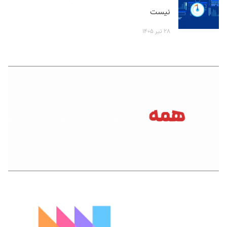
نیست
۲۸ تیر ۱۴۰۵