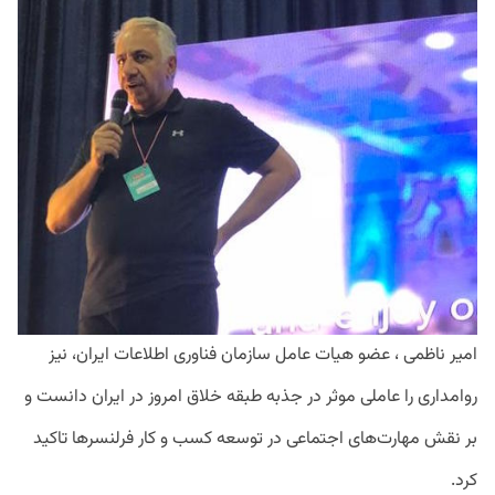
امیر ناظمی ، عضو هیات عامل سازمان فناوری اطلاعات ایران، نیز
روامداری را عاملی موثر در جذبه طبقه خلاق امروز در ایران دانست و
بر نقش مهارت‌های اجتماعی در توسعه کسب و کار فرلنسر‌ها تاکید
کرد.