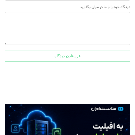
دیدگاه خود را با ما در میان بگذارید