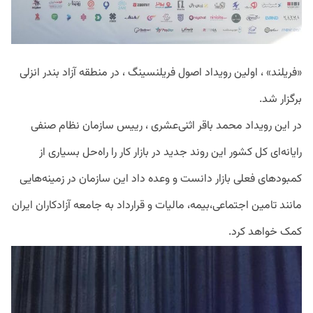
«فریلند» ، اولین رویداد اصول فریلنسینگ ، در منطقه آزاد بندر انزلی
برگزار شد.
در این رویداد محمد باقر اثنی‌عشری ، رییس سازمان نظام صنفی
رایانه‌ای کل کشور این روند جدید در بازار کار را راه‌حل بسیاری از
کمبود‌های فعلی بازار دانست و وعده داد این سازمان در زمینه‌هایی
مانند تامین اجتماعی،بیمه، مالیات و قرارداد به جامعه آزادکاران ایران
کمک خواهد کرد.