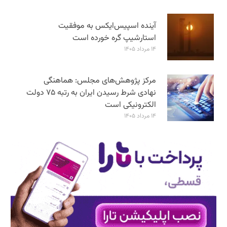
آینده اسپیس‌ایکس به موفقیت
استارشیپ گره خورده است
۱۴ مرداد ۱۴۰۵
مرکز پژوهش‌های مجلس: هماهنگی
نهادی شرط رسیدن ایران به رتبه ۷۵ دولت
الکترونیکی است
۱۴ مرداد ۱۴۰۵