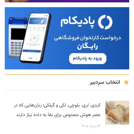
انتخاب سردبیر
کردی، لری، بلوچی، لکی و گیلکی؛ زبان‌هایی که در
عصر هوش مصنوعی برای بقا به داده نیاز دارند
۱۴ مرداد ۱۴۰۵