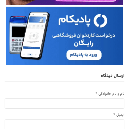
ارسال دیدگاه
نام و نام خانوادگی
*
ایمیل
*