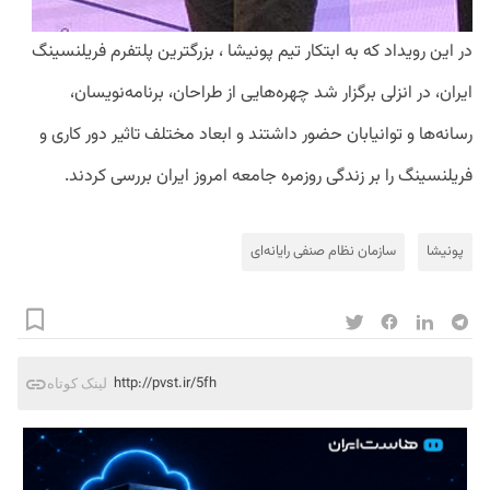
در این رویداد که به ابتکار تیم پونیشا ، بزرگترین پلتفرم فریلنسینگ
ایران، در انزلی برگزار شد چهر‌ه‌هایی از طراحان، برنامه‌نویسان،
رسانه‌ها و توانیابان حضور داشتند و ابعاد مختلف تاثیر دور کاری و
فریلنسینگ را بر زندگی روزمره جامعه امروز ایران بررسی کردند.
پونیشا
سازمان نظام صنفی رایانه‌ای
http://pvst.ir/5fh
لینک کوتاه