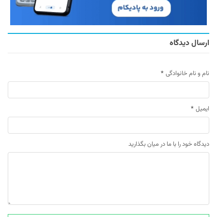
ارسال دیدگاه
نام و نام خانوادگی
*
ایمیل
*
دیدگاه خود را با ما در میان بگذارید