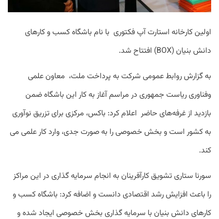
اولین کارخانه استارت آپ فکتوری
با نام باشگاه کسب و کارهای
دانش بنیان
(BOX)
افتتاح شد.
به گزارش روابط عمومی شرکت به پرداخت ملت،
معاون علمی
وفناوری ریاست جمهوری در مراسم آغاز به کار این باشگاه ضمن
بازدید از غرفه‌های حاضر اعلام کرد: باکس، مرکزی برای تزریق نوآوری
به کشور است و بخش خصوصی را به صورت جدی، وارد کار علمی می
کند
.
سورنا ستاری تشویق کارآفرینان به انجام سرمایه گذاری در این مراکز
را باعث افزایش رشد اقتصادی دانست و اضافه کرد: باشگاه کسب و
کارهای دانش بنیان با سرمایه گذاری بخش خصوصی ایجاد شده و