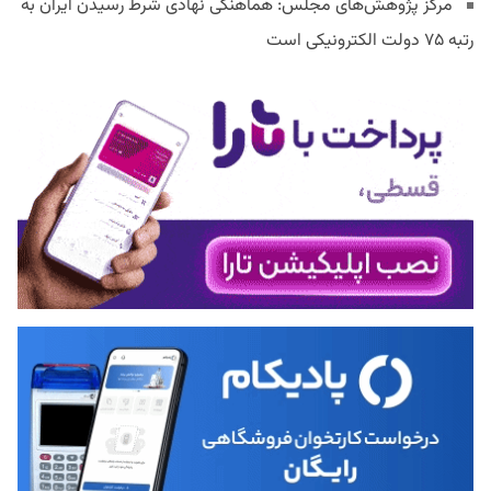
مرکز پژوهش‌های مجلس: هماهنگی نهادی شرط رسیدن ایران به
رتبه ۷۵ دولت الکترونیکی است