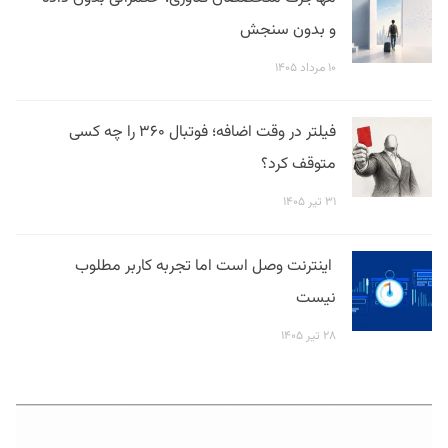
و بدون سنجش
۱۰ مرداد ۱۴۰۵
فیلتر در وقت اضافه؛ فوتبال ۳۶۰ را چه کسی
متوقف کرد؟
۳۱ تیر ۱۴۰۵
اینترنت وصل است اما تجربه کاربر مطلوب
نیست
۲۸ تیر ۱۴۰۵