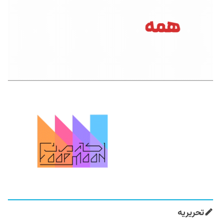
تحریریه