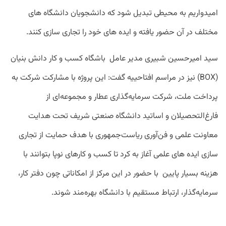
امیدواریم به محیطی تبدیل شود که دانشجویان دانشگاه های
مختلف در آن حضور یافته و ایده های خود را تجاری سازی کنند
.
سید امیرحسین شبیری مدیر عامل
باشگاه کسب و کار دانش بنیان
(BOX)
نیز در مراسم افتاحییه گفت: این پروژه با مشارکت شرکت به
پرداخت ملت، شرکت سرمایه‌گذاری عطار و مجموعه‌ای از
فارغ‌التحصیلان و اساتید دانشگاه صنعتی شریف تحت هدایت
معاونت علمی و فن‌آوری ریاست‌جمهوری با هدف حمایت از تجاری
سازی ایده های علمی آغاز به کرد تا کسب و کارهای نوپا بتوانند با
هزینه بسیار پایین
با حضور در این مرکز از امکاناتی چون دفتر کار،
سرمایه‌گذار، ارتباط مستقیم با دانشگاه بهره‌مند شوند
.