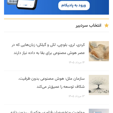
انتخاب سردبیر
کردی، لری، بلوچی، لکی و گیلکی؛ زبان‌هایی که در
عصر هوش مصنوعی برای بقا به داده نیاز دارند
۱۴ مرداد ۱۴۰۵
سازمان ملل: هوش مصنوعی بدون ظرفیت،
شکاف توسعه را عمیق‌تر می‌کند
۱۳ مرداد ۱۴۰۵
مهاجرت متخصصان فناوری، حکمرانی بدون داده