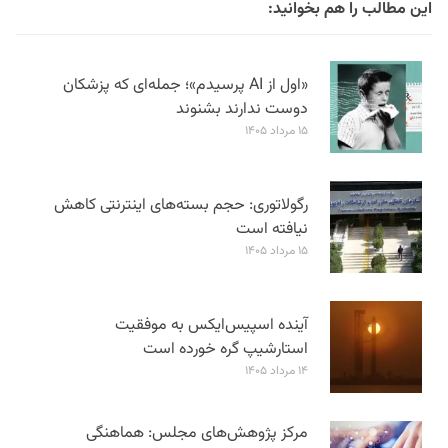
این مطالب را هم بخوانید:
«اول از AI پرسیدم»؛ جمله‌ای که پزشکان
دوست ندارند بشنوند
۱۵ مرداد ۱۴۰۵
رگولاتوری: حجم بسته‌های اینترنتی کاهش
نیافته است
۱۵ مرداد ۱۴۰۵
آینده اسپیس‌ایکس به موفقیت
استارشیپ گره خورده است
۱۴ مرداد ۱۴۰۵
مرکز پژوهش‌های مجلس: هماهنگی