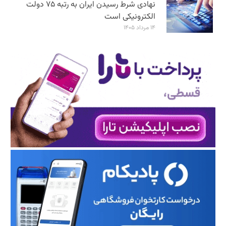
نهادی شرط رسیدن ایران به رتبه ۷۵ دولت
الکترونیکی است
۱۴ مرداد ۱۴۰۵