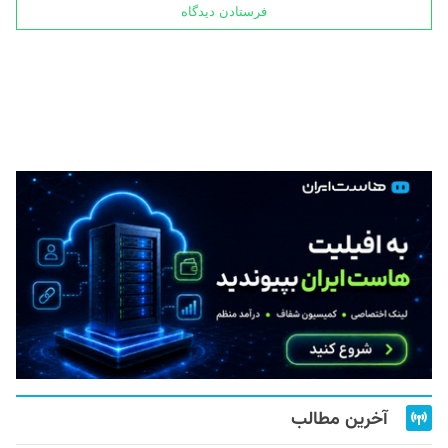
آخرین مطالب