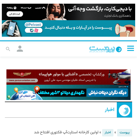
اخبار
»
»
اولین کارخانه استارت‌آپ فکتوری افتتاح شد
پیوست
اخبار