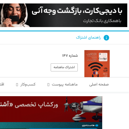
راهنمای اشتراک
شماره ۱۴۷
اشتراک ماهنامه
صفحه اصلی
ماهنامه پیوست
کسب‌و‌کار
اقت