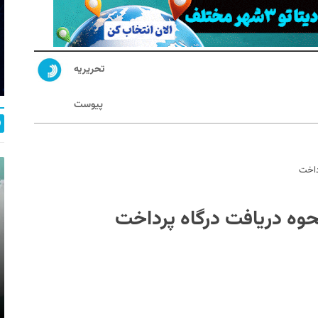
تحریریه
پیوست
رداخت
نحوه دریافت درگاه پرداخت