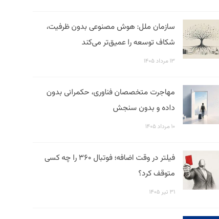
سازمان ملل: هوش مصنوعی بدون ظرفیت،
شکاف توسعه را عمیق‌تر می‌کند
۱۳ مرداد ۱۴۰۵
مهاجرت متخصصان فناوری، حکمرانی بدون
داده و بدون سنجش
۱۰ مرداد ۱۴۰۵
فیلتر در وقت اضافه؛ فوتبال ۳۶۰ را چه کسی
متوقف کرد؟
۳۱ تیر ۱۴۰۵