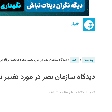
اخبار
S
»
»
دیدگاه سازمان نصر در مورد تغییر نحوه دریافت درگاه پ
پیوست
اخبار
دیدگاه سازمان نصر در مورد تغییر 
۲۴ مرداد ۱۳۹۷
زمان مطالعه : ۲ دقیقه