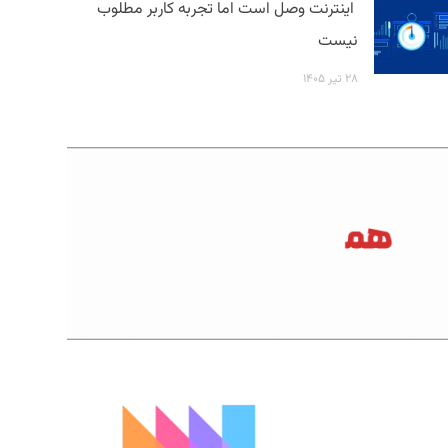
اینترنت وصل است اما تجربه کاربر مطلوب
نیست
۲۸ تیر ۱۴۰۵