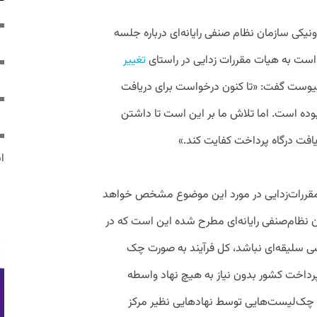
کی سازمان نظام صنفی رایانه‌ای درباره جلسه
است به هیات مقررات زدایی در راستای
تغییر
یوست گفت: «تا کنون درخواست برای دریافت
بوده است. اما تلاش ما بر این است تا داشتن
یافت درگاه پرداخت کفایت کند.»
ایر
مقررات‌زدایی در مورد این موضوع مشخص خواهد
ان نظام‌صنفی رایانه‌ای مطرح شده این است که در
رسی سلیقه‌ای نباشد، کل فرآیند به صورت چک
خت کشور بدون نیاز به هیچ نهاد واسطه‌
، چک‌لیست‌هایی توسط نهادهایی نظیر مرکز