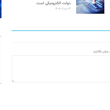
دولت الکترونیکی است
۱۴ مرداد ۱۴۰۵
ر میان بگذارید