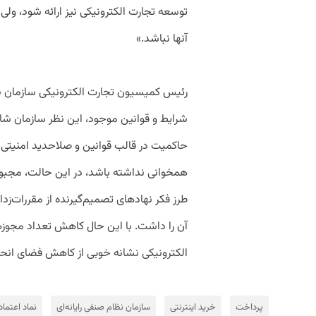
توسعه تجارت الکترونیکی نیز ارائه شود، ولی
آنها نباشد.»
رئیس کمیسیون تجارت الکترونیکی سازمان نظ
شرایط و قوانین موجود، این نظر سازمان شاید ا
حاکمیت در قالب قوانین و صلاحدید امنیتی 
همخوانی نداشته باشد، در این حالت، مجبور
طرز فکر نهادهای تصمیم‌گیرنده از مقررات‌زدا
آن را داشت. با این حال کاهش تعداد مجوزه
الکترونیکی نشانه خوبی از کاهش فضای انح
پرداخت
خرید اینترنتی
سازمان نظام صنفی رایانه‌ای
نماد اعتماد