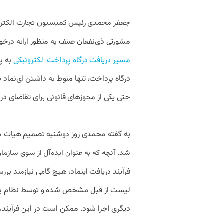
جعفر محمدی رئیس کمیسیون تجارت الکترونی
مشورتی ذی‌نفعان صنف به منظور ارائه درخو
مسیر دریافت درگاه پرداخت الکترونیکی
به پ
درگاه پرداخت، تنها منوط به داشتن ای‌نماد 
حتی یکی از مجوزهای قانونی برای تقاضای در
به گفته محمدی روز دوشنبه تصمیم هیات 
شد. آنچه که به عنوان ایده‌آل از سوی سازم
فرآیند دریافت اینماد، هیچ گامی نیازمند بر
لیست از قبل مشخص شده و توسط نظام پردا
دیگری اجرا شود. ممکن است در این فرآیند