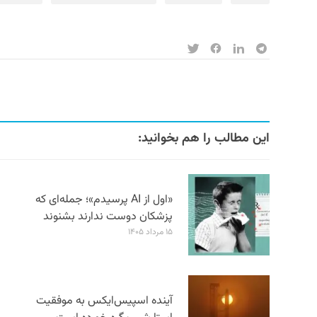
این مطالب را هم بخوانید:
«اول از AI پرسیدم»؛ جمله‌ای که
پزشکان دوست ندارند بشنوند
۱۵ مرداد ۱۴۰۵
آینده اسپیس‌ایکس به موفقیت