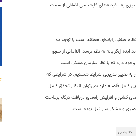
 نیازی به تائیدیه‌های کارشناسی اضافی از سمت
ام صنفی رایانه‌ای معتقد است با توجه به
یده‌آل‌گرایانه به نظر برسد. الزاماتی از سوی
وجود دارد که با نظر سازمان ممکن است
 به تغییر تدریجی شرایط هستیم. در شرایطی که
یی کامل فاصله دارد نمی‌توان انتظار تحقق کامل
ای کشور و افزایش راه‌های دریافت درگاه پرداخت
صاری و مشکل‌ساز قبل بوده است.
 الکترونیکی