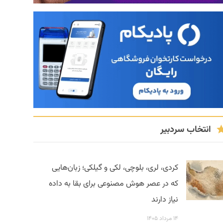
انتخاب سردبیر
کردی، لری، بلوچی، لکی و گیلکی؛ زبان‌هایی
که در عصر هوش مصنوعی برای بقا به داده
نیاز دارند
۱۴ مرداد ۱۴۰۵