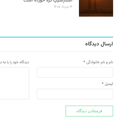
استارشیپ گره خورده است
۱۴ مرداد ۱۴۰۵
ارسال دیدگاه
نام و نام خانوادگی
*
دیدگاه خود را با ما د
ایمیل
*