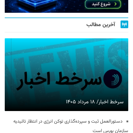
آخرین مطالب
سرخط اخبار/ ۱۸ مرداد ۱۴۰۵
دستورالعمل ثبت و سپرده‌گذاری توکن انرژی در انتظار تائیدیه
سازمان بورس است