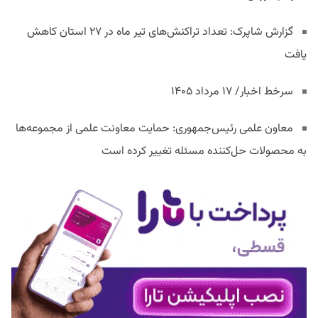
گزارش شاپرک: تعداد تراکنش‌های تیر ماه در ۲۷ استان‌ کاهش
یافت
سرخط اخبار/ ۱۷ مرداد ۱۴۰۵
معاون علمی رئیس‌جمهوری: حمایت معاونت علمی از مجموعه‌ها
به محصولات حل‌کننده مسئله تغییر کرده است