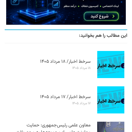
این مطالب را هم بخوانید:
سرخط اخبار/ ۱۸ مرداد ۱۴۰۵
۱۸ مرداد ۱۴۰۵
سرخط اخبار/ ۱۷ مرداد ۱۴۰۵
۱۷ مرداد ۱۴۰۵
معاون علمی رئیس‌جمهوری: حمایت