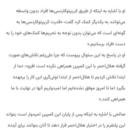
او با اشاره به اینکه از طریق کریپتوکارنسی‌ها افراد بدون واسطه
می‌توانند به یکدیگر کمک کرد گفت: «قدرت کریپتوکارنسی‌ها به
گونه‌ای است که می‌توان بدون توجه به تحریم‌ها کمک‌های خود را به
دست افراد برسانیم.»
او در پاسخ به این سئوال پیوست که چرا علی‌رغم تلاش‌های صورت
گرفته هلال‌احمر با این کمپین همراهی نکرده است افزود: «ما از
ابتدا تلاش کردیم تا هلال‌احمر از ابتدا تولی‌گری این کار را برعهده
بگیرد اما تا امروز موفق نشده‌ایم اما امیدواریم آنها در نهایت با ما
همراهی کنند.»
صالحی با اشاره به اینکه پس از پایان این کمپین امیدوار است بتواند
این پلتفرم را در اختیار هلال‌احمر قرار دهد تا آنان بتوانند برای آینده