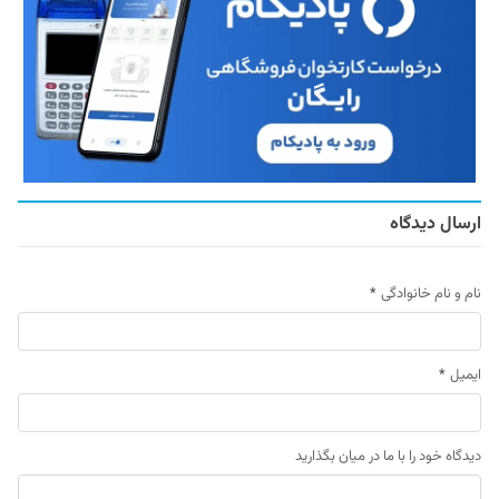
ارسال دیدگاه
نام و نام خانوادگی
*
ایمیل
*
دیدگاه خود را با ما در میان بگذارید