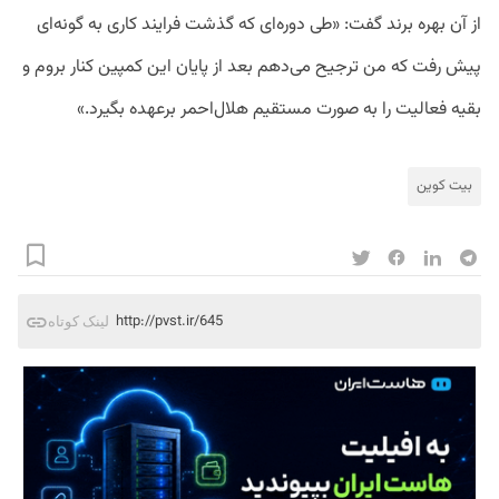
از آن بهره برند گفت: «طی دوره‌ای که گذشت فرایند کاری به گونه‌ای
پیش‌ رفت که من ترجیح می‌دهم بعد از پایان این کمپین کنار بروم و
بقیه فعالیت را به صورت مستقیم هلال‌احمر برعهده بگیرد.»
بیت کوین
http://pvst.ir/645
لینک کوتاه