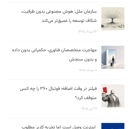
سازمان ملل: هوش مصنوعی بدون ظرفیت،
شکاف توسعه را عمیق‌تر می‌کند
۱۳ مرداد ۱۴۰۵
مهاجرت متخصصان فناوری، حکمرانی بدون داده
و بدون سنجش
۱۰ مرداد ۱۴۰۵
فیلتر در وقت اضافه؛ فوتبال ۳۶۰ را چه کسی
متوقف کرد؟
۳۱ تیر ۱۴۰۵
اینترنت وصل است اما تجربه کاربر مطلوب