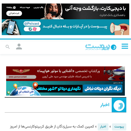
اخبار
»
»
کمپین کمک به سیل‌زدگان از طریق کریپتوکارنسی‌ها از امروز
پیوست
اخبار