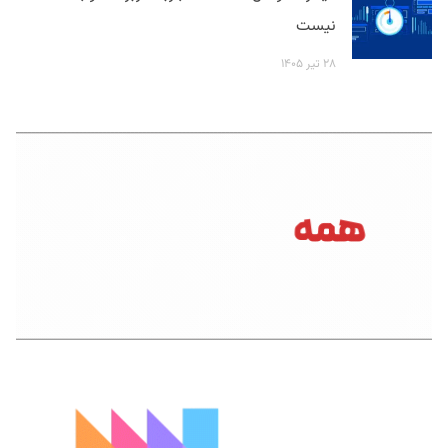
نیست
۲۸ تیر ۱۴۰۵