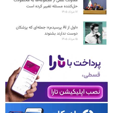
معاونت علمی از مجموعه‌ها به محصولات
حل‌کننده مسئله تغییر کرده است
۱۷ مرداد ۱۴۰۵
«اول از AI پرسیدم»؛ جمله‌ای که پزشکان
دوست ندارند بشنوند
۱۵ مرداد ۱۴۰۵