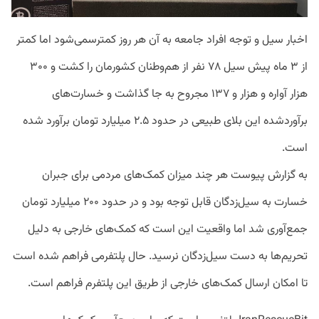
اخبار سیل و توجه افراد جامعه به آن هر روز کمترسمی‌شود اما کمتر
از ۳ ماه پیش سیل ۷۸ نفر از هم‌وطنان کشورمان را کشت و ۳۰۰
هزار آواره و هزار و ۱۳۷ مجروح به جا گذاشت و خسارت‌های
برآوردشده این بلای طبیعی در حدود ۲.۵ میلیارد تومان برآورد شده
است.
به گزارش پیوست هر چند میزان کمک‌های مردمی برای جبران
خسارت به سیل‌زدگان قابل توجه بود و در حدود ۲۰۰ میلیارد تومان
جمع‌آوری شد اما واقعیت این است که کمک‌های خارجی به دلیل
تحریم‌ها به دست سیل‌زدگان نرسید. حال پلتفرمی فراهم شده است
تا امکان ارسال کمک‌های خارجی از طریق این پلتفرم فراهم است.