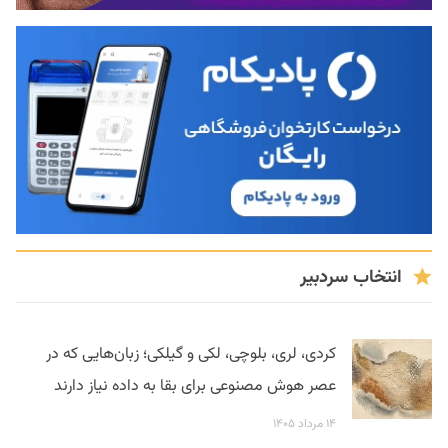
انتخاب سردبیر
کردی، لری، بلوچی، لکی و گیلکی؛ زبان‌هایی که در
عصر هوش مصنوعی برای بقا به داده نیاز دارند
۱۴ مرداد ۱۴۰۵