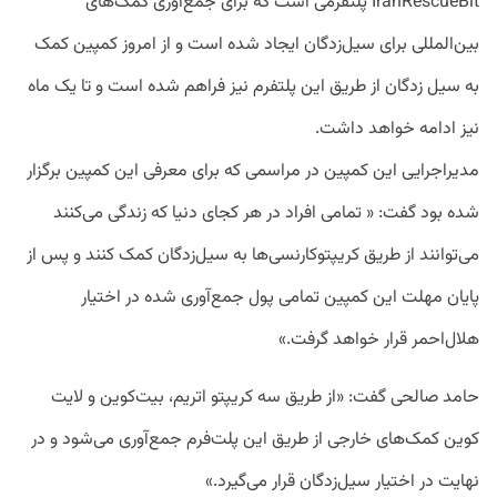
IranRescueBit پلتفرمی است که برای جمع‌آوری کمک‌های
بین‌المللی برای سیل‌زدگان ایجاد شده است و از امروز کمپین کمک
به سیل زدگان از طریق این پلتفرم نیز فراهم شده است و تا یک ماه
نیز ادامه خواهد داشت.
مدیراجرایی این کمپین در مراسمی که برای معرفی این کمپین برگزار
شده بود گفت: « تمامی افراد در هر کجای دنیا که زندگی می‌کنند
می‌توانند از طریق کریپتوکارنسی‌ها به سیل‌زدگان کمک کنند و پس از
پایان مهلت این کمپین تمامی پول جمع‌آوری شده در اختیار
هلال‌احمر قرار خواهد گرفت.»
حامد صالحی گفت: «از طریق سه کریپتو اتریم، بیت‌کوین و لایت
کوین کمک‌های خارجی از طریق این پلت‌فرم جمع‌آوری می‌شود و در
نهایت در اختیار سیل‌زدگان قرار می‌گیرد.»