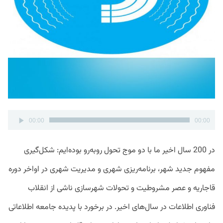
پخش‌کننده
00:00
00:00
صوت
در 200 سال اخیر ما با دو موج تحول روبه‌رو بوده‌ایم: شکل‌گیری
مفهوم جدید شهر، برنامه‌ریزی شهری و مدیریت شهری در اواخر دوره
قاجاریه و عصر مشروطیت و تحولات شهرسازی ناشی از انقلاب
فناوری اطلاعات در سال‌های اخیر. در برخورد با پدیده جامعه اطلاعاتی