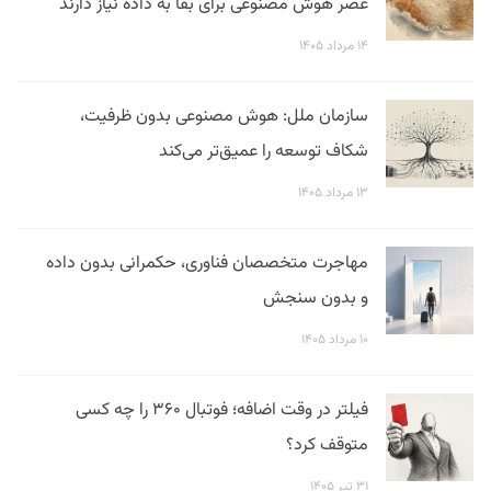
عصر هوش مصنوعی برای بقا به داده نیاز دارند
۱۴ مرداد ۱۴۰۵
سازمان ملل: هوش مصنوعی بدون ظرفیت،
شکاف توسعه را عمیق‌تر می‌کند
۱۳ مرداد ۱۴۰۵
مهاجرت متخصصان فناوری، حکمرانی بدون داده
و بدون سنجش
۱۰ مرداد ۱۴۰۵
فیلتر در وقت اضافه؛ فوتبال ۳۶۰ را چه کسی
متوقف کرد؟
۳۱ تیر ۱۴۰۵