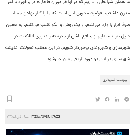
ما همان شرایطی را داریم که در اواخر دوران قاجاریه در برخورد با امر
مدرن داشتیم. فرضیه محوری این است که ما با کنار نهادن معنا،
صرفا ابزار را وارد می‌کنیم. از یک روش و الگو تقلب می‌کنیم. به همین
دلیل نتوانسته‌ایم از منافع ناشی از مدرنیته و فناوری اطلاعات در
شهرسازی و شهروندی برخوردار شویم. در این مطلب تحولات اندیشه
شهرسازی در این دو دوره تاریخی مرور می‌شود.
پیوست شنیداری
http://pvst.ir/6zd
لینک کوتاه