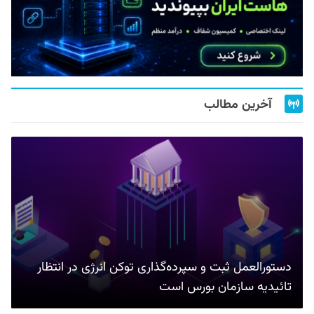
آخرین مطالب
دستورالعمل ثبت و سپرده‌گذاری توکن انرژی در انتظار
تائیدیه سازمان بورس است