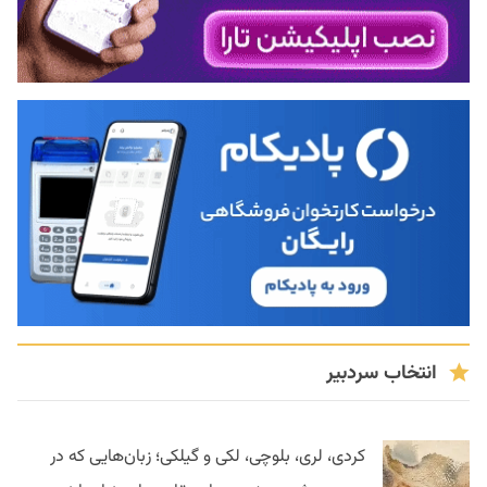
انتخاب سردبیر
کردی، لری، بلوچی، لکی و گیلکی؛ زبان‌هایی که در