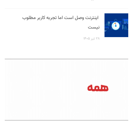
اینترنت وصل است اما تجربه کاربر مطلوب
نیست
۲۸ تیر ۱۴۰۵