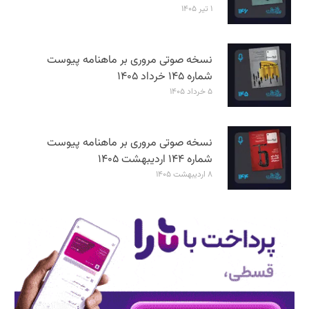
۱ تیر ۱۴۰۵
نسخه صوتی مروری بر ماهنامه پیوست
شماره ۱۴۵ خرداد ۱۴۰۵
۵ خرداد ۱۴۰۵
نسخه صوتی مروری بر ماهنامه پیوست
شماره ۱۴۴ اردیبهشت ۱۴۰۵
۸ اردیبهشت ۱۴۰۵