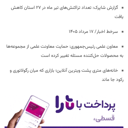
گزارش شاپرک: تعداد تراکنش‌های تیر ماه در ۲۷ استان‌ کاهش
یافت
سرخط اخبار/ ۱۷ مرداد ۱۴۰۵
معاون علمی رئیس‌جمهوری: حمایت معاونت علمی از مجموعه‌ها
به محصولات حل‌کننده مسئله تغییر کرده است
خانه‌های متری پشت ویترین آنلاین؛ بازاری که میان رگولاتوری و
رکود جا ماند