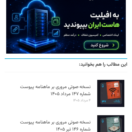
این مطالب را هم بخوانید:
نسخه صوتی مروری بر ماهنامه پیوست
شماره ۱۴۷ مرداد ۱۴۰۵
۴ مرداد ۱۴۰۵
نسخه صوتی مروری بر ماهنامه پیوست
شماره ۱۴۶ تیر ۱۴۰۵