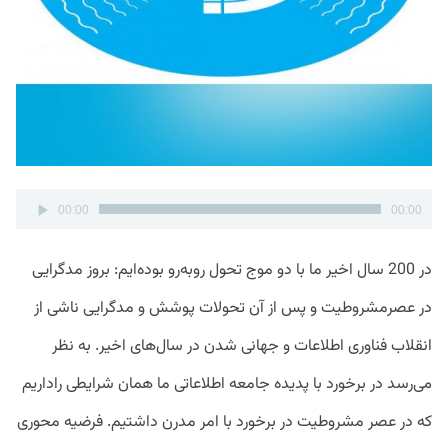
پخش‌کننده
00:00
00:00
صوت
در 200 سال اخیر ما با دو موج تحول روبه‌رو بوده‌ایم: بروز مدگرایی
در عصرمشروطیت و پس از آن تحولات پوشش و مدگرایی ناشی از
انقلاب فناوری اطلاعات و جهانی شدن در سال‌های اخیر. به نظر
می‌رسد در برخورد با پدیده جامعه اطلاعاتی ما همان شرایطی راداریم
که در عصر مشروطیت در برخورد با امر مدرن داشتیم. فرضیه محوری