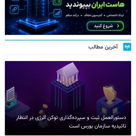
آخرین مطالب
دستورالعمل ثبت و سپرده‌گذاری توکن انرژی در انتظار
تائیدیه سازمان بورس است