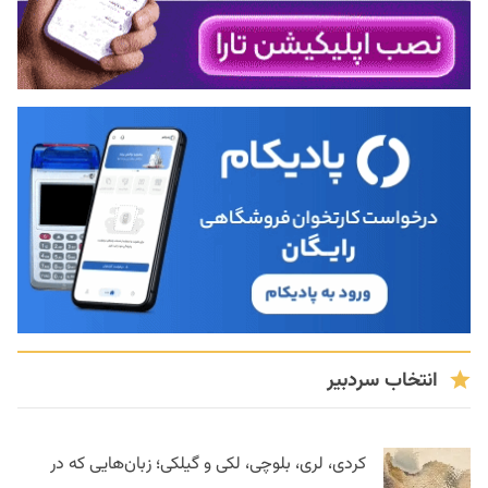
انتخاب سردبیر
کردی، لری، بلوچی، لکی و گیلکی؛ زبان‌هایی که در