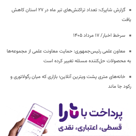
گزارش شاپرک: تعداد تراکنش‌های تیر ماه در ۲۷ استان‌ کاهش
یافت
سرخط اخبار/ ۱۷ مرداد ۱۴۰۵
معاون علمی رئیس‌جمهوری: حمایت معاونت علمی از مجموعه‌ها
به محصولات حل‌کننده مسئله تغییر کرده است
خانه‌های متری پشت ویترین آنلاین؛ بازاری که میان رگولاتوری و
رکود جا ماند