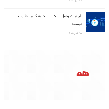
۳۱ تیر ۱۴۰۵
اینترنت وصل است اما تجربه کاربر مطلوب
نیست
۲۸ تیر ۱۴۰۵