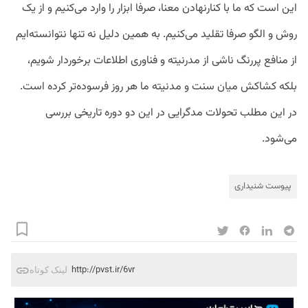
این است که ما با کنارنهادن معنا، صرفا ابزار را وارد می‌کنیم و از یک
روش و الگو صرفا تقلید می‌کنیم. به همین دلیل نه تنها نتوانسته‌ایم
از منافع پررنگ ناشی از مدرنیته و فناوری اطلاعات برخوردار شویم،
بلکه کشاکش میان سنت و مدنیته ما هر روز فرسوده‌تر کرده است.
در این مطلب تحولات مدگرایی در این دو دوره تاریخی بررسی
می‌شود.
پیوست شنیداری
http://pvst.ir/6vr
لینک کوتاه