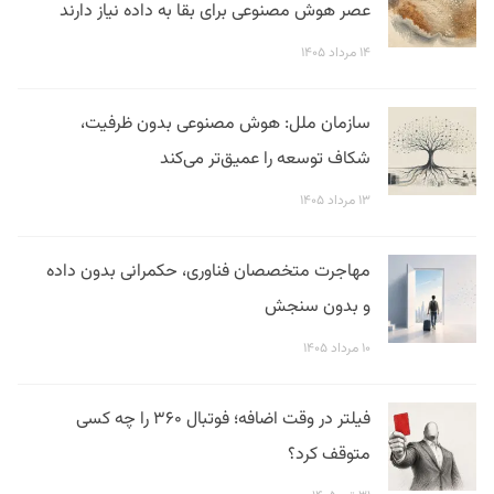
عصر هوش مصنوعی برای بقا به داده نیاز دارند
۱۴ مرداد ۱۴۰۵
سازمان ملل: هوش مصنوعی بدون ظرفیت،
شکاف توسعه را عمیق‌تر می‌کند
۱۳ مرداد ۱۴۰۵
مهاجرت متخصصان فناوری، حکمرانی بدون داده
و بدون سنجش
۱۰ مرداد ۱۴۰۵
فیلتر در وقت اضافه؛ فوتبال ۳۶۰ را چه کسی
متوقف کرد؟