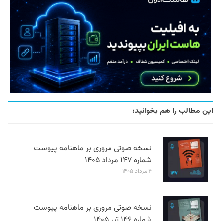
این مطالب را هم بخوانید:
نسخه صوتی مروری بر ماهنامه پیوست
شماره ۱۴۷ مرداد ۱۴۰۵
۴ مرداد ۱۴۰۵
نسخه صوتی مروری بر ماهنامه پیوست
شماره ۱۴۶ تیر ۱۴۰۵