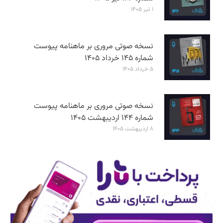
۱ تیر ۱۴۰۵
نسخه صوتی مروری بر ماهنامه پیوست
شماره ۱۴۵ خرداد ۱۴۰۵
۵ خرداد ۱۴۰۵
نسخه صوتی مروری بر ماهنامه پیوست
شماره ۱۴۴ اردیبهشت ۱۴۰۵
۸ اردیبهشت ۱۴۰۵