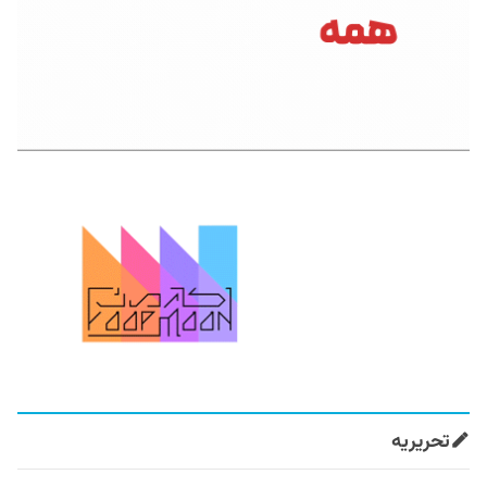
تحریریه