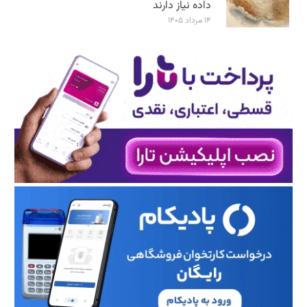
داده نیاز دارند
۱۴ مرداد ۱۴۰۵