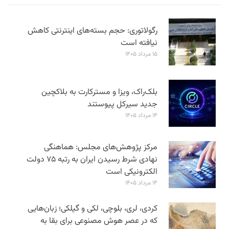
رگولاتوری: حجم بسته‌های اینترنتی کاهش
نیافته است
۱۵ مرداد ۱۴۰۵
بلک‌راک، ویزا و مسترکارت به بلاکچین
جدید سیرکل پیوستند
۱۴ مرداد ۱۴۰۵
مرکز پژوهش‌های مجلس: هماهنگی
نهادی شرط رسیدن ایران به رتبه ۷۵ دولت
الکترونیکی است
۱۴ مرداد ۱۴۰۵
کردی، لری، بلوچی، لکی و گیلکی؛ زبان‌هایی
که در عصر هوش مصنوعی برای بقا به