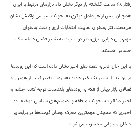
رفتار ۴۸ ساعت گذشته بار دیگر نشان داد بازارهای مرتبط با ایران
همچنان بیش از هر عامل دیگری به تحولات سیاسی واکنش نشان
می‌دهند. تتر به‌عنوان نماینده انتظارات ارزی و نفت به‌عنوان
مهم‌ترین دارایی انرژی، هر دو نسبت به تغییر فضای دیپلماتیک
حساس هستند.
با این حال، تجربه هفته‌های اخیر نشان داده است که این روندها
می‌توانند با انتشار یک خبر جدید به‌سرعت تغییر کنند. از همین رو،
فعالان بازار بیش از آنکه به روندهای بلندمدت توجه کنند، چشم به
اخبار مذاکرات، تحولات منطقه و تصمیم‌های سیاسی دوخته‌اند؛
اخباری که همچنان مهم‌ترین محرک نوسان قیمت‌ها در بازارهای
داخلی و جهانی محسوب می‌شوند.