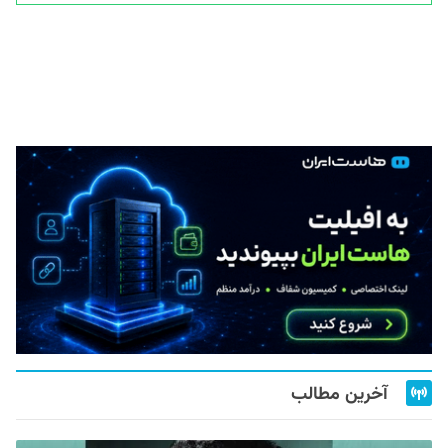
آخرین مطالب