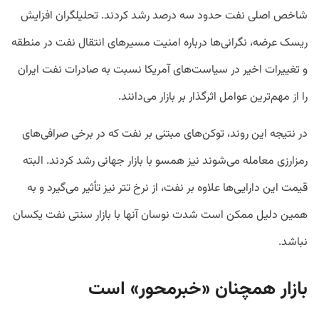
شاخص اصلی نفت حدود سه درصد رشد کردند. تحلیلگران افزایش
ریسک عرضه، نگرانی‌ها درباره امنیت مسیرهای انتقال نفت در منطقه
و تغییرات اخیر در سیاست‌های آمریکا نسبت به صادرات نفت ایران
را از مهم‌ترین عوامل اثرگذار بر بازار می‌دانند.
در نتیجه این روند، توکن‌های مبتنی بر نفت که در برخی صرافی‌های
رمزارزی معامله می‌شوند نیز همسو با بازار جهانی رشد کردند. البته
قیمت این دارایی‌ها علاوه بر نفت، از نرخ تتر نیز تأثیر می‌گیرد و به
همین دلیل ممکن است شدت نوسان آنها با بازار سنتی نفت یکسان
نباشد.
بازار همچنان «خبرمحور» است