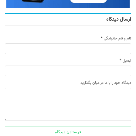
ارسال دیدگاه
نام و نام خانوادگی
*
ایمیل
*
دیدگاه خود را با ما در میان بگذارید