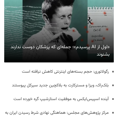
«اول از AI پرسیدم»؛ جمله‌ای که پزشکان دوست ندارند
بشنوند
رگولاتوری: حجم بسته‌های اینترنتی کاهش نیافته است
بلک‌راک، ویزا و مسترکارت به بلاکچین جدید سیرکل پیوستند
آینده اسپیس‌ایکس به موفقیت استارشیپ گره خورده است
مرکز پژوهش‌های مجلس: هماهنگی نهادی شرط رسیدن ایران به