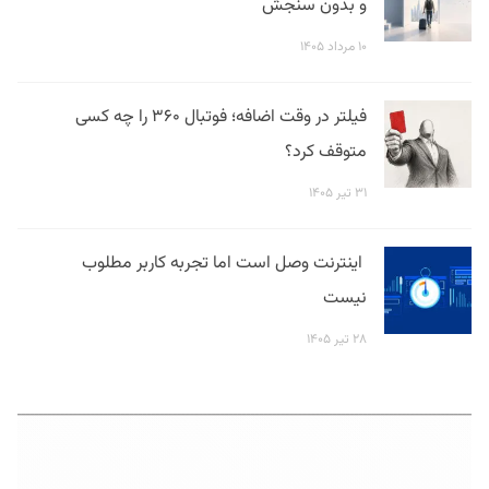
و بدون سنجش
۱۰ مرداد ۱۴۰۵
فیلتر در وقت اضافه؛ فوتبال ۳۶۰ را چه کسی
متوقف کرد؟
۳۱ تیر ۱۴۰۵
اینترنت وصل است اما تجربه کاربر مطلوب
نیست
۲۸ تیر ۱۴۰۵