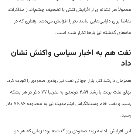
معمولاً هر نشانه‌ای از افزایش تنش یا تضعیف چشم‌انداز مذاکرات،
تقاضا برای دارایی‌هایی مانند تتر را افزایش می‌دهد؛ رفتاری که در
ماه‌های گذشته نیز بارها تکرار شده است.
نفت هم به اخبار سیاسی واکنش نشان
داد
همزمان با رشد تتر، بازار جهانی نفت نیز روندی صعودی را تجربه کرد.
بهای نفت برنت با رشد ۲.۵۹ درصدی به تقریبا ۷۷ دلار در هر بشکه
رسید و نفت خام وست‌تگزاس اینترمدیت نیز به محدوده ۷۴.۸۶ دلار
رسید.
این افزایش، ادامه روند صعودی روز گذشته بود؛ زمانی که هر دو