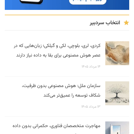
انتخاب سردبیر
کردی، لری، بلوچی، لکی و گیلکی؛ زبان‌هایی که در
عصر هوش مصنوعی برای بقا به داده نیاز دارند
۱۴ مرداد ۱۴۰۵
سازمان ملل: هوش مصنوعی بدون ظرفیت،
شکاف توسعه را عمیق‌تر می‌کند
۱۳ مرداد ۱۴۰۵
مهاجرت متخصصان فناوری، حکمرانی بدون داده