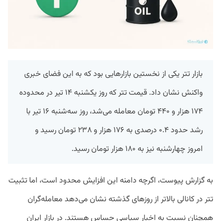
بازار تتر یکی از نخستین بازارهایی بود که به این فضای خبری
واکنش نشان داد. قیمت تتر که روز یکشنبه ۱۴ تیر در محدوده
۱۷۴ هزار و ۴۴۰ تومان معامله می‌شد، روز سه‌شنبه ۱۶ تیر با
رشد حدود ۰.۴ درصدی به ۱۷۶ هزار و ۲۳۸ تومان رسید و
امروز چهارشنبه نیز به ۱۸۰ هزار تومان رسید.
به گزارش پیوست، اگرچه دامنه این افزایش محدود است، اما تثبیت
تتر در کانالی بالاتر از روزهای گذشته نشان می‌دهد معامله‌گران
همچنان نسبت به اخبار سیاسی حساس هستند. در بازار ایران