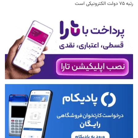
رتبه ۷۵ دولت الکترونیکی است