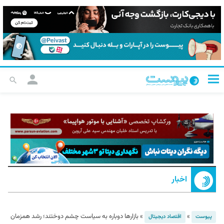
اخبار
»
»
بازارها دوباره به سیاست چشم دوختند؛ رشد همزمان
پیوست
اقتصاد دیجیتال