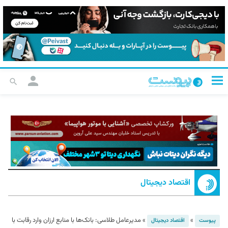
اقتصاد دیجیتال
»
»
مدیرعامل طلاسی: بانک‌ها با منابع ارزان وارد رقابت با
پیوست
اقتصاد دیجیتال