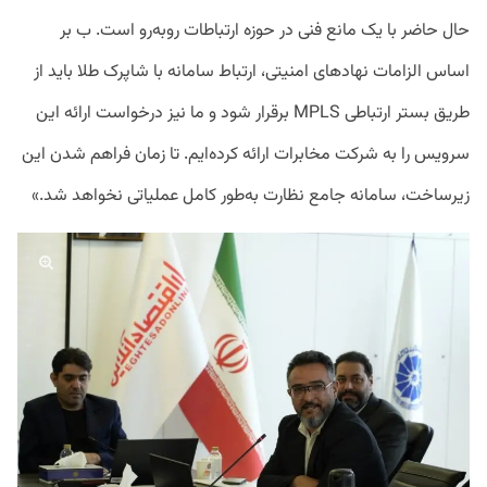
حال حاضر با یک مانع فنی در حوزه ارتباطات روبه‌رو است. ب بر
اساس الزامات نهادهای امنیتی، ارتباط سامانه با شاپرک طلا باید از
طریق بستر ارتباطی MPLS برقرار شود و ما نیز درخواست ارائه این
سرویس را به شرکت مخابرات ارائه کرده‌ایم. تا زمان فراهم شدن این
زیرساخت، سامانه جامع نظارت به‌طور کامل عملیاتی نخواهد شد.»