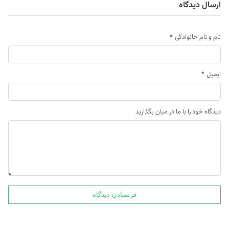
ارسال دیدگاه
نام و نام خانوادگی
*
ایمیل
*
دیدگاه خود را با ما در میان بگذارید