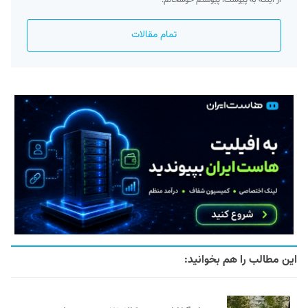
تمام مقالات
این مطالب را هم بخوانید: