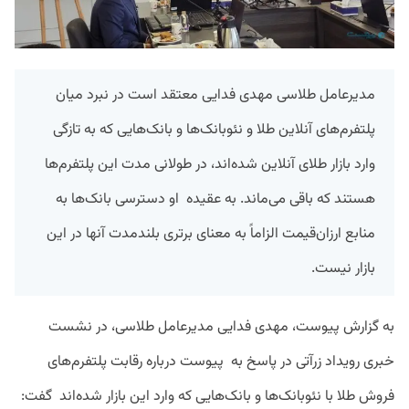
مدیرعامل طلاسی مهدی فدایی معتقد است در نبرد میان
پلتفرم‌های آنلاین طلا و نئوبانک‌ها و بانک‌هایی که به تازگی
وارد بازار طلای آنلاین شده‌اند، در طولانی مدت این پلتفرم‌ها
هستند که باقی می‌ماند. به عقیده او دسترسی بانک‌ها به
منابع ارزان‌قیمت الزاماً به معنای برتری بلندمدت آنها در این
بازار نیست.
به گزارش پیوست، مهدی فدایی مدیرعامل طلاسی، در نشست
خبری رویداد زرآتی در پاسخ به پیوست درباره رقابت پلتفرم‌های
فروش طلا با نئوبانک‌ها و بانک‌هایی که وارد این بازار شده‌اند گفت: