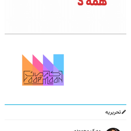
تحریریه