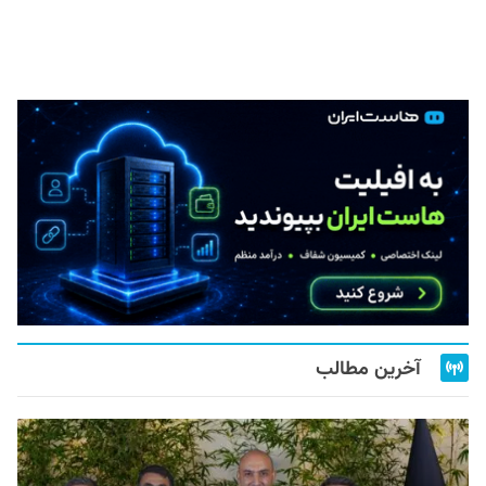
آخرین مطالب