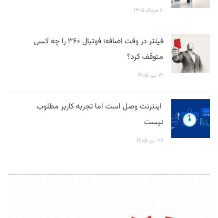
۱۰ مرداد ۱۴۰۵
فیلتر در وقت اضافه؛ فوتبال ۳۶۰ را چه کسی
متوقف کرد؟
۳۱ تیر ۱۴۰۵
اینترنت وصل است اما تجربه کاربر مطلوب
نیست
۲۸ تیر ۱۴۰۵