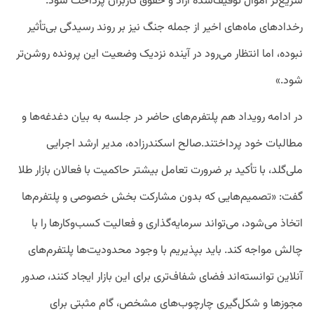
سریع‌تر اموال توقیف‌شده آزاد و حقوق کاربران پرداخت شود.
رخدادهای ماه‌های اخیر از جمله جنگ نیز بر روند رسیدگی بی‌تأثیر
نبوده، اما انتظار می‌رود در آینده نزدیک وضعیت این پرونده روشن‌تر
شود.»
در ادامه رویداد هم پلتفرم‌های حاضر در جلسه به بیان دغدغه‌ها و
مطالبات خود پرداختند.صالح اسکندرزاده، مدیر ارشد اجرایی
ملی‌گلد، با تأکید بر ضرورت تعامل بیشتر حاکمیت با فعالان بازار طلا
گفت: «تصمیم‌هایی که بدون مشارکت بخش خصوصی و پلتفرم‌ها
اتخاذ می‌شود، می‌تواند سرمایه‌گذاری و فعالیت کسب‌وکارها را با
چالش مواجه کند. باید بپذیریم با وجود محدودیت‌ها پلتفرم‌های
آنلاین توانسته‌اند فضای شفاف‌تری برای این بازار ایجاد کنند، صدور
مجوزها و شکل‌گیری چارچوب‌های مشخص، گام مثبتی برای