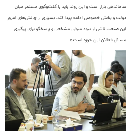
ساماندهی بازار است و این روند باید با گفت‌وگوی مستمر میان
دولت و بخش خصوصی ادامه پیدا کند. بسیاری از چالش‌های امروز
این صنعت ناشی از نبود متولی مشخص و پاسخگو برای پیگیری
مسائل فعالان این حوزه است.»