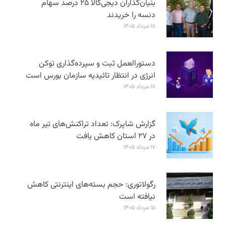
بنیان‌گذاران دیجی‌کالا ۲۵ درصد سهام
دنسه را خریدند
۱۸ مرداد ۱۴۰۵
دستورالعمل ثبت و سپرده‌گذاری توکن
انرژی در انتظار تائیدیه سازمان بورس است
۱۷ مرداد ۱۴۰۵
گزارش شاپرک: تعداد تراکنش‌های تیر ماه
در ۲۷ استان‌ کاهش یافت
۱۷ مرداد ۱۴۰۵
رگولاتوری: حجم بسته‌های اینترنتی کاهش
نیافته است
۱۵ مرداد ۱۴۰۵