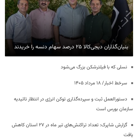
بنیان‌گذاران دیجی‌کالا ۲۵ درصد سهام دنسه را خریدند
نسلی که با فیلترشکن بزرگ می‌شود
سرخط اخبار/ ۱۸ مرداد ۱۴۰۵
دستورالعمل ثبت و سپرده‌گذاری توکن انرژی در انتظار تائیدیه
سازمان بورس است
گزارش شاپرک: تعداد تراکنش‌های تیر ماه در ۲۷ استان‌ کاهش
یافت