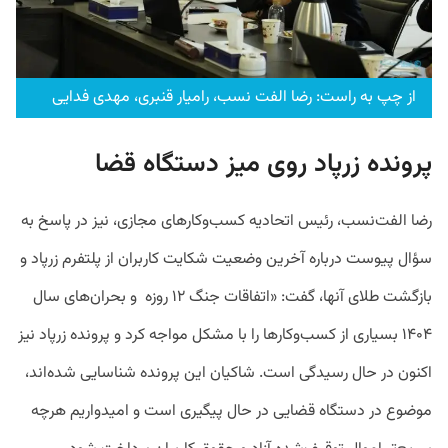
از چپ به راست: رضا الفت نسب، رامیار قنبری، مهدی فدایی
پرونده زرپاد روی میز دستگاه قضا
رضا الفت‌نسب، رئیس اتحادیه کسب‌وکارهای مجازی، نیز در پاسخ به
سؤال پیوست درباره آخرین وضعیت شکایت کاربران از پلتفرم زرپاد و
بازگشت طلای آنها، گفت: «اتفاقات جنگ ۱۲ روزه و بحران‌های سال
۱۴۰۴ بسیاری از کسب‌وکارها را با مشکل مواجه کرد و پرونده زرپاد نیز
اکنون در حال رسیدگی است. شاکیان این پرونده شناسایی شده‌اند،
موضوع در دستگاه قضایی در حال پیگیری است و امیدواریم هرچه