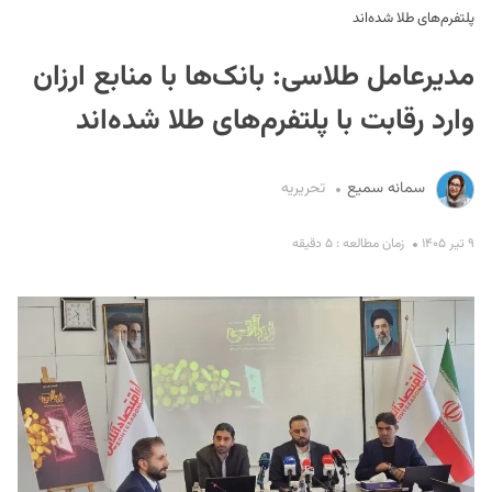
پلتفرم‌های طلا شده‌اند
مدیرعامل طلاسی: بانک‌ها با منابع ارزان
وارد رقابت با پلتفرم‌های طلا شده‌اند
سمانه سمیع
تحریریه
S
۹ تیر ۱۴۰۵
زمان مطالعه : ۵ دقیقه