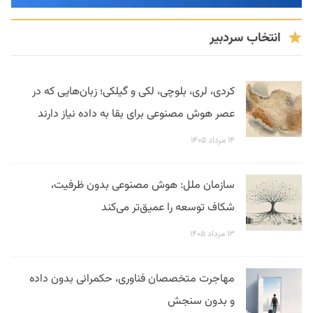
انتخاب سردبیر
کردی، لری، بلوچی، لکی و گیلکی؛ زبان‌هایی که در
عصر هوش مصنوعی برای بقا به داده نیاز دارند
۱۴ مرداد ۱۴۰۵
سازمان ملل: هوش مصنوعی بدون ظرفیت،
شکاف توسعه را عمیق‌تر می‌کند
۱۳ مرداد ۱۴۰۵
مهاجرت متخصصان فناوری، حکمرانی بدون داده
و بدون سنجش