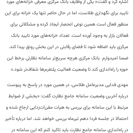
اشاره کرد و گفت:« یکی از وظایف بانک مرکزی معرفی خزانه‌های مورد
تایید برای نگهداری طلاست، اما در حال حاضر تنها یک خزانه برای این
منظور فعال است همین نوعی انحصار ایجاد کرده و مشکلاتی برای
فعالان بازار به وجود آورده است. تعداد خزانه‌های مورد تایید بانک
مرکزی باید اضافه شود تا فضای رقابتی در این بخش رونق پیدا کند.
ضمنا امیدوارم بانک مرکزی هرچه سریع‌تر سامانه نظارتی برخط این
حوزه را راه‌اندازی کند تا وضعیت فعالیت پلتفرم‌ها شفاف‌تر شود.»
مهدی فدایی مدیرعامل طلاسی، در همین مورد در پاسخ به پیوست
درباره آخرین وضعیت سامانه جامع نظارت گفت: «بخشی از ضوابط
مرتبط با این سامانه برای بررسی به هیات مقررات‌زدایی ارجاع شده و
احتمالا در جلسه فردا دهم تیرماه بررسی خواهد شد. اما درباره تأخیر
در راه‌اندازی سامانه جامع نظارت باید تاکید کنم که این سامانه در