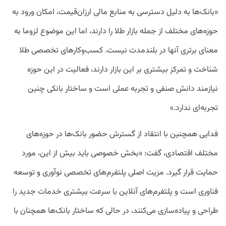
«بانک‌ها به دلیل دسترسی به منابع مالی ارزان‌قیمت، امکان ورود به
حوزه‌های مختلف از جمله بازار طلا را دارند، اما این موضوع لزوما به
معنای برتری آنها در بلندمدت نیست. کسب‌وکارهای تخصصی طلا
شناخت و تمرکز بیشتری بر این بازار دارند، فعالیت در این حوزه
نیازمند دانش صنفی و تجربه عملی است و ساختار بانکی چنین
تجربه‌ای ندارد.»
فدایی همچنین با انتقاد از گسترش حضور بانک‌ها در حوزه‌های
مختلف اقتصادی، گفت: «بخش خصوصی باید بیش از این، مورد
حمایت قرار گیرد. مزیت اصلی پلتفرم‌های تخصصی نوآوری و توسعه
فناوری است و پلتفرم‌های آنلاین با سرعت بیشتری خدمات جدید را
طراحی و پیاده‌سازی می‌کنند، در حالی که ساختار بانک‌ها همچنان با