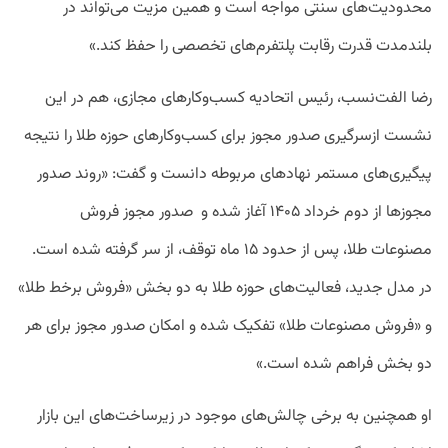
محدودیت‌های سنتی مواجه است و همین مزیت می‌تواند در
بلندمدت قدرت رقابت پلتفرم‌های تخصصی را حفظ کند.»
رضا الفت‌نسب، رئیس اتحادیه کسب‌وکارهای مجازی، هم در این
نشست ازسرگیری صدور مجوز برای کسب‌وکارهای حوزه طلا را نتیجه
پیگیری‌های مستمر نهادهای مربوطه دانست و گفت: «روند صدور
مجوزها از دوم خرداد ۱۴۰۵ آغاز شده و صدور مجوز فروش
مصنوعات طلا، پس از حدود ۱۵ ماه توقف، از سر گرفته شده است.
در مدل جدید، فعالیت‌های حوزه طلا به دو بخش «فروش برخط طلا»
و «فروش مصنوعات طلا» تفکیک شده و امکان صدور مجوز برای هر
دو بخش فراهم شده است.»
او همچنین به برخی چالش‌های موجود در زیرساخت‌های این بازار