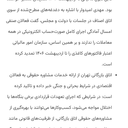
بود.
مهدی امیدوار با اشاره به دغدغه‌های مطرح‌شده از سوی
اتاق اصناف در جلسات با دولت و مجلس، گفت فعالان صنفی
امسال آمادگی اجرای کامل صورت‌حساب الکترونیکی در همه
معاملات را ندارند و بر همین اساس، سازمان امور مالیاتی
اعتبار فاکتورهای کاغذی را تا اردیبهشت ۱۴۰۶ تمدید کرده
است.
اتاق بازرگانی تهران از ارائه خدمات مشاوره حقوقی به فعالان
اقتصادی در شرایط بحرانی و جنگی خبر داده و تاکید کرده
است: در شرایطی که اجرای تعهدات قراردادی برخی بنگاه‌ها با
اختلال مواجه می‌شود، کسب‌وکارها می‌توانند با بهره‌گیری از
مشاوره‌های حقوقی اتاق بازرگانی، از ظرفیت‌های قانونی مانند