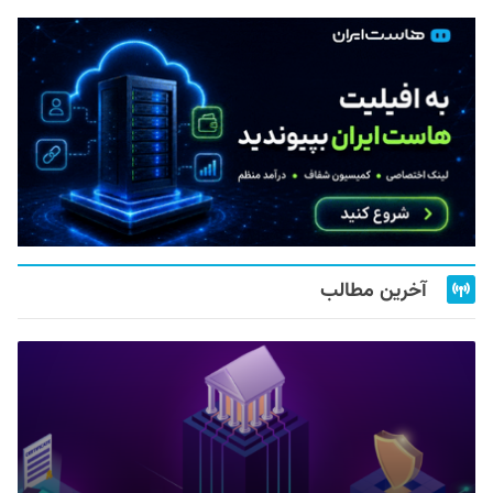
آخرین مطالب