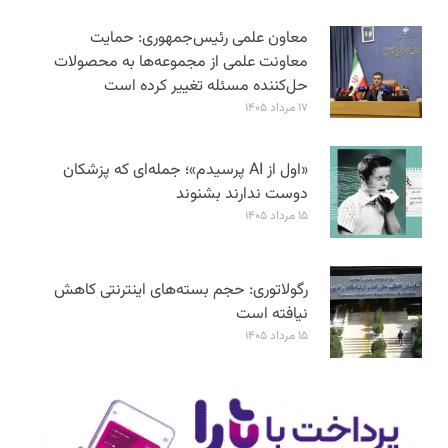
معاون علمی رئیس‌جمهوری: حمایت
معاونت علمی از مجموعه‌ها به محصولات
حل‌کننده مسئله تغییر کرده است
۱۷ مرداد ۱۴۰۵
«اول از AI پرسیدم»؛ جمله‌ای که پزشکان
دوست ندارند بشنوند
۱۵ مرداد ۱۴۰۵
رگولاتوری: حجم بسته‌های اینترنتی کاهش
نیافته است
۱۵ مرداد ۱۴۰۵