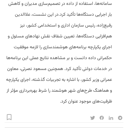
سامانه‌ها، استفاده از داده در تصمیم‌سازی مدیران و کاهش
بار اجرایی دستگاه‌ها تأکید کرد.در این نشست، علاالدین
رفیع‌زاده، رئیس سازمان اداری و استخدامی کشور، نیز
هم‌افزایی دستگاه‌ها، تعیین شفاف نقش نهادهای مسئول و
اجرای یکپارچه برنامه‌های هوشمندسازی را لازمه موفقیت
حکمرانی داده دانست و بر مشاهده نتایج عملی این برنامه‌ها
در خدمات دولتی تأکید کرد. همچنین مسعود نصرتی، معاون
عمرانی وزیر کشور، با اشاره به تجربیات گذشته، اجرای یکپارچه
و هماهنگ طرح‌های شهر هوشمند را شرط بهره‌برداری مؤثر از
ظرفیت‌های موجود عنوان کرد.