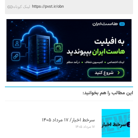
https://pvst.ir/obn
لینک کوتاه
این مطالب را هم بخوانید:
سرخط اخبار/ ۱۷ مرداد ۱۴۰۵
۱۷ مرداد ۱۴۰۵