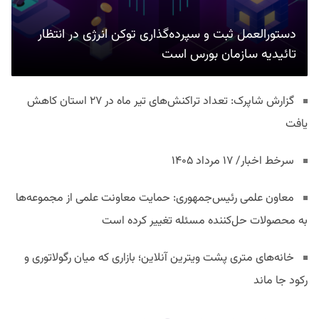
دستورالعمل ثبت و سپرده‌گذاری توکن انرژی در انتظار
تائیدیه سازمان بورس است
گزارش شاپرک: تعداد تراکنش‌های تیر ماه در ۲۷ استان‌ کاهش
یافت
سرخط اخبار/ ۱۷ مرداد ۱۴۰۵
معاون علمی رئیس‌جمهوری: حمایت معاونت علمی از مجموعه‌ها
به محصولات حل‌کننده مسئله تغییر کرده است
خانه‌های متری پشت ویترین آنلاین؛ بازاری که میان رگولاتوری و
رکود جا ماند