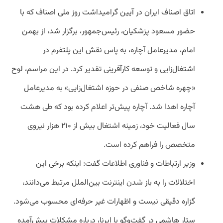
اتاق اصناف ایران در آیین گرامیداشت روز ملی اصناف که با
حضور مسعود پزشکیان، رئیس‌جمهور، برگزار شد، از بهمن
امام، مدیرعامل آچاره، به پاس نقش این پلتفرم در
اشتغال‌زایی و توسعه کارآفرینی تقدیر کرد. در این مراسم، لوح
«چهره شاخص صنفی در حوزه اشتغال‌زایی» به مدیرعامل
آچاره اهدا شد. آچاره پیش‌تر اعلام کرده بود که طی هشت
سال فعالیت خود، زمینه اشتغال بیش از ۲۱۰ هزار نیروی
متخصص را فراهم کرده است.
وزیر ارتباطات و فناوری اطلاعات گفت: اینکه برخی این
اختلالات را به باز شدن اینترنت بین‌الملل مرتبط می‌دانند،
گزاره دقیقی نیست و اظهارات غیر حرفه‌ای محسوب می‌شود.
ستار هاشمی در گفت‌وگو با ایرنا، درباره مشکلات پیش‌آمده