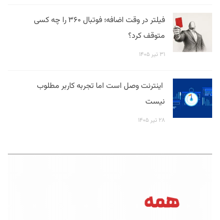
فیلتر در وقت اضافه؛ فوتبال ۳۶۰ را چه کسی
متوقف کرد؟
۳۱ تیر ۱۴۰۵
اینترنت وصل است اما تجربه کاربر مطلوب
نیست
۲۸ تیر ۱۴۰۵