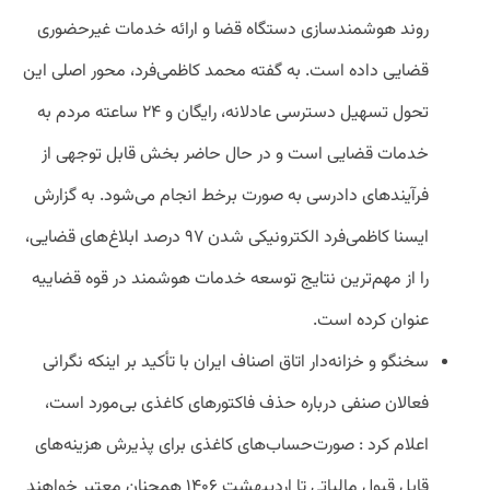
روند هوشمندسازی دستگاه قضا و ارائه خدمات غیرحضوری
قضایی داده است. به گفته محمد کاظمی‌فرد، محور اصلی این
تحول تسهیل دسترسی عادلانه، رایگان و ۲۴ ساعته مردم به
خدمات قضایی است و در حال حاضر بخش قابل توجهی از
فرآیندهای دادرسی به صورت برخط انجام می‌شود. به گزارش
ایسنا
کاظمی‌فرد الکترونیکی شدن ۹۷ درصد ابلاغ‌های قضایی،
را از مهم‌ترین نتایج توسعه خدمات هوشمند در قوه قضاییه
عنوان کرده است.
سخنگو و خزانه‌دار اتاق اصناف ایران با تأکید بر اینکه نگرانی
فعالان صنفی درباره حذف فاکتورهای کاغذی بی‌مورد است،
اعلام کرد : صورت‌حساب‌های کاغذی برای پذیرش هزینه‌های
قابل قبول مالیاتی تا اردیبهشت ۱۴۰۶ همچنان معتبر خواهند