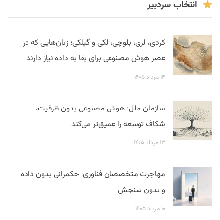
انتخاب سردبیر
کردی، لری، بلوچی، لکی و گیلکی؛ زبان‌هایی که در
عصر هوش مصنوعی برای بقا به داده نیاز دارند
۱۴ مرداد ۱۴۰۵
سازمان ملل: هوش مصنوعی بدون ظرفیت،
شکاف توسعه را عمیق‌تر می‌کند
۱۳ مرداد ۱۴۰۵
مهاجرت متخصصان فناوری، حکمرانی بدون داده
و بدون سنجش
۱۰ مرداد ۱۴۰۵