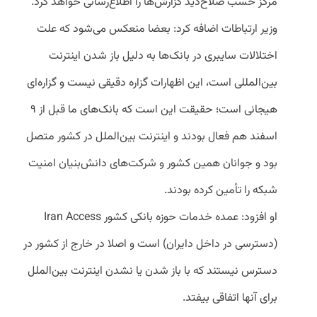
مرکز حسب صلاح‌دید گزارش‌ها را اطلاع‌رسانی خواهد کرد.
وزیر ارتباطات اضافه کرد: بعضا منعکس می‌شود که علت
اختلالات سایبری در بانک‌ها به دلیل باز شدن اینترنت
بین‌المللی است، این اظهارات گزاره دقیقی نیست و گزاره‌ای
هیجانی است؛ حقیقت این است که بانک‌های ما قبل از ۹
اسفند هم فعال بودند و اینترنت بین‌الملل در کشور متصل
بود و جوانان همین کشور و شرکت‌های دانش‌بنیان امنیت
شبکه را تأمین کرده بودند.
او افزود: عمده خدمات حوزه بانکی کشور Iran Access
(دسترسی در داخل دایران) است و اصلا در خارج از کشور در
دسترس نیستند که با باز شدن یا نشدن اینترنت بین‌الملل
برای آنها اتفاقی بیفتد.