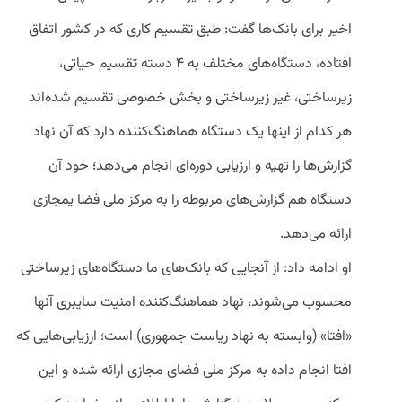
اخیر برای بانک‌ها گفت: طبق تقسیم کاری که در کشور اتفاق
افتاده، دستگاه‌های مختلف به ۴ دسته تقسیم حیاتی،
زیرساختی، غیر زیرساختی و بخش خصوصی تقسیم شده‌اند
هر کدام از اینها یک دستگاه هماهنگ‌کننده دارد که آن نهاد
گزارش‌ها را تهیه و ارزیابی دوره‌ای انجام می‌دهد؛ خود آن
دستگاه هم گزارش‌های مربوطه را به مرکز ملی فضا یمجازی
ارائه می‌دهد.
او ادامه داد: از آنجایی که بانک‌های ما دستگاه‌های زیرساختی
محسوب می‌شوند، نهاد هماهنگ‌کننده امنیت سایبری آنها
«افتا» (وابسته به نهاد ریاست جمهوری) است؛ ارزیابی‌هایی که
افتا انجام داده به مرکز ملی فضای مجازی ارائه شده و این