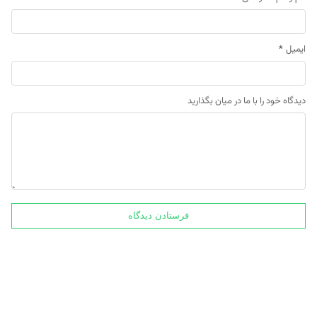
ایمیل
*
دیدگاه خود را با ما در میان بگذارید