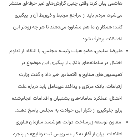
هاشمی بیان کرد: وقتی چنین گزارش‌های غیر حرفه‌ای منتشر
می‌شود، مردم باید از مراجع مرتبط و ذی‌ربط آن را پیگیری
کنند؛ همکاران ما هم مشاوره می‌دهند تا هر چه زودتر این
اختلالات برطرف شود.
علیرضا سلیمی، عضو هیات رئیسه مجلس، با انتقاد از تداوم
اختلال در سامانه‌های بانکی، از پیگیری این موضوع در
کمیسیون‌های صنایع و اقتصادی خبر داد و گفت وزارت
ارتباطات، بانک مرکزی و پدافند غیرعامل باید درباره علت
اختلال، عملکرد سامانه‌های پشتیبان و اقدامات انجام‌شده
برای جلوگیری از تکرار این حوادث به مجلس پاسخ دهند.
معاون توسعه زیرساخت دولت هوشمند سازمان فناوری
اطلاعات ایران از آغاز به کار «سرویس ثبت وقایع» در پنجره