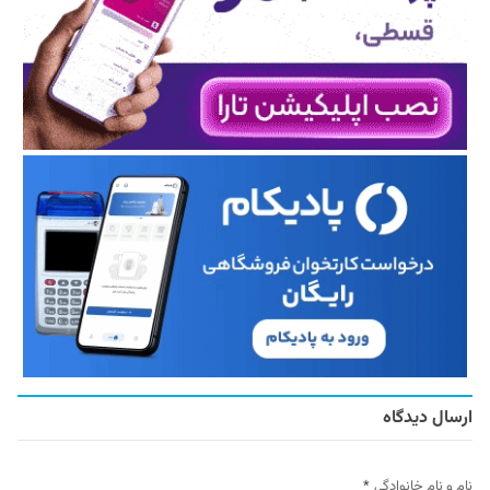
ارسال دیدگاه
نام و نام خانوادگی
*