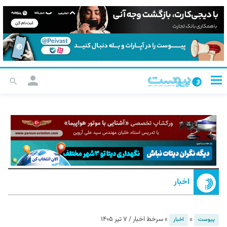
اخبار
»
»
سرخط اخبار / ۷ تیر ۱۴۰۵
پیوست
اخبار