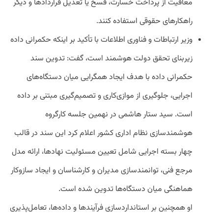
معافیت از پرداخت خسارت، فسخ یا تعدیل قراردادها و دیگر
راهکارهای حقوقی استفاده کنند.
وزیر ارتباطات و فناوری اطلاعات با تأکید بر اینکه حکمرانی داده
زیربنای تحقق دولت هوشمند است، گفت: تدوین سند
حکمرانی داده با هدف ایجاد همگرایی میان دستگاه‌های
اجرایی، جلوگیری از موازی‌کاری و تصمیم‌گیری مبتنی بر داده
است. سید ستار هاشمی در نهمین جلسه کارگروه
هوشمندسازی نظام اداری کشور اعلام کرد این سند در قالب
چهار بسته اجرایی شامل تعیین مسئولیت نهادها، ارائه مدل
مرجع فنی، توانمندسازی مدیران و کارشناسان و ایجاد سازوکار
هماهنگی میان دستگاه‌ها تدوین شده است.
او همچنین بر استانداردسازی فرآیندها و داده‌ها، تعامل‌پذیری