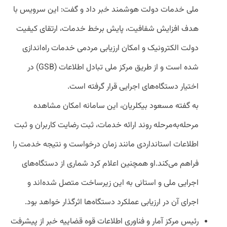
ملی خدمات دولت هوشمند خبر داد و گفت: این سرویس با
هدف افزایش شفافیت، پایش برخط خدمات، ارتقای کیفیت
دولت الکترونیک و امکان ارزیابی مردمی خدمات راه‌اندازی
شده است و از طریق مرکز ملی تبادل اطلاعات (GSB) در
اختیار دستگاه‌های اجرایی قرار گرفته است.
به گفته مسعود بیکلریان، این سامانه امکان مشاهده
مرحله‌به‌مرحله روند ارائه خدمات، ثبت رضایت کاربران و ثبت
اطلاعات استانداردی مانند زمان درخواست و نتیجه خدمت را
فراهم می‌کند.او همچنین اعلام کرد شماری از دستگاه‌های
اجرایی ملی و استانی به این زیرساخت متصل شده‌اند و
اجرای آن در ارزیابی عملکرد دستگاه‌ها اثرگذار خواهد بود.
رئیس مرکز آمار و فناوری اطلاعات قوه قضاییه خبر از پیشرفت