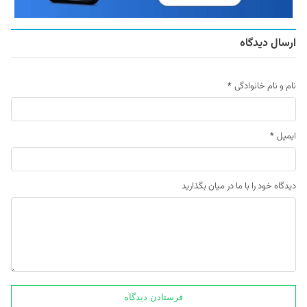
ارسال دیدگاه
نام و نام خانوادگی
*
ایمیل
*
دیدگاه خود را با ما در میان بگذارید