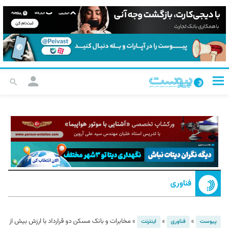
فناوری
»
»
»
مخابرات و بانک مسکن دو قرارداد با ارزش بیش از
پیوست
فناوری
اینترنت