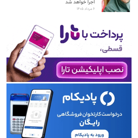
اجرا خواهد شد
۶ مرداد ۱۴۰۵