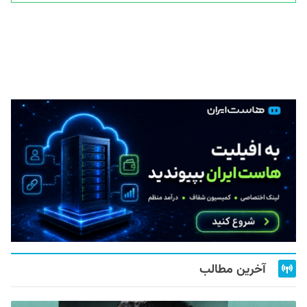
آخرین مطالب