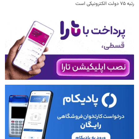
رتبه ۷۵ دولت الکترونیکی است