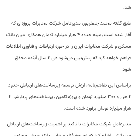
شد.
طبق گفته محمد جعفرپور، مدیرعامل شرکت مخابرات پروژه‌‌ای که
آغاز شده است زمینه حدود ۴ هزار میلیارد تومان همکاری میان بانک
مسکن و شرکت مخابرات ایران را در حوزه‌ ارتباطات و فناوری اطلاعات
فراهم خواهد کرد که پیش‌بینی می‌شود طی ۲ سال آینده محقق
شود.
براساس این تفاهم‌نامه، ارزش توسعه زیرساخت‌های ارتباطی حدود
۲ هزار و ۳۰۰ میلیارد تومان و پروژه تامین زیرساخت‌های پردازشی ۲
هزار میلیارد تومان برآورد شده است.
مدیرعامل شرکت مخابرات با تاکید بر اهمیت زیرساخت‌های ارتباطی
و پردازشی اشاره کرد که توسعه‌ فناوری‌هایی مانند هوش مصنوعی