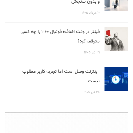
و بدون سنجش
۱۰ مرداد ۱۴۰۵
فیلتر در وقت اضافه؛ فوتبال ۳۶۰ را چه کسی
متوقف کرد؟
۳۱ تیر ۱۴۰۵
اینترنت وصل است اما تجربه کاربر مطلوب
نیست
۲۸ تیر ۱۴۰۵