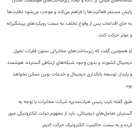
سامانه‌های مبتنی بر داده و ایجاد زیرساخت‌های هوشمند، امکان
پایش مستمر فعالیت‌ها را فراهم می‌کند و موجب می‌شود نظارت‌ها
به جای اقدامات پس از وقوع تخلف، به سمت رویکردهای پیشگیرانه
و موثر حرکت کنند.
او همچنین گفت که زیرساخت‌های مخابراتی ستون فقرات تحول
دیجیتال کشورند و بدون وجود شبکه‌های ارتباطی گسترده، هوشمند
و پایدار، توسعه بانکداری دیجیتال و خدمات نوین ممکن نخواهد
بود.
طبق گفته نایب رئیس هیات‌مدیره شرکت مخابرات با توجه به
گسترش تعامل‌های دیجیتالی، باید از مفهوم دولت الکترونیکی عبور
کرده و به سمت حاکمیت الکترونیک حرکت کنیم.