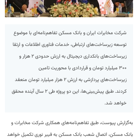
شرکت مخابرات ایران و بانک مسکن تفاهم‌نامه‌ای با موضوع
توسعه زیرساخت‌های ارتباطی، خدمات فناوری اطلاعات و ارتقا
زیرساخت‌های بانکداری دیجیتال به ارزش حدودی ۲ هزار و
۳۰۰ میلیارد تومان و قراردادی با محوریت تامین
زیرساخت‌های پردازشی به ارزش ۲ هزار میلیارد تومان منعقد
کردند. طبق پیش‌بینی‌ها، این دو پروژه طی ۲ سال آینده محقق
خواهد شد.
به‌گزارش پیوست، طبق تفاهم‌نامه‌های همکاری شرکت مخابرات و
بانک مسکن، اتصال شعب بانک مسکن به فیبر نوری تکمیل خواهد