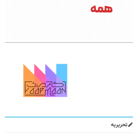
تحریریه