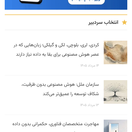
انتخاب سردبیر
کردی، لری، بلوچی، لکی و گیلکی؛ زبان‌هایی که در
عصر هوش مصنوعی برای بقا به داده نیاز دارند
۱۴ مرداد ۱۴۰۵
سازمان ملل: هوش مصنوعی بدون ظرفیت،
شکاف توسعه را عمیق‌تر می‌کند
۱۳ مرداد ۱۴۰۵
مهاجرت متخصصان فناوری، حکمرانی بدون داده