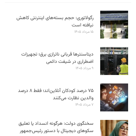
رگولاتوری: حجم بسته‌های اینترنتی کاهش
نیافته است
۱۵ مرداد ۱۴۰۵
دیتاسنترها قربانی ناترازی برق؛ تجهیزات
اضطراری در شیفت دائمی
۹ مرداد ۱۴۰۵
۷۵ درصد کودکان آنلاین‌اند؛ فقط ۸ درصد
والدین نظارت می‌کنند
۷ مرداد ۱۴۰۵
سخنگوی دولت: هرگونه انسداد یا تعلیق
سکوهای دیجیتال با دستور رئیس‌جمهور