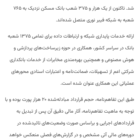
شد. تاکنون از یک هزار و ۳۷۵ شعب بانک مسکن نزدیک به ۷۶۵
شعبه به شبکه فیبر نوری متصل شده‌اند.
ارائه خدمات پایداری شبکه و ارتباطات داده برای تمامی ۱۳۷۵ شعبه
بانک در سراسر کشور، همکاری در حوزه زیرساخت‌های پردازشی و
هوش مصنوعی و همچنین بهره‌مندی مخابرات از خدمات بانکداری
شرکتی اعم از تسهیلات، ضمانت‌نامه و اعتبارات اسنادی محورهای
عملیاتی این همکاری عنوان شده است.
طبق این تفاهم‌نامه، حجم قرارداد مبادله‌شده ۲۰ هزار پورت بوده و با
توجه به ماهیت تفاهم‌نامه، آثار مالی دقیق آن پس از تبدیل به
قراردادهای اجرایی و براساس صورت وضعیت‌های تائید‌شده در
دوره‌های مالی آتی مشخص و در گزارش‌های فصلی منعکس خواهد