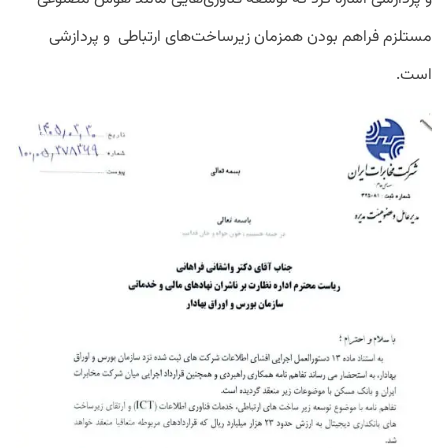
مستلزم فراهم بودن همزمان زیرساخت‌های ارتباطی و پردازشی
است.