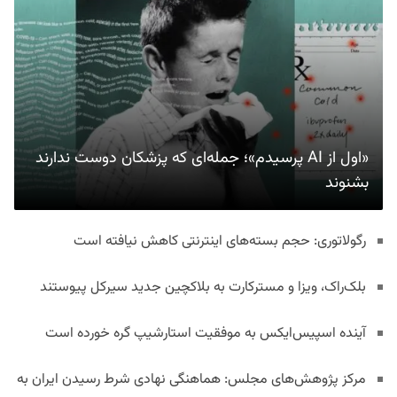
«اول از AI پرسیدم»؛ جمله‌ای که پزشکان دوست ندارند
بشنوند
رگولاتوری: حجم بسته‌های اینترنتی کاهش نیافته است
بلک‌راک، ویزا و مسترکارت به بلاکچین جدید سیرکل پیوستند
آینده اسپیس‌ایکس به موفقیت استارشیپ گره خورده است
مرکز پژوهش‌های مجلس: هماهنگی نهادی شرط رسیدن ایران به