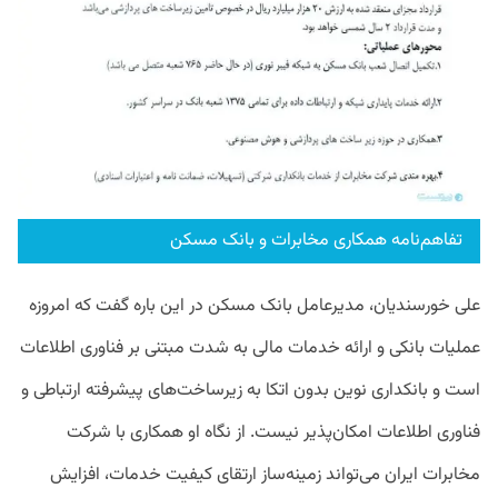
تفاهم‌نامه همکاری مخابرات و بانک مسکن
علی خورسندیان، مدیرعامل بانک مسکن در این باره گفت که امروزه
عملیات بانکی و ارائه خدمات مالی به شدت مبتنی بر فناوری اطلاعات
است و بانکداری نوین بدون اتکا به زیرساخت‌های پیشرفته ارتباطی و
فناوری اطلاعات امکان‌پذیر نیست. از نگاه او همکاری با شرکت
مخابرات ایران می‌تواند زمینه‌ساز ارتقای کیفیت خدمات، افزایش