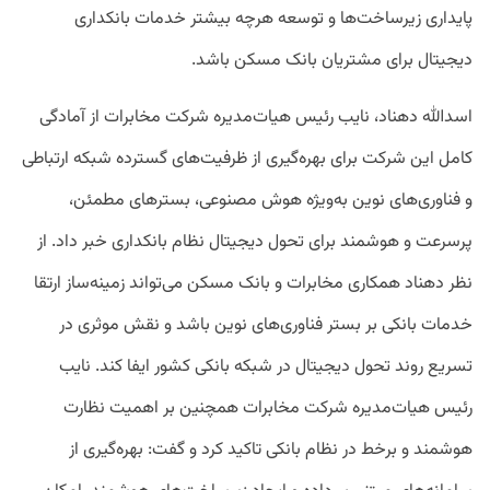
پایداری زیرساخت‌ها و توسعه هرچه بیشتر خدمات بانکداری
دیجیتال برای مشتریان بانک مسکن باشد.
اسدالله دهناد، نایب رئیس هیات‌مدیره شرکت مخابرات از آمادگی
کامل این شرکت برای بهره‌گیری از ظرفیت‌های گسترده شبکه ارتباطی
و فناوری‌های نوین به‌ویژه هوش مصنوعی، بسترهای مطمئن،
پرسرعت و هوشمند برای تحول دیجیتال نظام بانکداری خبر داد. از
نظر دهناد همکاری مخابرات و بانک مسکن می‌تواند زمینه‌ساز ارتقا
خدمات بانکی بر بستر فناوری‌های نوین باشد و نقش موثری در
تسریع روند تحول دیجیتال در شبکه بانکی کشور ایفا کند. نایب
رئیس هیات‌مدیره شرکت مخابرات همچنین بر اهمیت نظارت
هوشمند و برخط در نظام بانکی تاکید کرد و گفت: بهره‌گیری از