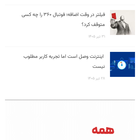
فیلتر در وقت اضافه؛ فوتبال ۳۶۰ را چه کسی
متوقف کرد؟
۳۱ تیر ۱۴۰۵
اینترنت وصل است اما تجربه کاربر مطلوب
نیست
۲۸ تیر ۱۴۰۵