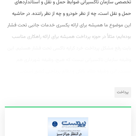
تخصصی سازمان تاکسیرانی ضوابط حمل و نقل و استانداردهای
حمل و نقل است، چه از نظر خودرو و چه از نظر راننده. در حاشیه
این موضوع ما همیشه برای ارائه یکسری خدمات جانبی تحت فشار
بوده‌ایم؛ مثلاً در حوزه پرداخت همیشه برای ارائه راهکاری مناسب
بابت رفع مشکل پرداخت خرد کرایه تاکسی تحت فشار هستیم. این
وظیفه سازمان تاکسیرانی نیست که هیچ، وظیفه شهرداری هم
نیست. این وظیفه نظام بانکی و نظام پرداختی کشور است...
پرداخت