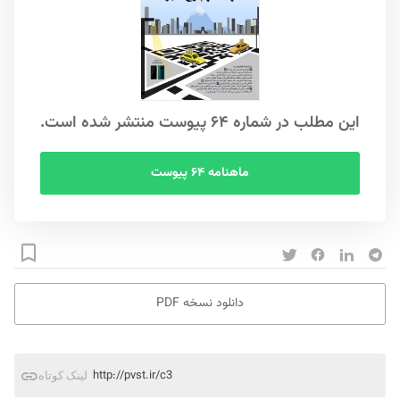
این مطلب در شماره ۶۴ پیوست منتشر شده است.
ماهنامه ۶۴ پیوست
دانلود نسخه PDF
http://pvst.ir/c3
لینک کوتاه