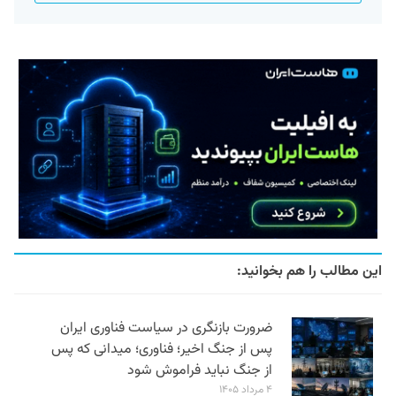
این مطالب را هم بخوانید:
ضرورت بازنگری در سیاست فناوری ایران
پس از جنگ اخیر؛ فناوری؛ میدانی که پس
از جنگ نباید فراموش شود
۴ مرداد ۱۴۰۵