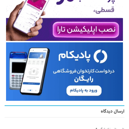
ارسال دیدگاه