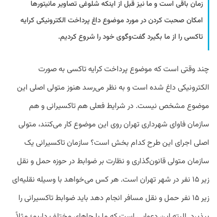
زمان باقی است و ما نیز قبل از اینکه شلوغی تصاویر مانیتورها
امکان صحبت کردن در مورد موضوع داغ پرداخت الکترونیکی کرایه
تاکسی را از ما بگیرد گفت‌وگوی خود را شروع کردیم.
چند وقتی است که موضوع پرداخت کرایه تاکسی به صورت
الکترونیکی داغ شده است و به نظر می‌رسد هنوز متولی اصلی این
موضوع مشخص نیست. در شرایط فعلی هم تاکسیرانی و هم
سازمان فاوای شهرداری تهران روی این موضوع کار می‌کنند، متولی
اصلی اجرای این طرح کدام بخش است؟ سازمان تاکسیرانی یک
سازمان متولی قانون‌گذاری و نظارت بر ضوابط در حوزه حمل و نقل
زیر ۱۵ نفر در شهر تهران است. هر کس می‌خواهد با وسیله نقلیه‌ای
زیر ۱۵ نفر حمل و نقل مسافر انجام دهد باید ضوابط تاکسیرانی را
بپذیرد. البته این دعوایی است که ما با جاهای مختلف داریم؛ مثلاً