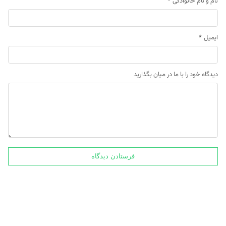
نام و نام خانوادگی
*
ایمیل
*
دیدگاه خود را با ما در میان بگذارید