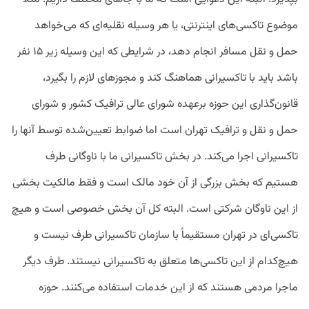
موضوع تاکسی‌های اینترنتی، یا هر وسیله نقلیه‌ای که می‌خواهد
حمل و نقل مسافر انجام دهد، در شرایطی که این وسیله زیر ۱۵ نفر
باشد باید با تاکسیرانی هماهنگ کند و مجوزهای لازم را بگیرد،
قانون‌گذاری این حوزه برعهده شورای عالی ترافیک کشور و شورای
حمل و نقل و ترافیک تهران است اما ضوابط تعیین‌شده توسط آنها را
تاکسیرانی اجرا می‌کند. در بخش تاکسیرانی ما با ناوگانی طرف
هستیم که بخش بزرگی از آن خود مالک است و فقط مالکیت بخشی
از این ناوگان شرکتی است. البته کل آن بخش خصوصی است و هیچ
تاکسی‌ای در تهران مستقیماً با سازمان تاکسیرانی طرف نیست و
هیچ‌کدام از این تاکسی‌ها متعلق به تاکسیرانی نیستند. طرف دیگر
ماجرا مردمی هستند که از این خدمات استفاده می‌کنند. حوزه