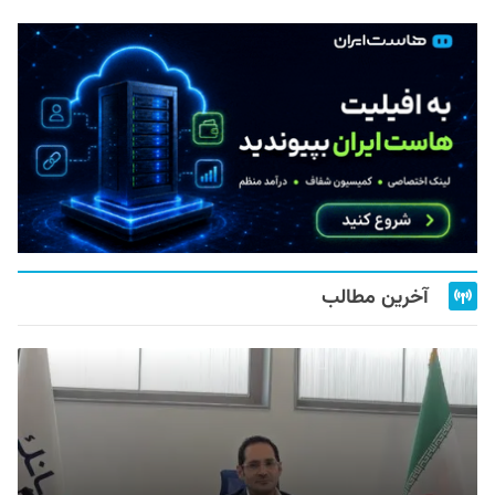
آخرین مطالب