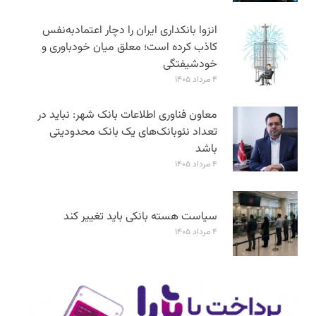
انزوا بانکداری ایران را دچار اعتمادبه‌نفس
کاذب کرده است؛ معلق میان خودباوری و
خودشیفتگی
۴ مرداد ۱۴۰۵
معاون فناوری اطلاعات بانک شهر: نباید در
تعداد نئوبانک‌های یک بانک محدودیتی
باشد
۴ مرداد ۱۴۰۵
سیاست هسته بانکی باید تغییر کند
۴ مرداد ۱۴۰۵