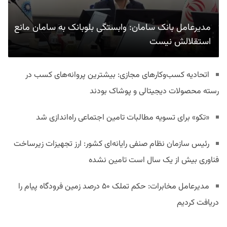
مدیرعامل بانک سامان: وابستگی بلوبانک به سامان مانع
استقلالش نیست
اتحادیه کسب‌وکارهای مجازی: بیشترین پروانه‌های کسب در
رسته محصولات دیجیتالی و پوشاک بودند
«تکو» برای تسویه مطالبات تامین اجتماعی راه‌اندازی شد
رئیس سازمان نظام صنفی رایانه‌ای کشور: ارز تجهیزات زیرساخت
فناوری بیش از یک سال است تامین نشده
مدیرعامل مخابرات: حکم تملک ۵۰ درصد زمین فرودگاه پیام را
دریافت کردیم