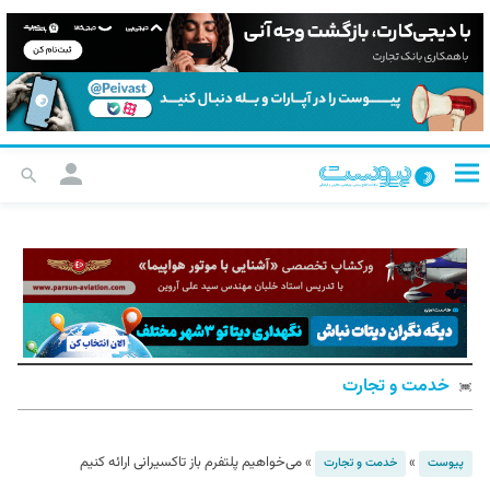
خدمت و تجارت
»
»
می‌خواهیم پلتفرم باز تاکسیرانی ارائه کنیم
پیوست
خدمت و تجارت