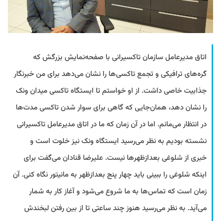
اتاق مدیرعامل سازمان تاکسیرانی با صفحه‌نمایش بزرگش که
گره‌های ترافیکی و تجمع تاکسی‌ها را نشان می‌دهد برای من خبرنگار
جذابیت خاصی داشت. از او خواستم تا ایستگاه تاکسی میدان ونک
را نشان دهد، همان‌جایی که گاهی برای سوار شدن تاکسی مدت‌ها
در انتظار می‌مانم. اما در آن زمان که ما در اتاق مدیرعامل تاکسیرانی
نشسته بودیم به نظر می‌رسید ایستگاه ونک نیز خلوت است و
خبری از شلوغی بعد‌ازظهرها نیست. علیرضا قنادان می‌گفت برای
اینکه شلوغی را ببینی باید چهار پنج بعدازظهر به مانیتور نگاه کنی. آن
زمان است که تماس‌ها به ما شروع می‌شود و آغاز کار به شمار
می‌آید. به نظر می‌رسید هنوز چند ساعتی تا از بین رفتن لبخندش