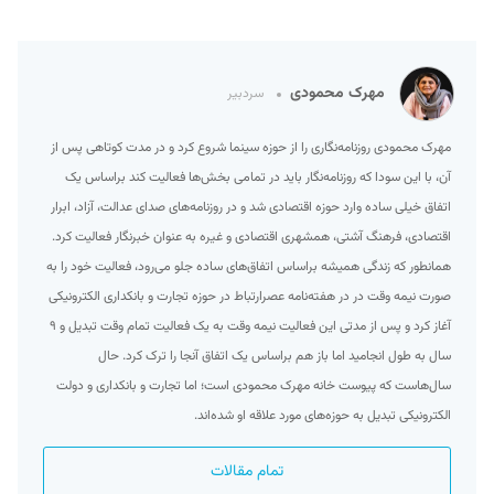
مهرک محمودی
سردبیر
مهرک محمودی روزنامه‌نگاری را از حوزه سینما شروع کرد و در مدت کوتاهی پس از
آن، با این سودا که روزنامه‌نگار باید در تمامی بخش‌ها فعالیت کند براساس یک
اتفاق خیلی ساده وارد حوزه اقتصادی شد و در روزنامه‌های صدای عدالت، آزاد، ابرار
اقتصادی، فرهنگ آشتی، همشهری اقتصادی و غیره به عنوان خبرنگار فعالیت کرد.
همانطور که زندگی همیشه براساس اتفاق‌های ساده جلو می‌رود، فعالیت خود را به
صورت نیمه وقت در در هفته‌نامه عصرارتباط در حوزه تجارت و بانکداری الکترونیکی
آغاز کرد و پس از مدتی این فعالیت نیمه وقت به یک فعالیت تمام وقت تبدیل و ۹
سال به طول انجامید اما باز هم براساس یک اتفاق آنجا را ترک کرد. حال
سال‌هاست که پیوست خانه مهرک محمودی است؛ اما تجارت و بانکداری و دولت
الکترونیکی تبدیل به حوزه‌های مورد علاقه او شده‌اند.
تمام مقالات