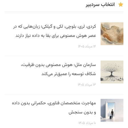
انتخاب سردبیر
کردی، لری، بلوچی، لکی و گیلکی؛ زبان‌هایی که در
عصر هوش مصنوعی برای بقا به داده نیاز دارند
۱۴ مرداد ۱۴۰۵
سازمان ملل: هوش مصنوعی بدون ظرفیت،
شکاف توسعه را عمیق‌تر می‌کند
۱۳ مرداد ۱۴۰۵
مهاجرت متخصصان فناوری، حکمرانی بدون داده
و بدون سنجش
۱۰ مرداد ۱۴۰۵