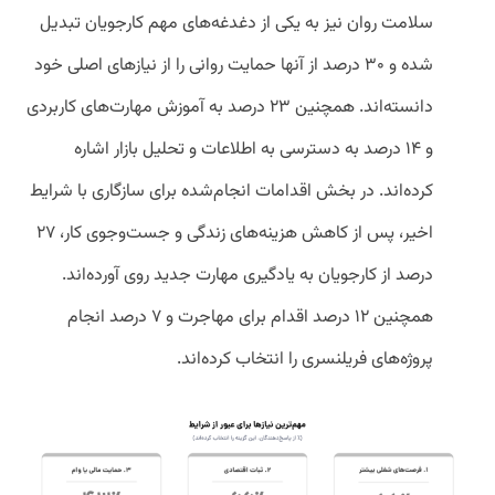
سلامت روان نیز به یکی از دغدغه‌های مهم کارجویان تبدیل
شده و ۳۰ درصد از آنها حمایت روانی را از نیازهای اصلی خود
دانسته‌اند. همچنین ۲۳ درصد به آموزش مهارت‌های کاربردی
و ۱۴ درصد به دسترسی به اطلاعات و تحلیل بازار اشاره
کرده‌اند. در بخش اقدامات انجام‌شده برای سازگاری با شرایط
اخیر، پس از کاهش هزینه‌های زندگی و جست‌وجوی کار، ۲۷
درصد از کارجویان به یادگیری مهارت جدید روی آورده‌اند.
همچنین ۱۲ درصد اقدام برای مهاجرت و ۷ درصد انجام
پروژه‌های فریلنسری را انتخاب کرده‌اند.