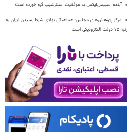
آینده اسپیس‌ایکس به موفقیت استارشیپ گره خورده است
مرکز پژوهش‌های مجلس: هماهنگی نهادی شرط رسیدن ایران به
رتبه ۷۵ دولت الکترونیکی است