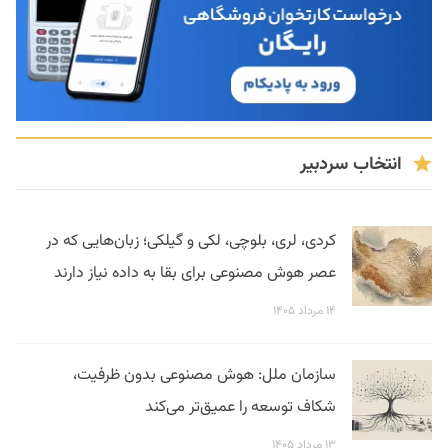
انتخاب سردبیر
کردی، لری، بلوچی، لکی و گیلکی؛ زبان‌هایی که در
عصر هوش مصنوعی برای بقا به داده نیاز دارند
۱۴ مرداد ۱۴۰۵
سازمان ملل: هوش مصنوعی بدون ظرفیت،
شکاف توسعه را عمیق‌تر می‌کند
۱۳ مرداد ۱۴۰۵