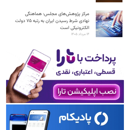
مرکز پژوهش‌های مجلس: هماهنگی
نهادی شرط رسیدن ایران به رتبه ۷۵ دولت
الکترونیکی است
۱۴ مرداد ۱۴۰۵