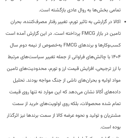
تمامی بخش‌ها به روال عادی بازگشته است.
اکالا در گزارشی به تاثیر تورم، تغییر رفتار مصرف‌کننده، بحران
تامین در بازار FMCG پرداخته است. در این گزارش آمده است
کسب‌وکارها و برندهای FMCG به‌خصوص از نیمه دوم سال
۱۴۰۴ با چالش‌های فراوانی از جمله تغییر سیاست‌های مرتبط
با ارز ترجیحی، افزایش قیمت ارز و تورم، محدودیت‌های تامین
مواد اولیه و بحران‌های ناشی از جنگ مواجه بودند. تحلیل
داده‌های اُکالا نشان می‌دهد که این موارد نه تنها روی قیمت
تمام شده محصولات، بلکه روی اولویت‌های خرید از سمت
مشتریان و تولید و نحوه عرضه کالا از سمت برندها نیز اثرگذار
بوده است.