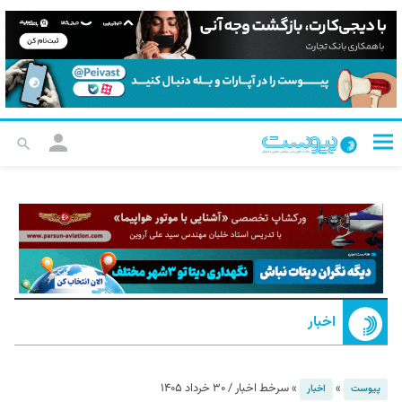
اخبار
»
»
سرخط اخبار / ۳۰ خرداد ۱۴۰۵
پیوست
اخبار