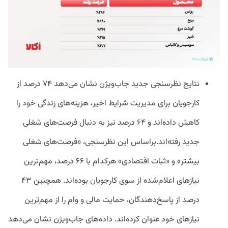
نتایج نظرسنجی جدید جاب‌ویژن نشان می‌دهد ۷۴ درصد از
کارجویان برای مدیریت شرایط اخیر، هزینه‌های زندگی خود را
کاهش داده‌اند و ۶۴ درصد نیز به دنبال فرصت‌های شغلی
جدید رفته‌اند.براساس این نظرسنجی، «فرصت‌های شغلی
بیشتر» و «ثبات اقتصادی» هرکدام با ۶۶ درصد، مهم‌ترین
نیازهای اعلام‌شده از سوی کارجویان بوده‌اند. همچنین ۴۳
درصد از پاسخ‌دهندگان، حمایت مالی و وام را از مهم‌ترین
نیازهای خود عنوان کرده‌اند. داده‌های جاب‌ویژن نشان می‌دهد