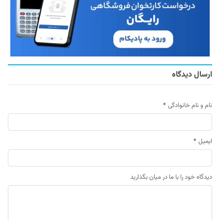
ارسال دیدگاه
نام و نام خانوادگی
*
ایمیل
*
دیدگاه خود را با ما در میان بگذارید