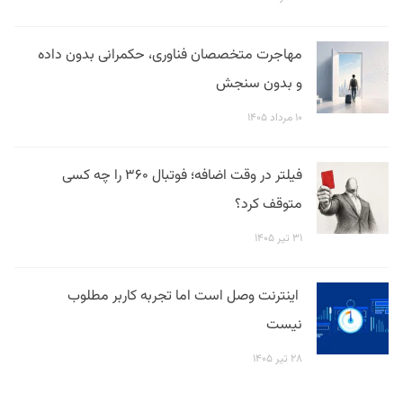
مهاجرت متخصصان فناوری، حکمرانی بدون داده
و بدون سنجش
۱۰ مرداد ۱۴۰۵
فیلتر در وقت اضافه؛ فوتبال ۳۶۰ را چه کسی
متوقف کرد؟
۳۱ تیر ۱۴۰۵
اینترنت وصل است اما تجربه کاربر مطلوب
نیست
۲۸ تیر ۱۴۰۵