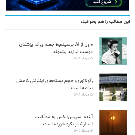
این مطالب را هم بخوانید:
«اول از AI پرسیدم»؛ جمله‌ای که پزشکان
دوست ندارند بشنوند
۱۵ مرداد ۱۴۰۵
رگولاتوری: حجم بسته‌های اینترنتی کاهش
نیافته است
۱۵ مرداد ۱۴۰۵
آینده اسپیس‌ایکس به موفقیت
استارشیپ گره خورده است
۱۴ مرداد ۱۴۰۵