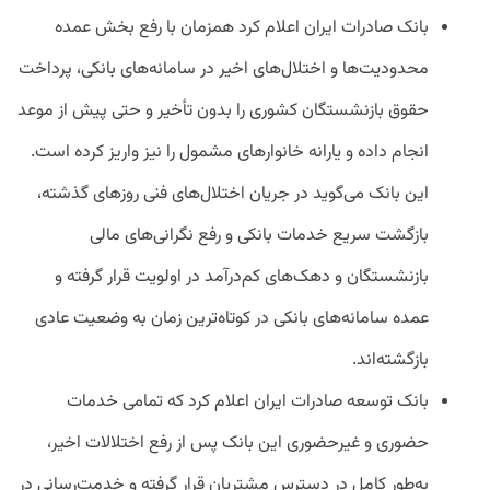
بانک صادرات ایران اعلام کرد همزمان با رفع بخش عمده
محدودیت‌ها و اختلال‌های اخیر در سامانه‌های بانکی، پرداخت
حقوق بازنشستگان کشوری را بدون تأخیر و حتی پیش از موعد
انجام داده و یارانه خانوارهای مشمول را نیز واریز کرده است.
این بانک می‌گوید در جریان اختلال‌های فنی روزهای گذشته،
بازگشت سریع خدمات بانکی و رفع نگرانی‌های مالی
بازنشستگان و دهک‌های کم‌درآمد در اولویت قرار گرفته و
عمده سامانه‌های بانکی در کوتاه‌ترین زمان به وضعیت عادی
بازگشته‌اند.
بانک توسعه صادرات ایران اعلام کرد که تمامی خدمات
حضوری و غیرحضوری این بانک پس از رفع اختلالات اخیر،
به‌طور کامل در دسترس مشتریان قرار گرفته و خدمت‌رسانی در