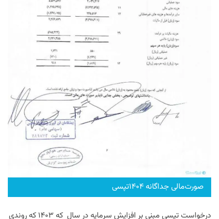
صورت‌مالی جداگانه ۱۴۰۴تپسی
درخواست تپسی مبنی بر افزایش سرمایه در سال که ۱۴۰۳ که روندی