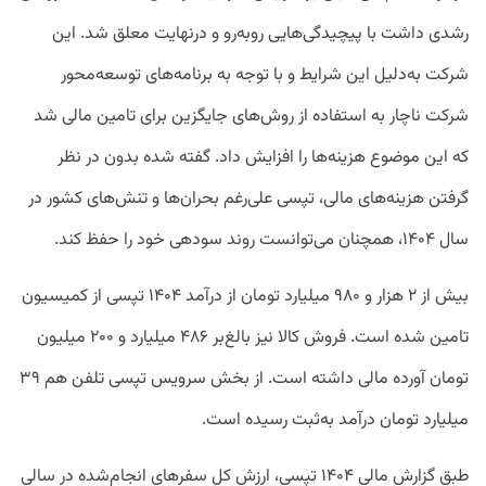
رشدی داشت با پیچیدگی‌هایی روبه‌رو و درنهایت معلق شد. این
شرکت به‌دلیل این شرایط و با توجه به برنامه‌های توسعه‌محور
شرکت ناچار به استفاده از روش‌های جایگزین برای تامین مالی شد
که این موضوع هزینه‌ها را افزایش داد. گفته شده بدون در نظر
گرفتن هزینه‌های مالی، تپسی علی‌رغم بحران‌ها و تنش‌های کشور در
سال ۱۴۰۴، همچنان می‌توانست روند سودهی خود را حفظ کند.
بیش از ۲ هزار و ۹۸۰ میلیارد تومان از درآمد ۱۴۰۴ تپسی از کمیسیون
تامین شده است. فروش کالا نیز بالغ‌بر ۴۸۶ میلیارد و ۲۰۰ میلیون
تومان آورده مالی داشته است. از بخش سرویس تپسی تلفن هم ۳۹
میلیارد تومان درآمد به‌ثبت رسیده است.
طبق گزارش مالی ۱۴۰۴ تپسی، ارزش کل سفرهای انجام‌شده در سالی