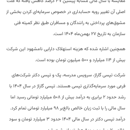
مقایسه با سال مالی مشابه پیشین ۳۷ درصد کاهش یافته که علت
اصلی آن تغییر رویه حسابداری در خصوص سرمایه‌ای کردن بخشی از
مشوق‌های پرداختی به رانندگان و مسافران طبق نظر کمیته فنی
سازمان به تاریخ ۲۷ بهمن‌ماه ۱۴۰۴ است.
همچنین اشاره شده که هزینه استهلاک دارایی نامشهود این شرکت
بیش از ۱۱۴ میلیارد و ۵۰۰ میلیون تومان بوده است.
شرکت‌ تپسی گاراژ، سرویس مدرسه، پک و تپسی دکتر شرکت‌های
فرعی مورد سرمایه‌گذاری تپسی هستند. تپسی گاراژ در سال ۱۴۰۴ با
رشد حدود ۲ برابری به درآمد بیش از ۵۰۸ میلیارد تومانی رسید اما
سال مالی را با ثبت زیان خالص بالغ‌بر ۹۸ میلیارد تومانی تمام کرد.
درآمد تپسی دکتر در سال مالی ۱۴۰۴ حدود ۳ میلیارد تومان و سود