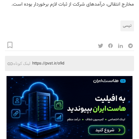
مخارج انتقالی، درآمدهای شرکت از ثبات لازم برخوردار بوده است.
تپسی
https://pvst.ir/o9d
لینک کوتاه