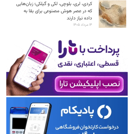
کردی، لری، بلوچی، لکی و گیلکی؛ زبان‌هایی
که در عصر هوش مصنوعی برای بقا به
داده نیاز دارند
۱۴ مرداد ۱۴۰۵