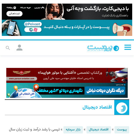
اقتصاد دیجیتال
»
»
»
تپسی با رشد درآمد و ثبت زیان سال
پیوست
اقتصاد دیجیتال
بازار سرمایه