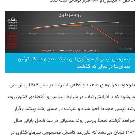
خالص ۷ میلیون و ۸۰۰ هزار تومانی ثبت شد.
پیش‌بینی تپسی از سودآوری این شرکت بدون در نظر گرفتن
بحران‌ها در سالی که گذشت
با وجود بحران‌های متعدد و قطعی اینترنت در سال ۱۴۰۴ پیش‌بینی
می‌شود که با افزایش ثبات در شرایط سیاسی و اقتصادی کشور، روند
رشد تپسی مجددا احیا شده و شرکت در مسیر رشد پیشین قرار
خواهد گرفت. ضمنا بررسی روند عملیاتی در سه فصل پایانی سال
۱۴۰۴ نشان می‌دهد که علی‌رغم کاهش محسوس سرمایه‌گذاری در