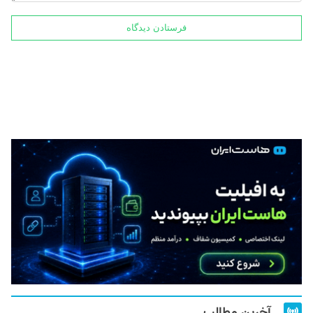
آخرین مطالب