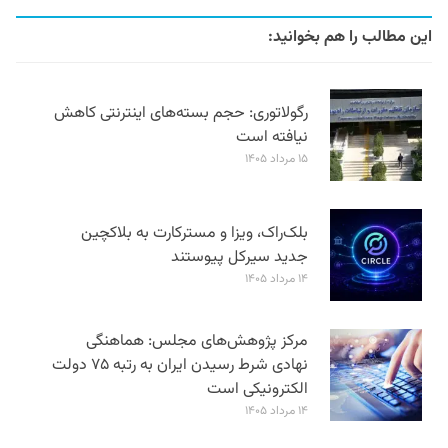
این مطالب را هم بخوانید:
رگولاتوری: حجم بسته‌های اینترنتی کاهش
نیافته است
۱۵ مرداد ۱۴۰۵
بلک‌راک، ویزا و مسترکارت به بلاکچین
جدید سیرکل پیوستند
۱۴ مرداد ۱۴۰۵
مرکز پژوهش‌های مجلس: هماهنگی
نهادی شرط رسیدن ایران به رتبه ۷۵ دولت
الکترونیکی است
۱۴ مرداد ۱۴۰۵