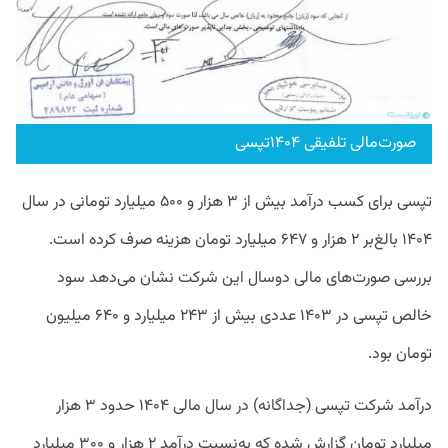
صورت‌مالی تلفیقی ۱۴۰۴تپسی
تپسی برای کسب درآمد بیش از ۳ هزار و ۵۰۰ میلیارد تومانی در سال
۱۴۰۴ بالغ‌بر ۲ هزار و ۶۴۷ میلیارد تومان هزینه صرف کرده است.
بررسی صورت‌های مالی دوسال این شرکت نشان می‌دهد سود
خالص تپسی در ۱۴۰۳ عددی بیش از ۲۴۳ میلیارد و ۶۴۰ میلیون
تومان بود.
درآمد شرکت تپسی (جداگانه) در سال مالی ۱۴۰۴ حدود ۳ هزار
میلیارد تومان گزارش شده که به‌نسبت درآمد ۲ هزار و ۳۰۰ میلیارد