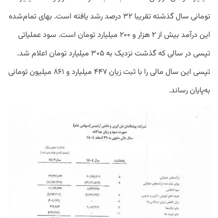
تومانی سال گذشته تقریبا ۳۲ درصد رشد یافته است. بهای تمام‌شده
این درآمد بیش از ۲ هزار و ۲۰۰ میلیارد تومان است. سود عملیاتی
تپسی در سالی که گذشت نزدیک به ۳۰۵ میلیارد تومان اعلام شد.
تپسی این سال مالی را با ثبت زیان ۴۴۷ میلیارد و ۸۶۱ میلیون تومانی
به‌پایان رساند.