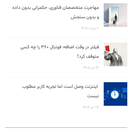
مهاجرت متخصصان فناوری، حکمرانی بدون داده
و بدون سنجش
۱۰ مرداد ۱۴۰۵
فیلتر در وقت اضافه؛ فوتبال ۳۶۰ را چه کسی
متوقف کرد؟
۳۱ تیر ۱۴۰۵
اینترنت وصل است اما تجربه کاربر مطلوب
نیست
۲۸ تیر ۱۴۰۵