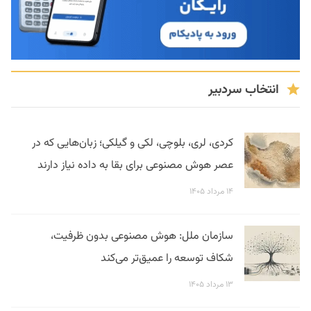
انتخاب سردبیر
کردی، لری، بلوچی، لکی و گیلکی؛ زبان‌هایی که در
عصر هوش مصنوعی برای بقا به داده نیاز دارند
۱۴ مرداد ۱۴۰۵
سازمان ملل: هوش مصنوعی بدون ظرفیت،
شکاف توسعه را عمیق‌تر می‌کند
۱۳ مرداد ۱۴۰۵