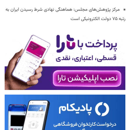
مرکز پژوهش‌های مجلس: هماهنگی نهادی شرط رسیدن ایران به
رتبه ۷۵ دولت الکترونیکی است