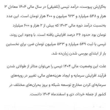
به‌گزارش پیوست، درآمد تپسی (تلفیقی) در سال مالی ۱۴۰۴ معادل ۳
هزار و ۵۴۸ میلیارد و ۹۲۳ میلیون و ۴۰۰ هزار تومان است. این عدد
به‌نسبت درآمد دوره مالی ۱۴۰۳ که بیش از ۲ هزار و ۶۰۰ میلیارد
تومان بود حدود ۳۶ درصد افزایش یافته است. با وجود این روند،
تپسی با ثبت ۵۴۹ میلیارد و ۵۳۳ میلیون تومان ضرر، برای نخستین
بار از ابتدای بورسی شدن زیان‌ده شد.
علت این وضعیت مالی ۱۴۰۴ تپسی را می‌توان متاثر از طولانی شدن
فرآیند افزایش سرمایه و ایجاد هزینه‌های مالی، تغییر در رویه‌های
سرمایه‌ای کردن مخارج توسعه شبکه و بروز بحران‌های مختلف در
کشور از جمله خرداد،‌ دی و اسفندماه ۱۴۰۴ دانست.