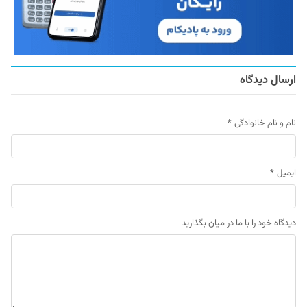
ارسال دیدگاه
نام و نام خانوادگی
*
ایمیل
*
دیدگاه خود را با ما در میان بگذارید