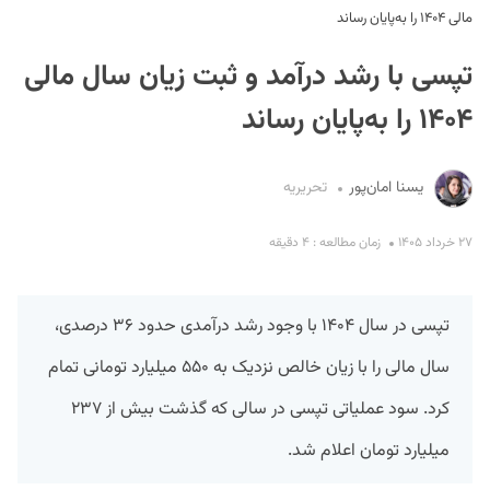
مالی ۱۴۰۴ را به‌پایان رساند
تپسی با رشد درآمد و ثبت زیان سال مالی
۱۴۰۴ را به‌پایان رساند
یسنا امان‌پور
تحریریه
S
۲۷ خرداد ۱۴۰۵
زمان مطالعه : ۴ دقیقه
تپسی در سال ۱۴۰۴ با وجود رشد درآمدی حدود ۳۶ درصدی،
سال مالی را با زیان خالص نزدیک به ۵۵۰ میلیارد تومانی تمام
کرد. سود عملیاتی تپسی در سالی که گذشت بیش از ۲۳۷
میلیارد تومان اعلام شد.