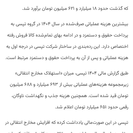
که گذشت حدود ۱۸ میلیارد و ۶۲۱ میلیون تومان برآورد شد.
بیشترین هزینه عملیاتی صرف‌شده در سال ۱۴۰۴ در گروه تپسی به
پرداخت حقوق و دستمزد و در ادامه بهای‌ تمام‌شده کالا فروش رفته
اختصاص دارد. این رده‌بندی در ساختار شرکت تپسی در درجه اول به
هزینه عملیاتی و پس از آن به پرداخت حقوق و دستمزد مرتبط است.
طبق گزارش مالی ۱۴۰۴ تپسی،‌ میزان «استهلاک مخارج انتقالی»
زیرمجموعه هزینه‌های عملیاتی بیش از ۶۹۳ میلیارد و ۶۸۸ میلیون
تومان قید شده است. همچنین هزینه جذب و نگهداشت ناوگان،‌
رقمی حدود ۶۵۱ میلیارد تومان اعلام شد.
تپسی در این صورت‌مالی یادداشت کرده که افزایش مخارج انتقالی در