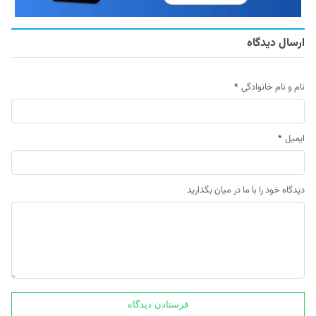
ارسال دیدگاه
نام و نام خانوادگی
*
ایمیل
*
دیدگاه خود را با ما در میان بگذارید