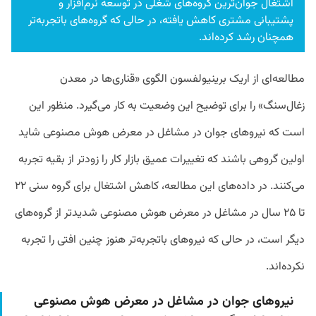
اشتغال جوان‌ترین گروه‌های شغلی در توسعه نرم‌افزار و
پشتیبانی مشتری کاهش یافته، در حالی که گروه‌های باتجربه‌تر
همچنان رشد کرده‌اند.
مطالعه‌ای از اریک برینیولفسون الگوی «قناری‌ها در معدن
زغال‌سنگ» را برای توضیح این وضعیت به کار می‌گیرد. منظور این
است که نیروهای جوان در مشاغل در معرض هوش مصنوعی شاید
اولین گروهی باشند که تغییرات عمیق بازار کار را زودتر از بقیه تجربه
می‌کنند. در داده‌های این مطالعه، کاهش اشتغال برای گروه سنی ۲۲
تا ۲۵ سال در مشاغل در معرض هوش مصنوعی شدیدتر از گروه‌های
دیگر است، در حالی که نیروهای باتجربه‌تر هنوز چنین افتی را تجربه
نکرده‌اند.
نیروهای جوان در مشاغل در معرض هوش مصنوعی