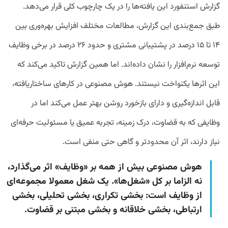
گزارش استنفورد این یافته‌ها را در یک چارچوب کلی قرار می‌دهد.
طبق جمع‌بندی این گزارش، مطالعات مختلف افزایش بهره‌وری بین
۱۴ تا ۱۵ درصد در پشتیبانی مشتری و حدود ۲۶ درصد در برخی وظایف
توسعه نرم‌افزار را نشان داده‌اند. اما همین گزارش تاکید می‌کند که
این اثرها یکنواخت نیستند.
هوش مصنوعی در کارهای ساختاریافته،
قابل اندازه‌گیری و دارای بازخورد روشن بهتر عمل می‌کند اما در
وظایفی که به قضاوت، درک زمینه، تجربه عمیق یا مسئولیت حرفه‌ای
نیاز دارند، اثر آن محدودتر و گاهی حتی منفی است.
هوش مصنوعی بیش از همه بر «وظایف» اثر می‌گذارد،
نه الزاما بر کل «شغل‌ها». یک شغل معمولا مجموعه‌ای
از وظایف است: بخشی تکراری، بخشی تحلیلی، بخشی
ارتباطی، بخشی خلاقانه و بخشی مبتنی بر قضاوت.