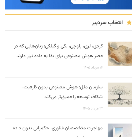
انتخاب سردبیر
کردی، لری، بلوچی، لکی و گیلکی؛ زبان‌هایی که در
عصر هوش مصنوعی برای بقا به داده نیاز دارند
۱۴ مرداد ۱۴۰۵
سازمان ملل: هوش مصنوعی بدون ظرفیت،
شکاف توسعه را عمیق‌تر می‌کند
۱۳ مرداد ۱۴۰۵
مهاجرت متخصصان فناوری، حکمرانی بدون داده