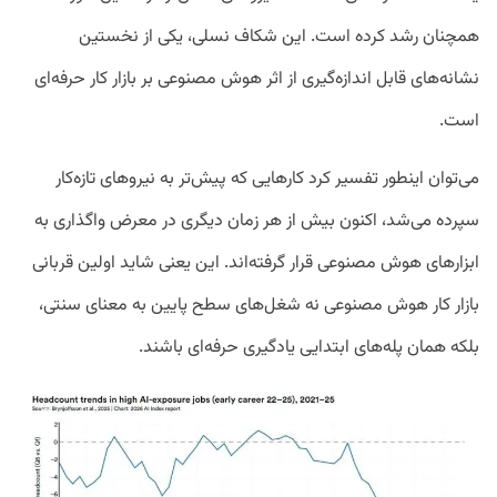
همچنان رشد کرده است. این شکاف نسلی، یکی از نخستین
نشانه‌های قابل اندازه‌گیری از اثر هوش مصنوعی بر بازار کار حرفه‌ای
است.
می‌توان اینطور تفسیر کرد کارهایی که پیش‌تر به نیروهای تازه‌کار
سپرده می‌شد، اکنون بیش از هر زمان دیگری در معرض واگذاری به
ابزارهای هوش مصنوعی قرار گرفته‌اند. این یعنی شاید اولین قربانی
بازار کار هوش مصنوعی نه شغل‌های سطح پایین به معنای سنتی،
بلکه همان پله‌های ابتدایی یادگیری حرفه‌ای باشند.