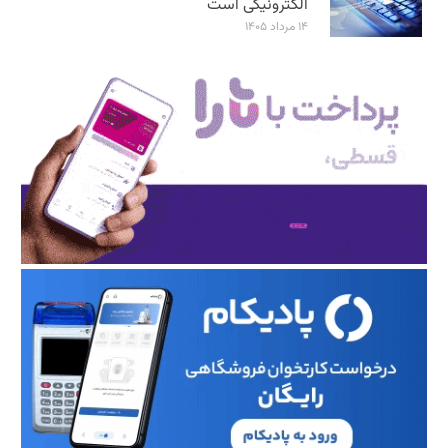
الکترونیکی است
۱۴ مرداد ۱۴۰۵