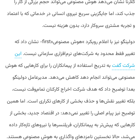
کلارنا نشان می‌دهد هوش مصنوعی می‌تواند حجم بزرگی از کار را
جذب کند، اما جایگزینی سریع نیروی انسانی در خدماتی که با اعتماد
و تجربه مشتری سروکار دارد، بدون هزینه نیست.
دولینگو نیز با اعلام رویکرد
«
هوش مصنوعی
-first»
نشان داد که
تغییر فقط محدود به شرکت‌های نرم‌افزاری سازمانی نیست.
این
شرکت گفت
به تدریج استفاده از پیمانکاران را برای کارهایی که هوش
مصنوعی می‌تواند انجام دهد کاهش می‌دهد. مدیرعامل دولینگو
بعدا توضیح داد که هدف شرکت اخراج کارکنان تمام‌وقت نیست،
بلکه تغییر نقش‌ها و حذف بخشی از کارهای تکراری است. اما همین
توضیح نیز پیام اصلی را تغییر نمی‌دهد: در اقتصاد جدید، بخشی از
کارهایی که پیش‌تر به پیمانکاران، فریلنسرها یا نیروهای تازه‌کار داده
می‌شد، حالا نخستین نامزدهای واگذاری به هوش مصنوعی هستند.