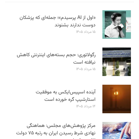
«اول از AI پرسیدم»؛ جمله‌ای که پزشکان
دوست ندارند بشنوند
۱۵ مرداد ۱۴۰۵
رگولاتوری: حجم بسته‌های اینترنتی کاهش
نیافته است
۱۵ مرداد ۱۴۰۵
آینده اسپیس‌ایکس به موفقیت
استارشیپ گره خورده است
۱۴ مرداد ۱۴۰۵
مرکز پژوهش‌های مجلس: هماهنگی
نهادی شرط رسیدن ایران به رتبه ۷۵ دولت