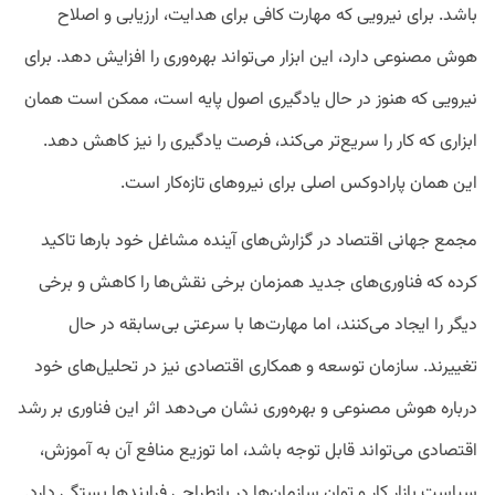
باشد. برای نیرویی که مهارت کافی برای هدایت، ارزیابی و اصلاح
هوش مصنوعی دارد، این ابزار می‌تواند بهره‌وری را افزایش دهد. برای
نیرویی که هنوز در حال یادگیری اصول پایه است، ممکن است همان
ابزاری که کار را سریع‌تر می‌کند، فرصت یادگیری را نیز کاهش دهد.
این همان پارادوکس اصلی برای نیروهای تازه‌کار است.
مجمع جهانی اقتصاد در گزارش‌های آینده مشاغل خود بارها تاکید
کرده که فناوری‌های جدید همزمان برخی نقش‌ها را کاهش و برخی
دیگر را ایجاد می‌کنند، اما مهارت‌ها با سرعتی بی‌سابقه در حال
تغییرند.
سازمان توسعه و همکاری اقتصادی نیز در تحلیل‌های خود
درباره هوش مصنوعی و بهره‌وری نشان می‌دهد اثر این فناوری بر رشد
اقتصادی می‌تواند قابل توجه باشد، اما توزیع منافع آن به آموزش،
سیاست بازار کار و توان سازمان‌ها در بازطراحی فرایندها بستگی دارد.