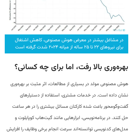
در مشاغل بیشتر در معرض هوش مصنوعی، کاهش اشتغال
برای نیروهای ۲۲ تا ۲۵ ساله از میانه ۲۰۲۴ شدت گرفته است
بهره‌وری بالا رفت، اما برای چه کسانی؟
هوش مصنوعی مولد در بسیاری از مطالعات، اثر مثبت بر بهره‌وری
نشان داده است. در خدمات مشتری، استفاده از دستیارهای
گفت‌وگومحور باعث شده کارکنان مسائل بیشتری را در هر ساعت
حل کنند. در برنامه‌نویسی، ابزارهایی مانند گیت‌هاب کوپایلوت و
مدل‌های کدنویسی توانسته‌اند سرعت انجام برخی وظایف را افزایش