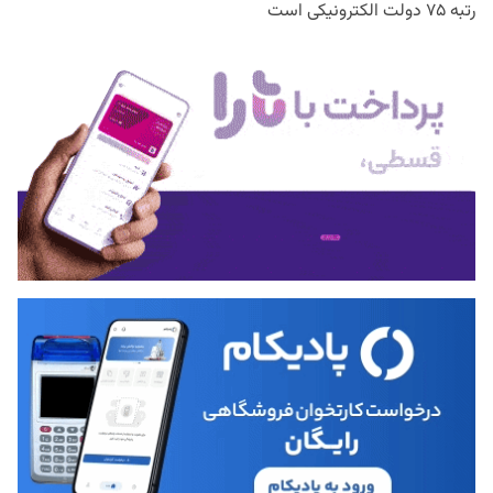
رتبه ۷۵ دولت الکترونیکی است