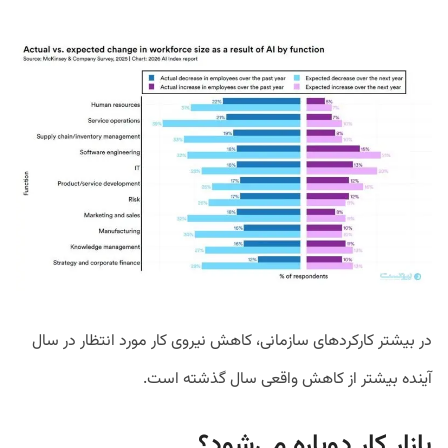
در بیشتر کارکردهای سازمانی، کاهش نیروی کار مورد انتظار در سال
آینده بیشتر از کاهش واقعی سال گذشته است.
بازار کار دوپاره می‌شود؟