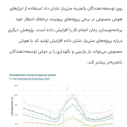
روی توسعه‌دهندگان باتجربه متن‌باز نشان داد استفاده از ابزارهای
هوش مصنوعی در برخی پروژه‌های پیچیده، برخلاف انتظار خود
برنامه‌نویسان، زمان انجام کار را افزایش داده است. پژوهش دیگری
درباره پروژه‌های متن‌باز نشان داده افزایش تولید کد با هوش
مصنوعی می‌تواند بار بازبینی و نگهداری را بر دوش توسعه‌دهندگان
باتجربه‌تر بیشتر کند.