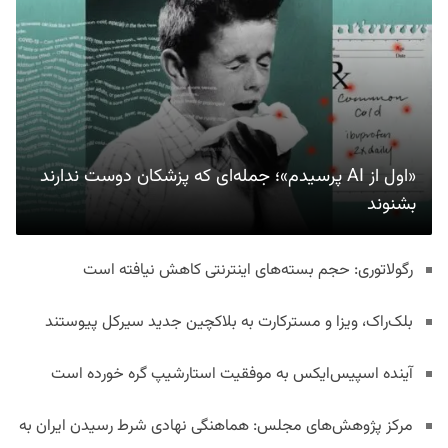
«اول از AI پرسیدم»؛ جمله‌ای که پزشکان دوست ندارند
بشنوند
رگولاتوری: حجم بسته‌های اینترنتی کاهش نیافته است
بلک‌راک، ویزا و مسترکارت به بلاکچین جدید سیرکل پیوستند
آینده اسپیس‌ایکس به موفقیت استارشیپ گره خورده است
مرکز پژوهش‌های مجلس: هماهنگی نهادی شرط رسیدن ایران به