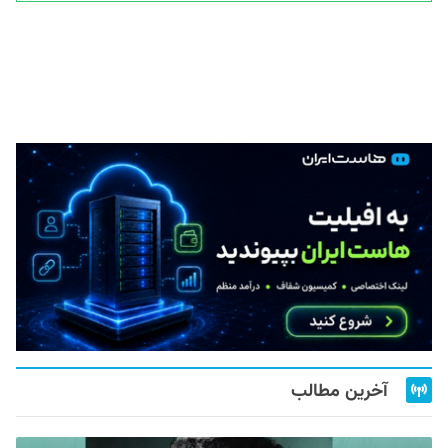
آخرین مطالب