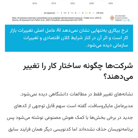
نرخ بیکاری به‌تنهایی نشان نمی‌دهد AI عامل اصلی تغییرات بازار
کار است و اثر آن در کنار شرایط کلان اقتصادی و تغییرات
سازمانی دیده می‌شود.
شرکت‌ها چگونه ساختار کار را تغییر
می‌دهند؟
نشانه‌های تغییر فقط در مطالعات دانشگاهی دیده نمی‌شود.
مدیرعامل مایکروسافت، گفته است سهم قابل توجهی از کدهای
جدید در برخی بخش‌ها با کمک هوش مصنوعی نوشته می‌شود پس
برنامه‌نویسان حذف نشده‌اند اما کدنویسی دیگر همان فرایند سابق