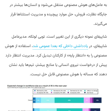
به عامل‌های هوش مصنوعی منتقل می‌شود و انسان‌ها بیشتر در
جایگاه نظارت، فروش، حل موارد پیچیده و مدیریت استثناها قرار
می‌گیرند.
شاپیفای نمونه دیگری از این تغییر است. توبی لوتکه، مدیرعامل
شاپیفای، در
یادداشتی داخلی که بعدا عمومی شد
، استفاده از هوش
مصنوعی را به «انتظار پایه» از کارکنان تبدیل کرد. مدیریت انتظار دارد
پیش از درخواست نیروی انسانی یا منابع بیشتر، تیم‌ها باید نشان
دهند که مساله با هوش مصنوعی قابل حل نیست.