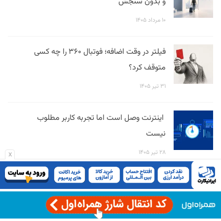
و بدون سنجش
۱۰ مرداد ۱۴۰۵
فیلتر در وقت اضافه؛ فوتبال ۳۶۰ را چه کسی
متوقف کرد؟
۳۱ تیر ۱۴۰۵
اینترنت وصل است اما تجربه کاربر مطلوب
نیست
۲۸ تیر ۱۴۰۵
x