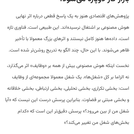
پژوهش‌های اقتصادی هنوز به یک پاسخ قطعی درباره اثر نهایی
هوش مصنوعی بر اشتغال نرسیده‌اند. این طبیعی است. فناوری تازه
است، داده‌ها هنوز کامل نیستند و اثرهای بزرگ معمولا با تأخیر
ظاهر می‌شوند. با این حال، چند الگو به تدریج روشن‌تر شده است.
نخست اینکه هوش مصنوعی بیش از همه بر «وظایف» اثر می‌گذارد،
نه الزاما بر کل «شغل‌ها». یک شغل معمولا مجموعه‌ای از وظایف
است: بخشی تکراری، بخشی تحلیلی، بخشی ارتباطی، بخشی خلاقانه
و بخشی مبتنی بر قضاوت.
بنابراین پرسش درست این نیست که «آیا
شغل من از بین می‌رود؟» پرسش دقیق‌تر این است که «کدام
بخش‌های شغل من تغییر می‌کند؟
«