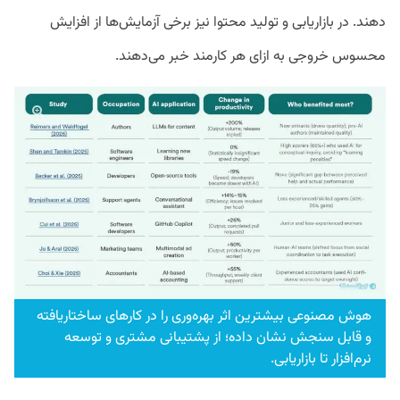
دهند. در بازاریابی و تولید محتوا نیز برخی آزمایش‌ها از افزایش
محسوس خروجی به ازای هر کارمند خبر می‌دهند.
هوش مصنوعی بیشترین اثر بهره‌وری را در کارهای ساختاریافته
و قابل سنجش نشان داده؛ از پشتیبانی مشتری و توسعه
نرم‌افزار تا بازاریابی.