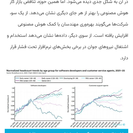
در آن به شکل جدی دیده می‌شود. اما همین حوزه، تناقض بازار کار
هوش مصنوعی را بهتر از هر جای دیگری نشان می‌دهد. از یک سو،
شرکت‌ها می‌گویند بهره‌وری مهندسان با کمک هوش مصنوعی
افزایش یافته است. از سوی دیگر، داده‌ها نشان می‌دهد استخدام و
اشتغال نیروهای جوان در برخی بخش‌های نرم‌افزار تحت فشار قرار
دارد.