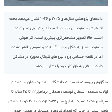
داده‌های پژوهشی سال‌های ۲۰۲۵ و ۲۰۲۶ نشان می‌دهد بحث
اثر هوش مصنوعی بر بازار کار از مرحله پیش‌بینی عبور کرده
است. حالا تصویر مشخص‌تری پیش‌رو است. اثر هوش
مصنوعی هنوز به شکل بیکاری گسترده و عمومی ظاهر نشده،
اما در نقطه‌ حساس ورود نیروهای تازه‌کار، به‌ویژه در مشاغل
دانشی و فنی به بازار کار خود را نشان می‌دهد.
به گزارش پیوست، تحقیقات دانشگاه استنفورد نشان می‌دهد در
ایالات متحده، اشتغال توسعه‌دهندگان نرم‌افزار ۲۲ تا ۲۵ ساله تا
سپتامبر ۲۰۲۵ نسبت به اوج سال ۲۰۲۲ نزدیک به ۲۰ درصد کاهش
یافته است. در حالی که تعداد نیروهای مسن‌تر در همین حوزه