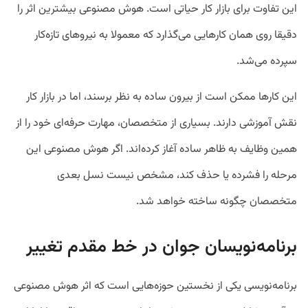
این تفاوت برای بازار کار حیاتی است. هوش مصنوعی بیشترین اثر را
دقیقا روی همان کارهایی می‌گذارد که معمولا به نیروهای تازه‌کار
سپرده می‌شد.
این کارها ممکن است از بیرون ساده به نظر برسند، اما در بازار کار
نقش آموزشی دارند. بسیاری از متخصصان، مهارت حرفه‌ای خود را از
همین وظایف به ظاهر ساده آغاز کرده‌اند. اگر هوش مصنوعی این
مرحله را فشرده یا حذف کند، مشخص نیست نسل بعدی
متخصصان چگونه ساخته خواهد شد.
برنامه‌نویسان جوان در خط مقدم تغییر
برنامه‌نویسی یکی از نخستین حوزه‌هایی است که اثر هوش مصنوعی