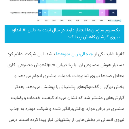
یک‌سوم سازمان‌ها انتظار دارند در سال آینده به دلیل AI اندازه
نیروی کارشان کاهش پیدا کند.
کلارنا شاید یکی از
جنجالی‌ترین نمونه‌ها
باشد. این شرکت اعلام کرد
دستیار هوش مصنوعی آن، با پشتیبانی
Open
هوش مصنوعی، کاری
معادل صدها نیروی تمام‌وقت خدمات مشتری انجام می‌دهد و
بخش بزرگی از گفت‌وگوهای پشتیبانی را پوشش می‌دهد. بعدتر
گزارش‌هایی منتشر شد که نشان می‌داد کیفیت خدمات و رضایت
مشتری در برخی موارد چالش‌برانگیز شده و شرکت دوباره به جذب
نیروی انسانی در بخش‌هایی از پشتیبانی نیاز پیدا کرده است. درس