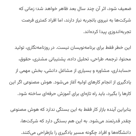
ضعیف شود، اثر آن چند سال بعد ظاهر خواهد شد؛ زمانی که
شرکت‌ها به نیروی باتجربه نیاز دارند، اما افراد کمتری فرصت
تجربه‌اندوزی پیدا کرده‌اند.
این خطر فقط برای برنامه‌نویسان نیست. در روزنامه‌نگاری، تولید
محتوا، ترجمه، طراحی، تحلیل داده، پشتیبانی مشتری، حقوق،
حسابداری، مشاوره و بسیاری از مشاغل دانشی، بخش مهمی از
یادگیری از انجام کارهای اولیه آغاز می‌شود.
هوش مصنوعی اگر این
کارها را بگیرد، باید راه تازه‌ای برای آموزش حرفه‌ای ساخته شود.
بنابراین آینده بازار کار فقط به این بستگی ندارد که هوش مصنوعی
چقدر قدرتمند می‌شود. به این هم بستگی دارد که شرکت‌ها،
دانشگاه‌ها و افراد چگونه مسیر یادگیری را بازطراحی می‌کنند.