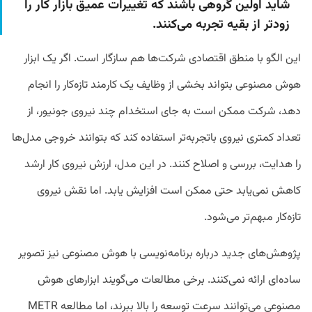
شاید اولین گروهی باشند که تغییرات عمیق بازار کار را
زودتر از بقیه تجربه می‌کنند.
این الگو با منطق اقتصادی شرکت‌ها هم سازگار است. اگر یک ابزار
هوش مصنوعی بتواند بخشی از وظایف یک کارمند تازه‌کار را انجام
دهد، شرکت ممکن است به جای استخدام چند نیروی جونیور، از
تعداد کمتری نیروی باتجربه‌تر استفاده کند که بتوانند خروجی مدل‌ها
را هدایت، بررسی و اصلاح کنند. در این مدل، ارزش نیروی کار ارشد
کاهش نمی‌یابد حتی ممکن است افزایش یابد. اما نقش نیروی
تازه‌کار مبهم‌تر می‌شود.
پژوهش‌های جدید درباره برنامه‌نویسی با هوش مصنوعی نیز تصویر
ساده‌ای ارائه نمی‌کنند. برخی مطالعات می‌گویند ابزارهای هوش
مصنوعی می‌توانند سرعت توسعه را بالا ببرند، اما مطالعه
METR