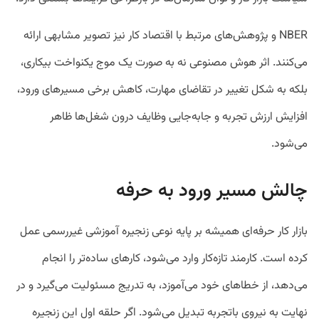
NBER
و پژوهش‌های مرتبط با اقتصاد کار نیز تصویر مشابهی ارائه
می‌کنند. اثر هوش مصنوعی نه به صورت یک موج یکنواخت بیکاری،
بلکه به شکل تغییر در تقاضای مهارت، کاهش برخی مسیرهای ورود،
افزایش ارزش تجربه و جابه‌جایی وظایف درون شغل‌ها ظاهر
می‌شود.
چالش مسیر ورود به حرفه
بازار کار حرفه‌ای همیشه بر پایه نوعی زنجیره آموزشی غیررسمی عمل
کرده است. کارمند تازه‌کار وارد می‌شود، کارهای ساده‌تر را انجام
می‌دهد، از خطاهای خود می‌آموزد، به تدریج مسئولیت می‌گیرد و در
نهایت به نیروی باتجربه تبدیل می‌شود. اگر حلقه اول این زنجیره