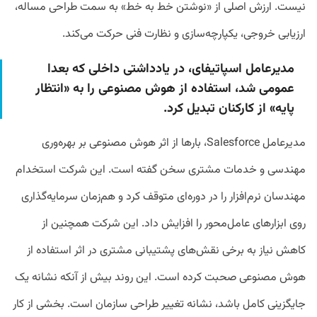
نیست. ارزش اصلی از «نوشتن خط به خط» به سمت طراحی مساله،
ارزیابی خروجی، یکپارچه‌سازی و نظارت فنی حرکت می‌کند.
مدیرعامل اسپاتیفای، در یادداشتی داخلی که بعدا
عمومی شد، استفاده از هوش مصنوعی را به «انتظار
پایه» از کارکنان تبدیل کرد.
مدیرعامل
Salesforce
، بارها از اثر هوش مصنوعی بر بهره‌وری
مهندسی و خدمات مشتری سخن گفته است. این شرکت استخدام
مهندسان نرم‌افزار را در دوره‌ای متوقف کرد و هم‌زمان سرمایه‌گذاری
روی ابزارهای عامل‌محور را افزایش داد. این شرکت همچنین از
کاهش نیاز به برخی نقش‌های پشتیبانی مشتری در اثر استفاده از
هوش مصنوعی صحبت کرده است. این روند بیش از آنکه نشانه یک
جایگزینی کامل باشد، نشانه تغییر طراحی سازمان است. بخشی از کار