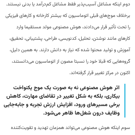
دوم اینکه مشاغل آسیب‌پذیر فقط مشاغل کم‌درآمد یا بدنی نیستند.
برخلاف موج‌های قبلی اتوماسیون که بیشتر کارخانه و کارهای فیزیکی
را تحت تأثیر قرار می‌دادند، هوش مصنوعی مولد مستقیما وارد
کارهای مانند نوشتن، تحلیل، کدنویسی، طراحی، پشتیبانی، تحقیق،
آموزش و تولید محتوا شده که نیاز به دانش دارند. به همین دلیل،
گروه‌هایی که قبلا خود را نسبتا مصون از اتوماسیون می‌دانستند،
اکنون در مرکز تغییر قرار گرفته‌اند.
اثر هوش مصنوعی نه به صورت یک موج یکنواخت
بیکاری، بلکه به شکل تغییر در تقاضای مهارت، کاهش
برخی مسیرهای ورود، افزایش ارزش تجربه و جابه‌جایی
وظایف درون شغل‌ها ظاهر می‌شود.
سوم اینکه هوش مصنوعی می‌تواند همزمان تهدید و تقویت‌کننده