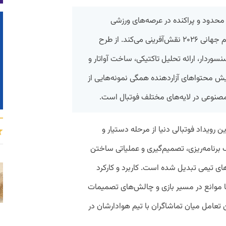
حدود و پراکنده در عرصه‌های ورزشی
مشاهده می‌شد اکنون تمام قامت در جام جهانی ۲۰۲۶ نقش‌آفرینی می‌کند. از طرح
فته تا توپ سنسوردار، ارائه تحلیل تاکتیکی، ساخت آواتار و
یش محتواهای آزاردهنده همگی نمونه‌هایی از
صنوعی در لایه‌های مختلف فوتبال است.
ویداد فوتبالی دنیا از مرحله دستیار و
ف برنامه‌ریزی، تصمیم‌گیری و عملیاتی ساختن
ی تیمی تبدیل شده است. کاربرد و کارکرد
تا موانع در مسیر بازی و چالش‌های تصمیمات
عامل میان تماشاگران با تیم هوادارشان در