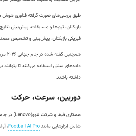
طبق بررسی‌های صورت گرفته فناوری هوش مصن
بازیکنان، تیم‌ها و مسابقات، پیش‌بینی نتایج
فیزیکی بازیکنان، پیش‌بینی و تشخیص مصدوم
همچنین
داده‌های سنتی استفاده می‌کنند تا بتوانند بر
داشته باشند.
دوربین،‌ سرعت،‌ حرکت
شامل ابزارهایی مانند
Football AI Pro
، آوا