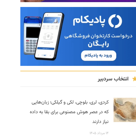
انتخاب سردبیر
کردی، لری، بلوچی، لکی و گیلکی؛ زبان‌هایی
که در عصر هوش مصنوعی برای بقا به داده
نیاز دارند
۱۴ مرداد ۱۴۰۵