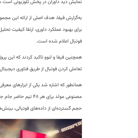
نمایش دید داوران در پخش تلوزیونی است 
به‌گزارش فیفا، هدف اصلی از ارائه این مجم
برای بهبود عملکرد داوری، ارتقا کیفیت تحل
فوتبال اعلام شده است.
همچنین فیفا و لنوو تاکید کردند که این پرو
تعاملی کردن فوتبال از طریق فناوری دیجی
مصنوعی مولد برای هر ۴۸
حجم گسترده‌ای از داده‌های فوتبالی، بینش‌ها