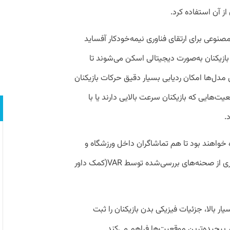
ز آن استفاده کرد.
صنوعی برای ارتقای فناوری نیمه‌خودکار آفساید
بازیکنان به‌صورت دیجیتالی اسکن می‌شوند تا
مدل‌ها امکان ردیابی بسیار دقیق حرکات بازیکنان
‌هایی که بازیکنان سرعت بالایی دارند یا با
.
 خواهند بود تا هم تماشاگران داخل ورزشگاه و
هم مخاطبان تلوزیونی بتوانند تصویر دقیق‌تری از صحنه‌های بررسی‌شده توسط VAR(کمک داور
 بالا، جزئیات فیزیکی بدن بازیکنان را ثبت
ر پیچیده‌ترین موقعیت‌ها فراهم می‌کند.