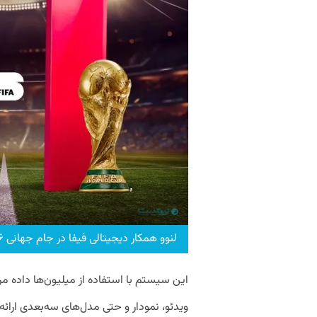
لنوو همکار دیجیتالی فیفا در جام جهانی ۲۰۲۶
این سیستم با استفاده از میلیون‌ها داده مر
ویدئو، ‌نمودار و حتی مدل‌های سه‌بعدی ارائه