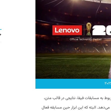
بوط به مسابقات فیفا، نتایجی در قالب متن،‌
 می‌دهد. البته که این ابزار حین مسابقه فعال