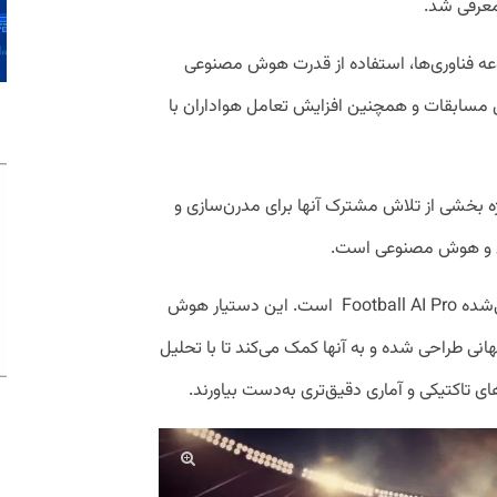
معرفی شد.
وعه فناوری‌ها، استفاده از قدرت هوش مصنوعی
یل مسابقات و همچنین افزایش تعامل هواداران با
ژه بخشی از تلاش مشترک آنها برای مدرن‌سازی و
تال و هوش مصنوعی است.
همانطور که اشاره شد یکی از ابزارهای معرفی‌شده Football AI Pro است. این دستیار هوش
 تیم حاضر جام جهانی طراحی شده و به آنها کمک می‌کند تا با تحلیل
ی تاکتیکی و آماری دقیق‌تری به‌دست بیاورند.