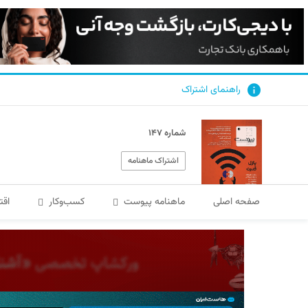
راهنمای اشتراک
شماره ۱۴۷
اشتراک ماهنامه
صفحه اصلی
ماهنامه پیوست
کسب‌و‌کار
اقت