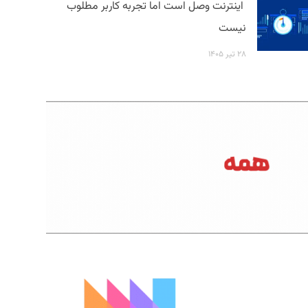
اینترنت وصل است اما تجربه کاربر مطلوب
نیست
۲۸ تیر ۱۴۰۵