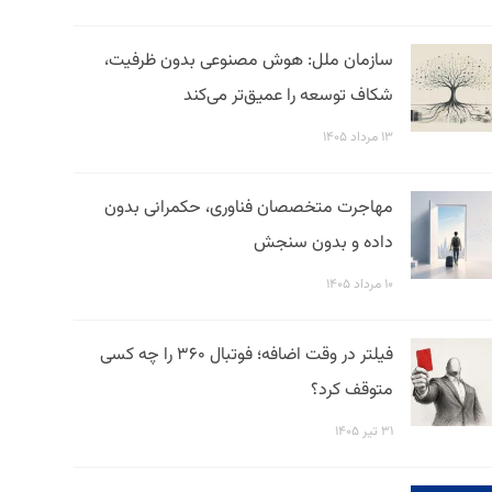
سازمان ملل: هوش مصنوعی بدون ظرفیت،
شکاف توسعه را عمیق‌تر می‌کند
۱۳ مرداد ۱۴۰۵
مهاجرت متخصصان فناوری، حکمرانی بدون
داده و بدون سنجش
۱۰ مرداد ۱۴۰۵
فیلتر در وقت اضافه؛ فوتبال ۳۶۰ را چه کسی
متوقف کرد؟
۳۱ تیر ۱۴۰۵