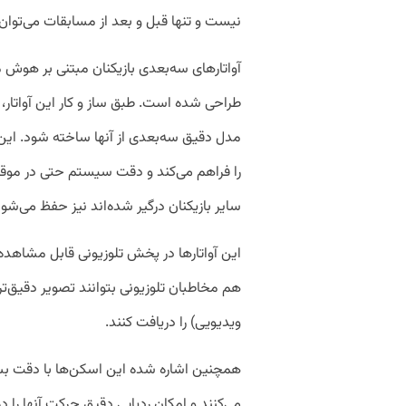
نیست و تنها قبل و بعد از مسابقات می‌توان ا
آواتارهای سه‌بعدی بازیکنان مبتنی بر هوش م
طراحی شده است. طبق ساز و کار این آواتار، 
مدل دقیق سه‌بعدی از آنها ساخته شود. این 
را فراهم می‌کند و دقت سیستم حتی در موقعیت
سایر بازیکنان درگیر شده‌اند نیز حفظ می‌شود
این آواتارها در پخش تلوزیونی قابل مشاهده
ویدیویی) را دریافت کنند.
همچنین اشاره شده این اسکن‌ها با دقت بسیار
می‌کنند و امکان ردیابی دقیق حرکت آنها را د