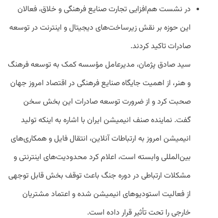
در نشست هم‌افزایی تجارت صنایع فرهنگی و خلاق، فعالان
این حوزه بر نقش زیرساخت‌های دیجیتال و اینترنت در توسعه
صادرات تاکید کردند.
سید صادق پژمان، مدیرعامل مؤسسه کمک به توسعه فرهنگ
و هنر، از اهمیت جایگاه صنایع فرهنگی در اقتصاد امروز جهان
صحبت کرد و از ضرورت توسعه صادرات این بخش سخن
گفت. نماینده صنف انیمیشن ایران با اشاره به اینکه تولید
انیمیشن امروز به ارتباطات آنلاین، انتقال فایل و همکاری‌های
بین‌المللی وابسته است، اعلام کرد محدودیت‌های اینترنتی و
مشکلات ارتباطی در دوره جنگ باعث توقف بخش قابل توجهی
از فعالیت استودیوهای انیمیشن شده و اعتماد مشتریان
خارجی را تحت تأثیر قرار داده است.