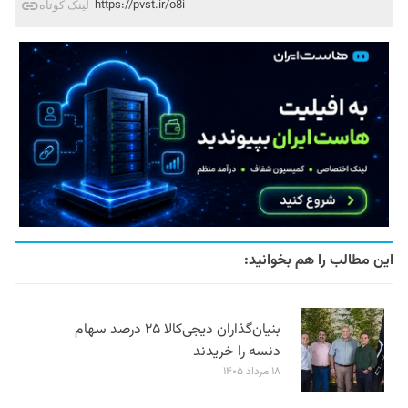
https://pvst.ir/o8i
لینک کوتاه
این مطالب را هم بخوانید:
بنیان‌گذاران دیجی‌کالا ۲۵ درصد سهام
دنسه را خریدند
۱۸ مرداد ۱۴۰۵