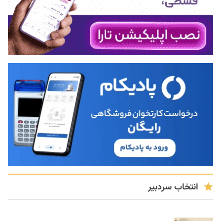
انتخاب سردبیر