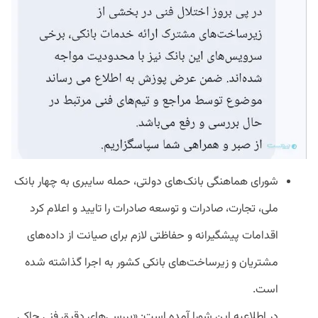
شورای هماهنگی بانک‌های دولتی، حمله سایبری به چهار بانک
ملی، تجارت، صادرات و توسعه صادرات را تایید و اعلام کرد
اقدامات پیشگیرانه و حفاظتی لازم برای صیانت از داده‌های
مشتریان و زیرساخت‌های بانکی کشور به اجرا گذاشته شده
است.
در اطلاعیه این شورا آمده است: «بررسی‌های دقیق فنی حاکی