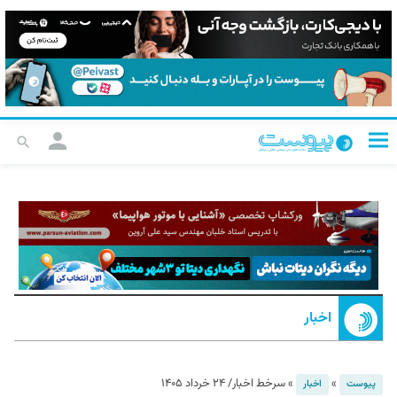
اخبار
»
»
سرخط اخبار/ ۲۴ خرداد ۱۴۰۵
پیوست
اخبار