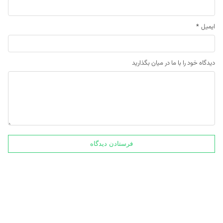
ایمیل
*
دیدگاه خود را با ما در میان بگذارید