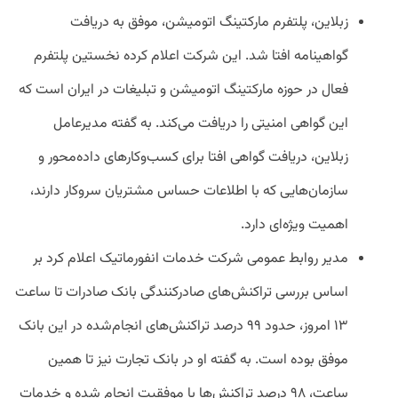
زبلاین، پلتفرم مارکتینگ اتومیشن، موفق به دریافت
گواهینامه افتا شد. این شرکت اعلام کرده نخستین پلتفرم
فعال در حوزه مارکتینگ اتومیشن و تبلیغات در ایران است که
این گواهی امنیتی را دریافت می‌کند. به گفته مدیرعامل
زبلاین، دریافت گواهی افتا برای کسب‌وکارهای داده‌محور و
سازمان‌هایی که با اطلاعات حساس مشتریان سروکار دارند،
اهمیت ویژه‌ای دارد.
مدیر روابط عمومی شرکت خدمات انفورماتیک اعلام کرد بر
اساس بررسی تراکنش‌های صادرکنندگی بانک صادرات تا ساعت
۱۳ امروز، حدود ۹۹ درصد تراکنش‌های انجام‌شده در این بانک
موفق بوده است. به گفته او در بانک تجارت نیز تا همین
ساعت، ۹۸ درصد تراکنش‌ها با موفقیت انجام شده و خدمات