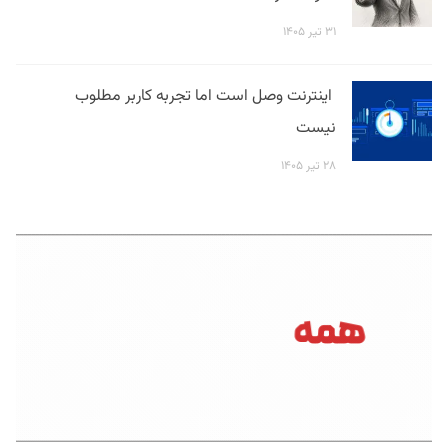
۳۱ تیر ۱۴۰۵
اینترنت وصل است اما تجربه کاربر مطلوب
نیست
۲۸ تیر ۱۴۰۵