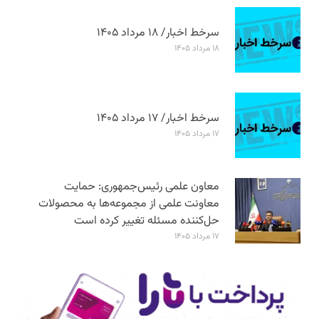
سرخط اخبار/ ۱۸ مرداد ۱۴۰۵
۱۸ مرداد ۱۴۰۵
سرخط اخبار/ ۱۷ مرداد ۱۴۰۵
۱۷ مرداد ۱۴۰۵
معاون علمی رئیس‌جمهوری: حمایت
معاونت علمی از مجموعه‌ها به محصولات
حل‌کننده مسئله تغییر کرده است
۱۷ مرداد ۱۴۰۵