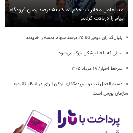
مدیرعامل مخابرات: حکم تملک ۵۰ درصد زمین فرودگاه
پیام را دریافت کردیم
بنیان‌گذاران دیجی‌کالا ۲۵ درصد سهام دنسه را خریدند
نسلی که با فیلترشکن بزرگ می‌شود
سرخط اخبار/ ۱۸ مرداد ۱۴۰۵
دستورالعمل ثبت و سپرده‌گذاری توکن انرژی در انتظار تائیدیه
سازمان بورس است