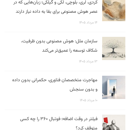
کردی، لری، بلوچی، لکی و گیلکی؛ زبان‌هایی که در
عصر هوش مصنوعی برای بقا به داده نیاز دارند
۱۴ مرداد ۱۴۰۵
سازمان ملل: هوش مصنوعی بدون ظرفیت،
شکاف توسعه را عمیق‌تر می‌کند
۱۳ مرداد ۱۴۰۵
مهاجرت متخصصان فناوری، حکمرانی بدون داده
و بدون سنجش
۱۰ مرداد ۱۴۰۵
فیلتر در وقت اضافه؛ فوتبال ۳۶۰ را چه کسی
متوقف کرد؟