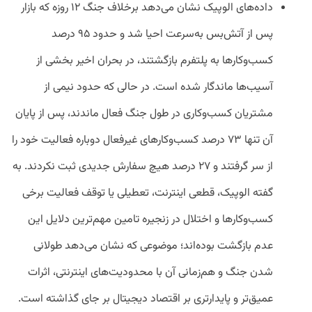
داده‌های الوپیک نشان می‌دهد برخلاف جنگ ۱۲ روزه که بازار
پس از آتش‌بس به‌سرعت احیا شد و حدود ۹۵ درصد
کسب‌وکارها به پلتفرم بازگشتند، در بحران اخیر بخشی از
آسیب‌ها ماندگار شده است. در حالی که حدود نیمی از
مشتریان کسب‌وکاری در طول جنگ فعال ماندند، پس از پایان
آن تنها ۷۳ درصد کسب‌وکارهای غیرفعال دوباره فعالیت خود را
از سر گرفتند و ۲۷ درصد هیچ سفارش جدیدی ثبت نکردند. به
گفته الوپیک، قطعی اینترنت، تعطیلی یا توقف فعالیت برخی
کسب‌وکارها و اختلال در زنجیره تامین مهم‌ترین دلایل این
عدم بازگشت بوده‌اند؛ موضوعی که نشان می‌دهد طولانی
شدن جنگ و هم‌زمانی آن با محدودیت‌های اینترنتی، اثرات
عمیق‌تر و پایدارتری بر اقتصاد دیجیتال بر جای گذاشته است.