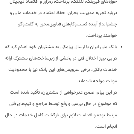
حوزه‌های فین‌تک، لندتک، پرداخت، رمزارز و اقتصاد دیجیتال
درباره تجربه مدیریت بحران، حفظ اعتماد در خدمات مالی و
چشم‌انداز آینده کسب‌وکارهای فناوری‌محور به گفت‌وگو
خواهند پرداخت.
بانک ملی ایران با ارسال پیامکی به مشتریان خود اعلام کرد که
در پی بروز اختلال فنی در بخشی از زیرساخت‌های مشترک ارائه
خدمات بانکی، برخی سرویس‌های این بانک نیز با محدودیت
موقت مواجه شده‌اند.
در این پیام، ضمن عذرخواهی از مشتریان، تأکید شده است
که موضوع در حال بررسی و رفع توسط مراجع و تیم‌های فنی
مرتبط بوده و اقدامات لازم برای بازگشت کامل خدمات در حال
انجام است.