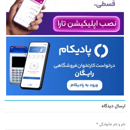
ارسال دیدگاه
نام و نام خانوادگی
*