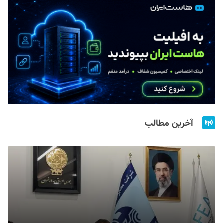
آخرین مطالب