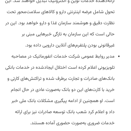
ارائه‌دهنده خدمات نوین و الکترونیک تبدیل خواهند شد. این
تحول شامل عرضه اینترنتی دارو و کالاهای سلامت‌محور تحت
نظارت دقیق و هوشمند سازمان غذا و دارو خواهد بود. این در
حالی است که این سازمان به تازگی خبرهایی مبنی بر
غیرقانونی بودن پلتفرم‌های آنلاین دارویی داده بود.
مدیر روابط عمومی شرکت خدمات انفورماتیک در مصاحبه
تلویزیونی اعلام کرده است اختلال ایجادشده در خدمات بانکی
بانک‌های صادرات و تجارت برطرف شده و تراکنش‌های کارتی و
خرید با کارت‌های این دو بانک به‌صورت عادی در حال انجام
است. او همچنین از ادامه پیگیری مشکلات بانک ملی خبر
داد و اعلام کرد شعب بانک توسعه صادرات نیز برای ارائه
خدمات ضروری به‌صورت حضوری آماده هستند.