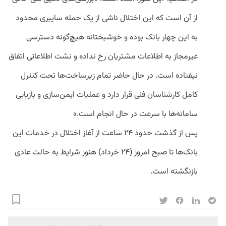
از آن است که این اختلال ناشی از یک حمله سایبری محدود
به این چهار بانک بوده و خوشبختانه هیچ‌گونه دسترسی
غیرمجاز به اطلاعات مشتریان رخ نداده و نشت اطلاعاتی اتفاق
نیفتاده است. در حال حاضر تمام زیرساخت‌ها تحت کنترل
کامل کارشناسان فنی قرار دارد و عملیات ایمن‌سازی و بازیابی
سامانه‌ها با سرعت در حال انجام است.»
پس از گذشت حدود ۲۴ ساعت از آغاز اختلال در خدمات این
بانک‌ها تا صبح امروز (۲۴ خرداد) هنوز شرایط به حالت عادی
بازنگشته است.