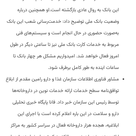
این بانک به روال عادی بازگشته است.او همچنین درباره
وضعیت بانک ملی توضیح داد: خدمت‌رسانی شعب این بانک
به‌صورت حضوری در حال انجام است و سیستم‌های فنی
مربوط به خدمات کارت بانک ملی نیز تا ساعتی دیگر در طول
امروز فعال خواهد شد. امیدواریم مشکل هر چهار بانک تا
ساعات اینده به طور کامل برطرف شود.
مشاور فناوری اطلاعات سازمان غذا و دارو رامین مقدم از ابلاغ
توافق‌نامه سطح خدمات ارائه خدمات نوین در داروخانه‌ها
توسط رئیس این سازمان خبر داد. فانا پایگاه خبری تحلیلی
دارو و سلامت در این باره اعلام کرده است با اجرای این
ابلاغیه، هجده هزار داروخانه فعال در سراسر کشور به مراکز