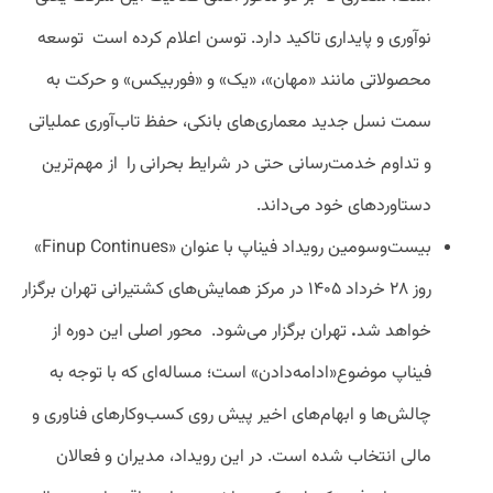
نوآوری و پایداری تاکید دارد. توسن اعلام کرده است توسعه
محصولاتی مانند «مهان»، «یک» و «فوربیکس» و حرکت به
سمت نسل جدید معماری‌های بانکی، حفظ تاب‌آوری عملیاتی
و تداوم خدمت‌رسانی حتی در شرایط بحرانی را از مهم‌ترین
دستاوردهای خود می‌داند.
بیست‌وسومین رویداد فیناپ با عنوان «Finup Continues»
روز ۲۸ خرداد ۱۴۰۵ در مرکز همایش‌های کشتیرانی تهران برگزار
خواهد شد
.
تهران برگزار می‌شود. محور اصلی این دوره از
فیناپ موضوع«ادامه‌دادن» است؛ مساله‌ای که با توجه به
چالش‌ها و ابهام‌های اخیر پیش روی کسب‌وکارهای فناوری و
مالی انتخاب شده است. در این رویداد، مدیران و فعالان