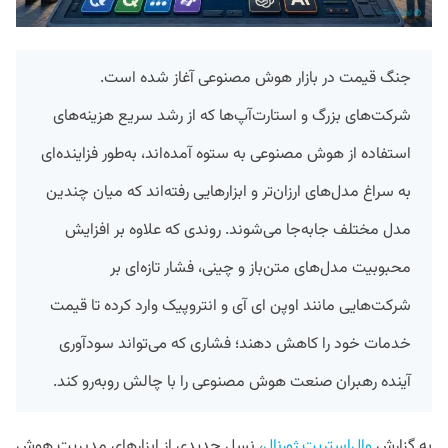
جنگ قیمت در بازار هوش مصنوعی آغاز شده است.
شرکت‌های بزرگ و استارت‌آپ‌ها که از رشد سریع هزینه‌های
استفاده از هوش مصنوعی به ستوه آمده‌اند، به‌طور فزاینده‌ای
به سراغ مدل‌های ارزان‌تر و ابزارهایی رفته‌اند که میان چندین
مدل مختلف جابه‌جا می‌شوند. روندی که علاوه بر افزایش
محبوبیت مدل‌های متن‌باز و چینی، فشار تازه‌ای بر
شرکت‌هایی مانند اوپن ای آی و انتروپیک وارد کرده تا قیمت
خدمات خود را کاهش دهند؛ فشاری که می‌تواند سودآوری
آینده رهبران صنعت هوش مصنوعی را با چالش روبه‌رو کند.
به گزارش
وال‌استریت ژورنال
، نسل جدیدی از ابزارهای مدیریت هوش