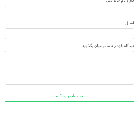
نام و نام خانوادگی
*
ایمیل
*
دیدگاه خود را با ما در میان بگذارید