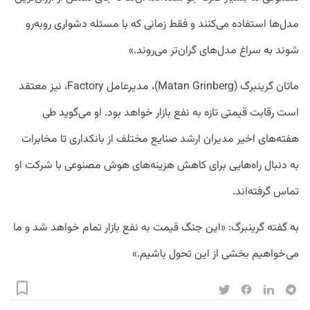
مدل‌ها استفاده می‌کنند و فقط زمانی که با مسئله دشواری روبه‌رو
شوند به سراغ مدل‌های گران‌تر می‌روند.»
ماتان گرینبرگ (Matan Grinberg)، مدیرعامل Factory، نیز معتقد
است رقابت قیمتی تازه به نفع بازار خواهد بود. او می‌گوید طی
هفته‌های اخیر مدیران ارشد صنایع مختلف از بانکداری تا مخابرات
به دنبال راه‌هایی برای کاهش هزینه‌های هوش مصنوعی با شرکت او
تماس گرفته‌اند.
به گفته گرینبرگ: «این جنگ قیمت به نفع بازار تمام خواهد شد و ما
می‌خواهیم بخشی از این تحول باشیم.»