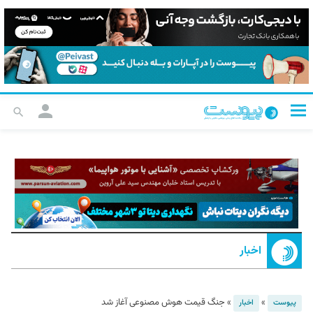
اخبار
»
»
جنگ قیمت هوش مصنوعی آغاز شد
پیوست
اخبار