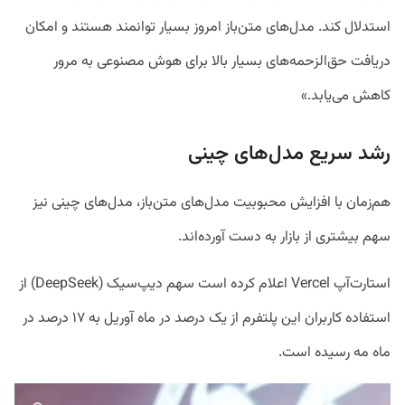
استدلال کند. مدل‌های متن‌باز امروز بسیار توانمند هستند و امکان
دریافت حق‌الزحمه‌های بسیار بالا برای هوش مصنوعی به مرور
کاهش می‌یابد.»
رشد سریع مدل‌های چینی
هم‌زمان با افزایش محبوبیت مدل‌های متن‌باز، مدل‌های چینی نیز
سهم بیشتری از بازار به دست آورده‌اند.
استارت‌آپ Vercel اعلام کرده است سهم دیپ‌سیک (DeepSeek) از
استفاده کاربران این پلتفرم از یک درصد در ماه آوریل به ۱۷ درصد در
ماه مه رسیده است.