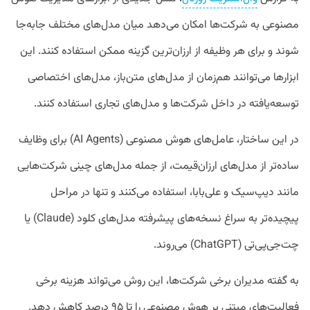
مصنوعی به شرکت‌ها امکان می‌دهد میان مدل‌های مختلف جابه‌جا
شوند و برای هر وظیفه از ارزان‌ترین گزینه ممکن استفاده کنند. این
ابزارها می‌توانند هم‌زمان از مدل‌های متن‌باز، مدل‌های اختصاصی
توسعه‌یافته در داخل شرکت‌ها و مدل‌های تجاری استفاده کنند.
در این ساختار، عامل‌های هوش مصنوعی (AI Agents) برای وظایف
ساده‌تر از مدل‌های ارزان‌قیمت، از جمله مدل‌های چینی شرکت‌هایی
مانند دیپ‌سیک و علی‌بابا، استفاده می‌کنند و تنها در مراحل
پیچیده‌تر به سراغ نسخه‌های پیشرفته مدل‌های کلود (Claude) یا
چت‌جی‌پی‌تی (ChatGPT) می‌روند.
به گفته مدیران برخی شرکت‌ها، این روش می‌تواند هزینه برخی
فعالیت‌های مبتنی بر هوش مصنوعی را تا ۹۵ درصد کاهش دهد.