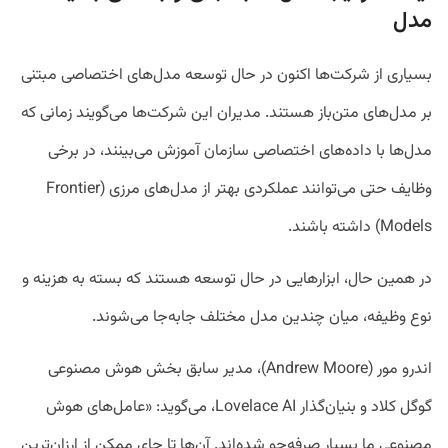
مدل
بسیاری از شرکت‌ها اکنون در حال توسعه مدل‌های اختصاصی مبتنی
بر مدل‌های متن‌باز هستند. مدیران این شرکت‌ها می‌گویند زمانی که
مدل‌ها با داده‌های اختصاصی سازمان آموزش می‌بینند، در برخی
وظایف حتی می‌توانند عملکردی بهتر از مدل‌های مرزی (Frontier
Models) داشته باشند.
در همین حال، ابزارهایی در حال توسعه هستند که بسته به هزینه و
نوع وظیفه، میان چندین مدل مختلف جابه‌جا می‌شوند.
اندرو مور (Andrew Moore)، مدیر سابق بخش هوش مصنوعی
گوگل کلاد و بنیان‌گذار Lovelace AI، می‌گوید: «عامل‌های هوش
مصنوعی ما بسیار صرفه‌جو شده‌اند. آن‌ها تا جای ممکن از ارزان‌ترین