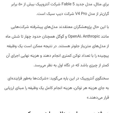
برای مثال، مدل جدید Fable 5 شرکت آنتروپیک بیش از ۵۰ برابر
گران‌تر از مدل V4 Pro شرکت دیپ سیک است.
با این حال پژوهشگران معتقدند مدل‌های پیشرفته شرکت‌هایی
مانند OpenAI، Anthropic و گوگل همچنان حدود چهار تا شش ماه
از مدل‌های متن‌باز جلوتر هستند. در نتیجه ممکن است یک وظیفه
پیچیده را با تعداد توکن کمتری انجام دهند و هزینه نهایی اجرای آن
کمتر از چیزی باشد که در نگاه اول به نظر می‌رسد.
سخنگوی آنتروپیک در این باره می‌گوید: «شرکت‌ها به‌طور فزاینده‌ای
به جای هزینه هر توکن، هزینه انجام کامل یک وظیفه را مبنای ارزیابی
قرار می‌دهند.»