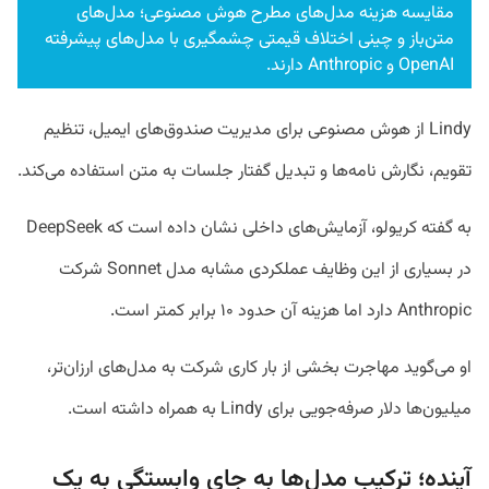
مقایسه هزینه مدل‌های مطرح هوش مصنوعی؛ مدل‌های
متن‌باز و چینی اختلاف قیمتی چشمگیری با مدل‌های پیشرفته
OpenAI و Anthropic دارند.
Lindy از هوش مصنوعی برای مدیریت صندوق‌های ایمیل، تنظیم
تقویم، نگارش نامه‌ها و تبدیل گفتار جلسات به متن استفاده می‌کند.
به گفته کریولو، آزمایش‌های داخلی نشان داده است که DeepSeek
در بسیاری از این وظایف عملکردی مشابه مدل Sonnet شرکت
Anthropic دارد اما هزینه آن حدود ۱۰ برابر کمتر است.
او می‌گوید مهاجرت بخشی از بار کاری شرکت به مدل‌های ارزان‌تر،
میلیون‌ها دلار صرفه‌جویی برای Lindy به همراه داشته است.
آینده؛ ترکیب مدل‌ها به جای وابستگی به یک