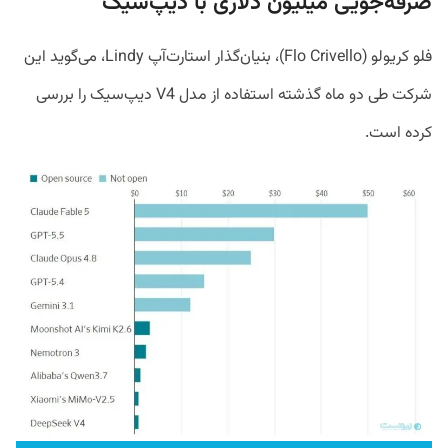
صرفه‌جویی میلیون دلاری با دیپ‌سیک
فلو کریولو (Flo Crivello)، بنیان‌گذار استارت‌آپ Lindy، می‌گوید این
شرکت طی دو ماه گذشته استفاده از مدل V4 دیپ‌سیک را بررسی
کرده است.