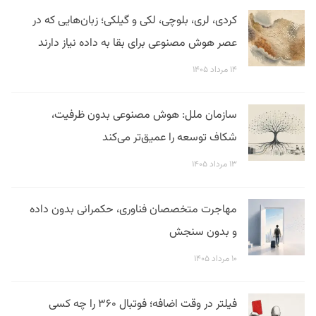
کردی، لری، بلوچی، لکی و گیلکی؛ زبان‌هایی که در
عصر هوش مصنوعی برای بقا به داده نیاز دارند
۱۴ مرداد ۱۴۰۵
سازمان ملل: هوش مصنوعی بدون ظرفیت،
شکاف توسعه را عمیق‌تر می‌کند
۱۳ مرداد ۱۴۰۵
مهاجرت متخصصان فناوری، حکمرانی بدون داده
و بدون سنجش
۱۰ مرداد ۱۴۰۵
فیلتر در وقت اضافه؛ فوتبال ۳۶۰ را چه کسی