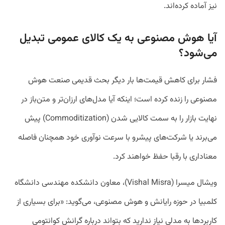
نیز آماده کرده‌اند.
آیا هوش مصنوعی به یک کالای عمومی تبدیل
می‌شود؟
فشار برای کاهش قیمت‌ها بار دیگر بحث قدیمی صنعت هوش
مصنوعی را زنده کرده است؛ اینکه آیا مدل‌های ارزان‌تر و متن‌باز در
نهایت بازار را به سمت کالایی شدن (Commoditization) پیش
می‌برند یا شرکت‌های پیشرو با سرعت نوآوری خود همچنان فاصله
معناداری با رقبا حفظ خواهند کرد.
ویشال میسرا (Vishal Misra)، معاون دانشکده مهندسی دانشگاه
کلمبیا در حوزه رایانش و هوش مصنوعی، می‌گوید: «برای بسیاری از
کاربردها به مدلی نیاز ندارید که بتواند درباره گرانش کوانتومی