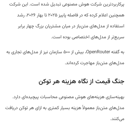
پرکاربردترین شرکت هوش مصنوعی تبدیل شده است. این شرکت
همچنین اعلام کرده که در فاصله پاییز ۲۰۲۵ تا بهار ۲۰۲۶، رشد
استفاده از مدل‌های متن‌باز در میان مشتریان بزرگ چهار برابر
سریع‌تر از مدل‌های اختصاصی بوده است.
به گفته OpenRouter، بیش از ۵۰۰ سازمان نیز از مدل‌های تجاری به
مدل‌های متن‌باز مهاجرت کرده‌اند.
جنگ قیمت از نگاه هزینه هر توکن
بهینه‌سازی هزینه‌های هوش مصنوعی محاسبات پیچیده‌ای دارد.
مدل‌های متن‌باز معمولاً هزینه بسیار کمتری به ازای هر توکن دریافت
می‌کنند.