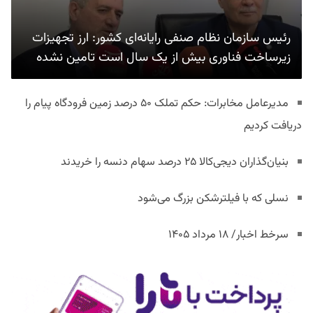
رئیس سازمان نظام صنفی رایانه‌ای کشور: ارز تجهیزات
زیرساخت فناوری بیش از یک سال است تامین نشده
مدیرعامل مخابرات: حکم تملک ۵۰ درصد زمین فرودگاه پیام را
دریافت کردیم
بنیان‌گذاران دیجی‌کالا ۲۵ درصد سهام دنسه را خریدند
نسلی که با فیلترشکن بزرگ می‌شود
سرخط اخبار/ ۱۸ مرداد ۱۴۰۵