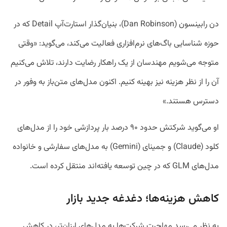
دن رابینسون (Dan Robinson)، بنیان‌گذار استارت‌آپ Detail که در
حوزه شناسایی باگ‌های نرم‌افزاری فعالیت می‌کند، می‌گوید: «وقتی
متوجه می‌شویم مهندسان از یک راهکار رضایت دارند، تلاش می‌کنیم
آن را از نظر هزینه نیز بهینه کنیم. اکنون مدل‌های متن‌باز به وفور در
دسترس هستند.»
او می‌گوید شرکتش حدود ۹۰ درصد بار پردازشی خود را از مدل‌های
کلود (Claude) و جمینای (Gemini) به مدل‌های سفارشی و خانواده
مدل‌های GLM که در چین توسعه یافته‌اند منتقل کرده است.
کاهش هزینه‌ها؛ دغدغه جدید بازار
به نظر می‌رسد مهاجرت شرکت‌ها به مدل‌های ارزان‌تر، در کاهش