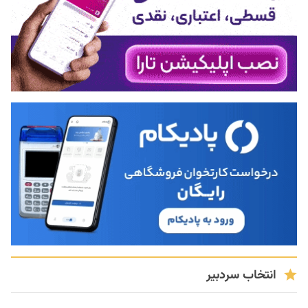
انتخاب سردبیر