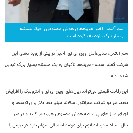
سم آلتمن اخیراً هزینه‌های هوش مصنوعی را «یک مسئله
بسیار بزرگ» توصیف کرده است
سم آلتمن، مدیرعامل اوپن ای آی، اخیراً در یکی از رویدادهای این
شرکت گفته است: «هزینه‌ها ناگهان به یک مسئله بسیار بزرگ تبدیل
شده‌اند.»
این رقابت قیمتی می‌تواند زیان‌های اوپن ای آی و انتروپیک را افزایش
دهد. هر دو شرکت هم‌اکنون سالانه میلیاردها دلار برای توسعه و
اجرای مدل‌های پیشرفته هوش مصنوعی هزینه می‌کنند و در عین
حال اسناد محرمانه لازم برای عرضه احتمالی سهام خود در بورس را