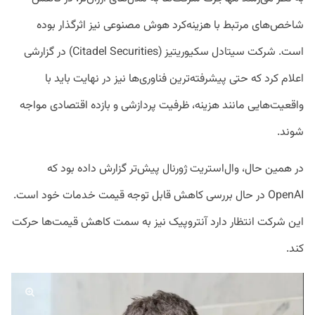
شاخص‌های مرتبط با هزینه‌کرد هوش مصنوعی نیز اثرگذار بوده
است. شرکت سیتادل سکیوریتیز (Citadel Securities) در گزارشی
اعلام کرد که حتی پیشرفته‌ترین فناوری‌ها نیز در نهایت باید با
واقعیت‌هایی مانند هزینه، ظرفیت پردازشی و بازده اقتصادی مواجه
شوند.
در همین حال، وال‌استریت ژورنال پیش‌تر گزارش داده بود که
OpenAI در حال بررسی کاهش قابل توجه قیمت خدمات خود است.
این شرکت انتظار دارد آنتروپیک نیز به سمت کاهش قیمت‌ها حرکت
کند.