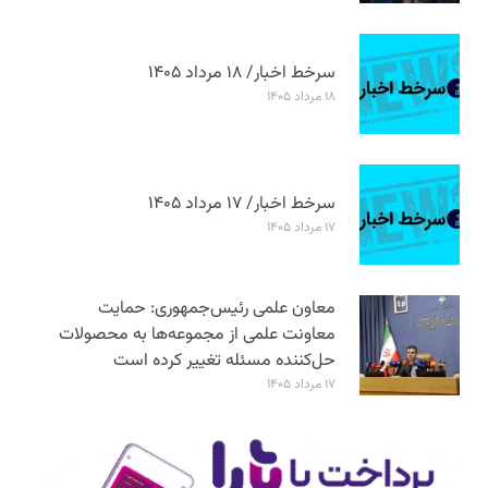
سرخط اخبار/ ۱۸ مرداد ۱۴۰۵
۱۸ مرداد ۱۴۰۵
سرخط اخبار/ ۱۷ مرداد ۱۴۰۵
۱۷ مرداد ۱۴۰۵
معاون علمی رئیس‌جمهوری: حمایت
معاونت علمی از مجموعه‌ها به محصولات
حل‌کننده مسئله تغییر کرده است
۱۷ مرداد ۱۴۰۵