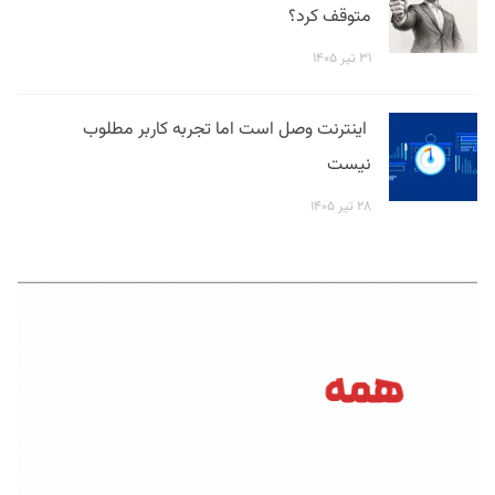
متوقف کرد؟
۳۱ تیر ۱۴۰۵
اینترنت وصل است اما تجربه کاربر مطلوب
نیست
۲۸ تیر ۱۴۰۵