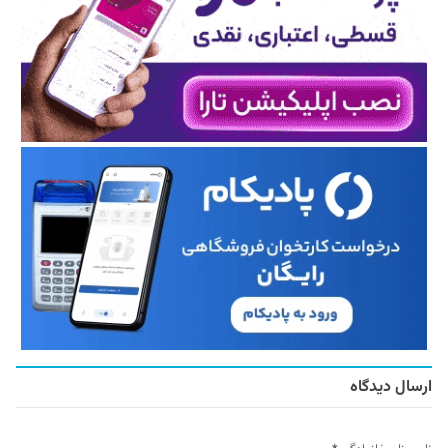
ارسال دیدگاه