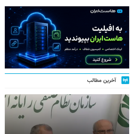
آخرین مطالب