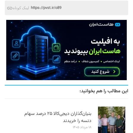
https://pvst.ir/o89
لینک کوتاه
این مطالب را هم بخوانید:
بنیان‌گذاران دیجی‌کالا ۲۵ درصد سهام
دنسه را خریدند
۱۸ مرداد ۱۴۰۵