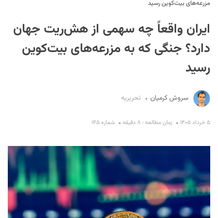
مزرعه‌های بیت‌کوین رسید
ایران واقعاً چه سهمی از هش‌ریت جهان
دارد؟ جنگی که به مزرعه‌های بیت‌کوین
رسید
S
سروش کرمیان
تحریریه
۵ خرداد ۱۴۰۵
زمان مطالعه : ۸ دقیقه
شماره ۱۴۵