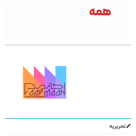
تحریریه