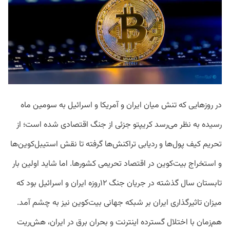
در روزهایی که تنش میان ایران و آمریکا و اسرائیل به سومین ماه
رسیده به نظر می‌رسد کریپتو جزئی از جنگ اقتصادی شده است؛ از
تحریم کیف ‌پول‌ها و ردیابی تراکنش‌ها گرفته تا نقش استیبل‌کوین‌ها
و استخراج بیت‌کوین در اقتصاد تحریمی کشورها. اما شاید اولین ‌بار
تابستان سال گذشته در جریان جنگ ۱۲روزه ایران و اسرائیل بود که
میزان تاثیرگذاری ایران بر شبکه جهانی بیت‌کوین نیز به چشم آمد.
هم‌زمان با اختلال گسترده اینترنت و بحران برق در ایران، هش‌ریت