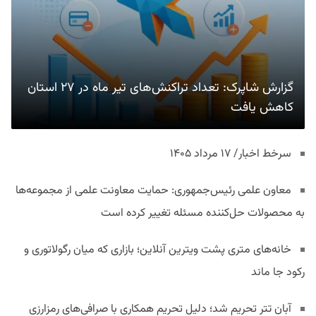
گزارش شاپرک: تعداد تراکنش‌های تیر ماه در ۲۷ استان‌
کاهش یافت
سرخط اخبار/ ۱۷ مرداد ۱۴۰۵
معاون علمی رئیس‌جمهوری: حمایت معاونت علمی از مجموعه‌ها
به محصولات حل‌کننده مسئله تغییر کرده است
خانه‌های متری پشت ویترین آنلاین؛ بازاری که میان رگولاتوری و
رکود جا ماند
آبان تتر تحریم شد؛ دلیل تحریم همکاری با صرافی‌های رمزارزی