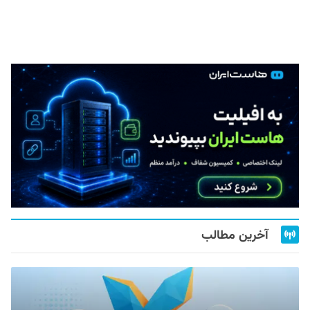
آخرین مطالب