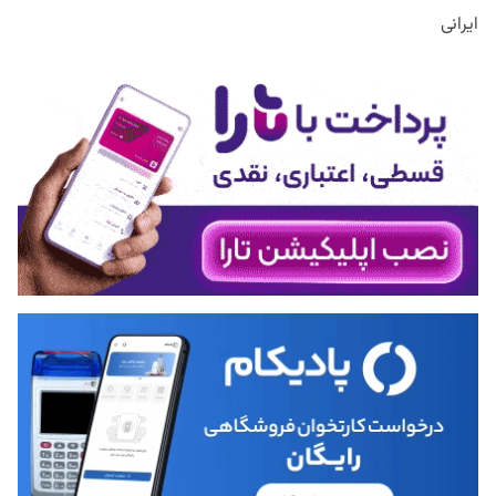
ایرانی