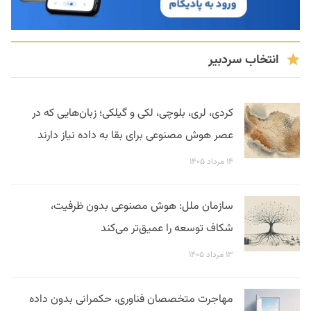
انتخاب سردبیر
کردی، لری، بلوچی، لکی و گیلکی؛ زبان‌هایی که در
عصر هوش مصنوعی برای بقا به داده نیاز دارند
۱۴ مرداد ۱۴۰۵
سازمان ملل: هوش مصنوعی بدون ظرفیت،
شکاف توسعه را عمیق‌تر می‌کند
۱۳ مرداد ۱۴۰۵
مهاجرت متخصصان فناوری، حکمرانی بدون داده