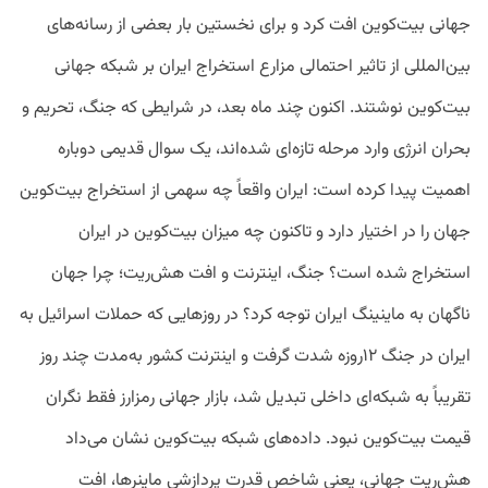
جهانی بیت‌کوین افت کرد و برای نخستین ‌بار بعضی از رسانه‌های
بین‌المللی از تاثیر احتمالی مزارع استخراج ایران بر شبکه جهانی
بیت‌کوین نوشتند. اکنون چند ماه بعد، در شرایطی که جنگ، تحریم و
بحران انرژی وارد مرحله تازه‌ای شده‌اند، یک سوال قدیمی دوباره
اهمیت پیدا کرده است: ایران واقعاً چه سهمی از استخراج بیت‌کوین
جهان را در اختیار دارد و تاکنون چه میزان بیت‌کوین در ایران
استخراج شده است؟ جنگ، اینترنت و افت هش‌ریت؛ چرا جهان
ناگهان به ماینینگ ایران توجه کرد؟ در روزهایی که حملات اسرائیل به
ایران در جنگ ۱۲روزه شدت گرفت و اینترنت کشور به‌مدت چند روز
تقریباً به شبکه‌ای داخلی تبدیل شد، بازار جهانی رمزارز فقط نگران
قیمت بیت‌کوین نبود. داده‌های شبکه بیت‌کوین نشان می‌داد
هش‌ریت جهانی، یعنی شاخص قدرت پردازشی ماینرها، افت