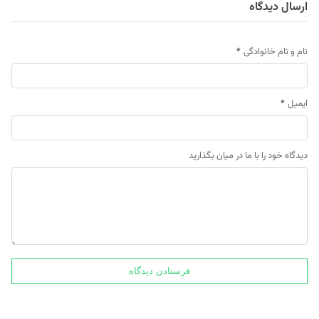
ارسال دیدگاه
نام و نام خانوادگی
*
ایمیل
*
دیدگاه خود را با ما در میان بگذارید