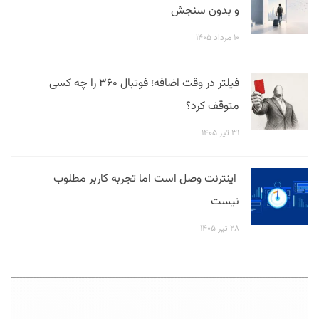
و بدون سنجش
۱۰ مرداد ۱۴۰۵
فیلتر در وقت اضافه؛ فوتبال ۳۶۰ را چه کسی
متوقف کرد؟
۳۱ تیر ۱۴۰۵
اینترنت وصل است اما تجربه کاربر مطلوب
نیست
۲۸ تیر ۱۴۰۵