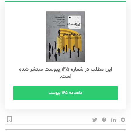
این مطلب در شماره ۱۴۵ پیوست منتشر شده
است.
ماهنامه ۱۴۵ پیوست