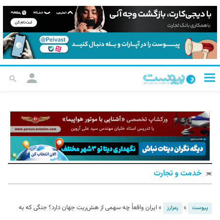
خدمت و تجارت
»
»
ایران واقعاً چه سهمی از هش‌ریت جهان دارد؟ جنگی که به
پیوست
رمزارز