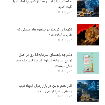
صنعت رمزارز ایران بعد از تحریم؛ امنیت را
ثابت کنید
۴ مرداد ۱۴۰۵
نگهداری کریپتو در پلتفرم‌ها؛ ریسکی که
نادیده گرفته شد
۴ مرداد ۱۴۰۵
دفترچه راهنمای سرمایه‌گذاری بر اصل
توزیع سرمایه استوار است؛ تنها یک سپر
کافی نیست
۴ مرداد ۱۴۰۵
آغاز نظم نوین در بازار رمزارز اروپا؛ غرب
وحشی به پایان می‌رسد؟
۴ مرداد ۱۴۰۵