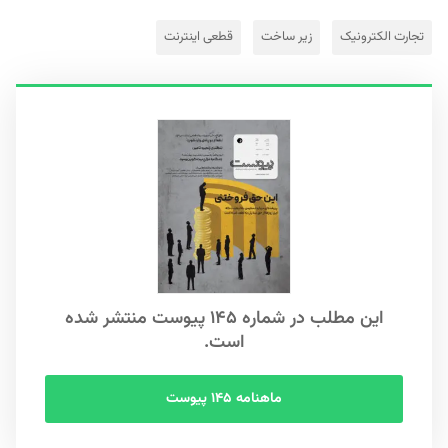
تجارت الکترونیک
زیر ساخت
قطعی اینترنت
این مطلب در شماره ۱۴۵ پیوست منتشر شده
است.
ماهنامه ۱۴۵ پیوست