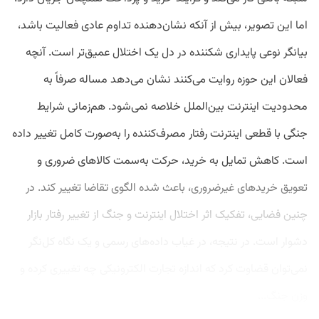
اما این تصویر، بیش از آنکه نشان‌دهنده تداوم عادی فعالیت باشد،
بیانگر نوعی پایداری شکننده در دل یک اختلال عمیق‌تر است. آنچه
فعالان این حوزه روایت می‌کنند نشان می‌دهد مساله صرفاً به
محدودیت اینترنت بین‌الملل خلاصه نمی‌شود. هم‌زمانی شرایط
جنگی با قطعی اینترنت رفتار مصرف‌کننده را به‌صورت کامل تغییر داده
است. کاهش تمایل به خرید، حرکت به‌سمت کالاهای ضروری و
تعویق خریدهای غیرضروری، باعث شده الگوی تقاضا تغییر کند. در
چنین فضایی، تفکیک اثر اختلال اینترنت و جنگ از تغییر رفتار بازار
دشوار است. در نتیجه، در غیاب داده‌های رسمی و یک نگاه کل‌نگر
نمی‌توان قضاوت کرد که اندازه تجارت الکترونیکی چه تغییری کرده و
وزن جنگ...