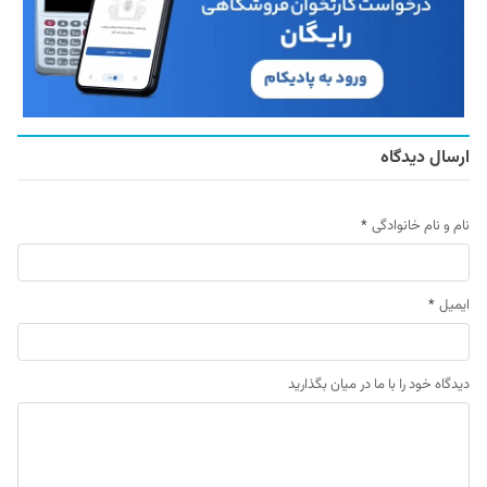
ارسال دیدگاه
نام و نام خانوادگی
*
ایمیل
*
دیدگاه خود را با ما در میان بگذارید