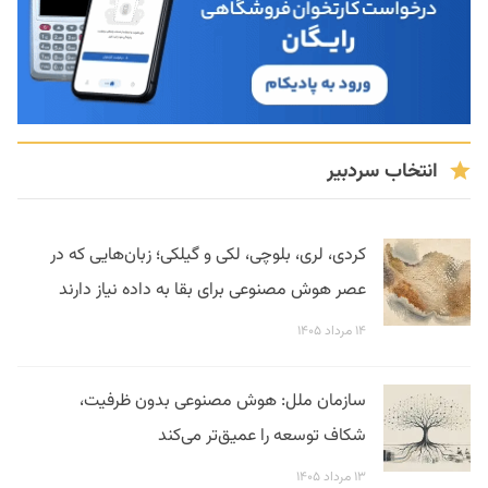
انتخاب سردبیر
کردی، لری، بلوچی، لکی و گیلکی؛ زبان‌هایی که در
عصر هوش مصنوعی برای بقا به داده نیاز دارند
۱۴ مرداد ۱۴۰۵
سازمان ملل: هوش مصنوعی بدون ظرفیت،
شکاف توسعه را عمیق‌تر می‌کند
۱۳ مرداد ۱۴۰۵