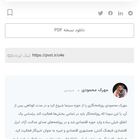
دانلود نسخه PDF
https://pvst.ir/o4e
لینک کوتاه
مهرک محمودی
سردبیر
مهرک محمودی روزنامه‌نگاری را از حوزه سینما شروع کرد و در مدت کوتاهی پس از
آن، با این سودا که روزنامه‌نگار باید در تمامی بخش‌ها فعالیت کند براساس یک
اتفاق خیلی ساده وارد حوزه اقتصادی شد و در روزنامه‌های صدای عدالت، آزاد، ابرار
اقتصادی، فرهنگ آشتی، همشهری اقتصادی و غیره به عنوان خبرنگار فعالیت کرد.
همانطور که زندگی همیشه براساس اتفاق‌های ساده جلو می‌رود، فعالیت خود را به