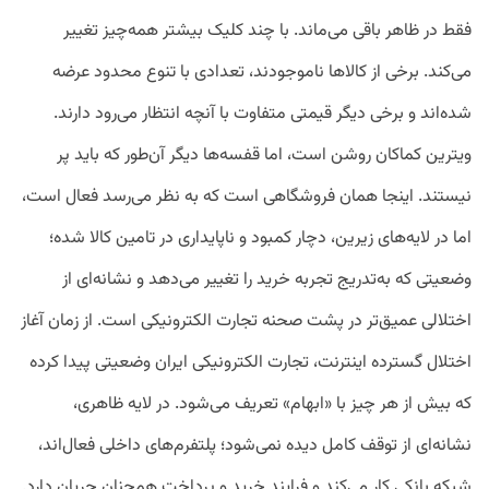
فقط در ظاهر باقی می‌ماند. با چند کلیک بیشتر همه‌چیز تغییر
می‌کند. برخی از کالاها ناموجودند، تعدادی با تنوع محدود عرضه
شده‌اند و برخی دیگر قیمتی متفاوت با آنچه انتظار می‌رود دارند.
ویترین کماکان روشن است، اما قفسه‌ها دیگر آن‌طور که باید پر
نیستند. اینجا همان فروشگاهی است که به نظر می‌رسد فعال است،
اما در لایه‌های زیرین، دچار کمبود و ناپایداری در تامین کالا شده؛
وضعیتی که به‌تدریج تجربه خرید را تغییر می‌دهد و نشانه‌ای از
اختلالی عمیق‌تر در پشت صحنه تجارت الکترونیکی است. از زمان آغاز
اختلال گسترده اینترنت، تجارت الکترونیکی ایران وضعیتی پیدا کرده
که بیش از هر چیز با «ابهام» تعریف می‌شود. در لایه ظاهری،
نشانه‌ای از توقف کامل دیده نمی‌شود؛ پلتفرم‌های داخلی فعال‌اند،
شبکه بانکی کار می‌کند و فرایند خرید و پرداخت همچنان جریان دارد.