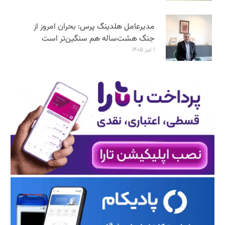
مدیرعامل هلدینگ پرس: بحران امروز از
جنگ هشت‌ساله هم سنگین‌تر است
۱ تیر ۱۴۰۵