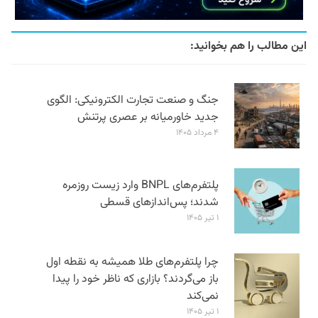
این مطالب را هم بخوانید:
جنگ و صنعت تجارت الکترونیکی: الگوی
جدید خاورمیانه بر عصری پرتنش
۴ مرداد ۱۴۰۵
پلتفرم‌های BNPL وارد زیست روزمره
شدند؛ پس‌اندازهای قسطی
۱ تیر ۱۴۰۵
چرا پلتفرم‌های طلا همیشه به نقطه اول
باز می‌گردند؟ بازاری که ناظر خود را پیدا
نمی‌کند
۱ تیر ۱۴۰۵