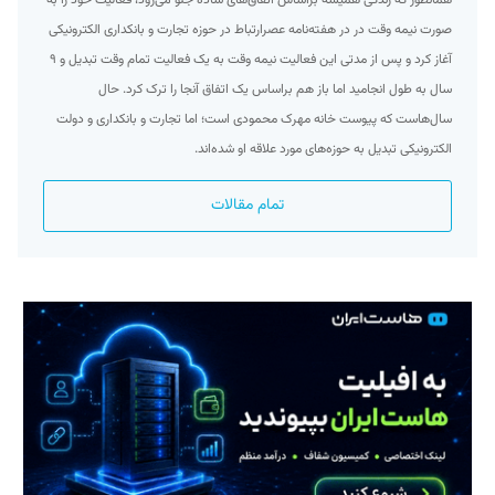
صورت نیمه وقت در در هفته‌نامه عصرارتباط در حوزه تجارت و بانکداری الکترونیکی
آغاز کرد و پس از مدتی این فعالیت نیمه وقت به یک فعالیت تمام وقت تبدیل و ۹
سال به طول انجامید اما باز هم براساس یک اتفاق آنجا را ترک کرد. حال
سال‌هاست که پیوست خانه مهرک محمودی است؛ اما تجارت و بانکداری و دولت
الکترونیکی تبدیل به حوزه‌های مورد علاقه او شده‌اند.
تمام مقالات