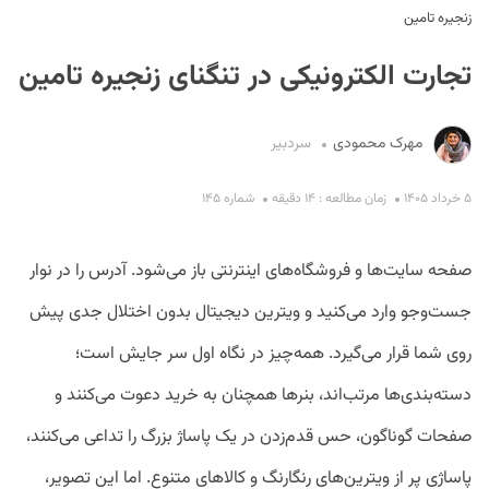
زنجیره تامین
تجارت الکترونیکی در تنگنای زنجیره تامین
مهرک محمودی
سردبیر
۵ خرداد ۱۴۰۵
زمان مطالعه : ۱۴ دقیقه
شماره ۱۴۵
S
صفحه سایت‌ها و فروشگاه‌های اینترنتی باز می‌شود. آدرس را در نوار
جست‌وجو وارد می‌کنید و ویترین دیجیتال بدون اختلال جدی پیش
روی شما قرار می‌گیرد. همه‌چیز در نگاه اول سر جایش است؛
دسته‌بندی‌ها مرتب‌اند، بنرها همچنان به خرید دعوت می‌کنند و
صفحات گوناگون، حس قدم‌زدن در یک پاساژ بزرگ را تداعی می‌کنند،
‌پاساژی پر از ویترین‌های رنگارنگ و کالاهای متنوع. اما این تصویر،