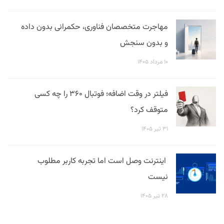
مهاجرت متخصصان فناوری، حکمرانی بدون داده
و بدون سنجش
۱۰ مرداد ۱۴۰۵
فیلتر در وقت اضافه؛ فوتبال ۳۶۰ را چه کسی
متوقف کرد؟
۳۱ تیر ۱۴۰۵
اینترنت وصل است اما تجربه کاربر مطلوب
نیست
۲۸ تیر ۱۴۰۵