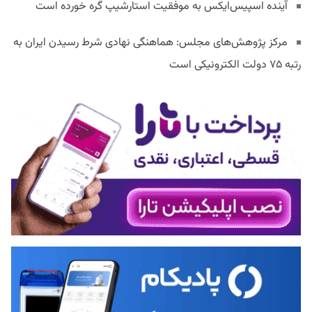
آینده اسپیس‌ایکس به موفقیت استارشیپ گره خورده است
مرکز پژوهش‌های مجلس: هماهنگی نهادی شرط رسیدن ایران به
رتبه ۷۵ دولت الکترونیکی است