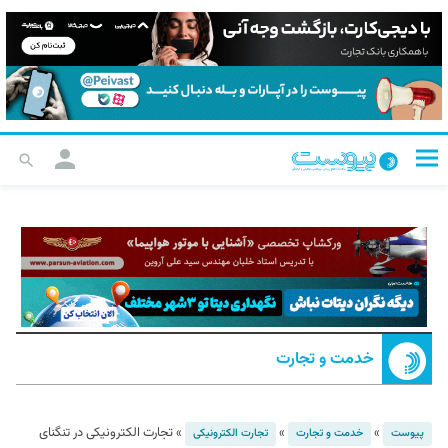
خدمت و تجارت
»
»
»
تجارت الکترونیکی در تنگنای
پیوست
خدمت و تجارت
تجارت الکترونیکی