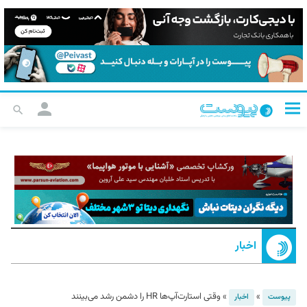
اخبار
»
»
وقتی استارت‌آپ‌ها HR را دشمن رشد می‌بینند
پیوست
اخبار