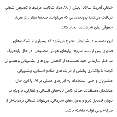
شغلی آمریکا سالانه بیش از ۸۸ هزار شکایت مرتبط با تبعیض شغلی
دریافت می‌کند؛ پرونده‌هایی که می‌توانند صدها هزار دلار هزینه
حقوقی برای شرکت‌ها ایجاد کنند.
این تصمیم در شرایطی مطرح می‌شود که بسیاری از شرکت‌های
فناوری پس از رشد سریع ابزارهای هوش مصنوعی، در حال بازتعریف
ساختار سازمانی خود هستند؛ از کاهش نیروهای پشتیبانی و عملیاتی
گرفته تا واگذاری بخشی از فرایندهای منابع انسانی، پشتیبانی
مشتریان و حتی استخدام به ابزارهای مبتنی بر AI. با این حال،
منتقدان معتقدند حذف کامل لایه‌های انسانی و نظارتی، به‌ویژه در
دوران تعدیل نیرو و بحران‌های سازمانی، می‌تواند تبعاتی پرهزینه‌تر از
صرفه‌جویی اولیه داشته باشد.