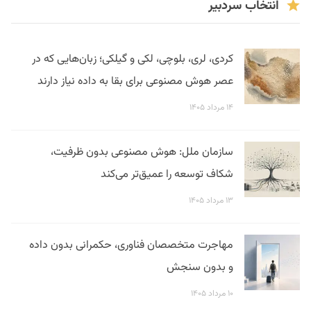
انتخاب سردبیر
کردی، لری، بلوچی، لکی و گیلکی؛ زبان‌هایی که در
عصر هوش مصنوعی برای بقا به داده نیاز دارند
۱۴ مرداد ۱۴۰۵
سازمان ملل: هوش مصنوعی بدون ظرفیت،
شکاف توسعه را عمیق‌تر می‌کند
۱۳ مرداد ۱۴۰۵
مهاجرت متخصصان فناوری، حکمرانی بدون داده
و بدون سنجش
۱۰ مرداد ۱۴۰۵