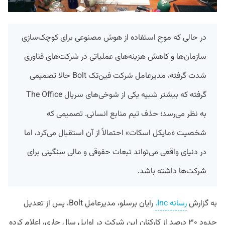
در حالی که موج استفاده از هوش مصنوعی برای کوچک‌سازی
سازمان‌ها و کاهش هزینه‌های عملیاتی در شرکت‌های فناوری
شدت گرفته، مدیرعامل شرکت فین‌تک
Bolt
حالا تصمیمی
گرفته که بیشتر شبیه یکی از شوخی‌های سریال
The Office
به نظر می‌رسد؛ حذف تیم منابع انسانی. تصمیمی که
شخصیت «مایکل اسکات» احتمالاً از آن استقبال می‌کرد، اما
در دنیای واقعی می‌تواند تبعات حقوقی و مالی سنگینی برای
شرکت‌ها داشته باشد.
به گزارش
رسانه Inc.
رایان برسلو، مدیرعامل Bolt، پس از تعدیل
حدود ۳۰ درصد از کارکنان این شرکت در اوایل سال جاری، اعلام کرده