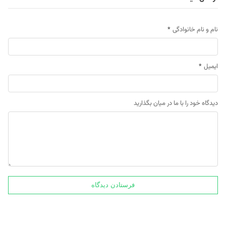
نام و نام خانوادگی
*
ایمیل
*
دیدگاه خود را با ما در میان بگذارید