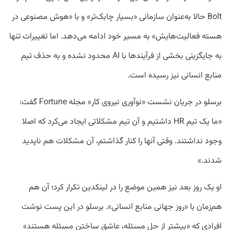
Bolt حالا به‌عنوان سازمانی «بسیار چابک‌تر» و با «هوش مصنوعی در
هسته فعالیت‌هایش» به مسیر خود ادامه می‌دهد. اما تغییرات تنها
به جایگزینی بخشی از فرآیندها با AI محدود نشده و به حذف تیم
منابع انسانی نیز رسیده است.
برسلو در جریان نشست «نوآوری نیروی کار» مجله Fortune گفت:
«ما یک تیم HR داشتیم و آن تیم مشکلاتی ایجاد می‌کرد که اصلا
وجود نداشتند. وقتی آنها را کنار گذاشتم، آن مشکلات هم ناپدید
شدند.»
او یک روز بعد نیز همین موضع را در لینکدین تکرار کرد؛ آن هم
هم‌زمان با «روز جهانی منابع انسانی». برسلو در این پست نوشت
افرادی که «بیشتر از حل مسئله، عاشق ساختن مسئله هستند»