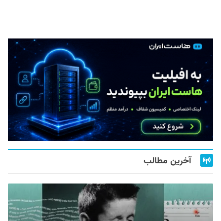
آخرین مطالب