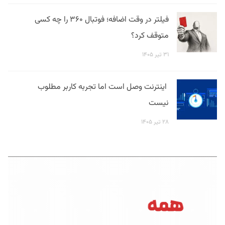
فیلتر در وقت اضافه؛ فوتبال ۳۶۰ را چه کسی
متوقف کرد؟
۳۱ تیر ۱۴۰۵
اینترنت وصل است اما تجربه کاربر مطلوب
نیست
۲۸ تیر ۱۴۰۵