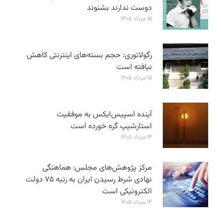
دوست ندارند بشنوند
۱۵ مرداد ۱۴۰۵
رگولاتوری: حجم بسته‌های اینترنتی کاهش
نیافته است
۱۵ مرداد ۱۴۰۵
آینده اسپیس‌ایکس به موفقیت
استارشیپ گره خورده است
۱۴ مرداد ۱۴۰۵
مرکز پژوهش‌های مجلس: هماهنگی
نهادی شرط رسیدن ایران به رتبه ۷۵ دولت
الکترونیکی است
۱۴ مرداد ۱۴۰۵