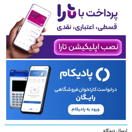
ارسال دیدگاه