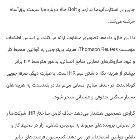
جایی در استارت‌آپ‌ها ندارند و Bolt حالا دوباره «با سرعت برق‌آسا»
حرکت می‌کند.
با این حال، داده‌ها تصویری متفاوت ارائه می‌کنند. بر اساس اطلاعات
مؤسسه Thomson Reuters، هزینه بی‌توجهی به قوانین محیط کار
و نبود سازوکارهای نظارتی منابع انسانی، به‌طور متوسط ۲.۷ برابر
بیشتر از هزینه نگه داشتن تیم HR است. به‌عبارت دیگر، صرفه‌جویی
کوتاه‌مدت در حذف منابع انسانی می‌تواند در بلندمدت به هزینه‌های
بسیار سنگین حقوقی و عملیاتی منجر شود.
گزارش همچنین هشدار می‌دهد حذف کامل ساختار HR، شرکت‌ها را
در معرض پرونده‌های مربوط به تبعیض شغلی، آزار در محیط کار و
نقض قوانین استخدام قرار می‌دهد. کمیسیون فرصت‌های برابر