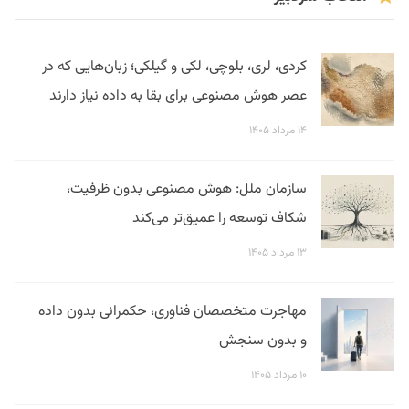
کردی، لری، بلوچی، لکی و گیلکی؛ زبان‌هایی که در
عصر هوش مصنوعی برای بقا به داده نیاز دارند
۱۴ مرداد ۱۴۰۵
سازمان ملل: هوش مصنوعی بدون ظرفیت،
شکاف توسعه را عمیق‌تر می‌کند
۱۳ مرداد ۱۴۰۵
مهاجرت متخصصان فناوری، حکمرانی بدون داده
و بدون سنجش
۱۰ مرداد ۱۴۰۵