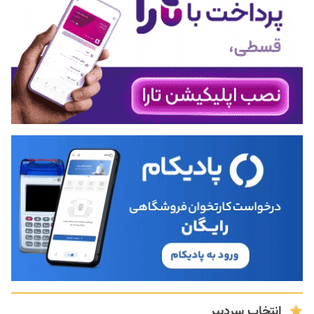
انتخاب سردبیر