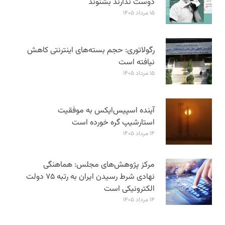
دوست ندارند بشنوند
۱۵ مرداد ۱۴۰۵
رگولاتوری: حجم بسته‌های اینترنتی کاهش
نیافته است
۱۵ مرداد ۱۴۰۵
آینده اسپیس‌ایکس به موفقیت
استارشیپ گره خورده است
۱۴ مرداد ۱۴۰۵
مرکز پژوهش‌های مجلس: هماهنگی
نهادی شرط رسیدن ایران به رتبه ۷۵ دولت
الکترونیکی است
۱۴ مرداد ۱۴۰۵