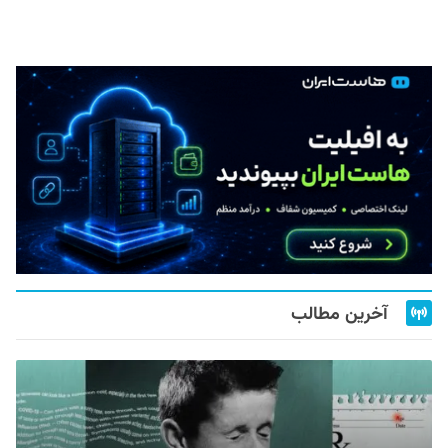
آخرین مطالب