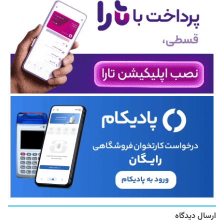
ارسال دیدگاه