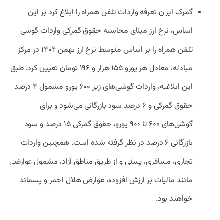
گمرک ایران تعرفه واردات تلفن همراه را ابلاغ کرد بر این
اساس، نرخ ارز مبنای محاسبه حقوق گمرکی واردات گوشی
تلفن همراه را بر اساس متوسط نرخ ارز بهمن ۱۴۰۴ در مرکز
مبادله، معادل هر یورو ۱۵۵ هزار و ۱۹۶ تومان تعیین کرد. طبق
این ابلاغیه، واردات گوشی‌های زیر ۶۰۰ یورو مشمول ۴ درصد
حقوق گمرکی و ۶ درصد سود بازرگانی می‌شود و برای
گوشی‌های ۶۰۰ تا ۹۰۰ یورو، حقوق گمرکی ۱۵ درصد و سود
بازرگانی ۶ درصد در نظر گرفته شده است. همچنین واردات
تجاری، مسافری، پستی و از طریق مناطق آزاد، مشمول عوارضی
مانند مالیات بر ارزش افزوده، عوارض هلال احمر و پسماند
خواهند بود.