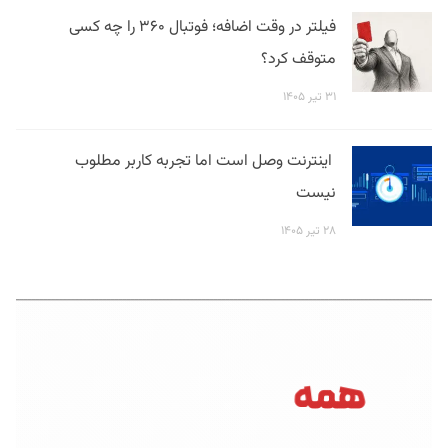
فیلتر در وقت اضافه؛ فوتبال ۳۶۰ را چه کسی
متوقف کرد؟
۳۱ تیر ۱۴۰۵
اینترنت وصل است اما تجربه کاربر مطلوب
نیست
۲۸ تیر ۱۴۰۵