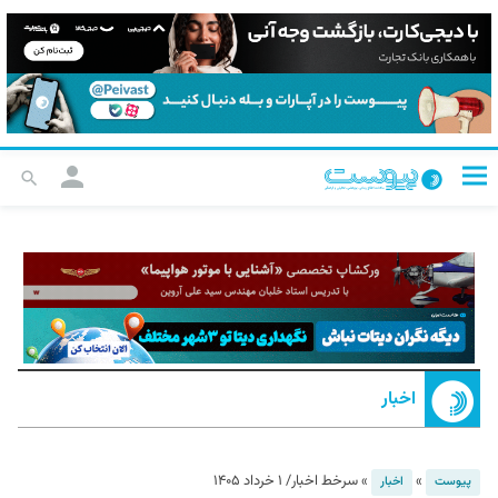
اخبار
»
»
سرخط اخبار/ ۱ خرداد ۱۴۰۵
پیوست
اخبار