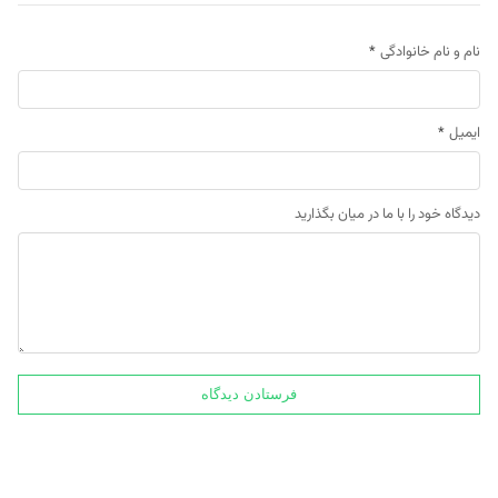
نام و نام خانوادگی
*
ایمیل
*
دیدگاه خود را با ما در میان بگذارید