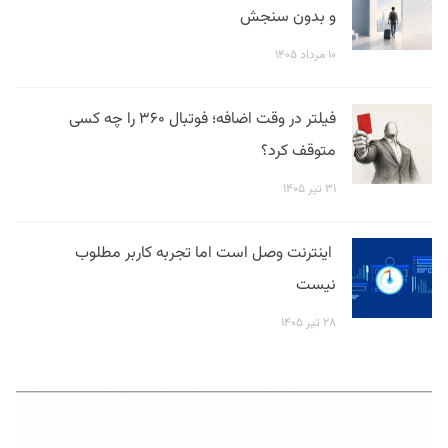
و بدون سنجش
۱۰ مرداد ۱۴۰۵
فیلتر در وقت اضافه؛ فوتبال ۳۶۰ را چه کسی
متوقف کرد؟
۳۱ تیر ۱۴۰۵
اینترنت وصل است اما تجربه کاربر مطلوب
نیست
۲۸ تیر ۱۴۰۵