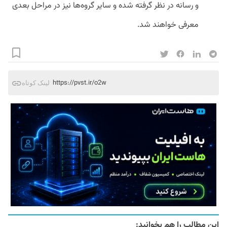
و رسانه در نظر گرفته شده و سایر گروه‌ها نیز در مراحل بعدی
معرفی خواهند شد.
https://pvst.ir/o2w
لینک کوتاه
این مطالب را هم بخوانید: