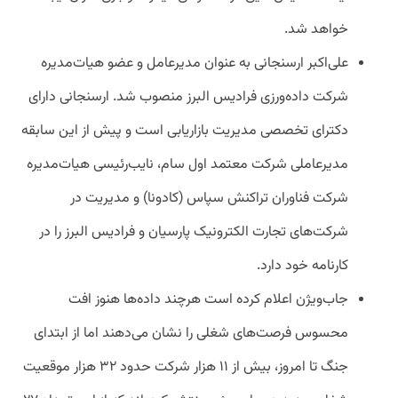
خواهد شد.
علی‌اکبر ارسنجانی به عنوان مدیرعامل و عضو هیات‌مدیره
شرکت داده‌ورزی فرادیس البرز منصوب شد. ارسنجانی دارای
دکترای تخصصی مدیریت بازاریابی است و پیش از این سابقه
مدیرعاملی شرکت معتمد اول سام، نایب‌رئیسی هیات‌مدیره
شرکت فناوران تراکنش سپاس (کادونا) و مدیریت در
شرکت‌های تجارت الکترونیک پارسیان و فرادیس البرز را در
کارنامه خود دارد.
جاب‌ویژن اعلام کرده است هرچند داده‌ها هنوز افت
محسوس فرصت‌های شغلی را نشان می‌دهند اما از ابتدای
جنگ تا امروز، بیش از ۱۱ هزار شرکت حدود ۳۲ هزار موقعیت