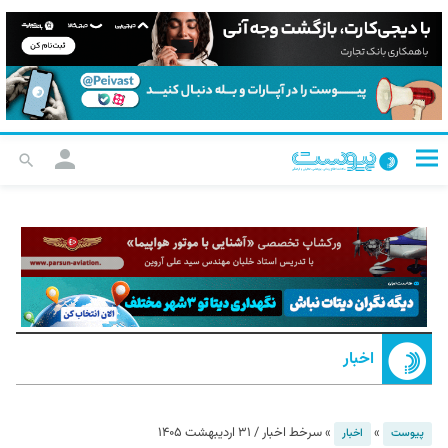
اخبار
»
»
سرخط اخبار / ۳۱ اردیبهشت ۱۴۰۵
پیوست
اخبار