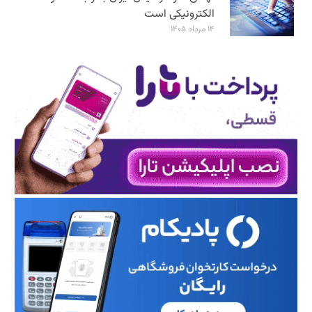
الکترونیکی است
۱۴ مرداد ۱۴۰۵