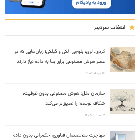
انتخاب سردبیر
کردی، لری، بلوچی، لکی و گیلکی؛ زبان‌هایی که در
عصر هوش مصنوعی برای بقا به داده نیاز دارند
۱۴ مرداد ۱۴۰۵
سازمان ملل: هوش مصنوعی بدون ظرفیت،
شکاف توسعه را عمیق‌تر می‌کند
۱۳ مرداد ۱۴۰۵
مهاجرت متخصصان فناوری، حکمرانی بدون داده