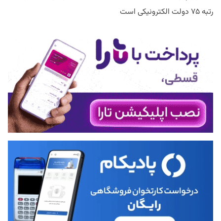
رتبه ۷۵ دولت الکترونیکی است