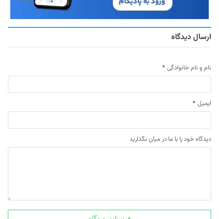
ارسال دیدگاه
نام و نام خانوادگی
*
ایمیل
*
دیدگاه خود را با ما در میان بگذارید