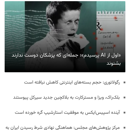
«اول از AI پرسیدم»؛ جمله‌ای که پزشکان دوست ندارند
بشنوند
رگولاتوری: حجم بسته‌های اینترنتی کاهش نیافته است
بلک‌راک، ویزا و مسترکارت به بلاکچین جدید سیرکل پیوستند
آینده اسپیس‌ایکس به موفقیت استارشیپ گره خورده است
مرکز پژوهش‌های مجلس: هماهنگی نهادی شرط رسیدن ایران به