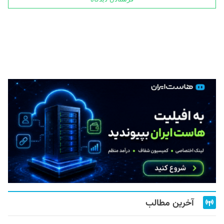
آخرین مطالب