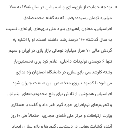
بودجه حمایت از بازی‌سازی و انیمیشن در سال ۱۴۰۵ به ۷۰۰
میلیارد تومان رسیده؛ رقمی که به گفته محمدصادق
افراسیابی، معاون راهبردی بنیاد ملی بازی‌های رایانه‌ای، نسبت
به سال گذشته ۱۶۰ درصد رشد داشته است. او با اشاره به
گردش مالی ۷۰ هزار میلیارد تومانی بازار بازی در ایران و سهم
تنها ۶ درصدی تولیدات داخلی، اعلام کرد برای نخستین‌بار
رشته کارشناسی بازی‌سازی در دانشگاه اصفهان راه‌اندازی
می‌شود تا کمبود نیروی متخصص این صنعت جبران شود.
افراسیابی همچنین از تلاش برای رفع محدودیت‌های اینترنتی
و تحریم‌های نرم‌افزاری حوزه گیم خبر داد و گفت با همکاری
وزارت ارتباطات و مرکز ملی فضای مجازی، احتمالاً طی ۱۰ روز
آینده گشایش‌هایی در دسترسی گیمرها و بازی‌سازان ایجاد