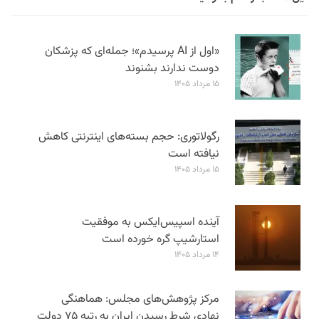
«اول از AI پرسیدم»؛ جمله‌ای که پزشکان
دوست ندارند بشنوند
۱۵ مرداد ۱۴۰۵
رگولاتوری: حجم بسته‌های اینترنتی کاهش
نیافته است
۱۵ مرداد ۱۴۰۵
آینده اسپیس‌ایکس به موفقیت
استارشیپ گره خورده است
۱۴ مرداد ۱۴۰۵
مرکز پژوهش‌های مجلس: هماهنگی
نهادی شرط رسیدن ایران به رتبه ۷۵ دولت