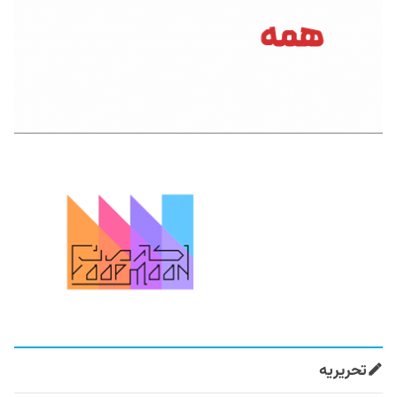
تحریریه