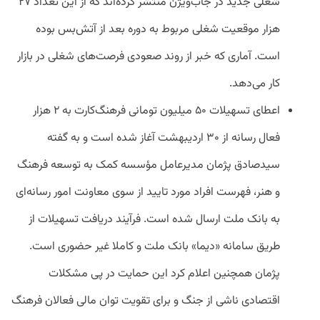
شغلی جدید در جاب‌ویژن منتشر کرده‌اند که از این تعداد ۲۷
هزار موقعیت شغلی مربوط به دوره بعد از آتش‌بس بوده
است. آماری که خبر از روند صعودی فرصت‌های شغلی در بازار
کار می‌دهد.
اعطای تسهیلات ۵۰ میلیون تومانی فرهنگ‌کارت به ۲ هزار
فعال رسانه از ۳۰ اردیبهشت آغاز شده است و به گفته
سیدصادق پژمان مدیرعامل مؤسسه کمک به توسعه فرهنگ
و هنر، فهرست افراد مورد تایید از سوی معاونت امور رسانه‌ای
به بانک ملت ارسال شده است. فرآیند دریافت تسهیلات از
طریق سامانه «دیما» بانک ملت و کاملا غیر حضوری است‌.
پژمان همچنین اعلام کرد این حمایت در پی مشکلات
اقتصادی ناشی از جنگ و برای تقویت توان مالی فعالان فرهنگ