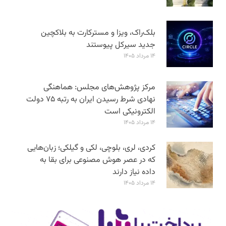
بلک‌راک، ویزا و مسترکارت به بلاکچین
جدید سیرکل پیوستند
۱۴ مرداد ۱۴۰۵
مرکز پژوهش‌های مجلس: هماهنگی
نهادی شرط رسیدن ایران به رتبه ۷۵ دولت
الکترونیکی است
۱۴ مرداد ۱۴۰۵
کردی، لری، بلوچی، لکی و گیلکی؛ زبان‌هایی
که در عصر هوش مصنوعی برای بقا به
داده نیاز دارند
۱۴ مرداد ۱۴۰۵