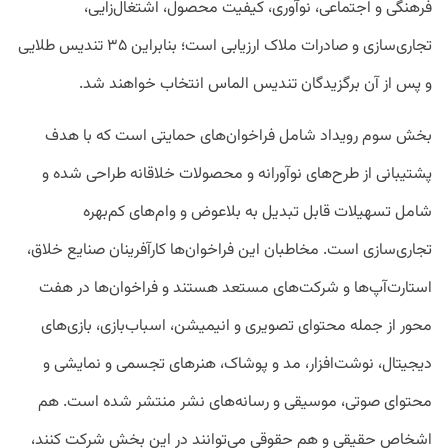
فرهنگی و اجتماعی، نوآوری، کیفیت محصول، اشتغال‌زایی،
تجاری‌سازی و صادرات ملاک ارزیابی است؛ بنابراین ۳۵ تندیس طلایی
و پس از آن برگزیدگان تندیس الماس انتخاب خواهند شد.
بخش سوم رویداد شامل فراخوان‌های حمایتی است که با هدف
پشتیبانی از طرح‌های نوآورانه و محصولات خلاقانه طراحی شده و
شامل تسهیلات قابل تبدیل به بلاعوض و وام‌های کم‌بهره
تجاری‌سازی است. مخاطبان این فراخوان‌ها کارآفرینان صنایع خلاق،
استارت‌آپ‌ها و شرکت‌های مستعد هستند و فراخوان‌ها در هفت
محور از جمله محتوای تصویری و انیمیشن، اسباب‌بازی، بازی‌های
دیجیتال، نوشت‌افزار، مد و پوشاک، هنرهای تجسمی و نمایشی و
محتوای صوتی، موسیقی و رسانه‌های نشر منتشر شده است. هم
اشخاص حقیقی و هم حقوقی می‌توانند در این بخش شرکت کنند،