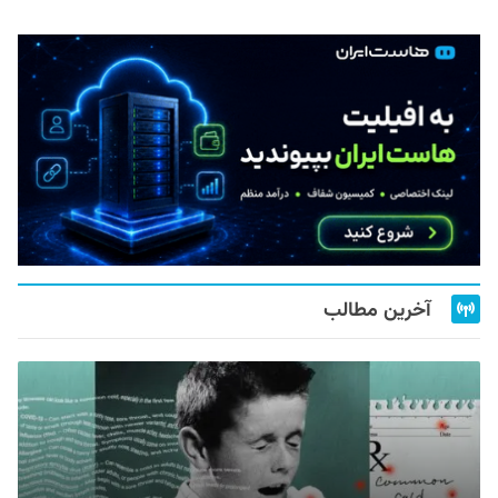
آخرین مطالب