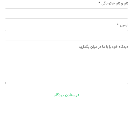
نام و نام خانوادگی
*
ایمیل
*
دیدگاه خود را با ما در میان بگذارید