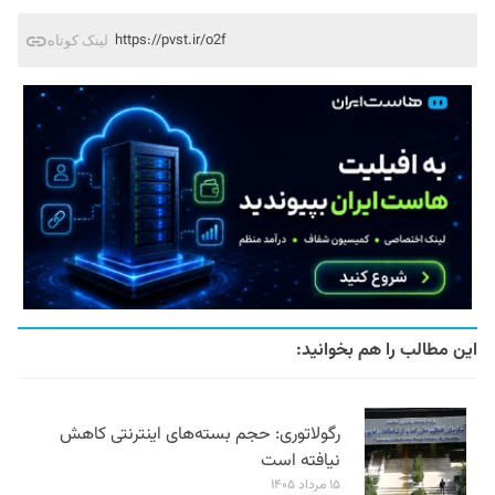
https://pvst.ir/o2f
لینک کوتاه
این مطالب را هم بخوانید:
رگولاتوری: حجم بسته‌های اینترنتی کاهش
نیافته است
۱۵ مرداد ۱۴۰۵