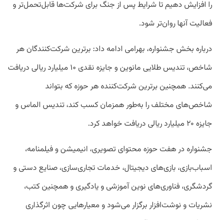
را افزایش دهیم تا شرایط پس از جنگ برای شرکت‌ها قابل‌تحمل‌تر و
فعالیت آنها روان‌تر شود.
درباره بخش جشنواره، بهرامی ادامه داد: برترین شرکت‌کنندگان هر
شاخص، تندیس طلایی مانوین و جایزه نقدی ۱۰ میلیارد ریالی دریافت
می‌کنند. همچنین برترین شرکت‌کننده هر حوزه که بتواند
شاخص‌های مختلف را به‌طور همزمان کسب کند، تندیس الماس و
جایزه ۲۰ میلیارد ریالی دریافت خواهد کرد.
جشنواره در هفت حوزه محتوای تصویری، انیمیشن و فیلمنامه،
اسباب‌بازی، بازی‌های دیجیتال، خدمات تجاری‌سازی، صنایع دستی و
گردشگری، فناوری‌های نوین آموزشی و یادگیری و همچنین کتب،
نشریات و نوشت‌افزار برگزار می‌شود و معیارهایی چون اثرگذاری