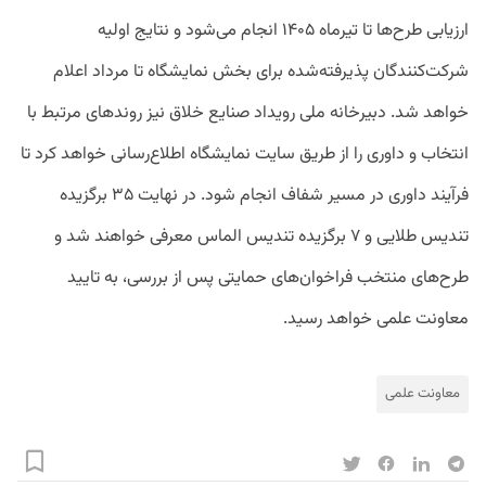
ارزیابی طرح‌ها تا تیرماه ۱۴۰۵ انجام می‌شود و نتایج اولیه
شرکت‌کنندگان پذیرفته‌شده برای بخش نمایشگاه تا مرداد اعلام
خواهد شد. دبیرخانه ملی رویداد صنایع خلاق نیز روندهای مرتبط با
انتخاب و داوری را از طریق سایت نمایشگاه اطلاع‌رسانی خواهد کرد تا
فرآیند داوری در مسیر شفاف انجام شود. در نهایت ۳۵ برگزیده
تندیس طلایی و ۷ برگزیده تندیس الماس معرفی خواهند شد و
طرح‌های منتخب فراخوان‌های حمایتی پس از بررسی، به تایید
معاونت علمی خواهد رسید.
معاونت علمی