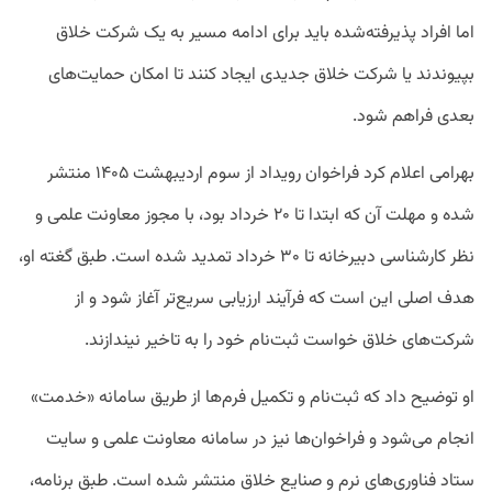
اما افراد پذیرفته‌شده باید برای ادامه مسیر به یک شرکت خلاق
بپیوندند یا شرکت خلاق جدیدی ایجاد کنند تا امکان حمایت‌های
بعدی فراهم شود.
بهرامی اعلام کرد فراخوان رویداد از سوم اردیبهشت ۱۴۰۵ منتشر
شده و مهلت آن که ابتدا تا ۲۰ خرداد بود، با مجوز معاونت علمی و
نظر کارشناسی دبیرخانه تا ۳۰ خرداد تمدید شده است. طبق گغته او،
هدف اصلی این است که فرآیند ارزیابی سریع‌تر آغاز شود و از
شرکت‌های خلاق خواست ثبت‌نام خود را به تاخیر نیندازند.
او توضیح داد که ثبت‌نام و تکمیل فرم‌ها از طریق سامانه «خدمت»
انجام می‌شود و فراخوان‌ها نیز در سامانه معاونت علمی و سایت
ستاد فناوری‌های نرم و صنایع خلاق منتشر شده است. طبق برنامه،