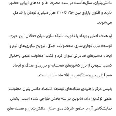
دانش‌بنیان، سال‌هاست در سبد مصرف خانواده‌های ایرانی حضور
دارند و اکنون بازاری بین ۲۵۰ تا ۳۰۰ هزار میلیارد تومان را شامل
می‌شوند.
او هدف اصلی رویداد را تقویت شبکه‌سازی میان فعالان این حوزه،
توسعه بازار، تجاری‌سازی محصولات خلاق، ترویج فناوری‌های نرم و
ایجاد مسیرهای صادراتی عنوان کرد و گفت: معاونت علمی به‌دنبال
کسب سهمی از بازار کشورهای همسایه و بازارهای هدف و ایجاد
هم‌افزایی بین‌دستگاهی در اقتصاد خلاق است.
رئیس مرکز راهبردی ستادهای توسعه اقتصاد دانش‌بنیان معاونت
علمی توضیح داد: مانوین در سه بخش طراحی شده است؛ بخش
نمایشگاهی آن با حضور شرکت‌های خلاق، دانش‌بنیان و هسته‌های