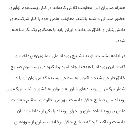
همراه مدیران این معاونت تلاش کرده‌اند در کنار زیست‌بوم نوآوری
حضور میدانی داشته باشند. معاونت علمی خود را کنار شرکت‌های
دانش‌بنیان و خلاق می‌داند و ایران باید با همکاری یکدیگر ساخته
شود.
در ادامه نشست، او به تشریح رویداد ملی «مانوین» پرداخت و
گفت: این رویداد با هدف ایجاد امید و انگیزه در زیست‌بوم صنایع
خلاق طراحی شده و اکنون به سطحی رسیده که می‌توان آن را در
شمار بزرگ‌ترین رویدادهای فناورانه و نوآورانه کشور و شاید بزرگ‌ترین
رویداد ملی صنایع خلاق دانست. بهرامی نظارت مستقیم معاونت
علمی بر روند آماده‌سازی و اجرای رویداد را یکی از نقاط قوت آن
دانست و تاکید کرد که صنایع خلاق برخلاف بسیاری از حوزه‌های