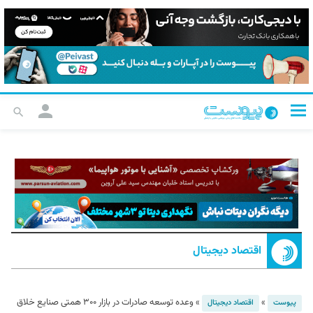
اقتصاد دیجیتال
»
»
وعده توسعه صادرات در بازار ۳۰۰ همتی صنایع خلاق
پیوست
اقتصاد دیجیتال