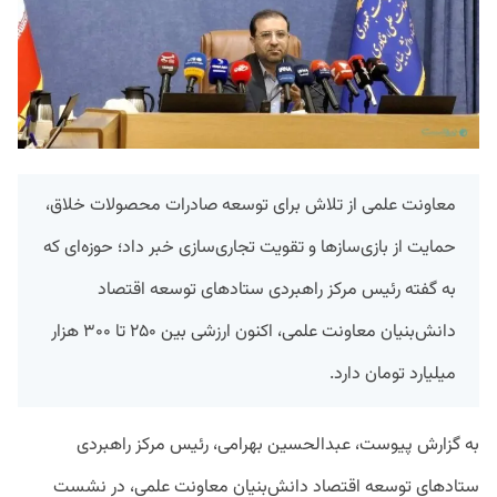
معاونت علمی از تلاش برای توسعه صادرات محصولات خلاق،
حمایت از بازی‌سازها و تقویت تجاری‌سازی خبر داد؛ حوزه‌ای که
به گفته رئیس مرکز راهبردی ستادهای توسعه اقتصاد
دانش‌بنیان معاونت علمی، اکنون ارزشی بین ۲۵۰ تا ۳۰۰ هزار
میلیارد تومان دارد.
به گزارش پیوست، عبدالحسین بهرامی، رئیس مرکز راهبردی
ستادهای توسعه اقتصاد دانش‌بنیان معاونت علمی، در نشست