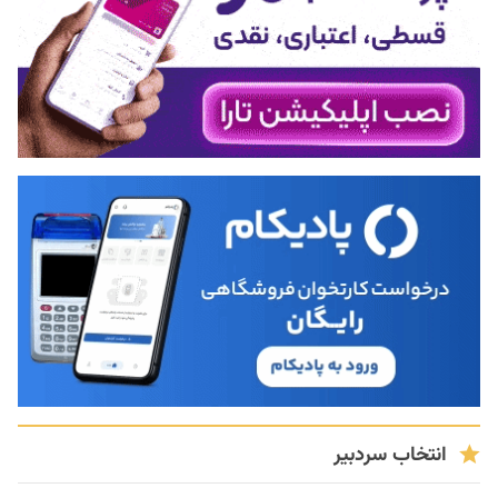
انتخاب سردبیر