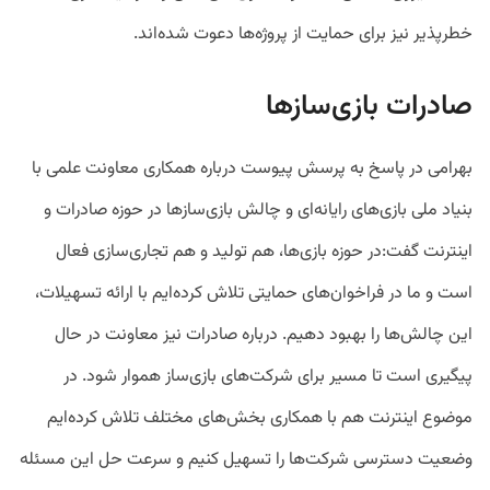
خطرپذیر نیز برای حمایت از پروژه‌ها دعوت شده‌اند.
صادرات بازی‌سازها
بهرامی در پاسخ به پرسش پیوست درباره همکاری معاونت علمی با
بنیاد ملی بازی‌های رایانه‌ای و چالش بازی‌سازها در حوزه صادرات و
اینترنت گفت:در حوزه بازی‌ها، هم تولید و هم تجاری‌سازی فعال
است و ما در فراخوان‌های حمایتی تلاش کرده‌ایم با ارائه تسهیلات،
این چالش‌ها را بهبود دهیم. درباره صادرات نیز معاونت در حال
پیگیری است تا مسیر برای شرکت‌های بازی‌ساز هموار شود. در
موضوع اینترنت هم با همکاری بخش‌های مختلف تلاش کرده‌ایم
وضعیت دسترسی شرکت‌‌ها را تسهیل کنیم و سرعت حل این مسئله