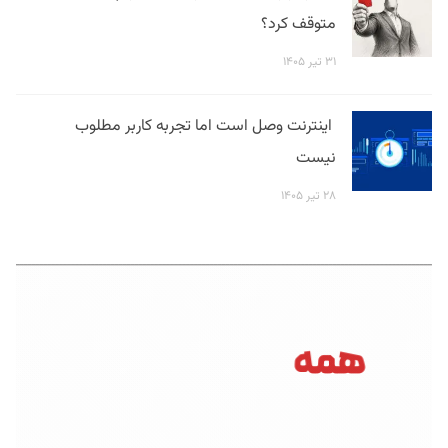
متوقف کرد؟
۳۱ تیر ۱۴۰۵
اینترنت وصل است اما تجربه کاربر مطلوب
نیست
۲۸ تیر ۱۴۰۵