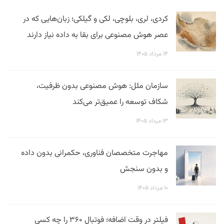
کردی، لری، بلوچی، لکی و گیلکی؛ زبان‌هایی که در
عصر هوش مصنوعی برای بقا به داده نیاز دارند
۱۴ مرداد ۱۴۰۵
سازمان ملل: هوش مصنوعی بدون ظرفیت،
شکاف توسعه را عمیق‌تر می‌کند
۱۳ مرداد ۱۴۰۵
مهاجرت متخصصان فناوری، حکمرانی بدون داده
و بدون سنجش
۱۰ مرداد ۱۴۰۵
فیلتر در وقت اضافه؛ فوتبال ۳۶۰ را چه کسی