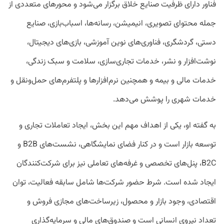
فناور دارای ظرفیت صنایع خلاق برگزار می‌شود و محورهای متعددی از
جمله محتوای تصویری، انیمیشن، رسانه‌ها، اسباب‌بازی، صنایع
دستی، گردشگری، فناوری‌های نوین آموزشی، بازی‌های دیجیتال،
نوشت‌افزار و نشر، خدمات تجاری‌سازی، سلامت و سبک زندگی،
خدمات مالی و بیمه و همچنین نرم‌افزارها و پلتفرم‌های حمل‌ونقل و
خدمات شهری را پوشش می‌دهد.
به گفته او، یکی از اهداف مهم این بخش، ایجاد تعاملات تجاری و
توسعه بازار است و در کنار فضای نمایشگاهی، نشست‌های B2B و
B2C، پنل‌های تخصصی و غرفه‌های تعاملی نیز برای شرکت‌کنندگان
ایجاد شده است. شرط حضور شرکت‌ها شامل سابقه فعالیت، توان
اقتصادی، وجود بازار و محصول، زیرساخت‌های مجازی فروش و
تعداد نیروی انسانی است و صندوق‌های مالی و سرمایه‌گذاری