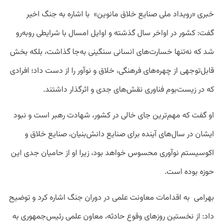
خبری «رویداد ملی صنایع خلاق ما‌نوین» با اشاره به جنگ اخیر
گفت: کشور در اواخر سال گذشته و اوایل امسال با شرایطی روبه‌رو
شد که نه‌تنها خسارت‌های انسانی سنگینی به‌جا گذاشت، بلکه بخش
قابل‌توجهی از چهره‌های فرهنگی، خلاق و نوآور را از دست داد؛ افرادی
که در زیست‌بوم فناوری نقش‌های جدی و اثرگذار داشتند.
او گفت که مهم‌ترین جای خالی در کشور، شهادت رهبر است و نبود
ایشان در سال‌های آینده برای صنایع دانش‌بنیان، صنایع خلاق و
اکوسیستم نوآوری محسوس خواهد بود، زیرا او از حامیان جدی این
حوزه بوده است.
بهرامی به اقدامات معاونت علمی در دوران جنگ اشاره کرد و توضیح
داد: از نخستین روزهای وقوع حادثه، معاون علمی رئیس‌جمهوری به