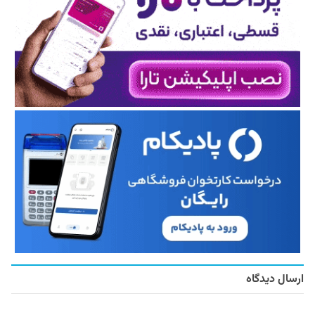
ارسال دیدگاه