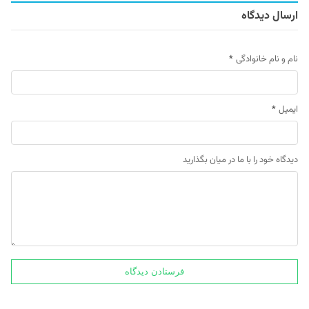
ارسال دیدگاه
نام و نام خانوادگی
*
ایمیل
*
دیدگاه خود را با ما در میان بگذارید