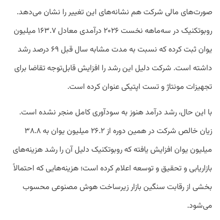
صورت‌های مالی شرکت هم نشانه‌های این تغییر را نشان می‌دهد.
روبوتکنیک در سه‌ماهه نخست ۲۰۲۶ درآمدی معادل ۱۶۳.۷ میلیون
یوان ثبت کرده که نسبت به مدت مشابه سال قبل ۶۹ درصد رشد
داشته است. شرکت دلیل این رشد را افزایش قابل‌توجه تقاضا برای
تجهیزات مونتاژ و تست اپتیکی عنوان کرده است.
با این حال، رشد درآمد هنوز به سودآوری کامل منجر نشده است.
زیان خالص شرکت در همین دوره از ۲۶.۲ میلیون یوان به ۳۸.۸
میلیون یوان افزایش یافته که روبوتکنیک دلیل آن را رشد هزینه‌های
بازاریابی و تحقیق و توسعه اعلام کرده است؛ هزینه‌هایی که احتمالاً
بخشی از رقابت سنگین بازار زیرساخت هوش مصنوعی محسوب
می‌شود.