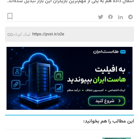
انتقال داده هم به یکی از مهم‌ترین بازیگران این بازار تبدیل شده‌اند.
https://pvst.ir/o2e
لینک کوتاه
این مطالب را هم بخوانید: