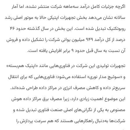
اگرچه جزئیات کامل درآمد سه‌ماهه شرکت منتشر نشده، اما آمار
سالانه نشان می‌دهد بخش تجهیزات اپتیکی حالا به موتور اصلی رشد
روبوتکنیک تبدیل شده است. این بخش در سال گذشته حدود ۴۶
درصد از کل درآمد ۹۴۹ میلیون یوانی شرکت را تشکیل داده و فروش
آن نسبت به سال قبل حدود ۹ برابر افزایش یافته است.
تجهیزات تولیدی این شرکت در فناوری‌هایی مانند «اپتیک هم‌بسته»
و «سوئیچ مدار نوری» استفاده می‌شود؛ فناوری‌هایی که برای انتقال
سریع‌تر داده و کاهش مصرف انرژی در مراکز داده طراحی شده‌اند.
این موضوع اهمیت زیادی دارد، زیرا مصرف برق مراکز داده هوش
مصنوعی به یکی از نگرانی‌های اصلی صنعت فناوری تبدیل شده و
شرکت‌ها به‌دنبال راهکارهایی هستند که هم سرعت پردازش را