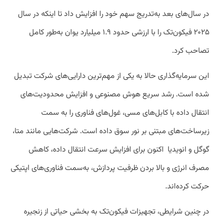
در سال‌های بعد به‌تدریج سهم خود را افزایش داد تا اینکه در سال
۲۰۲۵ فیکون‌تک را با ارزشی حدود ۱.۹ میلیارد یوان به‌طور کامل
تصاحب کرد.
این سرمایه‌گذاری حالا به یکی از مهم‌ترین دارایی‌های شرکت تبدیل
شده است. رشد سریع هوش مصنوعی و افزایش محدودیت‌های
انتقال داده با کابل‌های مسی، غول‌های فناوری را به سمت
زیرساخت‌های مبتنی بر نور سوق داده است. شرکت‌هایی مانند متا،
گوگل و انویدیا اکنون برای افزایش سرعت انتقال داده، کاهش
مصرف انرژی و بالا بردن ظرفیت پردازش، به‌سمت فناوری‌های اپتیکی
حرکت کرده‌اند.
در چنین شرایطی، تجهیزات فیکون‌تک به بخشی حیاتی از زنجیره