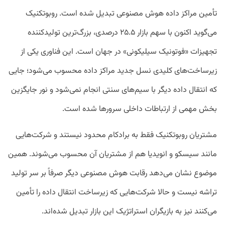
تأمین مراکز داده هوش مصنوعی تبدیل شده است. روبوتکنیک
می‌گوید اکنون با سهم بازار ۲۵.۵ درصدی، بزرگ‌ترین تولیدکننده
تجهیزات «فوتونیک سیلیکونی» در جهان است. این فناوری یکی از
زیرساخت‌های کلیدی نسل جدید مراکز داده محسوب می‌شود؛ جایی
که انتقال داده دیگر با سیم‌های سنتی انجام نمی‌شود و نور جایگزین
بخش مهمی از ارتباطات داخلی سرورها شده است.
مشتریان روبوتکنیک فقط به برادکام محدود نیستند و شرکت‌هایی
مانند سیسکو و انویدیا هم از مشتریان آن محسوب می‌شوند. همین
موضوع نشان می‌دهد رقابت هوش مصنوعی دیگر صرفاً بر سر تولید
تراشه نیست و حالا شرکت‌هایی که زیرساخت انتقال داده را تأمین
می‌کنند نیز به بازیگران استراتژیک این بازار تبدیل شده‌اند.