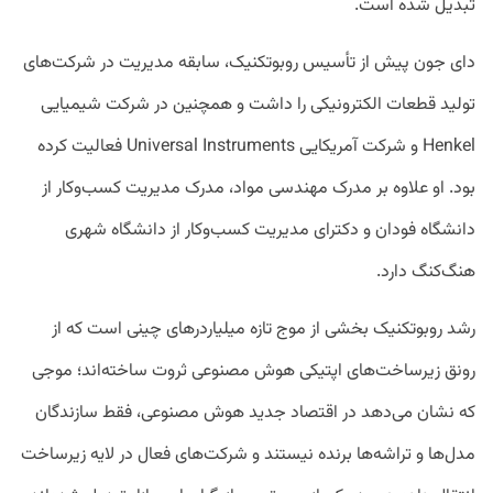
تبدیل شده است.
دای جون پیش از تأسیس روبوتکنیک، سابقه مدیریت در شرکت‌های
تولید قطعات الکترونیکی را داشت و همچنین در شرکت شیمیایی
Henkel و شرکت آمریکایی Universal Instruments فعالیت کرده
بود. او علاوه بر مدرک مهندسی مواد، مدرک مدیریت کسب‌وکار از
دانشگاه فودان و دکترای مدیریت کسب‌وکار از دانشگاه شهری
هنگ‌کنگ دارد.
رشد روبوتکنیک بخشی از موج تازه میلیاردرهای چینی است که از
رونق زیرساخت‌های اپتیکی هوش مصنوعی ثروت ساخته‌اند؛ موجی
که نشان می‌دهد در اقتصاد جدید هوش مصنوعی، فقط سازندگان
مدل‌ها و تراشه‌ها برنده نیستند و شرکت‌های فعال در لایه زیرساخت