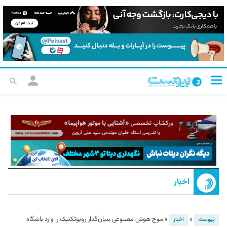
اخبار
»
»
موج هوش مصنوعی بنیان‌گذار روبوتکنیک را وارد باشگاه
پیوست
اخبار