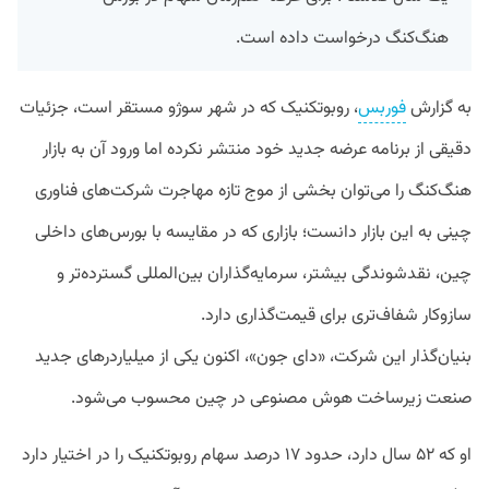
هنگ‌کنگ درخواست داده است.
به گزارش
فوربس
، روبوتکنیک که در شهر سوژو مستقر است، جزئیات
دقیقی از برنامه عرضه جدید خود منتشر نکرده اما ورود آن به بازار
هنگ‌کنگ را می‌توان بخشی از موج تازه مهاجرت شرکت‌های فناوری
چینی به این بازار دانست؛ بازاری که در مقایسه با بورس‌های داخلی
چین، نقدشوندگی بیشتر، سرمایه‌گذاران بین‌المللی گسترده‌تر و
سازوکار شفاف‌تری برای قیمت‌گذاری دارد.
بنیان‌گذار این شرکت، «دای جون»، اکنون یکی از میلیاردرهای جدید
صنعت زیرساخت هوش مصنوعی در چین محسوب می‌شود.
او که ۵۲ سال دارد، حدود ۱۷ درصد سهام روبوتکنیک را در اختیار دارد