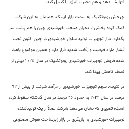
افزایش دهد و هم مصرف انرژی را کنترل کند.
چرخش روبوتکنیک به سمت بازار اپتیک، هم‌زمان به این شرکت
کمک کرده بخشی از بحران صنعت خورشیدی چین را هم پشت سر
بگذارد. بازار تجهیزات تولید سلول خورشیدی در چین اکنون تحت
فشار مازاد ظرفیت و رقابت شدید قرار دارد و همین موضوع باعث
شده فروش تجهیزات خورشیدی روبوتکنیک در سال ۲۰۲۵ بیش از
نصف کاهش پیدا کند.
در نتیجه، سهم تجهیزات خورشیدی از درآمد شرکت از بیش از ۹۲
درصد در سال ۲۰۲۴ به حدود ۴۶ درصد در سال گذشته سقوط کرده
است؛ تغییری که نشان می‌دهد شرکت عملاً از یک تولیدکننده
تجهیزات خورشیدی به بازیگری در بازار زیرساخت هوش مصنوعی