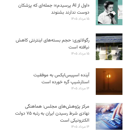
«اول از AI پرسیدم»؛ جمله‌ای که پزشکان
دوست ندارند بشنوند
۱۵ مرداد ۱۴۰۵
رگولاتوری: حجم بسته‌های اینترنتی کاهش
نیافته است
۱۵ مرداد ۱۴۰۵
آینده اسپیس‌ایکس به موفقیت
استارشیپ گره خورده است
۱۴ مرداد ۱۴۰۵
مرکز پژوهش‌های مجلس: هماهنگی
نهادی شرط رسیدن ایران به رتبه ۷۵ دولت
الکترونیکی است
۱۴ مرداد ۱۴۰۵