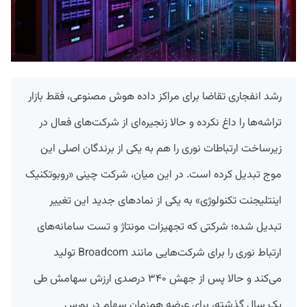
رشد انفجاری تقاضا برای مراکز داده هوش مصنوعی، فقط بازار
تراشه‌ها را داغ نکرده و حالا زنجیره‌ای از شرکت‌های فعال در
زیرساخت ارتباطات نوری را هم به یکی از برندگان اصلی این
موج تبدیل کرده است. در این میان، شرکت چینی «روبوتکنیک
اینتلیجنت تکنولوژی» به یکی از نمادهای جدید این تغییر
تبدیل شده؛ شرکتی که تجهیزات مونتاژ و تست سامانه‌های
ارتباط نوری را برای شرکت‌هایی مانند Broadcom تولید
می‌کند و حالا پس از جهش ۳۴۰ درصدی ارزش سهامش طی
یک سال گذشته، برای عرضه هم‌زمان سهام در بورس