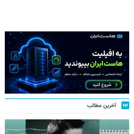
آخرین مطالب