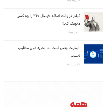
۱۰ مرداد ۱۴۰۵
فیلتر در وقت اضافه؛ فوتبال ۳۶۰ را چه کسی
متوقف کرد؟
۳۱ تیر ۱۴۰۵
اینترنت وصل است اما تجربه کاربر مطلوب
نیست
۲۸ تیر ۱۴۰۵