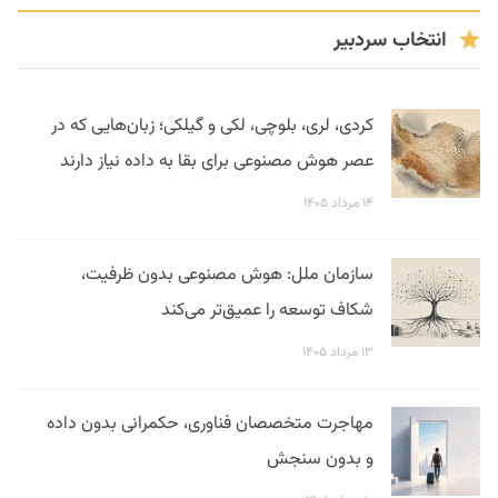
انتخاب سردبیر
کردی، لری، بلوچی، لکی و گیلکی؛ زبان‌هایی که در
عصر هوش مصنوعی برای بقا به داده نیاز دارند
۱۴ مرداد ۱۴۰۵
سازمان ملل: هوش مصنوعی بدون ظرفیت،
شکاف توسعه را عمیق‌تر می‌کند
۱۳ مرداد ۱۴۰۵
مهاجرت متخصصان فناوری، حکمرانی بدون داده
و بدون سنجش