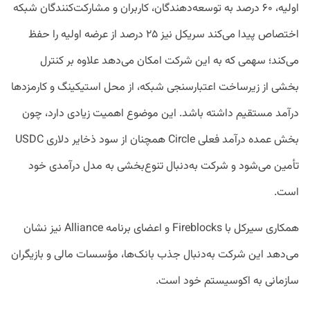
اولیه، ۶۰ درصد به توسعه‌دهندگان، کاربران و مشارکت‌کنندگان شبکه
اختصاص پیدا می‌کند سریکل نیز ۲۵ درصد از عرضه اولیه را حفظ
می‌کند؛ سهمی که به این شرکت امکان می‌دهد علاوه بر کنترل
بخشی از زیرساخت اعتبارسنجی شبکه، از محل استیکینگ و کارمزدها
درآمد مستقیم داشته باشد. این موضوع اهمیت زیادی دارد، چون
بخش عمده درآمد فعلی Circle همچنان از سود ذخایر دلاری USDC
تأمین می‌شود و شرکت به‌دنبال تنوع‌بخشی به مدل درآمدی خود
است.
همکاری سیرکل با Fireblocks و اعضای برنامه Alliance نیز نشان
می‌دهد این شرکت به‌دنبال جذب بانک‌ها، مؤسسات مالی و بازیگران
سازمانی به اکوسیستم خود است.