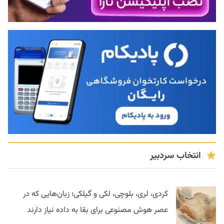
انتخاب سردبیر
کردی، لری، بلوچی، لکی و گیلکی؛ زبان‌هایی که در
عصر هوش مصنوعی برای بقا به داده نیاز دارند