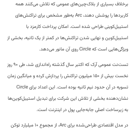
برخلاف بسیاری از بلاک‌چین‌های عمومی که تلاش می‌کنند همه
کاربردها را پوشش دهند، Arc به‌طور مشخص برای تراکنش‌های
استیبل‌کوینی طراحی شده است. امکان پرداخت کارمزد با
استیبل‌کوین و نهایی شدن تراکنش‌ها در کمتر از یک ثانیه، بخشی از
ویژگی‌هایی است که Circle روی آن مانور می‌دهد.
تست‌نت عمومی آرک که اکتبر سال گذشته راه‌اندازی شد، طی ۹۰ روز
نخست بیش از ۱۵۰ میلیون تراکنش را پردازش کرده و میانگین زمان
تسویه در آن حدود نیم ثانیه بوده است. این اعداد برای Circle
نشان‌دهنده بخشی از تلاش این شرکت برای تبدیل استیبل‌کوین‌ها
به زیرساخت اصلی جابه‌جایی پول در اینترنت است.
در مدل اقتصادی طراحی‌شده برای Arc، از مجموع ۱۰ میلیارد توکن