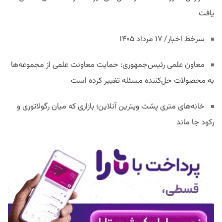
یافت
سرخط اخبار/ ۱۷ مرداد ۱۴۰۵
معاون علمی رئیس‌جمهوری: حمایت معاونت علمی از مجموعه‌ها
به محصولات حل‌کننده مسئله تغییر کرده است
خانه‌های متری پشت ویترین آنلاین؛ بازاری که میان رگولاتوری و
رکود جا ماند