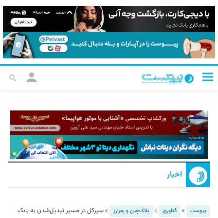
اخبار
»
»
»
سیرکل در مسیر تبدیل‌شدن به بانک
پیوست
فناوری
بلاک‌چین و رمزارز