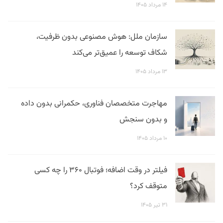
۱۴ مرداد ۱۴۰۵
سازمان ملل: هوش مصنوعی بدون ظرفیت،
شکاف توسعه را عمیق‌تر می‌کند
۱۳ مرداد ۱۴۰۵
مهاجرت متخصصان فناوری، حکمرانی بدون داده
و بدون سنجش
۱۰ مرداد ۱۴۰۵
فیلتر در وقت اضافه؛ فوتبال ۳۶۰ را چه کسی
متوقف کرد؟
۳۱ تیر ۱۴۰۵