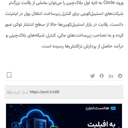
ورود Circle به لایه اول بلاک‌چین را می‌توان بخشی از رقابت بزرگ‌تر
شرکت‌های استیبل‌کوینی برای کنترل زیرساخت انتقال پول در اینترنت
دانست. رقابت در بازار استیبل‌کوین‌ها حالا از سطح انتشار توکن عبور
کرده و به تصاحب زیرساخت‌های مالی، کنترل شبکه‌های بلاک‌چینی و
درآمد حاصل از پردازش تراکنش‌ها رسیده است.
https://pvst.ir/o08
لینک کوتاه