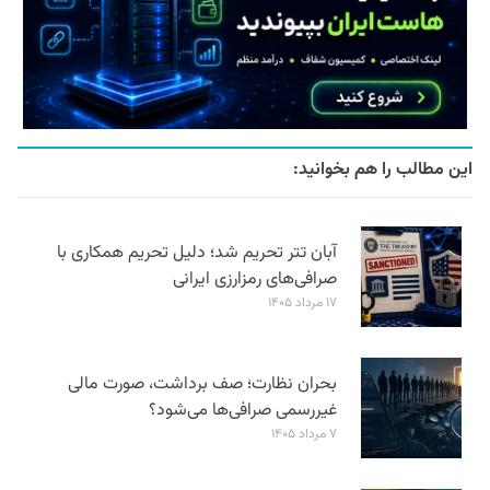
این مطالب را هم بخوانید:
آبان تتر تحریم شد؛ دلیل تحریم همکاری با
صرافی‌های رمزارزی ایرانی
۱۷ مرداد ۱۴۰۵
بحران نظارت؛ صف برداشت، صورت مالی
غیررسمی صرافی‌ها می‌شود؟
۷ مرداد ۱۴۰۵