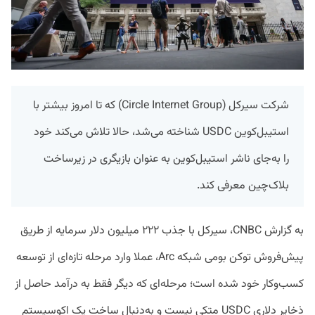
شرکت سیرکل (Circle Internet Group) که تا امروز بیشتر با
استیبل‌کوین USDC شناخته می‌شد، حالا تلاش می‌کند خود
را به‌جای ناشر استیبل‌کوین به عنوان بازیگری در زیرساخت
بلاک‌چین معرفی کند.
به گزارش CNBC، سیرکل با جذب ۲۲۲ میلیون دلار سرمایه از طریق
پیش‌فروش توکن بومی شبکه Arc، عملا وارد مرحله تازه‌ای از توسعه
کسب‌وکار خود شده است؛ مرحله‌ای که دیگر فقط به درآمد حاصل از
ذخایر دلاری USDC متکی نیست و به‌دنبال ساخت یک اکوسیستم