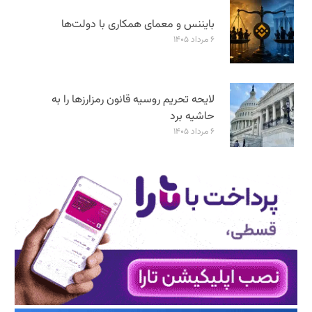
بایننس و معمای همکاری با دولت‌ها
۶ مرداد ۱۴۰۵
لایحه تحریم روسیه قانون رمزارزها را به
حاشیه برد
۶ مرداد ۱۴۰۵