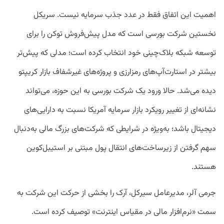
اهمیت این اتفاق فقط در عدد جذب سرمایه نیست. سریکل
نخستین شرکت بورسی است که مدل پیش‌فروش توکن را برای
توسعه شبکه بلاک‌چینی خود انتخاب کرده است؛ مدلی که پیش‌تر
بیشتر در استارت‌آپ‌های رمزارزی و پروژه‌های غیرشفاف بازار کریپتو
دیده می‌شد. حالا ورود یک شرکت بورسی به این حوزه، می‌تواند
نشانه‌ای از تغییر رویکرد بازار سرمایه آمریکا نسبت به دارایی‌های
دیجیتال باشد؛ به‌ویژه در شرایطی که شرکت‌های بزرگ مالی به‌دنبال
سهم گرفتن از زیرساخت‌های انتقال پول مبتنی بر استیبل‌کوین
هستند.
جرمی آلر، مدیرعامل سیرکل، آرک را بخشی از حرکت این شرکت به
سمت «نرم‌افزار مالی در مقیاس اینترنت» توصیف کرده است.