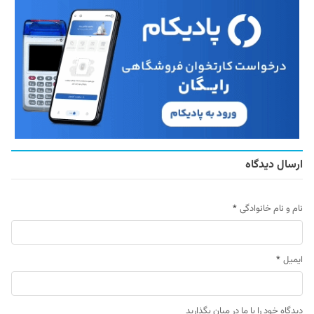
ارسال دیدگاه
نام و نام خانوادگی
*
ایمیل
*
دیدگاه خود را با ما در میان بگذارید