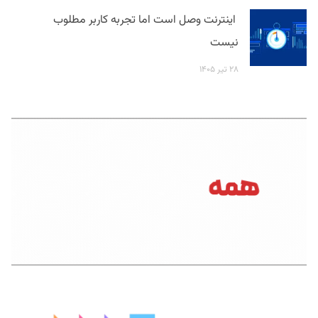
اینترنت وصل است اما تجربه کاربر مطلوب
نیست
۲۸ تیر ۱۴۰۵