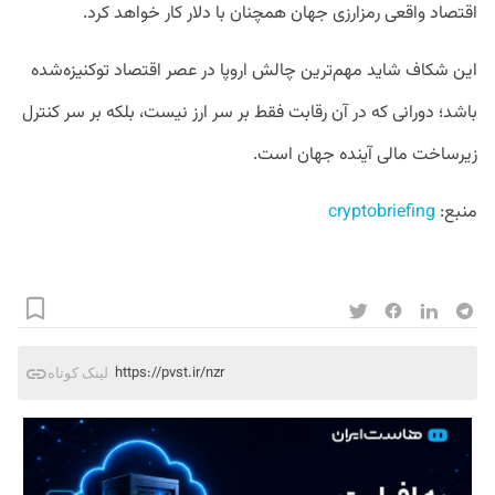
اقتصاد واقعی رمزارزی جهان همچنان با دلار کار خواهد کرد.
این شکاف شاید مهم‌ترین چالش اروپا در عصر اقتصاد توکنیزه‌شده
باشد؛ دورانی که در آن رقابت فقط بر سر ارز نیست، بلکه بر سر کنترل
زیرساخت مالی آینده جهان است.
منبع: 
cryptobriefing
https://pvst.ir/nzr
لینک کوتاه