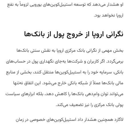
او هشدار می‌دهد که توسعه استیبل‌کوین‌های یورویی لزوماً به نفع
اروپا نخواهد بود.
نگرانی اروپا از خروج پول از بانک‌ها
بخش مهمی از نگرانی بانک مرکزی اروپا به نقش سنتی بانک‌ها
برمی‌گردد. اگر کاربران و شرکت‌ها به‌جای نگهداری پول در حساب‌های
بانکی، سرمایه خود را به استیبل‌کوین‌ها منتقل کنند، بخشی از منابع
مالی بانک‌ها عملاً از شبکه بانکی خارج می‌شود. این اتفاق نه‌تنها
می‌تواند توان وام‌دهی بانک‌ها را کاهش دهد، بلکه ابزارهای سیاست
پولی بانک مرکزی را نیز تضعیف می‌کند.
لاگارد همچنین هشدار داد استیبل‌کوین‌های خصوصی در زمان