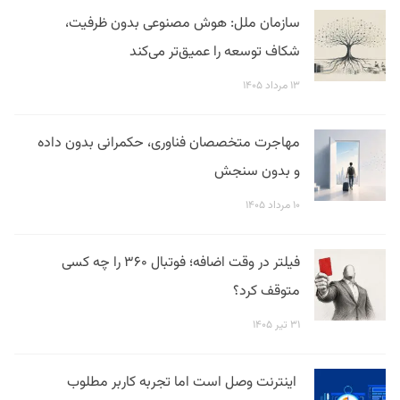
سازمان ملل: هوش مصنوعی بدون ظرفیت،
شکاف توسعه را عمیق‌تر می‌کند
۱۳ مرداد ۱۴۰۵
مهاجرت متخصصان فناوری، حکمرانی بدون داده
و بدون سنجش
۱۰ مرداد ۱۴۰۵
فیلتر در وقت اضافه؛ فوتبال ۳۶۰ را چه کسی
متوقف کرد؟
۳۱ تیر ۱۴۰۵
اینترنت وصل است اما تجربه کاربر مطلوب