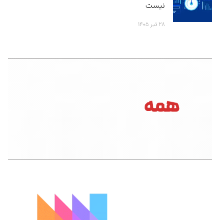
نیست
۲۸ تیر ۱۴۰۵