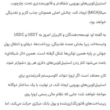
استیبل‌کوین‌های یورویی شفاف‌تر و قانون‌مندتری تحت چارچوب
میکا(MiCA) ایجاد کند، چالش اصلی همچنان جذب کاربر و نقدینگی
خواهد بود.
به گفته او، توسعه‌دهندگان و کاربران امروز به USDT و USDC
وابسته‌اند، زیرا بخش عمده نقدینگی، پرداخت‌ها، دیفای و انتقال پول
جهانی بر پایه همین توکن‌ها شکل گرفته است. همین «اثر شبکه‌ای»
باعث می‌شود کنار زدن استیبل‌کوین‌های دلاری هر روز دشوارتر شود.
کان معتقد است اگر اروپا نتواند اکوسیستم قدرتمندی برای
استیبل‌کوین‌های یورویی ایجاد کند، در نهایت با یک ساختار دوگانه
مواجه خواهد شد؛ جایی که نظام مالی رسمی اروپا روی
زیرساخت‌های قانون‌گذاری‌شده و پول بانک مرکزی حرکت می‌کند، اما