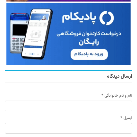
ارسال دیدگاه
نام و نام خانوادگی
*
ایمیل
*