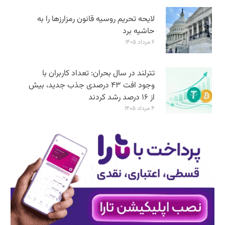
لایحه تحریم روسیه قانون رمزارزها را به
حاشیه برد
۶ مرداد ۱۴۰۵
تترلند در سال بحران: تعداد کاربران با
وجود افت ۴۳ درصدی جذب جدید، بیش
از ۱۶ درصد رشد کردند
۴ مرداد ۱۴۰۵