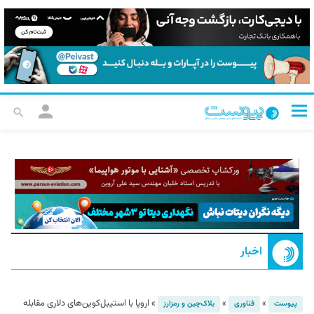
اخبار
»
»
»
اروپا با استیبل‌کوین‌های دلاری مقابله
پیوست
فناوری
بلاک‌چین و رمزارز