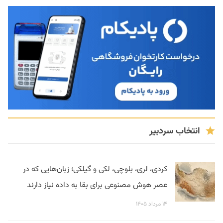
انتخاب سردبیر
کردی، لری، بلوچی، لکی و گیلکی؛ زبان‌هایی که در
عصر هوش مصنوعی برای بقا به داده نیاز دارند
۱۴ مرداد ۱۴۰۵