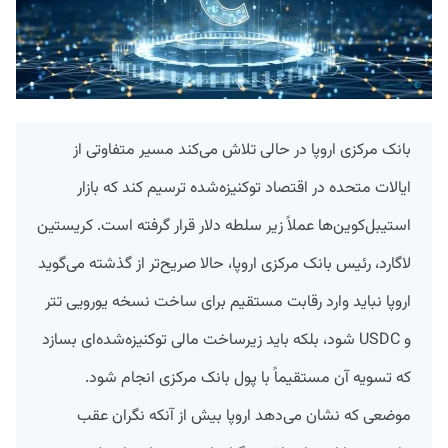
بانک مرکزی اروپا در حالی تلاش می‌کند مسیر متفاوتی از
ایالات متحده در اقتصاد توکنیزه‌شده ترسیم کند که بازار
استیبل‌کوین‌ها عملاً زیر سلطه دلار قرار گرفته است. کریستین
لاگارد، رئیس بانک مرکزی اروپا، حالا صریح‌تر از گذشته می‌گوید
اروپا نباید وارد رقابت مستقیم برای ساخت نسخه یورویی تتر
و USDC شود، بلکه باید زیرساخت مالی توکنیزه‌شده‌ای بسازد
که تسویه آن مستقیماً با پول بانک مرکزی انجام شود.
موضعی که نشان می‌دهد اروپا بیش از آنکه نگران عقب