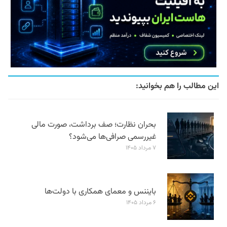
این مطالب را هم بخوانید:
بحران نظارت؛ صف برداشت، صورت مالی
غیررسمی صرافی‌ها می‌شود؟
۷ مرداد ۱۴۰۵
بایننس و معمای همکاری با دولت‌ها
۶ مرداد ۱۴۰۵