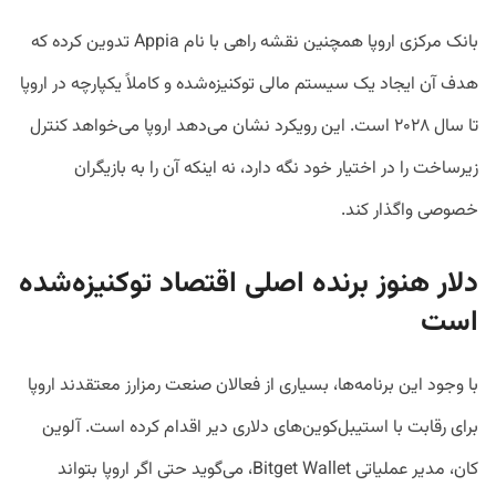
بانک مرکزی اروپا همچنین نقشه راهی با نام Appia تدوین کرده که
هدف آن ایجاد یک سیستم مالی توکنیزه‌شده و کاملاً یکپارچه در اروپا
تا سال ۲۰۲۸ است. این رویکرد نشان می‌دهد اروپا می‌خواهد کنترل
زیرساخت را در اختیار خود نگه دارد، نه اینکه آن را به بازیگران
خصوصی واگذار کند.
دلار هنوز برنده اصلی اقتصاد توکنیزه‌شده
است
با وجود این برنامه‌ها، بسیاری از فعالان صنعت رمزارز معتقدند اروپا
برای رقابت با استیبل‌کوین‌های دلاری دیر اقدام کرده است. آلوین
کان، مدیر عملیاتی Bitget Wallet، می‌گوید حتی اگر اروپا بتواند