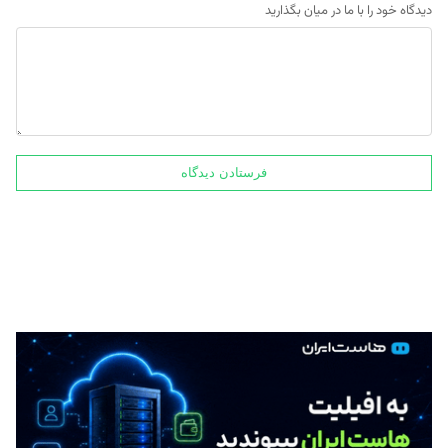
دیدگاه خود را با ما در میان بگذارید