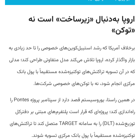
اروپا به‌دنبال «زیرساخت» است نه
«توکن»
برخلاف آمریکا که رشد استیبل‌کوین‌های خصوصی را تا حد زیادی به
بازار واگذار کرده، اروپا تلاش می‌کند مدل متفاوتی طراحی کند؛ مدلی
که در آن تسویه تراکنش‌های توکنیزه‌شده مستقیماً با پول بانک
مرکزی انجام شود، نه با توکن‌های خصوصی شرکت‌ها.
در همین راستا، یوروسیستم قصد دارد از سپتامبر پروژه Pontes را
راه‌اندازی کند؛ پروژه‌ای که قرار است پلتفرم‌های مبتنی بر دفترکل
توزیع‌شده (DLT) را به سامانه TARGET متصل کند تا تراکنش‌های
توکنیزه‌شده مستقیماً با پول بانک مرکزی تسویه شوند.