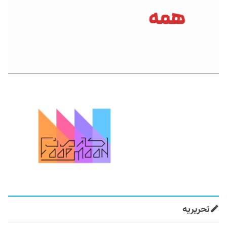
تحریریه