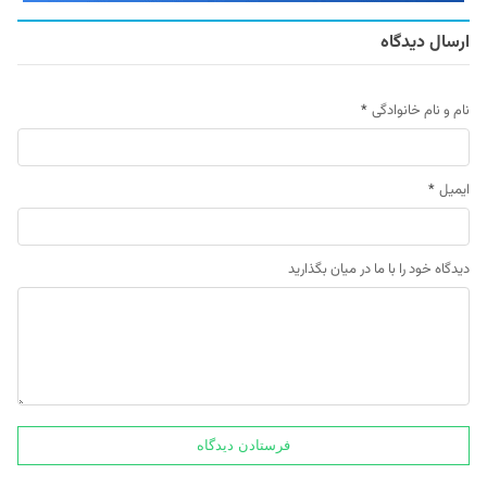
ارسال دیدگاه
نام و نام خانوادگی
*
ایمیل
*
دیدگاه خود را با ما در میان بگذارید