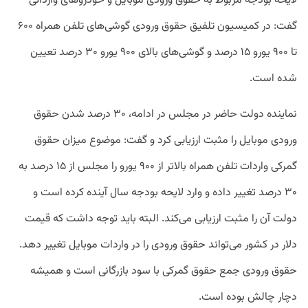
لایحه بودجه مربوط به حقوق ورودی موبایل‌‌ و خودروهای وارداتی
گفت: در کمیسیون تلفیق حقوق ورودی گوشی‌های تلفن همراه ۶۰۰
تا ۹۰۰ یورو ۱۵ درصد و گوشی‌های بالای ۹۰۰ یورو ۳۰ درصد تعیین
شده است.
نماینده دولت حاضر در مجلس در ادامه، ۳۰ درصد شدن حقوق
ورودی موبایل را مثبت ارزیابی کرد و گفت: موضوع میزان حقوق
گمرکی واردات تلفن همراه بالاتر از ۹۰۰ یورو را مجلس از ۱۵ درصد به
۳۰ درصد تغییر داده و وارد لایحه بودجه سال آینده کرده است و
دولت آن را مثبت ارزیابی می‌کند. البته باید توجه داشت که قیمت
دلار در کشور می‌تواند حقوق ورودی را در واردات موبایل تغییر دهد.
حقوق ورودی جمع حقوق گمرکی با سود بازرگانی است و همیشه
دچار چالش بوده است.