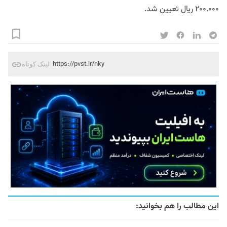
۲۰۰.۰۰۰ ریال تعیین شد.
https://pvst.ir/nky
لینک کوتاه
این مطالب را هم بخوانید: