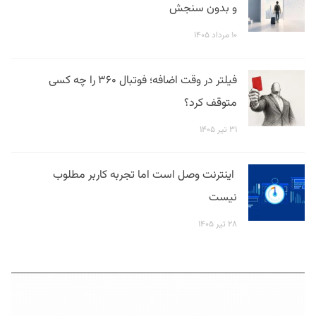
و بدون سنجش
۱۰ مرداد ۱۴۰۵
فیلتر در وقت اضافه؛ فوتبال ۳۶۰ را چه کسی
متوقف کرد؟
۳۱ تیر ۱۴۰۵
اینترنت وصل است اما تجربه کاربر مطلوب
نیست
۲۸ تیر ۱۴۰۵