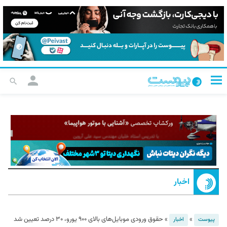
اخبار
»
»
حقوق ورودی موبایل‌های بالای ۹۰۰ یورو، ۳۰ درصد تعیین شد
پیوست
اخبار