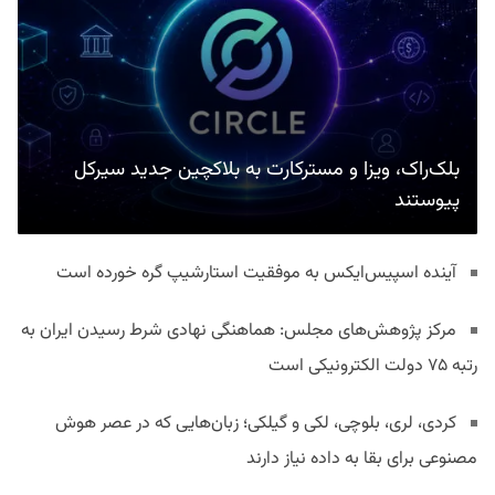
بلک‌راک، ویزا و مسترکارت به بلاکچین جدید سیرکل
پیوستند
آینده اسپیس‌ایکس به موفقیت استارشیپ گره خورده است
مرکز پژوهش‌های مجلس: هماهنگی نهادی شرط رسیدن ایران به
رتبه ۷۵ دولت الکترونیکی است
کردی، لری، بلوچی، لکی و گیلکی؛ زبان‌هایی که در عصر هوش
مصنوعی برای بقا به داده نیاز دارند