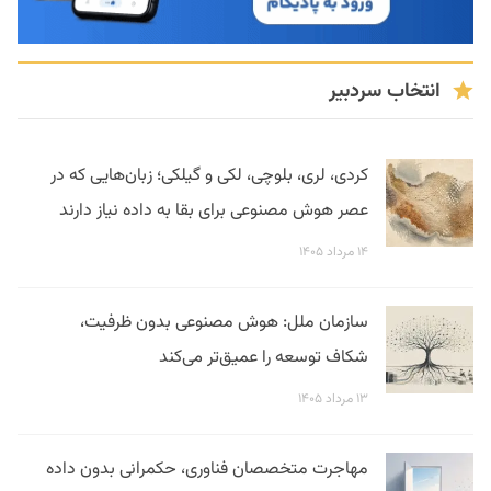
انتخاب سردبیر
کردی، لری، بلوچی، لکی و گیلکی؛ زبان‌هایی که در
عصر هوش مصنوعی برای بقا به داده نیاز دارند
۱۴ مرداد ۱۴۰۵
سازمان ملل: هوش مصنوعی بدون ظرفیت،
شکاف توسعه را عمیق‌تر می‌کند
۱۳ مرداد ۱۴۰۵
مهاجرت متخصصان فناوری، حکمرانی بدون داده