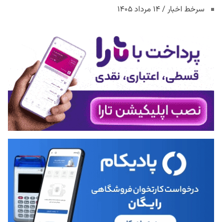
سرخط اخبار / ۱۴ مرداد ۱۴۰۵