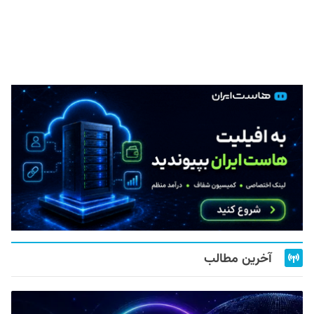
آخرین مطالب