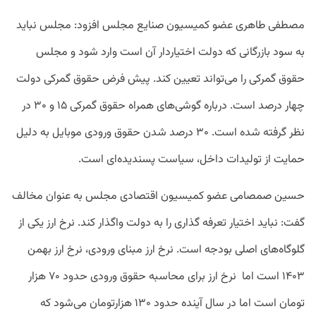
مصطفی طاهری عضو کمیسیون صنایع مجلس افزود: مجلس نباید
به سود بازرگانی که دولت اختیاردار آن است وارد شود و مجلس
حقوق گمرکی را می‌تواند تعیین کند. پیش فرض حقوق گمرکی دولت
چهار درصد است. درباره گوشی‌های همراه حقوق گمرکی ۱۵ و ۳۰ در
نظر گرفته شده است. ۳۰ درصد شدن حقوق ورودی موبایل به دلیل
حمایت از تولیدات داخل، سیاست‌ پسندیده‌ای است.
حسین صمصامی عضو کمیسیون اقتصادی مجلس به عنوان مخالف
گفت: نباید اختیار تعرفه گذاری را به دولت واگذار کند. نرخ ارز یکی از
گلوگاه‌های اصلی بودجه است. نرخ ارز مبنای ورودی، نرخ ارز بهمن
۱۴۰۳ است اما نرخ ارز برای محاسبه حقوق ورودی حدود ۷۰ هزار
تومان است اما در سال آینده حدود ۱۳۰ هزارتومان می‌شود که