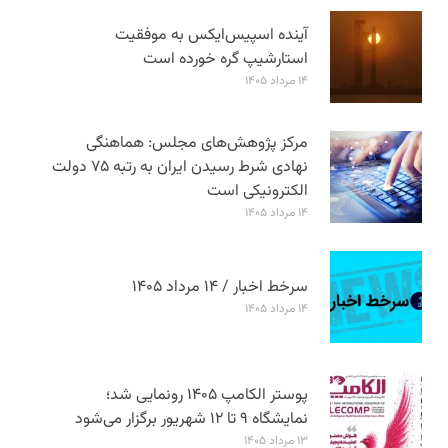
آینده اسپیس‌ایکس به موفقیت
استارشیپ گره خورده است
۱۴ مرداد ۱۴۰۵
مرکز پژوهش‌های مجلس: هماهنگی
نهادی شرط رسیدن ایران به رتبه ۷۵ دولت
الکترونیکی است
۱۴ مرداد ۱۴۰۵
سرخط اخبار / ۱۴ مرداد ۱۴۰۵
۱۴ مرداد ۱۴۰۵
پوستر الکامپ ۱۴۰۵ رونمایی شد؛
نمایشگاه ۹ تا ۱۲ شهریور برگزار می‌شود
۱۳ مرداد ۱۴۰۵